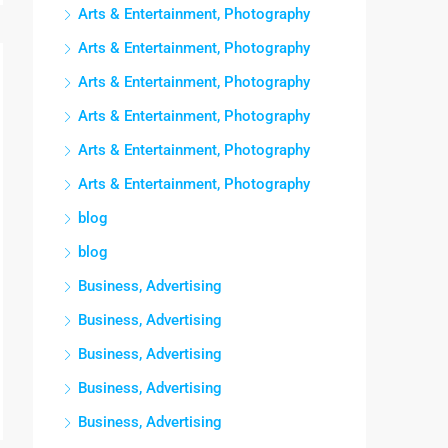
Arts & Entertainment, Photography
Arts & Entertainment, Photography
Arts & Entertainment, Photography
Arts & Entertainment, Photography
Arts & Entertainment, Photography
Arts & Entertainment, Photography
blog
blog
Business, Advertising
Business, Advertising
Business, Advertising
Business, Advertising
Business, Advertising