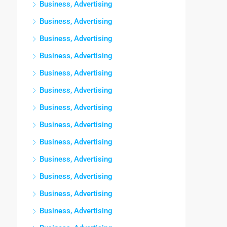
Business, Advertising
Business, Advertising
Business, Advertising
Business, Advertising
Business, Advertising
Business, Advertising
Business, Advertising
Business, Advertising
Business, Advertising
Business, Advertising
Business, Advertising
Business, Advertising
Business, Advertising