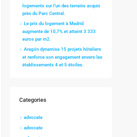
logements sur l’un des terrains acquis
près du Parc Central.
Le prix du logement à Madrid
augmente de 10,7% et atteint 3 333
euros par m2.
Aragón dynamise 15 projets hôteliers
et renforce son engagement envers les
établissements 4 et 5 étoiles.
Categories
advocate
advocate