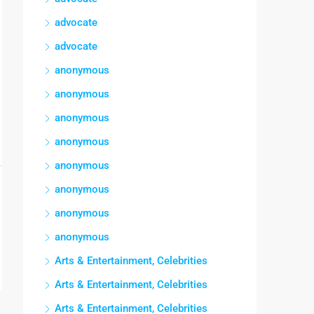
advocate
advocate
anonymous
anonymous
anonymous
anonymous
anonymous
anonymous
anonymous
anonymous
Arts & Entertainment, Celebrities
Arts & Entertainment, Celebrities
Arts & Entertainment, Celebrities