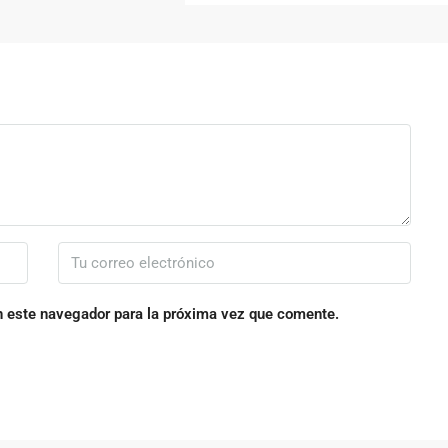
n este navegador para la próxima vez que comente.