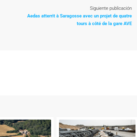
Siguiente publicación
Aedas atterrit à Saragosse avec un projet de quatre
tours à côté de la gare AVE