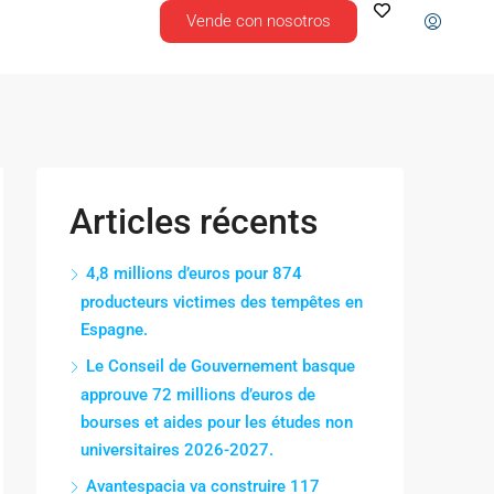
Vende con nosotros
Articles récents
4,8 millions d’euros pour 874
producteurs victimes des tempêtes en
Espagne.
Le Conseil de Gouvernement basque
approuve 72 millions d’euros de
bourses et aides pour les études non
universitaires 2026-2027.
Avantespacia va construire 117