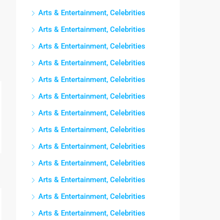
Arts & Entertainment, Celebrities
Arts & Entertainment, Celebrities
Arts & Entertainment, Celebrities
Arts & Entertainment, Celebrities
Arts & Entertainment, Celebrities
Arts & Entertainment, Celebrities
Arts & Entertainment, Celebrities
Arts & Entertainment, Celebrities
Arts & Entertainment, Celebrities
Arts & Entertainment, Celebrities
Arts & Entertainment, Celebrities
Arts & Entertainment, Celebrities
Arts & Entertainment, Celebrities