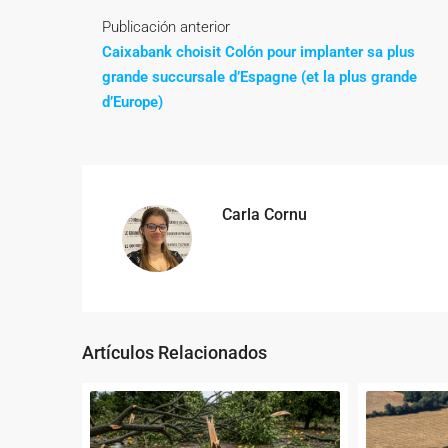
Publicación anterior
Caixabank choisit Colón pour implanter sa plus
grande succursale d’Espagne (et la plus grande
d’Europe)
Carla Cornu
Artículos Relacionados