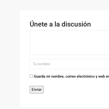
Únete a la discusión
Guarda mi nombre, correo electrónico y web e