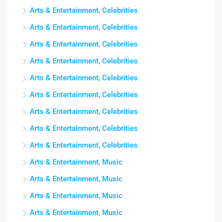
Arts & Entertainment, Celebrities
Arts & Entertainment, Celebrities
Arts & Entertainment, Celebrities
Arts & Entertainment, Celebrities
Arts & Entertainment, Celebrities
Arts & Entertainment, Celebrities
Arts & Entertainment, Celebrities
Arts & Entertainment, Celebrities
Arts & Entertainment, Celebrities
Arts & Entertainment, Music
Arts & Entertainment, Music
Arts & Entertainment, Music
Arts & Entertainment, Music