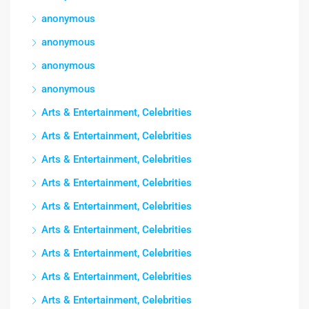
anonymous
anonymous
anonymous
anonymous
Arts & Entertainment, Celebrities
Arts & Entertainment, Celebrities
Arts & Entertainment, Celebrities
Arts & Entertainment, Celebrities
Arts & Entertainment, Celebrities
Arts & Entertainment, Celebrities
Arts & Entertainment, Celebrities
Arts & Entertainment, Celebrities
Arts & Entertainment, Celebrities