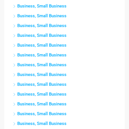
Business, Small Business
Business, Small Business
Business, Small Business
Business, Small Business
Business, Small Business
Business, Small Business
Business, Small Business
Business, Small Business
Business, Small Business
Business, Small Business
Business, Small Business
Business, Small Business
Business, Small Business