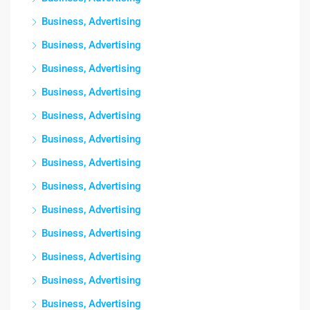
Business, Advertising
Business, Advertising
Business, Advertising
Business, Advertising
Business, Advertising
Business, Advertising
Business, Advertising
Business, Advertising
Business, Advertising
Business, Advertising
Business, Advertising
Business, Advertising
Business, Advertising