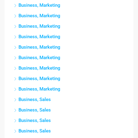
Business, Marketing
Business, Marketing
Business, Marketing
Business, Marketing
Business, Marketing
Business, Marketing
Business, Marketing
Business, Marketing
Business, Marketing
Business, Sales
Business, Sales
Business, Sales
Business, Sales