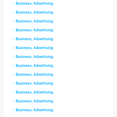
Business, Advertising
Business, Advertising
Business, Advertising
Business, Advertising
Business, Advertising
Business, Advertising
Business, Advertising
Business, Advertising
Business, Advertising
Business, Advertising
Business, Advertising
Business, Advertising
Business, Advertising