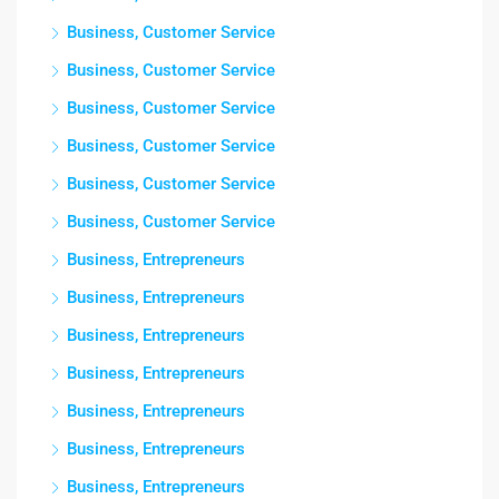
Business, Customer Service
Business, Customer Service
Business, Customer Service
Business, Customer Service
Business, Customer Service
Business, Customer Service
Business, Entrepreneurs
Business, Entrepreneurs
Business, Entrepreneurs
Business, Entrepreneurs
Business, Entrepreneurs
Business, Entrepreneurs
Business, Entrepreneurs