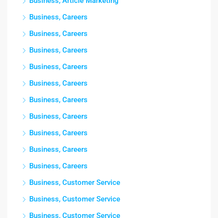
Business, Article Marketing
Business, Careers
Business, Careers
Business, Careers
Business, Careers
Business, Careers
Business, Careers
Business, Careers
Business, Careers
Business, Careers
Business, Careers
Business, Customer Service
Business, Customer Service
Business, Customer Service