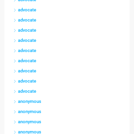
advocate
advocate
advocate
advocate
advocate
advocate
advocate
advocate
advocate
anonymous
anonymous
anonymous
anonymous