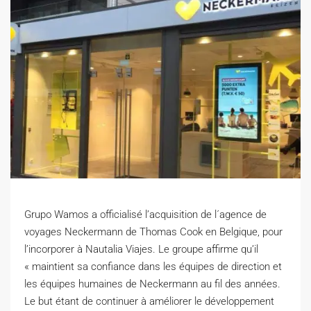
Grupo Wamos a officialisé l’acquisition de l´agence de
voyages Neckermann de Thomas Cook en Belgique, pour
l’incorporer à Nautalia Viajes. Le groupe affirme qu’il
« maintient sa confiance dans les équipes de direction et
les équipes humaines de Neckermann au fil des années.
L
e but étant de continuer à améliorer le développement