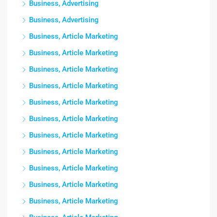
Business, Advertising
Business, Advertising
Business, Article Marketing
Business, Article Marketing
Business, Article Marketing
Business, Article Marketing
Business, Article Marketing
Business, Article Marketing
Business, Article Marketing
Business, Article Marketing
Business, Article Marketing
Business, Article Marketing
Business, Article Marketing