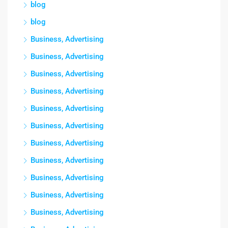
blog
blog
Business, Advertising
Business, Advertising
Business, Advertising
Business, Advertising
Business, Advertising
Business, Advertising
Business, Advertising
Business, Advertising
Business, Advertising
Business, Advertising
Business, Advertising