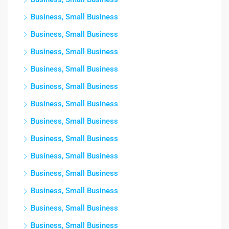
Business, Small Business
Business, Small Business
Business, Small Business
Business, Small Business
Business, Small Business
Business, Small Business
Business, Small Business
Business, Small Business
Business, Small Business
Business, Small Business
Business, Small Business
Business, Small Business
Business, Small Business