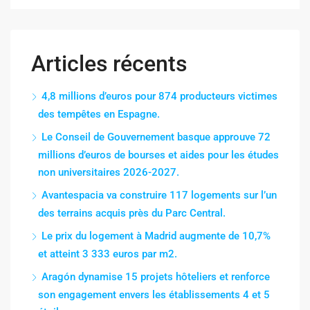
Articles récents
4,8 millions d’euros pour 874 producteurs victimes
des tempêtes en Espagne.
Le Conseil de Gouvernement basque approuve 72
millions d’euros de bourses et aides pour les études
non universitaires 2026-2027.
Avantespacia va construire 117 logements sur l’un
des terrains acquis près du Parc Central.
Le prix du logement à Madrid augmente de 10,7%
et atteint 3 333 euros par m2.
Aragón dynamise 15 projets hôteliers et renforce
son engagement envers les établissements 4 et 5