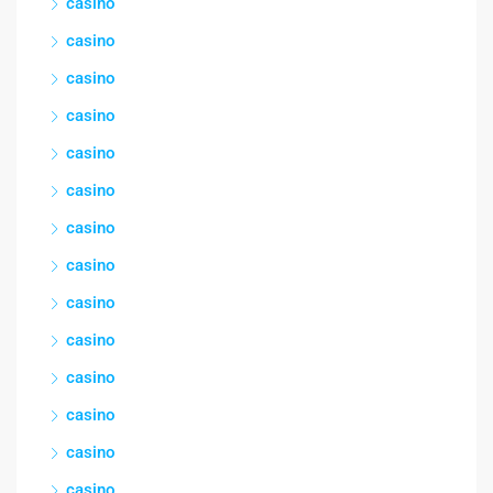
casino
casino
casino
casino
casino
casino
casino
casino
casino
casino
casino
casino
casino
casino