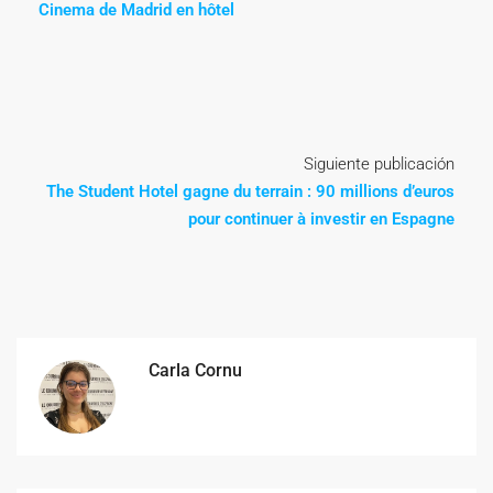
Cinema de Madrid en hôtel
Siguiente publicación
The Student Hotel gagne du terrain : 90 millions d’euros
pour continuer à investir en Espagne
Carla Cornu