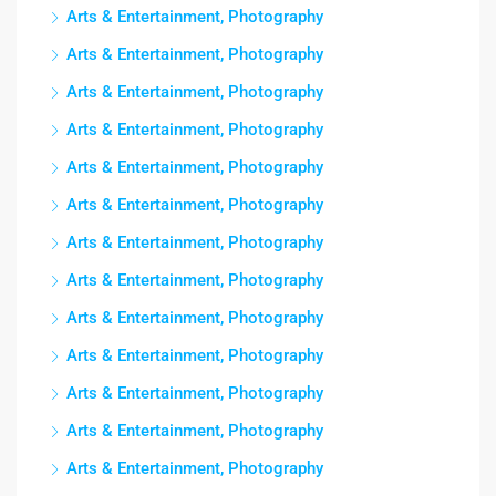
Arts & Entertainment, Photography
Arts & Entertainment, Photography
Arts & Entertainment, Photography
Arts & Entertainment, Photography
Arts & Entertainment, Photography
Arts & Entertainment, Photography
Arts & Entertainment, Photography
Arts & Entertainment, Photography
Arts & Entertainment, Photography
Arts & Entertainment, Photography
Arts & Entertainment, Photography
Arts & Entertainment, Photography
Arts & Entertainment, Photography