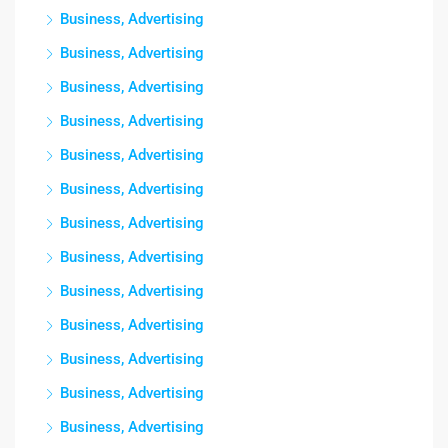
Business, Advertising
Business, Advertising
Business, Advertising
Business, Advertising
Business, Advertising
Business, Advertising
Business, Advertising
Business, Advertising
Business, Advertising
Business, Advertising
Business, Advertising
Business, Advertising
Business, Advertising