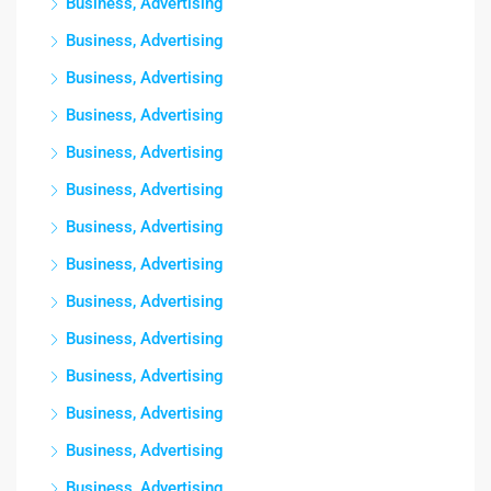
Business, Advertising
Business, Advertising
Business, Advertising
Business, Advertising
Business, Advertising
Business, Advertising
Business, Advertising
Business, Advertising
Business, Advertising
Business, Advertising
Business, Advertising
Business, Advertising
Business, Advertising
Business, Advertising