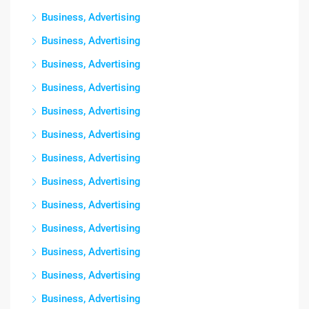
Business, Advertising
Business, Advertising
Business, Advertising
Business, Advertising
Business, Advertising
Business, Advertising
Business, Advertising
Business, Advertising
Business, Advertising
Business, Advertising
Business, Advertising
Business, Advertising
Business, Advertising