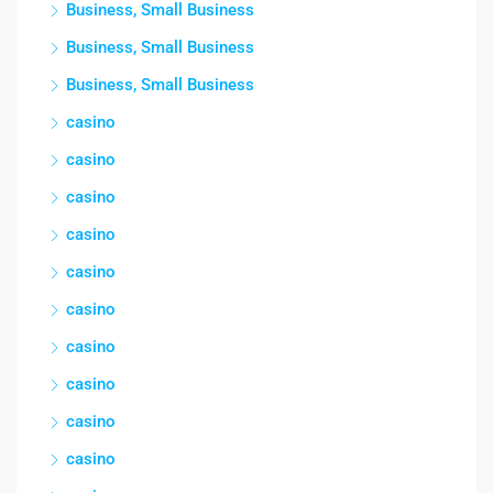
Business, Small Business
Business, Small Business
Business, Small Business
casino
casino
casino
casino
casino
casino
casino
casino
casino
casino