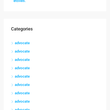
étoiles.
Categories
advocate
advocate
advocate
advocate
advocate
advocate
advocate
advocate
advocate