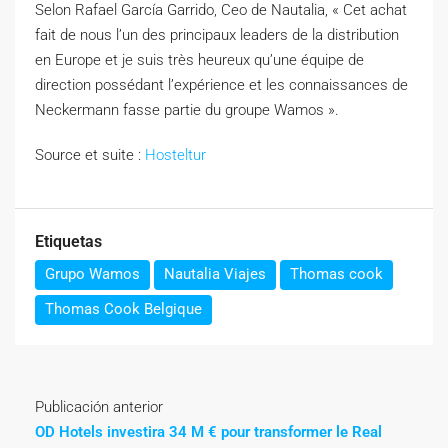
Selon Rafael García Garrido, Ceo de Nautalia, « Cet achat
fait de nous l’un des principaux leaders de la distribution
en Europe et je suis très heureux qu’une équipe de
direction possédant l’expérience et les connaissances de
Neckermann fasse partie du groupe Wamos ».
Source et suite :
Hosteltur
Etiquetas
Grupo Wamos
Nautalia Viajes
Thomas cook
Thomas Cook Belgique
Publicación anterior
OD Hotels investira 34 M € pour transformer le Real