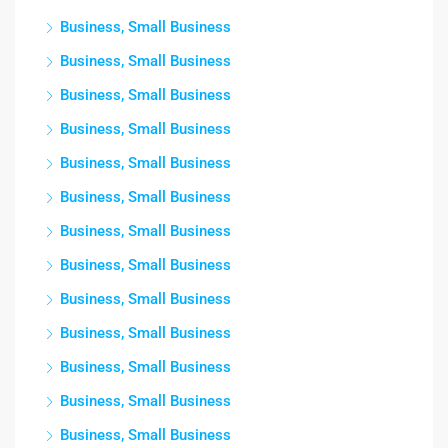
Business, Small Business
Business, Small Business
Business, Small Business
Business, Small Business
Business, Small Business
Business, Small Business
Business, Small Business
Business, Small Business
Business, Small Business
Business, Small Business
Business, Small Business
Business, Small Business
Business, Small Business