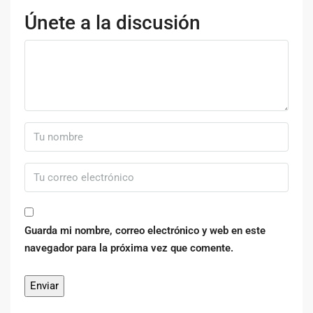
Únete a la discusión
Guarda mi nombre, correo electrónico y web en este
navegador para la próxima vez que comente.