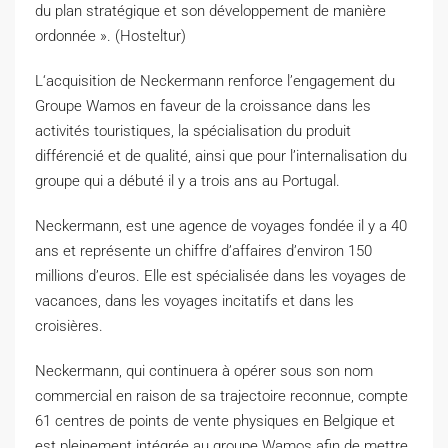
du plan stratégique et son développement de manière
ordonnée ». (Hosteltur)
L
‘acquisition de Neckermann renforce l’engagement du
Groupe Wamos en faveur de la croissance dans les
activités touristiques, la spécialisation du produit
différencié et de qualité, ainsi que pour l’internalisation du
groupe qui a débuté il y a trois ans au Portugal.
Neckermann, est une agence de voyages fondée il y a 40
ans et représente un chiffre d’affaires d’environ 150
millions d’euros. Elle est spécialisée dans les voyages de
vacances, dans les voyages incitatifs et dans les
croisières.
Neckermann, qui continuera à opérer sous son nom
commercial en raison de sa trajectoire reconnue, compte
61 centres de points de vente physiques en Belgique et
est pleinement intégrée au groupe Wamos afin de mettre