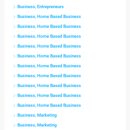
Business, Entrepreneurs
Business, Home Based Business
Business, Home Based Business
Business, Home Based Business
Business, Home Based Business
Business, Home Based Business
Business, Home Based Business
Business, Home Based Business
Business, Home Based Business
Business, Home Based Business
Business, Home Based Business
Business, Marketing
Business, Marketing