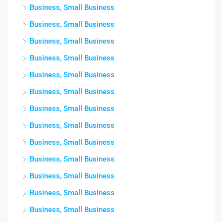
Business, Small Business
Business, Small Business
Business, Small Business
Business, Small Business
Business, Small Business
Business, Small Business
Business, Small Business
Business, Small Business
Business, Small Business
Business, Small Business
Business, Small Business
Business, Small Business
Business, Small Business