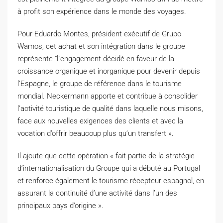
à profit son expérience dans le monde des voyages.
Pour Eduardo Montes, président exécutif de Grupo
Wamos, cet achat et son intégration dans le groupe
représente
“l´engagement décidé en faveur de la
croissance organique et inorganique pour devenir depuis
l’Espagne, le groupe de référence dans le tourisme
mondial.
Neckermann apporte et contribue à consolider
l’activité touristique de qualité dans laquelle nous misons,
face aux nouvelles exigences des clients et avec la
vocation d’offrir beaucoup plus qu’un transfert ».
Il ajoute que cette opération « fait partie de la stratégie
d’internationalisation du Groupe qui a débuté au Portugal
et renforce également le tourisme récepteur espagnol, en
assurant la continuité d’une activité dans l’un des
principaux pays d’origine ».