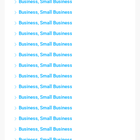
Business, Small Business
Business, Small Business
Business, Small Business
Business, Small Business
Business, Small Business
Business, Small Business
Business, Small Business
Business, Small Business
Business, Small Business
Business, Small Business
Business, Small Business
Business, Small Business
Business, Small Business
Business, Small Business