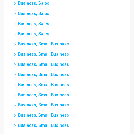
Business, Sales
Business, Sales
Business, Sales
Business, Sales
Business, Small Business
Business, Small Business
Business, Small Business
Business, Small Business
Business, Small Business
Business, Small Business
Business, Small Business
Business, Small Business
Business, Small Business