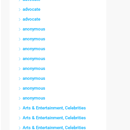
advocate
advocate
anonymous
anonymous
anonymous
anonymous
anonymous
anonymous
anonymous
anonymous
Arts & Entertainment, Celebrities
Arts & Entertainment, Celebrities
Arts & Entertainment, Celebrities