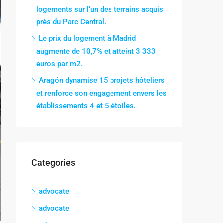
logements sur l’un des terrains acquis
près du Parc Central.
Le prix du logement à Madrid
augmente de 10,7% et atteint 3 333
euros par m2.
Aragón dynamise 15 projets hôteliers
et renforce son engagement envers les
établissements 4 et 5 étoiles.
Categories
advocate
advocate