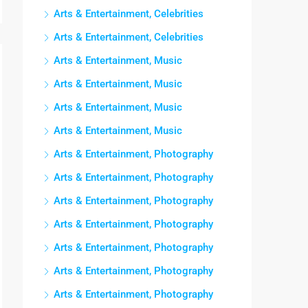
Arts & Entertainment, Celebrities
Arts & Entertainment, Celebrities
Arts & Entertainment, Music
Arts & Entertainment, Music
Arts & Entertainment, Music
Arts & Entertainment, Music
Arts & Entertainment, Photography
Arts & Entertainment, Photography
Arts & Entertainment, Photography
Arts & Entertainment, Photography
Arts & Entertainment, Photography
Arts & Entertainment, Photography
Arts & Entertainment, Photography