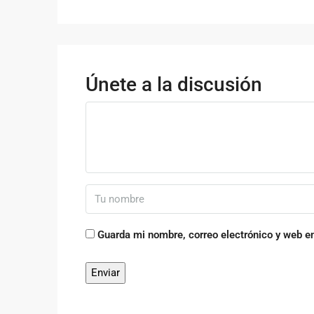
Únete a la discusión
Guarda mi nombre, correo electrónico y web e