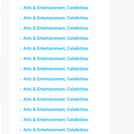
Arts & Entertainment, Celebrities
Arts & Entertainment, Celebrities
Arts & Entertainment, Celebrities
Arts & Entertainment, Celebrities
Arts & Entertainment, Celebrities
Arts & Entertainment, Celebrities
Arts & Entertainment, Celebrities
Arts & Entertainment, Celebrities
Arts & Entertainment, Celebrities
Arts & Entertainment, Celebrities
Arts & Entertainment, Celebrities
Arts & Entertainment, Celebrities
Arts & Entertainment, Celebrities