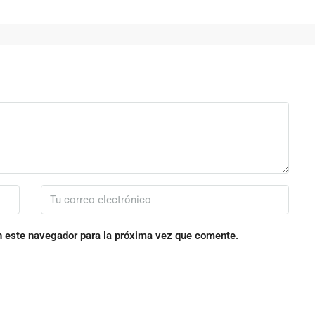
n este navegador para la próxima vez que comente.