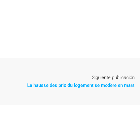
Siguiente publicación
La hausse des prix du logement se modère en mars