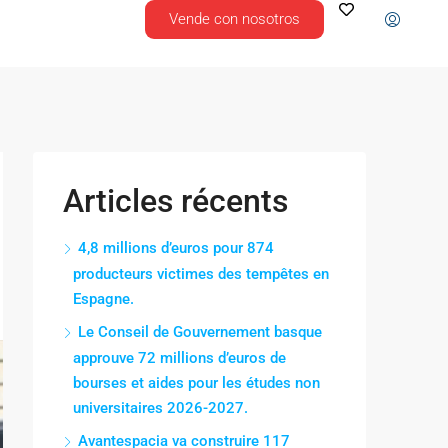
Vende con nosotros
Articles récents
4,8 millions d’euros pour 874
producteurs victimes des tempêtes en
Espagne.
Le Conseil de Gouvernement basque
approuve 72 millions d’euros de
bourses et aides pour les études non
universitaires 2026-2027.
Avantespacia va construire 117