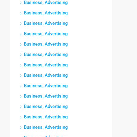
Business, Advertising
Business, Advertising
Business, Advertising
Business, Advertising
Business, Advertising
Business, Advertising
Business, Advertising
Business, Advertising
Business, Advertising
Business, Advertising
Business, Advertising
Business, Advertising
Business, Advertising