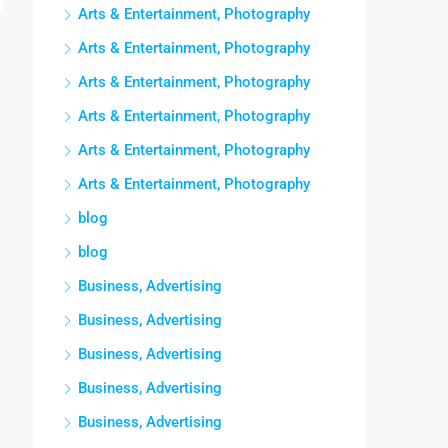
Arts & Entertainment, Photography
Arts & Entertainment, Photography
Arts & Entertainment, Photography
Arts & Entertainment, Photography
Arts & Entertainment, Photography
Arts & Entertainment, Photography
blog
blog
Business, Advertising
Business, Advertising
Business, Advertising
Business, Advertising
Business, Advertising