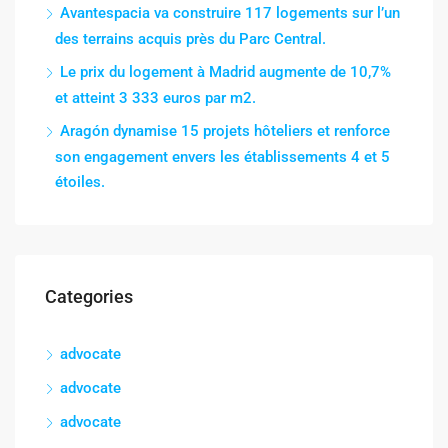
Avantespacia va construire 117 logements sur l’un
des terrains acquis près du Parc Central.
Le prix du logement à Madrid augmente de 10,7%
et atteint 3 333 euros par m2.
Aragón dynamise 15 projets hôteliers et renforce
son engagement envers les établissements 4 et 5
étoiles.
Categories
advocate
advocate
advocate