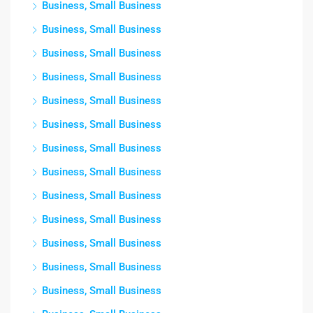
Business, Small Business
Business, Small Business
Business, Small Business
Business, Small Business
Business, Small Business
Business, Small Business
Business, Small Business
Business, Small Business
Business, Small Business
Business, Small Business
Business, Small Business
Business, Small Business
Business, Small Business