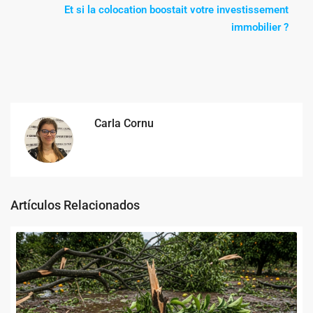
Et si la colocation boostait votre investissement
immobilier ?
Carla Cornu
Artículos Relacionados