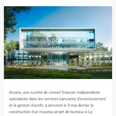
Arcano, une société de conseil financier indépendante
spécialisée dans les services bancaires d’investissement
et la gestion d’actifs, a annoncé le 9 mai dernier la
construction d’un nouveau projet de bureaux à La