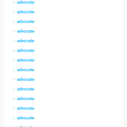
advocate
advocate
advocate
advocate
advocate
advocate
advocate
advocate
advocate
advocate
advocate
advocate
advocate