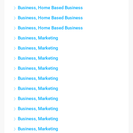
Business, Home Based Business
Business, Home Based Business
Business, Home Based Business
Business, Marketing
Business, Marketing
Business, Marketing
Business, Marketing
Business, Marketing
Business, Marketing
Business, Marketing
Business, Marketing
Business, Marketing
Business, Marketing