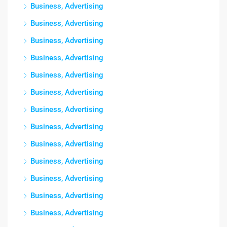
Business, Advertising
Business, Advertising
Business, Advertising
Business, Advertising
Business, Advertising
Business, Advertising
Business, Advertising
Business, Advertising
Business, Advertising
Business, Advertising
Business, Advertising
Business, Advertising
Business, Advertising