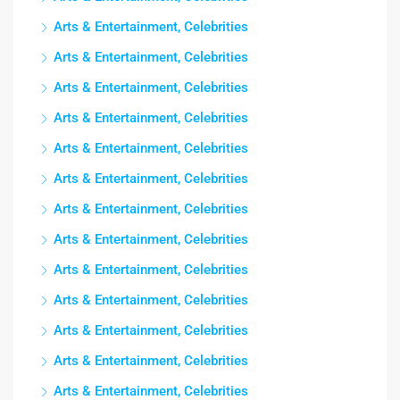
Arts & Entertainment, Celebrities
Arts & Entertainment, Celebrities
Arts & Entertainment, Celebrities
Arts & Entertainment, Celebrities
Arts & Entertainment, Celebrities
Arts & Entertainment, Celebrities
Arts & Entertainment, Celebrities
Arts & Entertainment, Celebrities
Arts & Entertainment, Celebrities
Arts & Entertainment, Celebrities
Arts & Entertainment, Celebrities
Arts & Entertainment, Celebrities
Arts & Entertainment, Celebrities