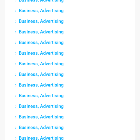
Business, Advertising
Business, Advertising
Business, Advertising
Business, Advertising
Business, Advertising
Business, Advertising
Business, Advertising
Business, Advertising
Business, Advertising
Business, Advertising
Business, Advertising
Business, Advertising
Business, Advertising