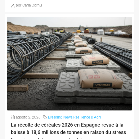
por Carla Cornu
agosto 2, 2026
Breaking News
,
Résilience & Agri
La récolte de céréales 2026 en Espagne revue à la
baisse à 18,6 millions de tonnes en raison du stress