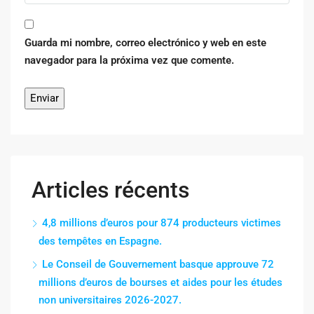
Guarda mi nombre, correo electrónico y web en este
navegador para la próxima vez que comente.
Articles récents
4,8 millions d’euros pour 874 producteurs victimes
des tempêtes en Espagne.
Le Conseil de Gouvernement basque approuve 72
millions d’euros de bourses et aides pour les études
non universitaires 2026-2027.