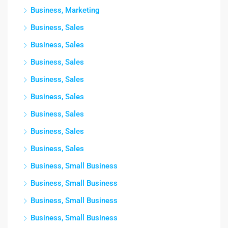
Business, Marketing
Business, Sales
Business, Sales
Business, Sales
Business, Sales
Business, Sales
Business, Sales
Business, Sales
Business, Sales
Business, Small Business
Business, Small Business
Business, Small Business
Business, Small Business