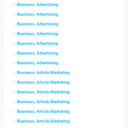
Business, Advertising
Business, Advertising
Business, Advertising
Business, Advertising
Business, Advertising
Business, Advertising
Business, Advertising
Business, Article Marketing
Business, Article Marketing
Business, Article Marketing
Business, Article Marketing
Business, Article Marketing
Business, Article Marketing