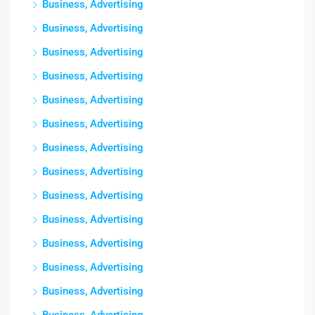
Business, Advertising
Business, Advertising
Business, Advertising
Business, Advertising
Business, Advertising
Business, Advertising
Business, Advertising
Business, Advertising
Business, Advertising
Business, Advertising
Business, Advertising
Business, Advertising
Business, Advertising
Business, Advertising