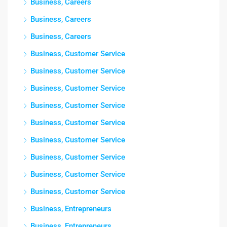
Business, Careers
Business, Careers
Business, Careers
Business, Customer Service
Business, Customer Service
Business, Customer Service
Business, Customer Service
Business, Customer Service
Business, Customer Service
Business, Customer Service
Business, Customer Service
Business, Customer Service
Business, Entrepreneurs
Business, Entrepreneurs