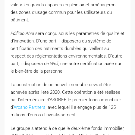
valeur les grands espaces en plein air et aménageront
des zones d’usage commun pour les utilisateurs du
bâtiment.
Edificio Abril
sera conçu sous les paramètres de qualité et
d’innovation. D’une part, il disposera du système de
certification des bâtiments durables qui veillent au
respect des réglementations environnementales. D’autre
part, il disposera de
Well
, une autre certification axée sur
le bien-être de la personne.
La construction de ce nouvel immeuble devrait être
achevée après l’été 2020. Cette opération a été réalisée
par l’intermédiaire d’ASOREF, le premier fonds immobilier
d’
Arcano Partners
, avec lequel il a engagé plus de 125
millions d’euros d’investissement.
Le groupe s’attend à ce que le deuxième fonds immobilier,