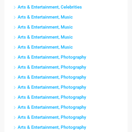
Arts & Entertainment, Celebrities
Arts & Entertainment, Music
Arts & Entertainment, Music
Arts & Entertainment, Music
Arts & Entertainment, Music
Arts & Entertainment, Photography
Arts & Entertainment, Photography
Arts & Entertainment, Photography
Arts & Entertainment, Photography
Arts & Entertainment, Photography
Arts & Entertainment, Photography
Arts & Entertainment, Photography
Arts & Entertainment, Photography