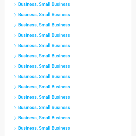
Business, Small Business
Business, Small Business
Business, Small Business
Business, Small Business
Business, Small Business
Business, Small Business
Business, Small Business
Business, Small Business
Business, Small Business
Business, Small Business
Business, Small Business
Business, Small Business
Business, Small Business