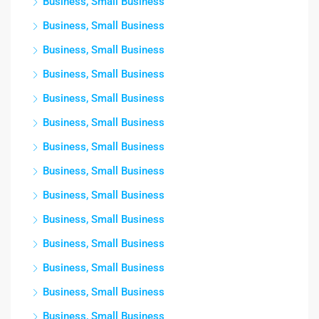
Business, Small Business
Business, Small Business
Business, Small Business
Business, Small Business
Business, Small Business
Business, Small Business
Business, Small Business
Business, Small Business
Business, Small Business
Business, Small Business
Business, Small Business
Business, Small Business
Business, Small Business
Business, Small Business