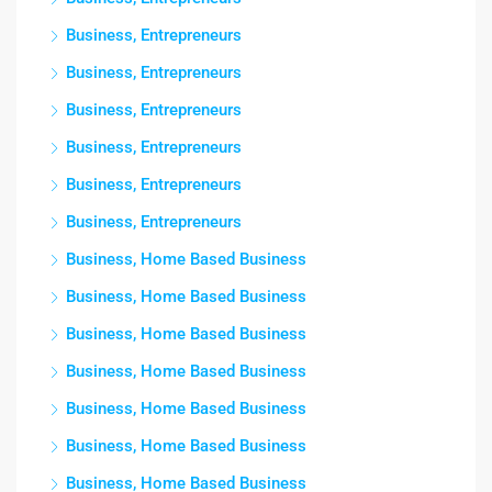
Business, Entrepreneurs
Business, Entrepreneurs
Business, Entrepreneurs
Business, Entrepreneurs
Business, Entrepreneurs
Business, Entrepreneurs
Business, Home Based Business
Business, Home Based Business
Business, Home Based Business
Business, Home Based Business
Business, Home Based Business
Business, Home Based Business
Business, Home Based Business