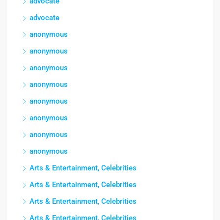
advocate
advocate
anonymous
anonymous
anonymous
anonymous
anonymous
anonymous
anonymous
anonymous
Arts & Entertainment, Celebrities
Arts & Entertainment, Celebrities
Arts & Entertainment, Celebrities
Arts & Entertainment, Celebrities