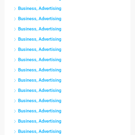
Business, Advertising
Business, Advertising
Business, Advertising
Business, Advertising
Business, Advertising
Business, Advertising
Business, Advertising
Business, Advertising
Business, Advertising
Business, Advertising
Business, Advertising
Business, Advertising
Business, Advertising