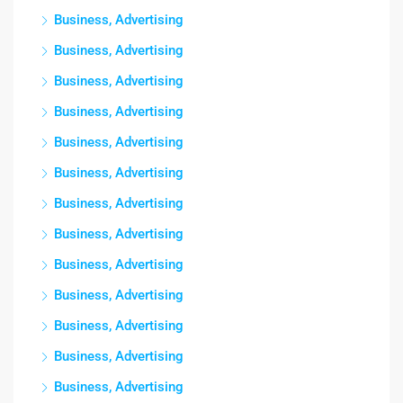
Business, Advertising
Business, Advertising
Business, Advertising
Business, Advertising
Business, Advertising
Business, Advertising
Business, Advertising
Business, Advertising
Business, Advertising
Business, Advertising
Business, Advertising
Business, Advertising
Business, Advertising