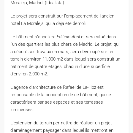
Moraleja, Madrid. (Idealista)
Le projet sera construit sur l’emplacement de l’ancien
hôtel La Moraleja, qui a déjà été démoli.
Le bâtiment s’appellera
Edificio Abril
et sera situé dans
l’un des quartiers les plus chers de Madrid. Le projet, qui
a débuté ses travaux en mars, sera développé sur un
terrain d’environ 11.000 m2 dans lequel sera construit un
bâtiment de quatre étages, chacun d’une superficie
d’environ 2.000 m2.
L’agence d’architecture de Rafael de La-Hoz est
responsable de la conception de ce bâtiment, qui se
caractérisera par ses espaces et ses terrasses
lumineuses.
L’extension du terrain permettra de réaliser un projet
d’aménagement paysager dans lequel ils mettront en