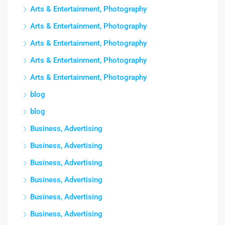
Arts & Entertainment, Photography
Arts & Entertainment, Photography
Arts & Entertainment, Photography
Arts & Entertainment, Photography
Arts & Entertainment, Photography
blog
blog
Business, Advertising
Business, Advertising
Business, Advertising
Business, Advertising
Business, Advertising
Business, Advertising