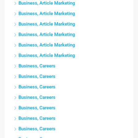
Business, Article Marketing
Business, Article Marketing
Business, Article Marketing
Business, Article Marketing
Business, Article Marketing
Business, Article Marketing
Business, Careers
Business, Careers
Business, Careers
Business, Careers
Business, Careers
Business, Careers
Business, Careers