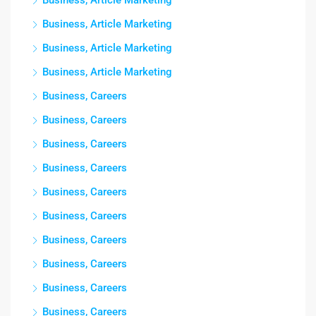
Business, Article Marketing
Business, Article Marketing
Business, Article Marketing
Business, Article Marketing
Business, Careers
Business, Careers
Business, Careers
Business, Careers
Business, Careers
Business, Careers
Business, Careers
Business, Careers
Business, Careers
Business, Careers