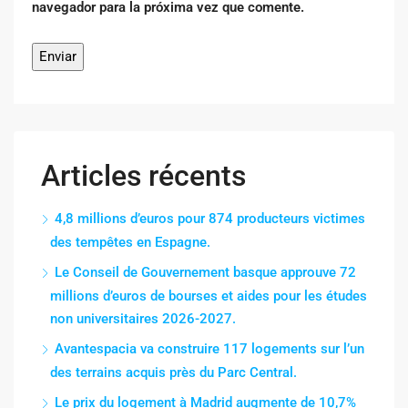
navegador para la próxima vez que comente.
Articles récents
4,8 millions d’euros pour 874 producteurs victimes
des tempêtes en Espagne.
Le Conseil de Gouvernement basque approuve 72
millions d’euros de bourses et aides pour les études
non universitaires 2026-2027.
Avantespacia va construire 117 logements sur l’un
des terrains acquis près du Parc Central.
Le prix du logement à Madrid augmente de 10,7%