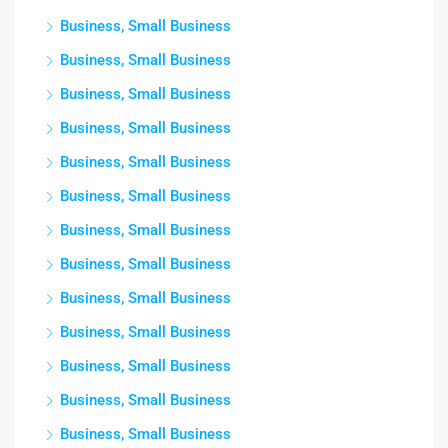
Business, Small Business
Business, Small Business
Business, Small Business
Business, Small Business
Business, Small Business
Business, Small Business
Business, Small Business
Business, Small Business
Business, Small Business
Business, Small Business
Business, Small Business
Business, Small Business
Business, Small Business