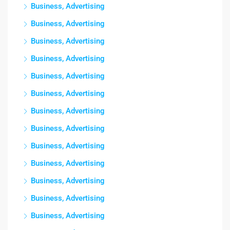
Business, Advertising
Business, Advertising
Business, Advertising
Business, Advertising
Business, Advertising
Business, Advertising
Business, Advertising
Business, Advertising
Business, Advertising
Business, Advertising
Business, Advertising
Business, Advertising
Business, Advertising