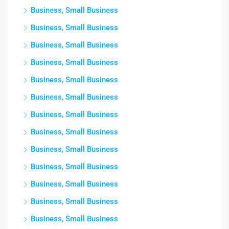
Business, Small Business
Business, Small Business
Business, Small Business
Business, Small Business
Business, Small Business
Business, Small Business
Business, Small Business
Business, Small Business
Business, Small Business
Business, Small Business
Business, Small Business
Business, Small Business
Business, Small Business