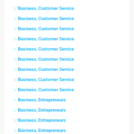
Business, Customer Service
Business, Customer Service
Business, Customer Service
Business, Customer Service
Business, Customer Service
Business, Customer Service
Business, Customer Service
Business, Customer Service
Business, Customer Service
Business, Entrepreneurs
Business, Entrepreneurs
Business, Entrepreneurs
Business, Entrepreneurs