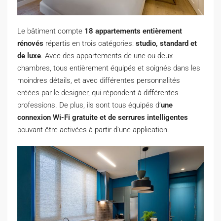
Le bâtiment compte
18 appartements entièrement
rénovés
répartis en trois catégories:
studio, standard et
de luxe
. Avec des appartements de une ou deux
chambres, tous entièrement équipés et soignés dans les
moindres détails, et avec différentes personnalités
créées par le designer, qui répondent à différentes
professions. De plus, ils sont tous équipés d’
une
connexion Wi-Fi gratuite
et de serrures intelligentes
pouvant être activées à partir d’une application.