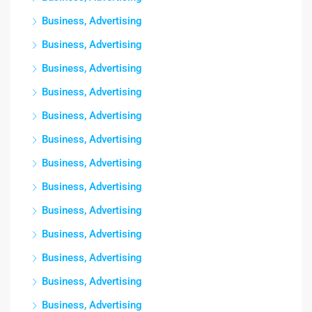
Business, Advertising
Business, Advertising
Business, Advertising
Business, Advertising
Business, Advertising
Business, Advertising
Business, Advertising
Business, Advertising
Business, Advertising
Business, Advertising
Business, Advertising
Business, Advertising
Business, Advertising