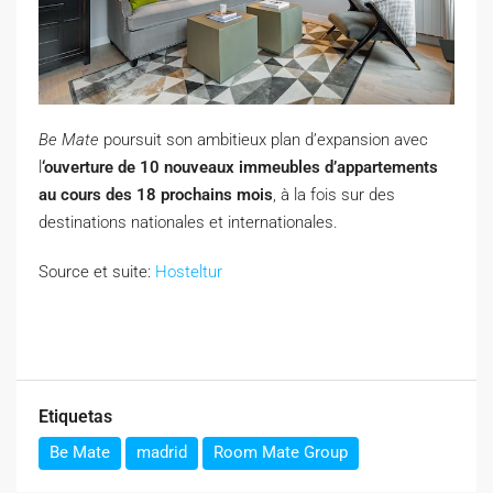
Be Mate
poursuit son ambitieux plan d’expansion avec
l
‘ouverture de 10 nouveaux immeubles d’appartements
au cours des 18 prochains mois
, à la fois sur des
destinations nationales et internationales.
Source et suite:
Hosteltur
Etiquetas
Be Mate
madrid
Room Mate Group