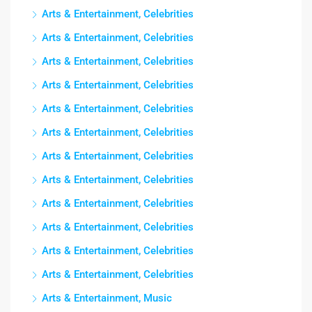
Arts & Entertainment, Celebrities
Arts & Entertainment, Celebrities
Arts & Entertainment, Celebrities
Arts & Entertainment, Celebrities
Arts & Entertainment, Celebrities
Arts & Entertainment, Celebrities
Arts & Entertainment, Celebrities
Arts & Entertainment, Celebrities
Arts & Entertainment, Celebrities
Arts & Entertainment, Celebrities
Arts & Entertainment, Celebrities
Arts & Entertainment, Celebrities
Arts & Entertainment, Music