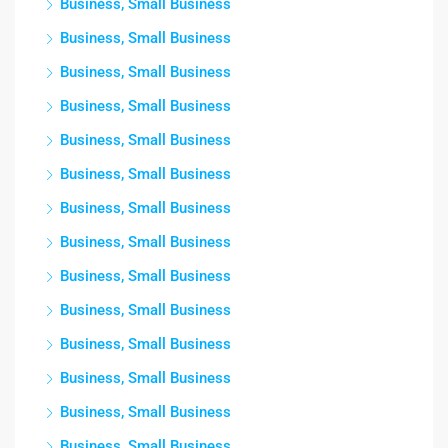
Business, Small Business
Business, Small Business
Business, Small Business
Business, Small Business
Business, Small Business
Business, Small Business
Business, Small Business
Business, Small Business
Business, Small Business
Business, Small Business
Business, Small Business
Business, Small Business
Business, Small Business
Business, Small Business