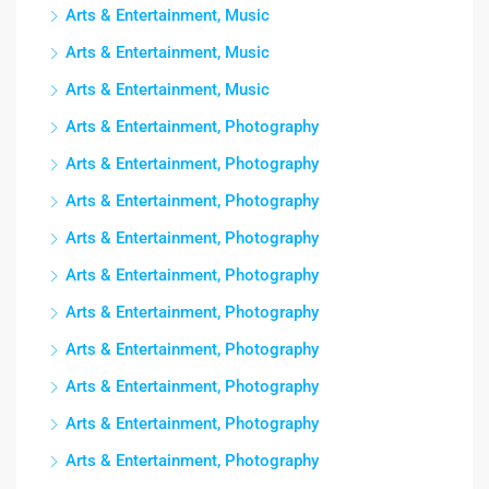
Arts & Entertainment, Music
Arts & Entertainment, Music
Arts & Entertainment, Music
Arts & Entertainment, Photography
Arts & Entertainment, Photography
Arts & Entertainment, Photography
Arts & Entertainment, Photography
Arts & Entertainment, Photography
Arts & Entertainment, Photography
Arts & Entertainment, Photography
Arts & Entertainment, Photography
Arts & Entertainment, Photography
Arts & Entertainment, Photography