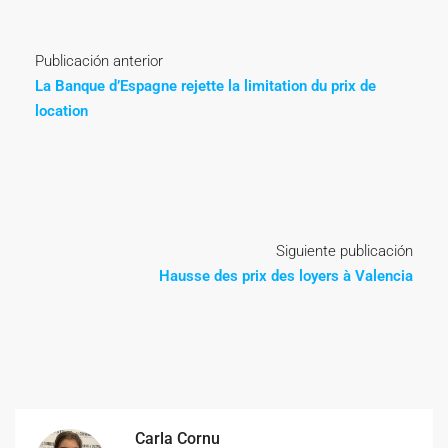
Publicación anterior
La Banque d’Espagne rejette la limitation du prix de
location
Siguiente publicación
Hausse des prix des loyers à Valencia
Carla Cornu