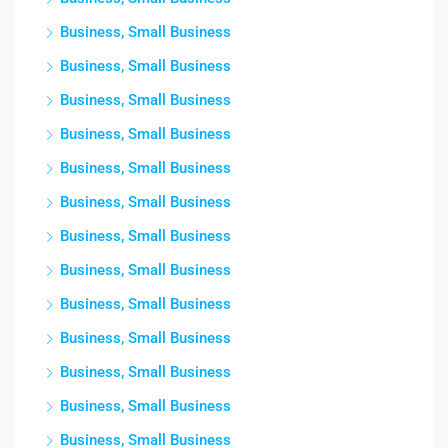
Business, Small Business
Business, Small Business
Business, Small Business
Business, Small Business
Business, Small Business
Business, Small Business
Business, Small Business
Business, Small Business
Business, Small Business
Business, Small Business
Business, Small Business
Business, Small Business
Business, Small Business