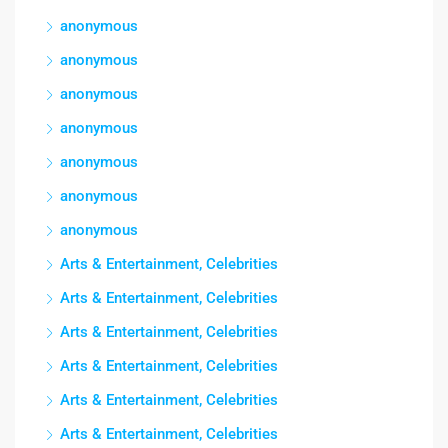
anonymous
anonymous
anonymous
anonymous
anonymous
anonymous
anonymous
Arts & Entertainment, Celebrities
Arts & Entertainment, Celebrities
Arts & Entertainment, Celebrities
Arts & Entertainment, Celebrities
Arts & Entertainment, Celebrities
Arts & Entertainment, Celebrities