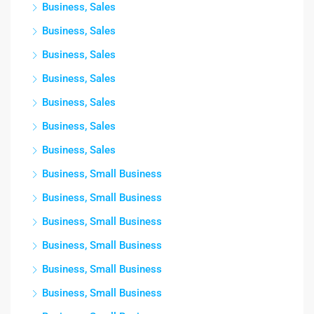
Business, Sales
Business, Sales
Business, Sales
Business, Sales
Business, Sales
Business, Sales
Business, Sales
Business, Small Business
Business, Small Business
Business, Small Business
Business, Small Business
Business, Small Business
Business, Small Business