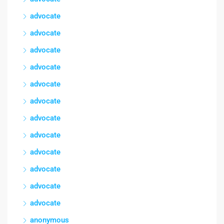
advocate
advocate
advocate
advocate
advocate
advocate
advocate
advocate
advocate
advocate
advocate
advocate
anonymous