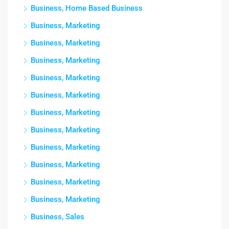
Business, Home Based Business
Business, Marketing
Business, Marketing
Business, Marketing
Business, Marketing
Business, Marketing
Business, Marketing
Business, Marketing
Business, Marketing
Business, Marketing
Business, Marketing
Business, Marketing
Business, Sales