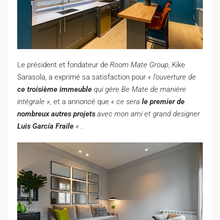
Le président et fondateur de
Room Mate Group
, Kike
Sarasola, a exprimé sa satisfaction pour
« l’ouverture de
ce troisième immeuble
qui gère Be Mate de manière
intégrale »,
et a annoncé que
« ce sera
le premier de
nombreux autres projets
avec mon ami et grand designer
Luis García Fraile
« .