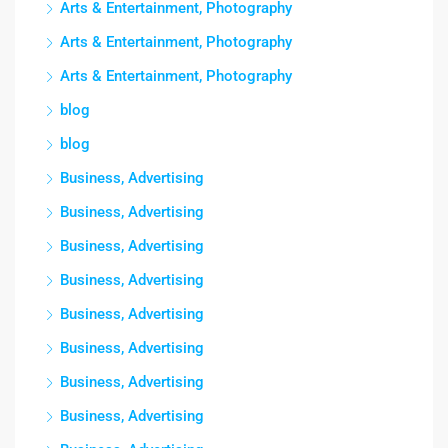
Arts & Entertainment, Photography
Arts & Entertainment, Photography
Arts & Entertainment, Photography
blog
blog
Business, Advertising
Business, Advertising
Business, Advertising
Business, Advertising
Business, Advertising
Business, Advertising
Business, Advertising
Business, Advertising