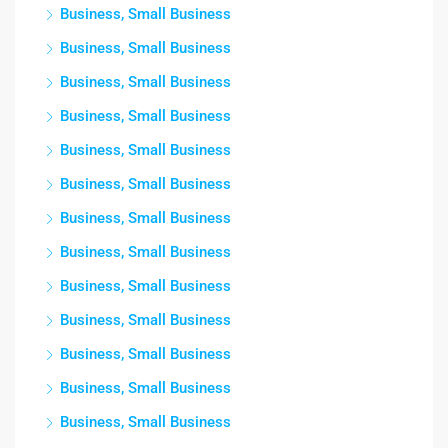
Business, Small Business
Business, Small Business
Business, Small Business
Business, Small Business
Business, Small Business
Business, Small Business
Business, Small Business
Business, Small Business
Business, Small Business
Business, Small Business
Business, Small Business
Business, Small Business
Business, Small Business