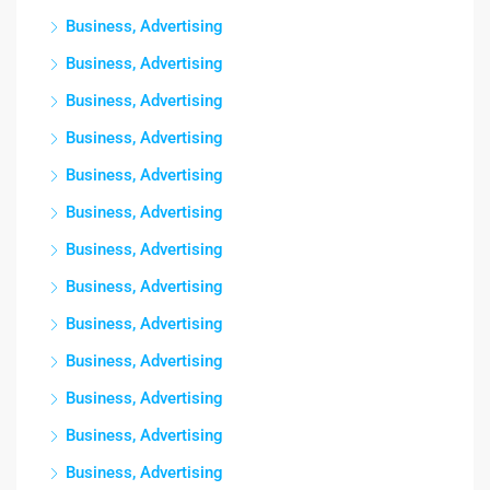
Business, Advertising
Business, Advertising
Business, Advertising
Business, Advertising
Business, Advertising
Business, Advertising
Business, Advertising
Business, Advertising
Business, Advertising
Business, Advertising
Business, Advertising
Business, Advertising
Business, Advertising