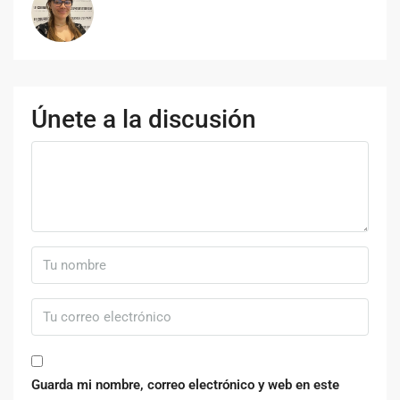
Únete a la discusión
Guarda mi nombre, correo electrónico y web en este