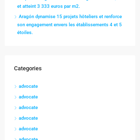
et atteint 3 333 euros par m2.
Aragón dynamise 15 projets hôteliers et renforce
son engagement envers les établissements 4 et 5
étoiles.
Categories
advocate
advocate
advocate
advocate
advocate
advocate