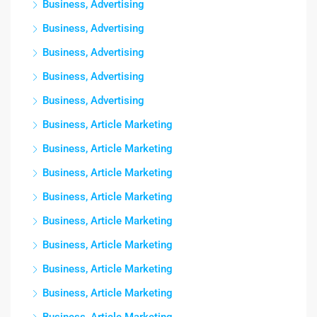
Business, Advertising
Business, Advertising
Business, Advertising
Business, Advertising
Business, Advertising
Business, Article Marketing
Business, Article Marketing
Business, Article Marketing
Business, Article Marketing
Business, Article Marketing
Business, Article Marketing
Business, Article Marketing
Business, Article Marketing