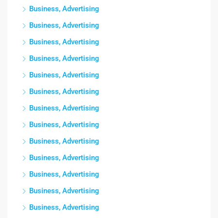
Business, Advertising
Business, Advertising
Business, Advertising
Business, Advertising
Business, Advertising
Business, Advertising
Business, Advertising
Business, Advertising
Business, Advertising
Business, Advertising
Business, Advertising
Business, Advertising
Business, Advertising