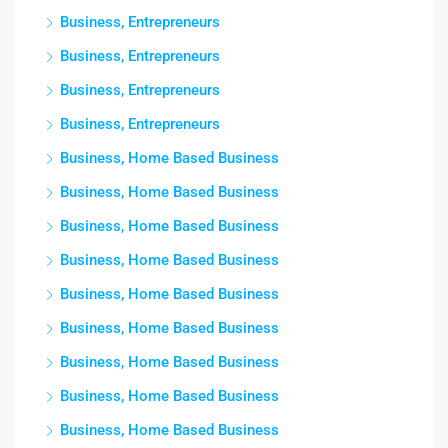
Business, Entrepreneurs
Business, Entrepreneurs
Business, Entrepreneurs
Business, Entrepreneurs
Business, Home Based Business
Business, Home Based Business
Business, Home Based Business
Business, Home Based Business
Business, Home Based Business
Business, Home Based Business
Business, Home Based Business
Business, Home Based Business
Business, Home Based Business