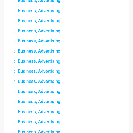
Business, Advertising
Business, Advertising
Business, Advertising
Business, Advertising
Business, Advertising
Business, Advertising
Business, Advertising
Business, Advertising
Business, Advertising
Business, Advertising
Business, Advertising
Business, Advertising
Business, Advertising
Business, Advertising