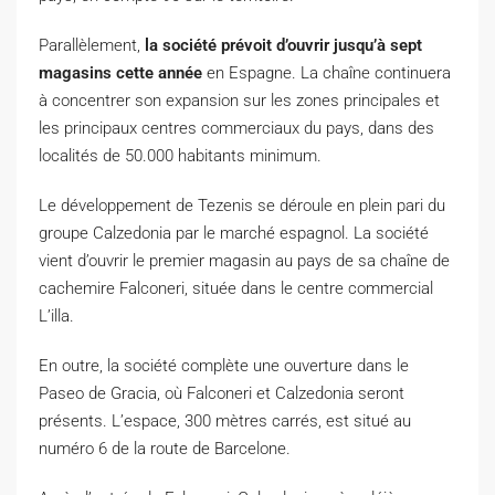
Parallèlement,
la société prévoit d’ouvrir jusqu’à sept
magasins cette année
en Espagne. La chaîne continuera
à concentrer son expansion sur les zones principales et
les principaux centres commerciaux du pays, dans des
localités de 50.000 habitants minimum.
Le développement de Tezenis se déroule en plein pari du
groupe Calzedonia par le marché espagnol. La société
vient d’ouvrir le premier magasin au pays de sa chaîne de
cachemire Falconeri, située dans le centre commercial
L’illa.
En outre, la société complète une ouverture dans le
Paseo de Gracia, où Falconeri et Calzedonia seront
présents. L’espace, 300 mètres carrés, est situé au
numéro 6 de la route de Barcelone.