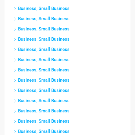
Business, Small Business
Business, Small Business
Business, Small Business
Business, Small Business
Business, Small Business
Business, Small Business
Business, Small Business
Business, Small Business
Business, Small Business
Business, Small Business
Business, Small Business
Business, Small Business
Business, Small Business