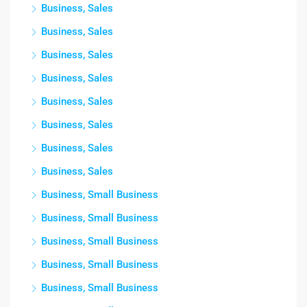
Business, Sales
Business, Sales
Business, Sales
Business, Sales
Business, Sales
Business, Sales
Business, Sales
Business, Sales
Business, Small Business
Business, Small Business
Business, Small Business
Business, Small Business
Business, Small Business