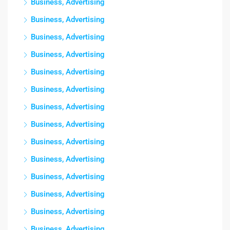
Business, Advertising
Business, Advertising
Business, Advertising
Business, Advertising
Business, Advertising
Business, Advertising
Business, Advertising
Business, Advertising
Business, Advertising
Business, Advertising
Business, Advertising
Business, Advertising
Business, Advertising
Business, Advertising