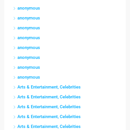
anonymous
anonymous
anonymous
anonymous
anonymous
anonymous
anonymous
anonymous
Arts & Entertainment, Celebrities
Arts & Entertainment, Celebrities
Arts & Entertainment, Celebrities
Arts & Entertainment, Celebrities
Arts & Entertainment, Celebrities