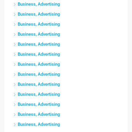
Business, Advertising
Business, Advertising
Business, Advertising
Business, Advertising
Business, Advertising
Business, Advertising
Business, Advertising
Business, Advertising
Business, Advertising
Business, Advertising
Business, Advertising
Business, Advertising
Business, Advertising