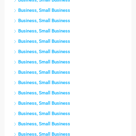
Business, Small Business
Business, Small Business
Business, Small Business
Business, Small Business
Business, Small Business
Business, Small Business
Business, Small Business
Business, Small Business
Business, Small Business
Business, Small Business
Business, Small Business
Business, Small Business
Business, Small Business
Business, Small Business