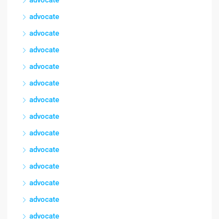
advocate
advocate
advocate
advocate
advocate
advocate
advocate
advocate
advocate
advocate
advocate
advocate
advocate
advocate