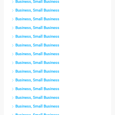
Business, Small Business
Business, Small Business
Business, Small Business
Business, Small Business
Business, Small Business
Business, Small Business
Business, Small Business
Business, Small Business
Business, Small Business
Business, Small Business
Business, Small Business
Business, Small Business
Business, Small Business