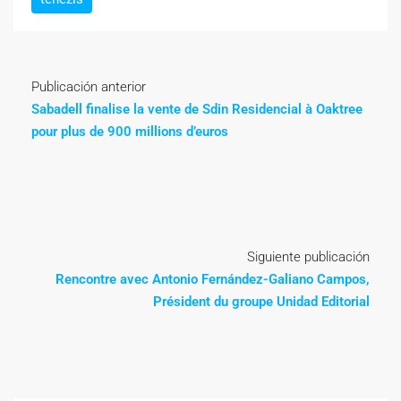
Publicación anterior
Sabadell finalise la vente de Sdin Residencial à Oaktree
pour plus de 900 millions d’euros
Siguiente publicación
Rencontre avec Antonio Fernández-Galiano Campos,
Président du groupe Unidad Editorial