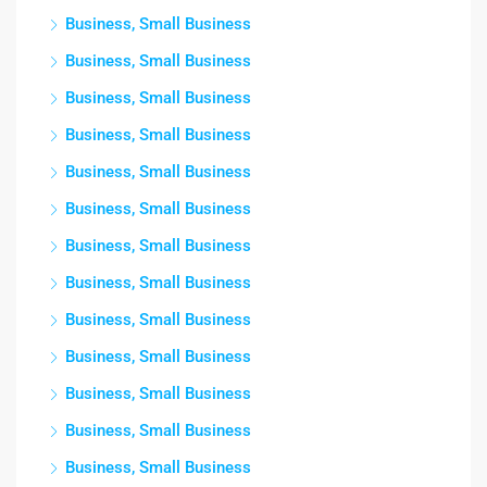
Business, Small Business
Business, Small Business
Business, Small Business
Business, Small Business
Business, Small Business
Business, Small Business
Business, Small Business
Business, Small Business
Business, Small Business
Business, Small Business
Business, Small Business
Business, Small Business
Business, Small Business