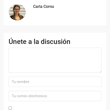
Carla Cornu
Únete a la discusión