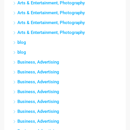
Arts & Entertainment, Photography
Arts & Entertainment, Photography
Arts & Entertainment, Photography
Arts & Entertainment, Photography
blog
blog
Business, Advertising
Business, Advertising
Business, Advertising
Business, Advertising
Business, Advertising
Business, Advertising
Business, Advertising