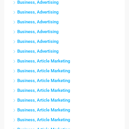
Business, Advertising
Business, Advertising
Business, Advertising
Business, Advertising
Business, Advertising
Business, Advertising
Business, Article Marketing
Business, Article Marketing
Business, Article Marketing
Business, Article Marketing
Business, Article Marketing
Business, Article Marketing
Business, Article Marketing