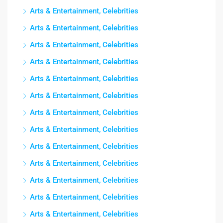
Arts & Entertainment, Celebrities
Arts & Entertainment, Celebrities
Arts & Entertainment, Celebrities
Arts & Entertainment, Celebrities
Arts & Entertainment, Celebrities
Arts & Entertainment, Celebrities
Arts & Entertainment, Celebrities
Arts & Entertainment, Celebrities
Arts & Entertainment, Celebrities
Arts & Entertainment, Celebrities
Arts & Entertainment, Celebrities
Arts & Entertainment, Celebrities
Arts & Entertainment, Celebrities