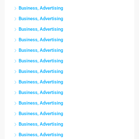
Business, Advertising
Business, Advertising
Business, Advertising
Business, Advertising
Business, Advertising
Business, Advertising
Business, Advertising
Business, Advertising
Business, Advertising
Business, Advertising
Business, Advertising
Business, Advertising
Business, Advertising