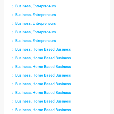
Business, Entrepreneurs
Business, Entrepreneurs
Business, Entrepreneurs
Business, Entrepreneurs
Business, Entrepreneurs
Business, Home Based Business
Business, Home Based Business
Business, Home Based Business
Business, Home Based Business
Business, Home Based Business
Business, Home Based Business
Business, Home Based Business
Business, Home Based Business