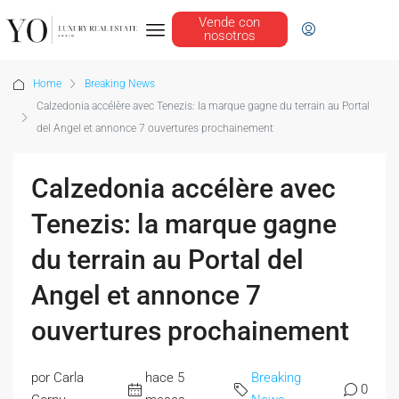
Vende con
nosotros
Home
Breaking News
Calzedonia accélère avec Tenezis: la marque gagne du terrain au Portal
del Angel et annonce 7 ouvertures prochainement
Calzedonia accélère avec
Tenezis: la marque gagne
du terrain au Portal del
Angel et annonce 7
ouvertures prochainement
por Carla
hace 5
Breaking
0