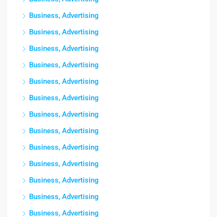
Business, Advertising
Business, Advertising
Business, Advertising
Business, Advertising
Business, Advertising
Business, Advertising
Business, Advertising
Business, Advertising
Business, Advertising
Business, Advertising
Business, Advertising
Business, Advertising
Business, Advertising