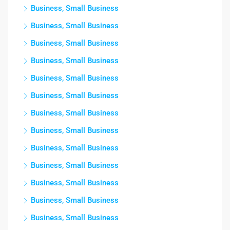
Business, Small Business
Business, Small Business
Business, Small Business
Business, Small Business
Business, Small Business
Business, Small Business
Business, Small Business
Business, Small Business
Business, Small Business
Business, Small Business
Business, Small Business
Business, Small Business
Business, Small Business