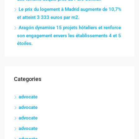
Le prix du logement à Madrid augmente de 10,7%
et atteint 3 333 euros par m2.
Aragón dynamise 15 projets hôteliers et renforce
son engagement envers les établissements 4 et 5
étoiles.
Categories
advocate
advocate
advocate
advocate