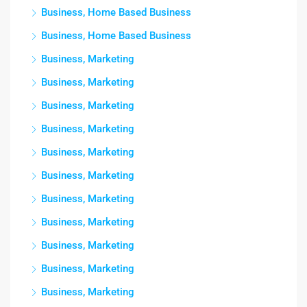
Business, Home Based Business
Business, Home Based Business
Business, Marketing
Business, Marketing
Business, Marketing
Business, Marketing
Business, Marketing
Business, Marketing
Business, Marketing
Business, Marketing
Business, Marketing
Business, Marketing
Business, Marketing