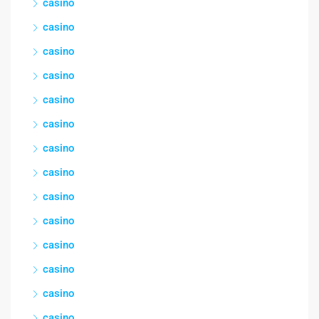
casino
casino
casino
casino
casino
casino
casino
casino
casino
casino
casino
casino
casino
casino