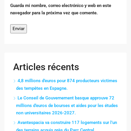
Guarda mi nombre, correo electrónico y web en este
navegador para la próxima vez que comente.
Articles récents
4,8 millions d’euros pour 874 producteurs victimes
des tempêtes en Espagne.
Le Conseil de Gouvernement basque approuve 72
millions d’euros de bourses et aides pour les études
non universitaires 2026-2027.
Avantespacia va construire 117 logements sur l’un
des terrains acquis près du Parc Central.