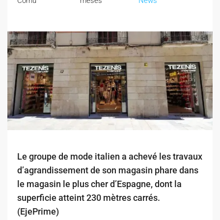
Cornu
meses
News
Le groupe de mode italien a achevé les travaux
d’agrandissement de son magasin phare dans
le magasin le plus cher d’Espagne, dont la
superficie atteint 230 mètres carrés.
(EjePrime)