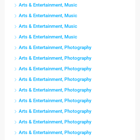
Arts & Entertainment, Music
Arts & Entertainment, Music
Arts & Entertainment, Music
Arts & Entertainment, Music
Arts & Entertainment, Photography
Arts & Entertainment, Photography
Arts & Entertainment, Photography
Arts & Entertainment, Photography
Arts & Entertainment, Photography
Arts & Entertainment, Photography
Arts & Entertainment, Photography
Arts & Entertainment, Photography
Arts & Entertainment, Photography