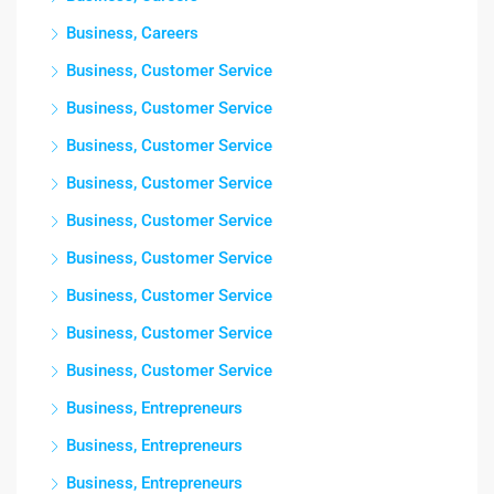
Business, Careers
Business, Customer Service
Business, Customer Service
Business, Customer Service
Business, Customer Service
Business, Customer Service
Business, Customer Service
Business, Customer Service
Business, Customer Service
Business, Customer Service
Business, Entrepreneurs
Business, Entrepreneurs
Business, Entrepreneurs