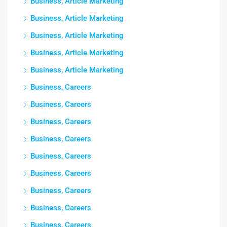
Business, Article Marketing
Business, Article Marketing
Business, Article Marketing
Business, Article Marketing
Business, Article Marketing
Business, Careers
Business, Careers
Business, Careers
Business, Careers
Business, Careers
Business, Careers
Business, Careers
Business, Careers
Business, Careers