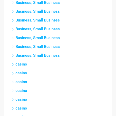
Business, Small Business
Business, Small Business
Business, Small Business
Business, Small Business
Business, Small Business
Business, Small Business
Business, Small Business
casino
casino
casino
casino
casino
casino