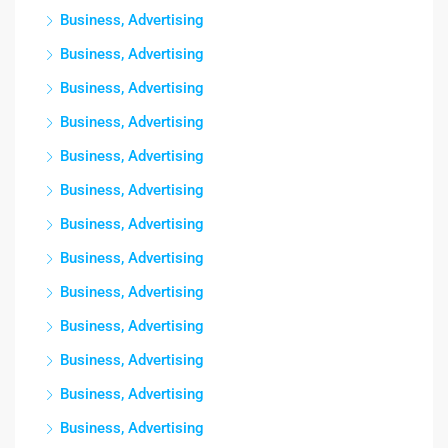
Business, Advertising
Business, Advertising
Business, Advertising
Business, Advertising
Business, Advertising
Business, Advertising
Business, Advertising
Business, Advertising
Business, Advertising
Business, Advertising
Business, Advertising
Business, Advertising
Business, Advertising