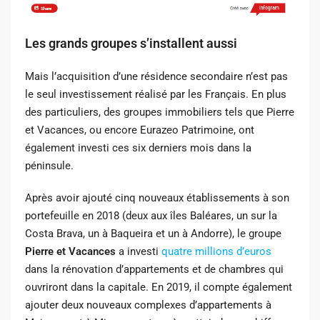
Les grands groupes s’installent aussi
Mais l’acquisition d’une résidence secondaire n’est pas
le seul investissement réalisé par les Français. En plus
des particuliers, des groupes immobiliers tels que Pierre
et Vacances, ou encore Eurazeo Patrimoine, ont
également investi ces six derniers mois dans la
péninsule.
Après avoir ajouté cinq nouveaux établissements à son
portefeuille en 2018 (deux aux îles Baléares, un sur la
Costa Brava, un à Baqueira et un à Andorre), le groupe
Pierre et Vacances
a investi
quatre millions d’euros
dans la rénovation d’appartements et de chambres qui
ouvriront dans la capitale. En 2019, il compte également
ajouter deux nouveaux complexes d’appartements à