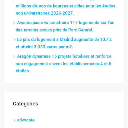
millions d’euros de bourses et aides pour les études
non universitaires 2026-2027.
Avantespacia va construire 117 logements sur l’un
des terrains acquis près du Parc Central.
Le prix du logement à Madrid augmente de 10,7%
et atteint 3 333 euros par m2.
Aragón dynamise 15 projets hôteliers et renforce
son engagement envers les établissements 4 et 5
étoiles.
Categories
advocate