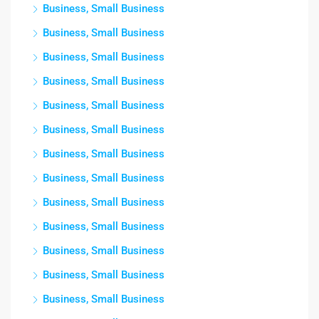
Business, Small Business
Business, Small Business
Business, Small Business
Business, Small Business
Business, Small Business
Business, Small Business
Business, Small Business
Business, Small Business
Business, Small Business
Business, Small Business
Business, Small Business
Business, Small Business
Business, Small Business