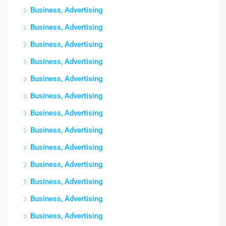
Business, Advertising
Business, Advertising
Business, Advertising
Business, Advertising
Business, Advertising
Business, Advertising
Business, Advertising
Business, Advertising
Business, Advertising
Business, Advertising
Business, Advertising
Business, Advertising
Business, Advertising