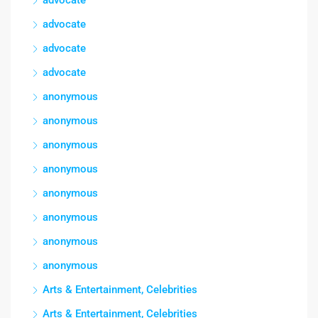
advocate
advocate
advocate
advocate
anonymous
anonymous
anonymous
anonymous
anonymous
anonymous
anonymous
anonymous
Arts & Entertainment, Celebrities
Arts & Entertainment, Celebrities