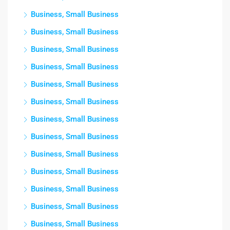
Business, Small Business
Business, Small Business
Business, Small Business
Business, Small Business
Business, Small Business
Business, Small Business
Business, Small Business
Business, Small Business
Business, Small Business
Business, Small Business
Business, Small Business
Business, Small Business
Business, Small Business