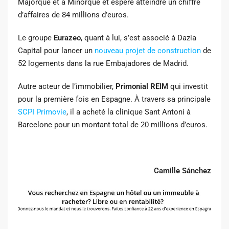
Majorque et à Minorque et espère atteindre un chiffre
d’affaires de 84 millions d’euros.
Le groupe
Eurazeo
, quant à lui, s’est associé à Dazia
Capital pour lancer un
nouveau projet de construction
de
52 logements dans la rue Embajadores de Madrid.
Autre acteur de l’immobilier,
Primonial REIM
qui investit
pour la première fois en Espagne. À travers sa principale
SCPI Primovie
, il a acheté la clinique Sant Antoni à
Barcelone pour un montant total de 20 millions d’euros.
Camille Sánchez