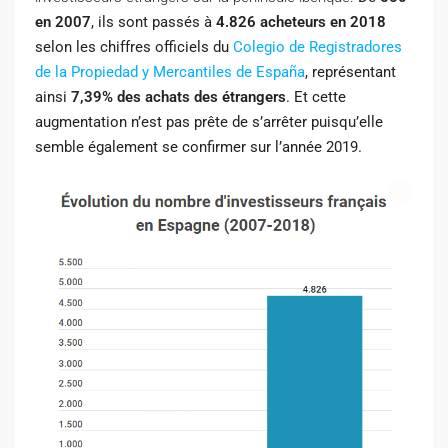
en 2007
, ils sont passés à
4.826 acheteurs en 2018
selon les chiffres officiels du
Colegio de Registradores
de la Propiedad y Mercantiles de España
, représentant
ainsi
7,39% des achats des étrangers
.
Et cette
augmentation n’est pas prête de s’arrêter puisqu’elle
semble également se confirmer sur l’année 2019.