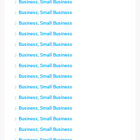
Business, Small Business
Business, Small Business
Business, Small Business
Business, Small Business
Business, Small Business
Business, Small Business
Business, Small Business
Business, Small Business
Business, Small Business
Business, Small Business
Business, Small Business
Business, Small Business
Business, Small Business