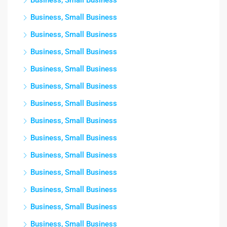
Business, Small Business
Business, Small Business
Business, Small Business
Business, Small Business
Business, Small Business
Business, Small Business
Business, Small Business
Business, Small Business
Business, Small Business
Business, Small Business
Business, Small Business
Business, Small Business
Business, Small Business
Business, Small Business