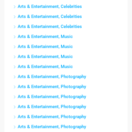
Arts & Entertainment, Celebrities
Arts & Entertainment, Celebrities
Arts & Entertainment, Celebrities
Arts & Entertainment, Music
Arts & Entertainment, Music
Arts & Entertainment, Music
Arts & Entertainment, Music
Arts & Entertainment, Photography
Arts & Entertainment, Photography
Arts & Entertainment, Photography
Arts & Entertainment, Photography
Arts & Entertainment, Photography
Arts & Entertainment, Photography