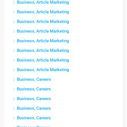
Business, Article Marketing
Business, Article Marketing
Business, Article Marketing
Business, Article Marketing
Business, Article Marketing
Business, Article Marketing
Business, Article Marketing
Business, Article Marketing
Business, Careers
Business, Careers
Business, Careers
Business, Careers
Business, Careers