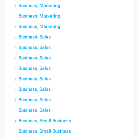
Business, Marketing
Business, Marketing
Business, Marketing
Business, Sales
Business, Sales
Business, Sales
Business, Sales
Business, Sales
Business, Sales
Business, Sales
Business, Sales
Business, Small Business
Business, Small Business