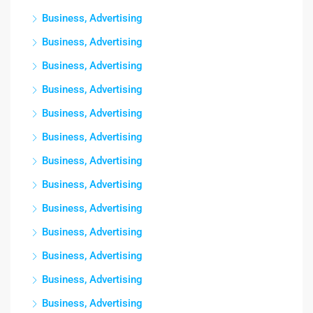
Business, Advertising
Business, Advertising
Business, Advertising
Business, Advertising
Business, Advertising
Business, Advertising
Business, Advertising
Business, Advertising
Business, Advertising
Business, Advertising
Business, Advertising
Business, Advertising
Business, Advertising