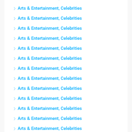
Arts & Entertainment, Celebrities
Arts & Entertainment, Celebrities
Arts & Entertainment, Celebrities
Arts & Entertainment, Celebrities
Arts & Entertainment, Celebrities
Arts & Entertainment, Celebrities
Arts & Entertainment, Celebrities
Arts & Entertainment, Celebrities
Arts & Entertainment, Celebrities
Arts & Entertainment, Celebrities
Arts & Entertainment, Celebrities
Arts & Entertainment, Celebrities
Arts & Entertainment, Celebrities