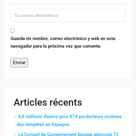
Guarda mi nombre, correo electrónico y web en este
navegador para la próxima vez que comente.
Articles récents
4,8 millions d’euros pour 874 producteurs victimes
des tempêtes en Espagne.
Le Conseil de Gouvernement basque approuve 72