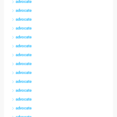
advocate
advocate
advocate
advocate
advocate
advocate
advocate
advocate
advocate
advocate
advocate
advocate
advocate