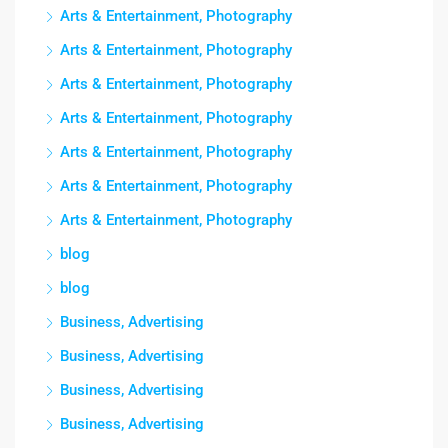
Arts & Entertainment, Photography
Arts & Entertainment, Photography
Arts & Entertainment, Photography
Arts & Entertainment, Photography
Arts & Entertainment, Photography
Arts & Entertainment, Photography
Arts & Entertainment, Photography
blog
blog
Business, Advertising
Business, Advertising
Business, Advertising
Business, Advertising