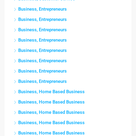
Business, Entrepreneurs
Business, Entrepreneurs
Business, Entrepreneurs
Business, Entrepreneurs
Business, Entrepreneurs
Business, Entrepreneurs
Business, Entrepreneurs
Business, Entrepreneurs
Business, Home Based Business
Business, Home Based Business
Business, Home Based Business
Business, Home Based Business
Business, Home Based Business