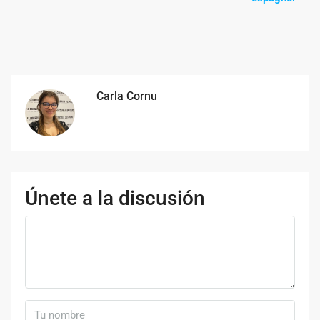
Carla Cornu
Únete a la discusión