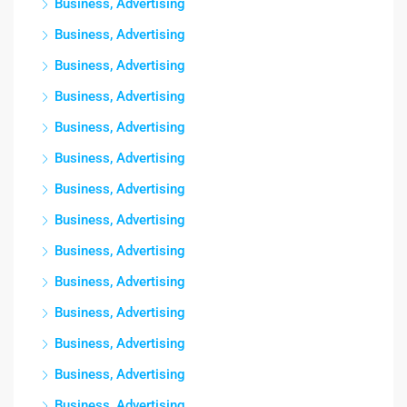
Business, Advertising
Business, Advertising
Business, Advertising
Business, Advertising
Business, Advertising
Business, Advertising
Business, Advertising
Business, Advertising
Business, Advertising
Business, Advertising
Business, Advertising
Business, Advertising
Business, Advertising
Business, Advertising