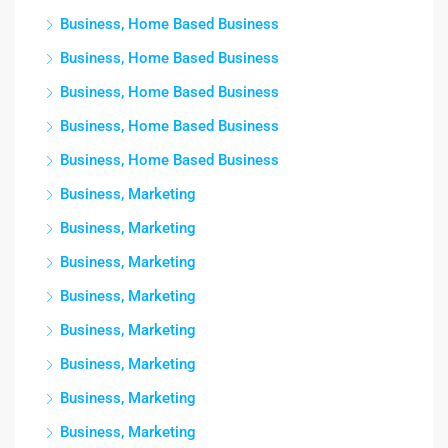
Business, Home Based Business
Business, Home Based Business
Business, Home Based Business
Business, Home Based Business
Business, Home Based Business
Business, Marketing
Business, Marketing
Business, Marketing
Business, Marketing
Business, Marketing
Business, Marketing
Business, Marketing
Business, Marketing