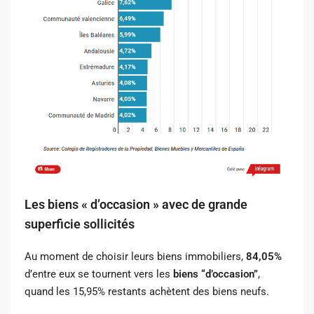
Les biens « d’occasion » avec de grande
superficie sollicités
Au moment de choisir leurs biens immobiliers,
84,05%
d’entre eux se tournent vers les
biens “d’occasion”
,
quand les 15,95% restants achètent des biens neufs.