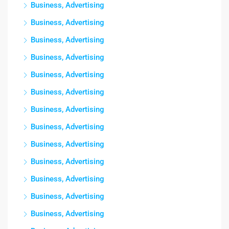
Business, Advertising
Business, Advertising
Business, Advertising
Business, Advertising
Business, Advertising
Business, Advertising
Business, Advertising
Business, Advertising
Business, Advertising
Business, Advertising
Business, Advertising
Business, Advertising
Business, Advertising