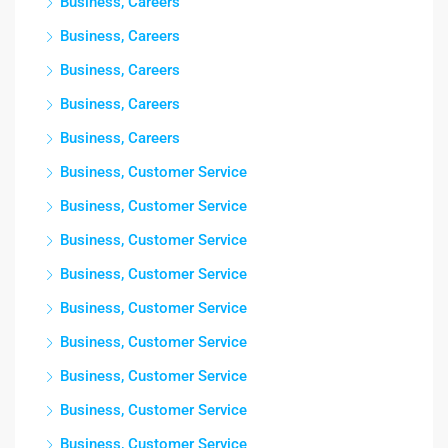
Business, Careers
Business, Careers
Business, Careers
Business, Careers
Business, Careers
Business, Customer Service
Business, Customer Service
Business, Customer Service
Business, Customer Service
Business, Customer Service
Business, Customer Service
Business, Customer Service
Business, Customer Service
Business, Customer Service