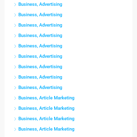
Business, Advertising
Business, Advertising
Business, Advertising
Business, Advertising
Business, Advertising
Business, Advertising
Business, Advertising
Business, Advertising
Business, Advertising
Business, Article Marketing
Business, Article Marketing
Business, Article Marketing
Business, Article Marketing