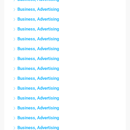
Business, Advertising
Business, Advertising
Business, Advertising
Business, Advertising
Business, Advertising
Business, Advertising
Business, Advertising
Business, Advertising
Business, Advertising
Business, Advertising
Business, Advertising
Business, Advertising
Business, Advertising