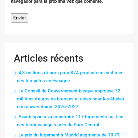
navegador para la próxima vez que comente.
Articles récents
4,8 millions d’euros pour 874 producteurs victimes
des tempêtes en Espagne.
Le Conseil de Gouvernement basque approuve 72
millions d’euros de bourses et aides pour les études
non universitaires 2026-2027.
Avantespacia va construire 117 logements sur l’un
des terrains acquis près du Parc Central.
Le prix du logement à Madrid augmente de 10,7%