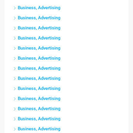
Business, Advertising
Business, Advertising
Business, Advertising
Business, Advertising
Business, Advertising
Business, Advertising
Business, Advertising
Business, Advertising
Business, Advertising
Business, Advertising
Business, Advertising
Business, Advertising
Business, Advertising