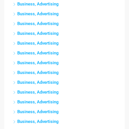
Business, Advertising
Business, Advertising
Business, Advertising
Business, Advertising
Business, Advertising
Business, Advertising
Business, Advertising
Business, Advertising
Business, Advertising
Business, Advertising
Business, Advertising
Business, Advertising
Business, Advertising