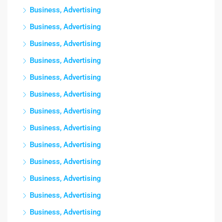
Business, Advertising
Business, Advertising
Business, Advertising
Business, Advertising
Business, Advertising
Business, Advertising
Business, Advertising
Business, Advertising
Business, Advertising
Business, Advertising
Business, Advertising
Business, Advertising
Business, Advertising