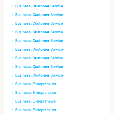
Business, Customer Service
Business, Customer Service
Business, Customer Service
Business, Customer Service
Business, Customer Service
Business, Customer Service
Business, Customer Service
Business, Customer Service
Business, Customer Service
Business, Entrepreneurs
Business, Entrepreneurs
Business, Entrepreneurs
Business, Entrepreneurs