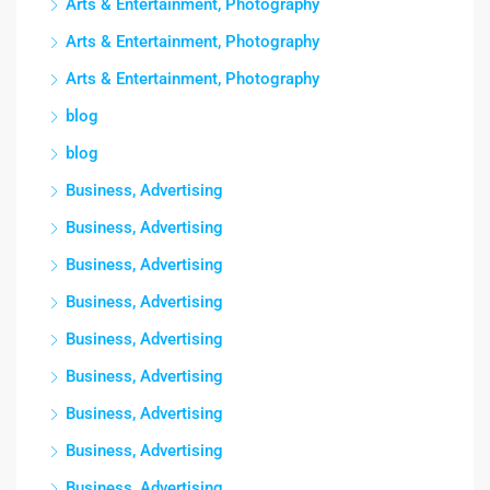
Arts & Entertainment, Photography
Arts & Entertainment, Photography
Arts & Entertainment, Photography
blog
blog
Business, Advertising
Business, Advertising
Business, Advertising
Business, Advertising
Business, Advertising
Business, Advertising
Business, Advertising
Business, Advertising
Business, Advertising