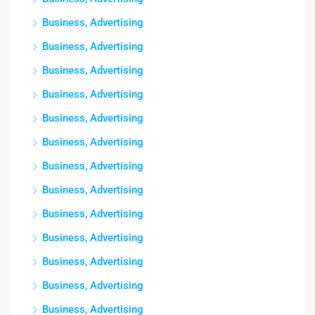
Business, Advertising
Business, Advertising
Business, Advertising
Business, Advertising
Business, Advertising
Business, Advertising
Business, Advertising
Business, Advertising
Business, Advertising
Business, Advertising
Business, Advertising
Business, Advertising
Business, Advertising