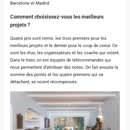
Barcelone et Madrid.
Comment choisissez-vous les meilleurs
projets ?
Quatre prix sont remis: les trois premiers pour les
meilleurs projets et le dernier pour le coup de coeur. Ce
sont les élus, les organisateurs et les coachs qui votent.
Dans le train, on est équipés de télécommandes qui
nous permettent d’attribuer des notes. On fait ensuite la
somme des points et les quatre premiers qui se
détachent, se voient récompensés.