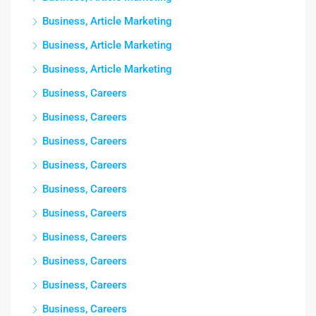
Business, Article Marketing
Business, Article Marketing
Business, Article Marketing
Business, Careers
Business, Careers
Business, Careers
Business, Careers
Business, Careers
Business, Careers
Business, Careers
Business, Careers
Business, Careers
Business, Careers