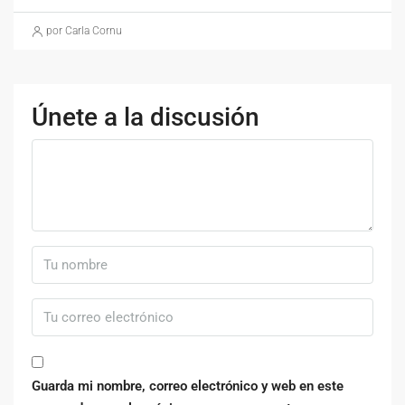
por Carla Cornu
Únete a la discusión
Guarda mi nombre, correo electrónico y web en este