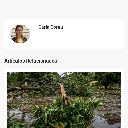
Carla Cornu
Artículos Relacionados