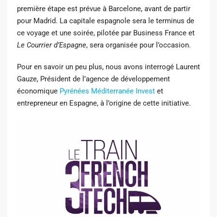
première étape est prévue à Barcelone, avant de partir
pour Madrid. La capitale espagnole sera le terminus de
ce voyage et une soirée, pilotée par Business France et
Le Courrier d’Espagne
, sera organisée pour l’occasion.
Pour en savoir un peu plus, nous avons interrogé Laurent
Gauze, Président de l’agence de développement
économique
Pyrénées Méditerranée Invest
et
entrepreneur en Espagne, à l’origine de cette initiative.