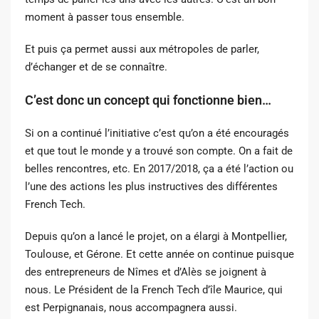
moment à passer tous ensemble.
Et puis ça permet aussi aux métropoles de parler,
d’échanger et de se connaître.
C’est donc un concept qui fonctionne bien…
Si on a continué l’initiative c’est qu’on a été encouragés
et que tout le monde y a trouvé son compte. On a fait de
belles rencontres, etc. En 2017/2018, ça a été l’action ou
l’une des actions les plus instructives des différentes
French Tech.
Depuis qu’on a lancé le projet, on a élargi à Montpellier,
Toulouse, et Gérone. Et cette année on continue puisque
des entrepreneurs de Nîmes et d’Alès se joignent à
nous. Le Président de la French Tech d’île Maurice, qui
est Perpignanais, nous accompagnera aussi.