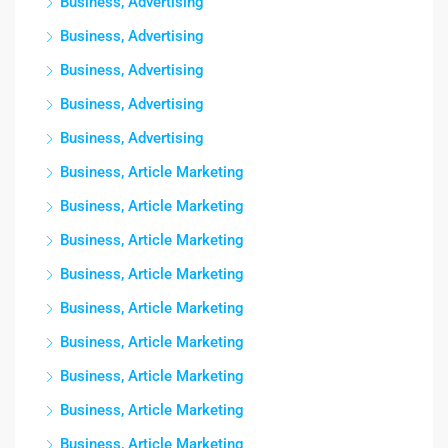
Business, Advertising
Business, Advertising
Business, Advertising
Business, Advertising
Business, Advertising
Business, Article Marketing
Business, Article Marketing
Business, Article Marketing
Business, Article Marketing
Business, Article Marketing
Business, Article Marketing
Business, Article Marketing
Business, Article Marketing
Business, Article Marketing