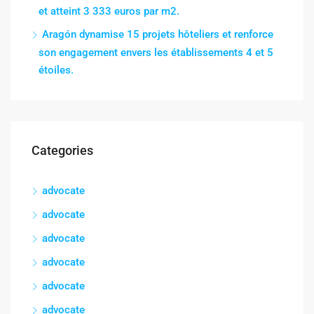
et atteint 3 333 euros par m2.
Aragón dynamise 15 projets hôteliers et renforce
son engagement envers les établissements 4 et 5
étoiles.
Categories
advocate
advocate
advocate
advocate
advocate
advocate