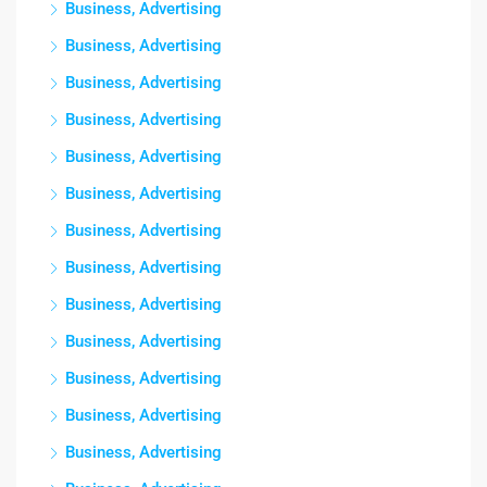
Business, Advertising
Business, Advertising
Business, Advertising
Business, Advertising
Business, Advertising
Business, Advertising
Business, Advertising
Business, Advertising
Business, Advertising
Business, Advertising
Business, Advertising
Business, Advertising
Business, Advertising