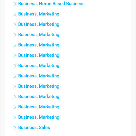
Business, Home Based Business
Business, Marketing
Business, Marketing
Business, Marketing
Business, Marketing
Business, Marketing
Business, Marketing
Business, Marketing
Business, Marketing
Business, Marketing
Business, Marketing
Business, Marketing
Business, Sales