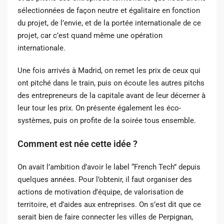
sélectionnées de façon neutre et égalitaire en fonction
du projet, de l’envie, et de la portée internationale de ce
projet, car c’est quand même une opération
internationale.
Une fois arrivés à Madrid, on remet les prix de ceux qui
ont pitché dans le train, puis on écoute les autres pitchs
des entrepreneurs de la capitale avant de leur décerner à
leur tour les prix. On présente également les éco-
systèmes, puis on profite de la soirée tous ensemble.
Comment est née cette idée ?
On avait l’ambition d’avoir le label “French Tech” depuis
quelques années. Pour l’obtenir, il faut organiser des
actions de motivation d’équipe, de valorisation de
territoire, et d’aides aux entreprises. On s’est dit que ce
serait bien de faire connecter les villes de Perpignan,