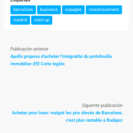
barcelone
business
espagne
investissement
madrid
start-up
Publicación anterior
Apollo propose d’acheter l’intégralité du portefeuille
immobilier d’El Corte Inglés
Siguiente publicación
Acheter pour louer: malgré les prix élevés de Barcelone,
c’est plus rentable à Badajoz