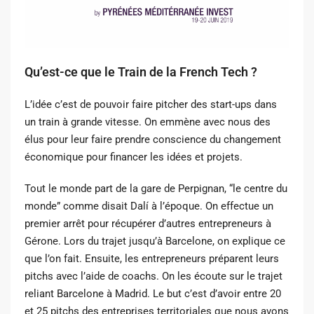
Qu’est-ce que le Train de la French Tech ?
L’idée c’est de pouvoir faire pitcher des start-ups dans
un train à grande vitesse. On emmène avec nous des
élus pour leur faire prendre conscience du changement
économique pour financer les idées et projets.
Tout le monde part de la gare de Perpignan, “le centre du
monde” comme disait Dalí à l’époque. On effectue un
premier arrêt pour récupérer d’autres entrepreneurs à
Gérone. Lors du trajet jusqu’à Barcelone, on explique ce
que l’on fait. Ensuite, les entrepreneurs préparent leurs
pitchs avec l’aide de coachs. On les écoute sur le trajet
reliant Barcelone à Madrid. Le but c’est d’avoir entre 20
et 25 pitchs des entreprises territoriales que nous avons