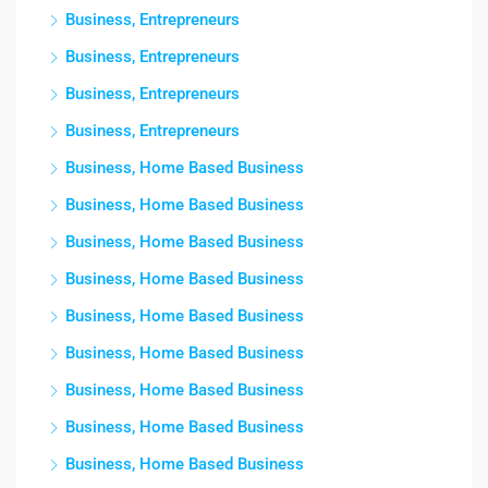
Business, Entrepreneurs
Business, Entrepreneurs
Business, Entrepreneurs
Business, Entrepreneurs
Business, Home Based Business
Business, Home Based Business
Business, Home Based Business
Business, Home Based Business
Business, Home Based Business
Business, Home Based Business
Business, Home Based Business
Business, Home Based Business
Business, Home Based Business