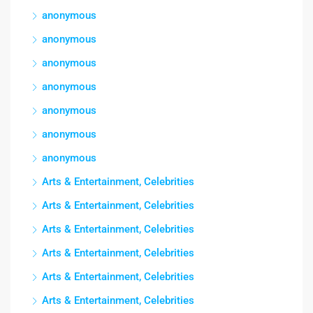
anonymous
anonymous
anonymous
anonymous
anonymous
anonymous
anonymous
Arts & Entertainment, Celebrities
Arts & Entertainment, Celebrities
Arts & Entertainment, Celebrities
Arts & Entertainment, Celebrities
Arts & Entertainment, Celebrities
Arts & Entertainment, Celebrities