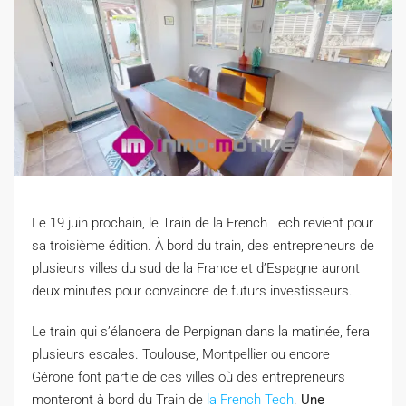
Le 19 juin prochain, le Train de la French Tech revient pour
sa troisième édition. À bord du train, des entrepreneurs de
plusieurs villes du sud de la France et d’Espagne auront
deux minutes pour convaincre de futurs investisseurs.
L
e train qui s’élancera de Perpignan dans la matinée, fera
plusieurs escales. Toulouse, Montpellier ou encore
Gérone font partie de ces villes où des entrepreneurs
monteront à bord du Train de
la French Tech
.
Une