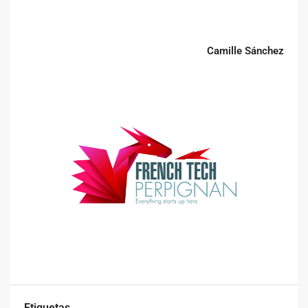
Camille Sánchez
Etiquetas