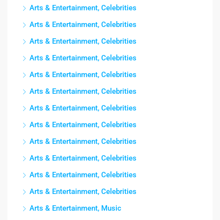
Arts & Entertainment, Celebrities
Arts & Entertainment, Celebrities
Arts & Entertainment, Celebrities
Arts & Entertainment, Celebrities
Arts & Entertainment, Celebrities
Arts & Entertainment, Celebrities
Arts & Entertainment, Celebrities
Arts & Entertainment, Celebrities
Arts & Entertainment, Celebrities
Arts & Entertainment, Celebrities
Arts & Entertainment, Celebrities
Arts & Entertainment, Celebrities
Arts & Entertainment, Music