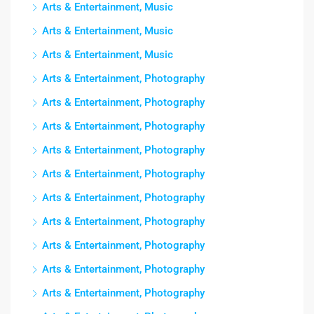
Arts & Entertainment, Music
Arts & Entertainment, Music
Arts & Entertainment, Music
Arts & Entertainment, Photography
Arts & Entertainment, Photography
Arts & Entertainment, Photography
Arts & Entertainment, Photography
Arts & Entertainment, Photography
Arts & Entertainment, Photography
Arts & Entertainment, Photography
Arts & Entertainment, Photography
Arts & Entertainment, Photography
Arts & Entertainment, Photography