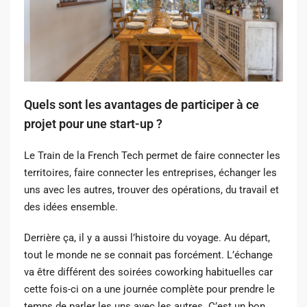
Quels sont les avantages de participer à ce
projet pour une start-up ?
Le Train de la French Tech permet de faire connecter les
territoires, faire connecter les entreprises, échanger les
uns avec les autres, trouver des opérations, du travail et
des idées ensemble.
Derrière ça, il y a aussi l’histoire du voyage. Au départ,
tout le monde ne se connait pas forcément. L’échange
va être différent des soirées coworking habituelles car
cette fois-ci on a une journée complète pour prendre le
temps de parler les uns avec les autres. C’est un bon