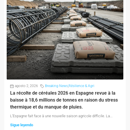
agosto 2, 2026
Breaking News
,
Résilience & Agri
La récolte de céréales 2026 en Espagne revue à la
baisse à 18,6 millions de tonnes en raison du stress
thermique et du manque de pluies.
L’Espagne fait face à une nouvelle saison agricole difficile. La...
Sigue leyendo