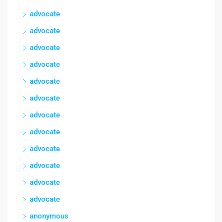
advocate
advocate
advocate
advocate
advocate
advocate
advocate
advocate
advocate
advocate
advocate
advocate
anonymous