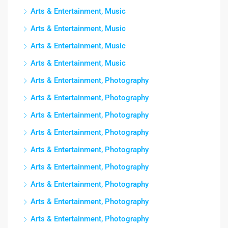
Arts & Entertainment, Music
Arts & Entertainment, Music
Arts & Entertainment, Music
Arts & Entertainment, Music
Arts & Entertainment, Photography
Arts & Entertainment, Photography
Arts & Entertainment, Photography
Arts & Entertainment, Photography
Arts & Entertainment, Photography
Arts & Entertainment, Photography
Arts & Entertainment, Photography
Arts & Entertainment, Photography
Arts & Entertainment, Photography