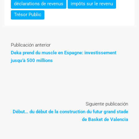
déclarations de revenus
impôts sur le revenu
Trésor Public
Publicación anterior
Deka prend du muscle en Espagne: investissement
jusqu’à 500 millions
Siguiente publicación
Début… du début de la construction du futur grand stade
de Basket de Valencia