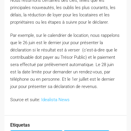
Nous résumons certaines des clés, telles que les
principales nouveautés, les oublis les plus courants, les
délais, la réduction de loyer pour les locataires et les
propriétaires ou les étapes à suivre pour le déclarer.
Par exemple, sur le calendrier de location, nous rappelons
que le 26 juin est le dernier jour pour présenter la
déclaration si le résultat est à verser (c’est-à-dire que le
contribuable doit payer au Trésor Public) et le paiement
sera effectué par prélèvement automatique. Le 28 juin
est la date limite pour demander un rendez-vous, par
téléphone ou en personne. Et le 1er juillet est le dernier
jour pour présenter sa déclaration de revenus.
Source et suite:
Idealista News
Etiquetas