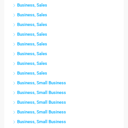
Business, Sales
Business, Sales
Business, Sales
Business, Sales
Business, Sales
Business, Sales
Business, Sales
Business, Sales
Business, Small Business
Business, Small Business
Business, Small Business
Business, Small Business
Business, Small Business