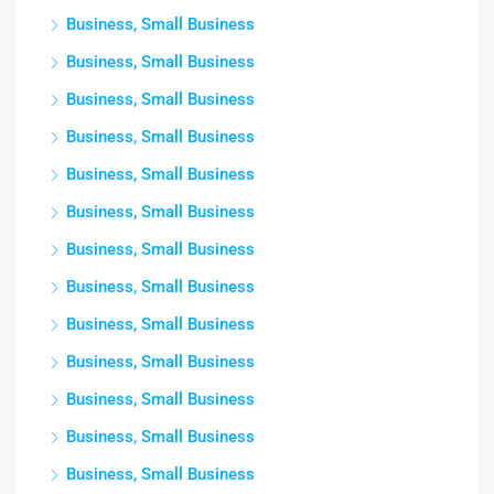
Business, Small Business
Business, Small Business
Business, Small Business
Business, Small Business
Business, Small Business
Business, Small Business
Business, Small Business
Business, Small Business
Business, Small Business
Business, Small Business
Business, Small Business
Business, Small Business
Business, Small Business