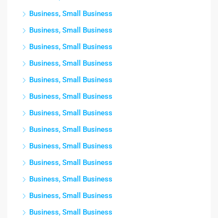
Business, Small Business
Business, Small Business
Business, Small Business
Business, Small Business
Business, Small Business
Business, Small Business
Business, Small Business
Business, Small Business
Business, Small Business
Business, Small Business
Business, Small Business
Business, Small Business
Business, Small Business