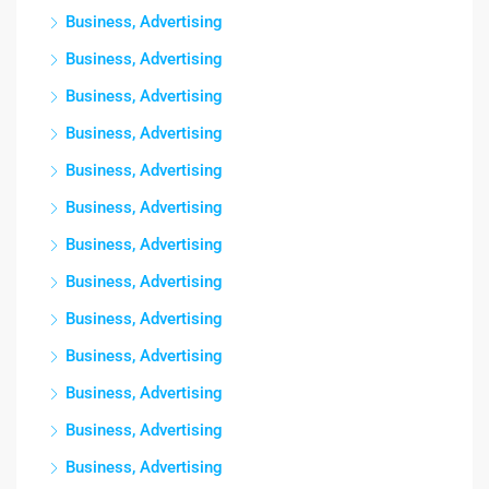
Business, Advertising
Business, Advertising
Business, Advertising
Business, Advertising
Business, Advertising
Business, Advertising
Business, Advertising
Business, Advertising
Business, Advertising
Business, Advertising
Business, Advertising
Business, Advertising
Business, Advertising