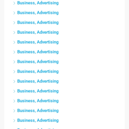
Business, Advertising
Business, Advertising
Business, Advertising
Business, Advertising
Business, Advertising
Business, Advertising
Business, Advertising
Business, Advertising
Business, Advertising
Business, Advertising
Business, Advertising
Business, Advertising
Business, Advertising