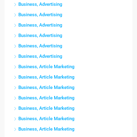
Business, Advertising
Business, Advertising
Business, Advertising
Business, Advertising
Business, Advertising
Business, Advertising
Business, Article Marketing
Business, Article Marketing
Business, Article Marketing
Business, Article Marketing
Business, Article Marketing
Business, Article Marketing
Business, Article Marketing