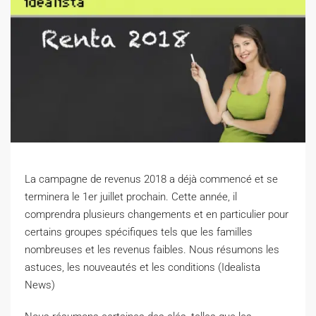
La campagne de revenus 2018 a déjà commencé et se
terminera le 1er juillet prochain. Cette année, il
comprendra plusieurs changements et en particulier pour
certains groupes spécifiques tels que les familles
nombreuses et les revenus faibles. Nous résumons les
astuces, les nouveautés et les conditions (Idealista
News)