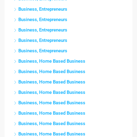
Business, Entrepreneurs
Business, Entrepreneurs
Business, Entrepreneurs
Business, Entrepreneurs
Business, Entrepreneurs
Business, Home Based Business
Business, Home Based Business
Business, Home Based Business
Business, Home Based Business
Business, Home Based Business
Business, Home Based Business
Business, Home Based Business
Business, Home Based Business