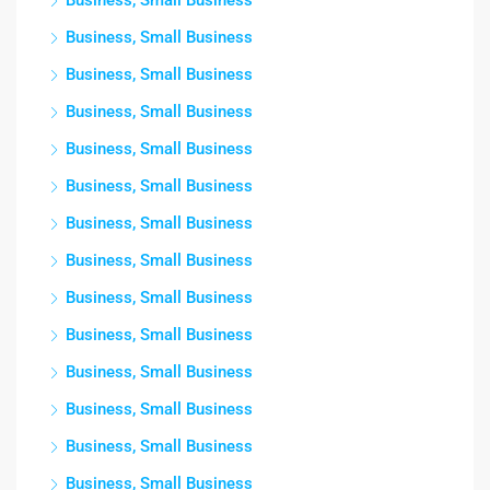
Business, Small Business
Business, Small Business
Business, Small Business
Business, Small Business
Business, Small Business
Business, Small Business
Business, Small Business
Business, Small Business
Business, Small Business
Business, Small Business
Business, Small Business
Business, Small Business
Business, Small Business
Business, Small Business