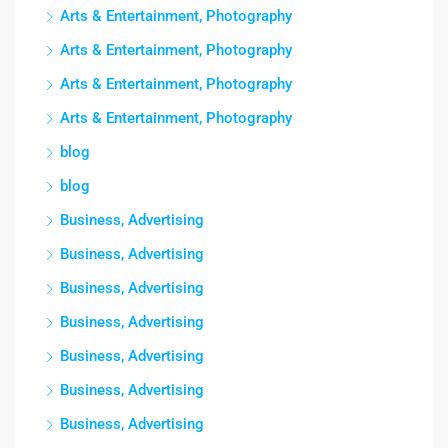
Arts & Entertainment, Photography
Arts & Entertainment, Photography
Arts & Entertainment, Photography
Arts & Entertainment, Photography
blog
blog
Business, Advertising
Business, Advertising
Business, Advertising
Business, Advertising
Business, Advertising
Business, Advertising
Business, Advertising