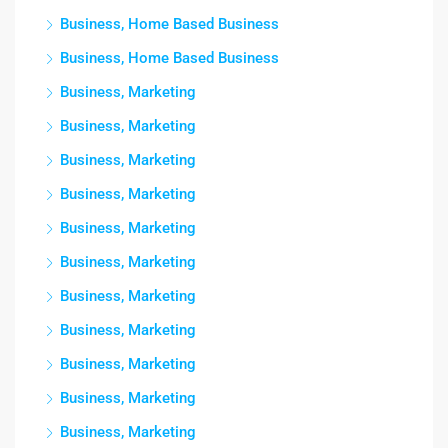
Business, Home Based Business
Business, Home Based Business
Business, Marketing
Business, Marketing
Business, Marketing
Business, Marketing
Business, Marketing
Business, Marketing
Business, Marketing
Business, Marketing
Business, Marketing
Business, Marketing
Business, Marketing