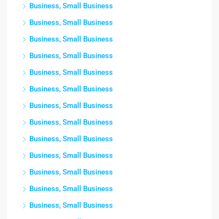
Business, Small Business
Business, Small Business
Business, Small Business
Business, Small Business
Business, Small Business
Business, Small Business
Business, Small Business
Business, Small Business
Business, Small Business
Business, Small Business
Business, Small Business
Business, Small Business
Business, Small Business