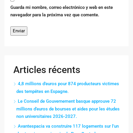
Guarda mi nombre, correo electrónico y web en este
navegador para la próxima vez que comente.
Articles récents
4,8 millions d’euros pour 874 producteurs victimes
des tempêtes en Espagne.
Le Conseil de Gouvernement basque approuve 72
millions d’euros de bourses et aides pour les études
non universitaires 2026-2027.
Avantespacia va construire 117 logements sur l’un