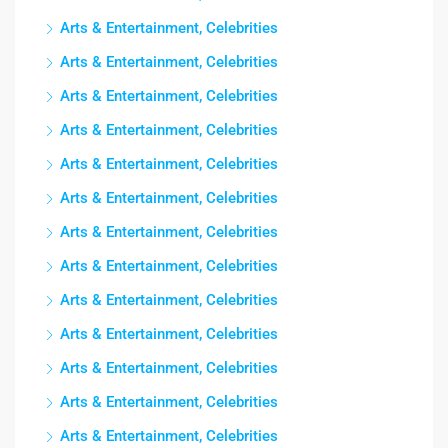
Arts & Entertainment, Celebrities
Arts & Entertainment, Celebrities
Arts & Entertainment, Celebrities
Arts & Entertainment, Celebrities
Arts & Entertainment, Celebrities
Arts & Entertainment, Celebrities
Arts & Entertainment, Celebrities
Arts & Entertainment, Celebrities
Arts & Entertainment, Celebrities
Arts & Entertainment, Celebrities
Arts & Entertainment, Celebrities
Arts & Entertainment, Celebrities
Arts & Entertainment, Celebrities