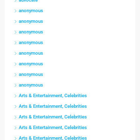
advocate
anonymous
anonymous
anonymous
anonymous
anonymous
anonymous
anonymous
anonymous
Arts & Entertainment, Celebrities
Arts & Entertainment, Celebrities
Arts & Entertainment, Celebrities
Arts & Entertainment, Celebrities
Arts & Entertainment, Celebrities