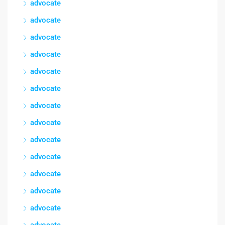
advocate
advocate
advocate
advocate
advocate
advocate
advocate
advocate
advocate
advocate
advocate
advocate
advocate