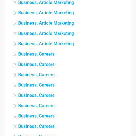
Business, Article Marketing
Business, Article Marketing
Business, Article Marketing
Business, Article Marketing
Business, Article Marketing
Business, Careers
Business, Careers
Business, Careers
Business, Careers
Business, Careers
Business, Careers
Business, Careers
Business, Careers