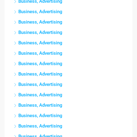
Business, Advertising
Business, Advertising
Business, Advertising
Business, Advertising
Business, Advertising
Business, Advertising
Business, Advertising
Business, Advertising
Business, Advertising
Business, Advertising
Business, Advertising
Business, Advertising
Business, Advertising
Business, Advertising