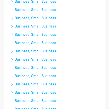
Business, Small Business
Business, Small Business
Business, Small Business
Business, Small Business
Business, Small Business
Business, Small Business
Business, Small Business
Business, Small Business
Business, Small Business
Business, Small Business
Business, Small Business
Business, Small Business
Business, Small Business