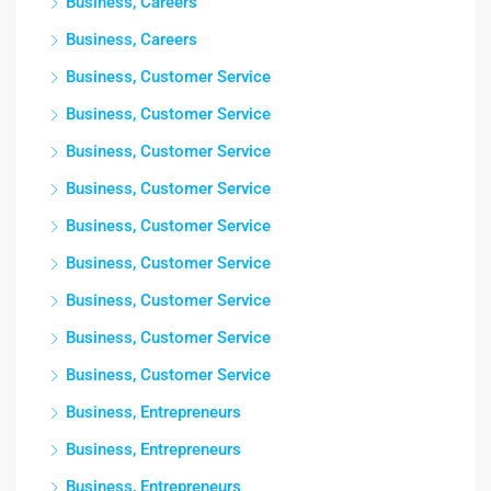
Business, Careers
Business, Careers
Business, Customer Service
Business, Customer Service
Business, Customer Service
Business, Customer Service
Business, Customer Service
Business, Customer Service
Business, Customer Service
Business, Customer Service
Business, Customer Service
Business, Entrepreneurs
Business, Entrepreneurs
Business, Entrepreneurs