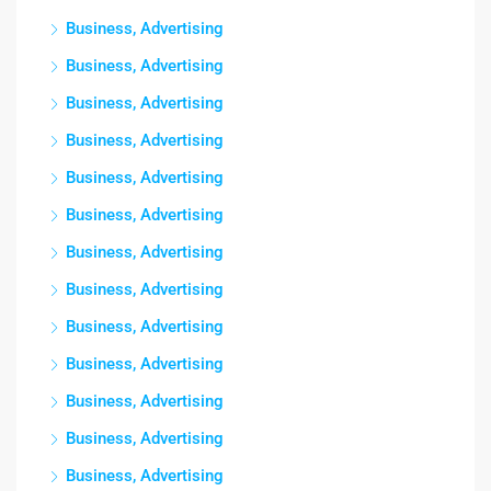
Business, Advertising
Business, Advertising
Business, Advertising
Business, Advertising
Business, Advertising
Business, Advertising
Business, Advertising
Business, Advertising
Business, Advertising
Business, Advertising
Business, Advertising
Business, Advertising
Business, Advertising