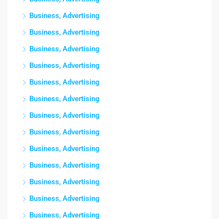
Business, Advertising
Business, Advertising
Business, Advertising
Business, Advertising
Business, Advertising
Business, Advertising
Business, Advertising
Business, Advertising
Business, Advertising
Business, Advertising
Business, Advertising
Business, Advertising
Business, Advertising