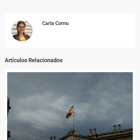
Carla Cornu
Artículos Relacionados