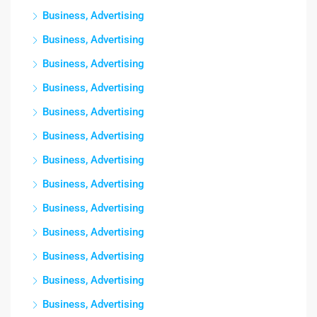
Business, Advertising
Business, Advertising
Business, Advertising
Business, Advertising
Business, Advertising
Business, Advertising
Business, Advertising
Business, Advertising
Business, Advertising
Business, Advertising
Business, Advertising
Business, Advertising
Business, Advertising