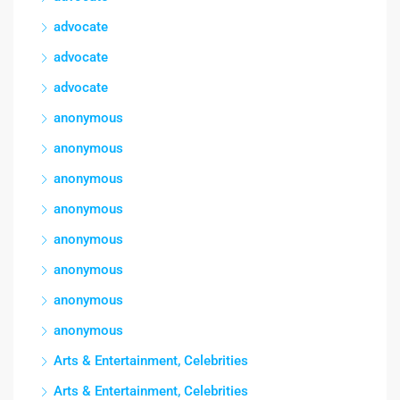
advocate
advocate
advocate
anonymous
anonymous
anonymous
anonymous
anonymous
anonymous
anonymous
anonymous
Arts & Entertainment, Celebrities
Arts & Entertainment, Celebrities