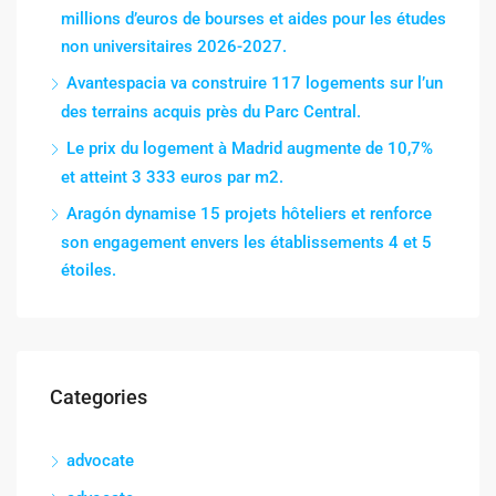
millions d’euros de bourses et aides pour les études
non universitaires 2026-2027.
Avantespacia va construire 117 logements sur l’un
des terrains acquis près du Parc Central.
Le prix du logement à Madrid augmente de 10,7%
et atteint 3 333 euros par m2.
Aragón dynamise 15 projets hôteliers et renforce
son engagement envers les établissements 4 et 5
étoiles.
Categories
advocate