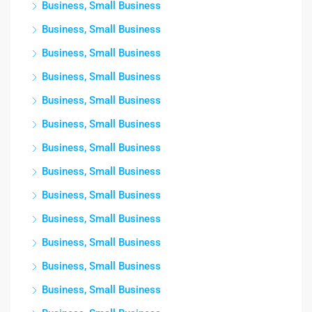
Business, Small Business
Business, Small Business
Business, Small Business
Business, Small Business
Business, Small Business
Business, Small Business
Business, Small Business
Business, Small Business
Business, Small Business
Business, Small Business
Business, Small Business
Business, Small Business
Business, Small Business