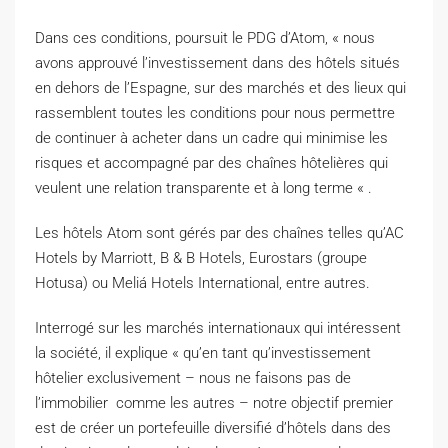
Dans ces conditions, poursuit le PDG d’Atom, « nous
avons approuvé l’investissement dans des hôtels situés
en dehors de l’Espagne, sur des marchés et des lieux qui
rassemblent toutes les conditions pour nous permettre
de continuer à acheter dans un cadre qui minimise les
risques et accompagné par des chaînes hôtelières qui
veulent une relation transparente et à long terme « .
Les hôtels Atom sont gérés par des chaînes telles qu’AC
Hotels by Marriott, B & B Hotels, Eurostars (groupe
Hotusa) ou Meliá Hotels International, entre autres.
Interrogé sur les marchés internationaux qui intéressent
la société, il explique « qu’en tant qu’investissement
hôtelier exclusivement – nous ne faisons pas de
l’immobilier comme les autres – notre objectif premier
est de créer un portefeuille diversifié d’hôtels dans des