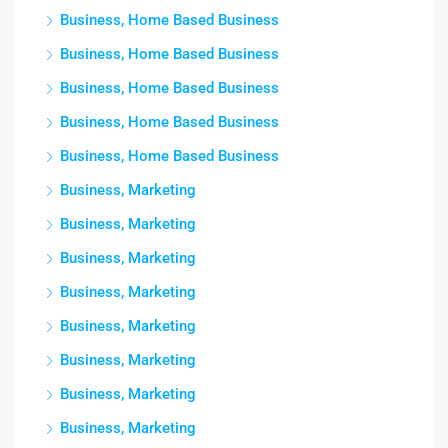
Business, Home Based Business
Business, Home Based Business
Business, Home Based Business
Business, Home Based Business
Business, Home Based Business
Business, Marketing
Business, Marketing
Business, Marketing
Business, Marketing
Business, Marketing
Business, Marketing
Business, Marketing
Business, Marketing