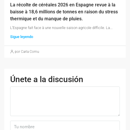
La récolte de céréales 2026 en Espagne revue à la
baisse à 18,6 millions de tonnes en raison du stress
thermique et du manque de pluies.
L’Espagne fait face à une nouvelle saison agricole difficile. La...
Sigue leyendo
por Carla Cornu
Únete a la discusión