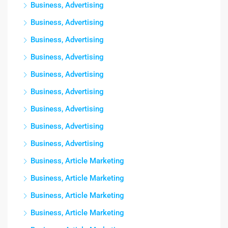
Business, Advertising
Business, Advertising
Business, Advertising
Business, Advertising
Business, Advertising
Business, Advertising
Business, Advertising
Business, Advertising
Business, Advertising
Business, Article Marketing
Business, Article Marketing
Business, Article Marketing
Business, Article Marketing