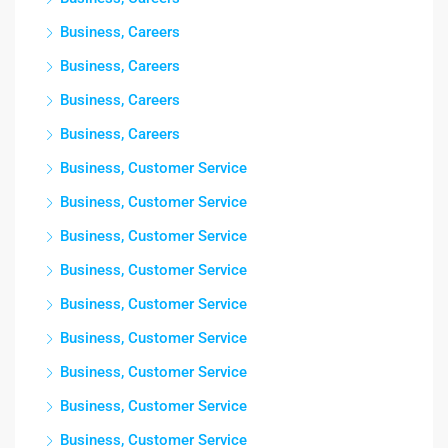
Business, Careers
Business, Careers
Business, Careers
Business, Careers
Business, Customer Service
Business, Customer Service
Business, Customer Service
Business, Customer Service
Business, Customer Service
Business, Customer Service
Business, Customer Service
Business, Customer Service
Business, Customer Service