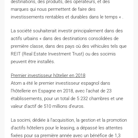
destinations, des produits, des opérateurs, et des
marques qui nous permettent de faire des
investissements rentables et durables dans le temps « .
La société souhaiterait investir principalement dans des
actifs urbains « dans des destinations consolidées de
première classe, dans des pays où des véhicules tels que
REIT (Real Estate Investment Trust) ou des socimis
peuvent être installés.
Premier investisseur hôtelier en 2018
Atom a été le premier investisseur espagnol dans
l’hôtellerie en Espagne en 2018, avec l’achat de 23
établissements, pour un total de 5 232 chambres et une
valeur d’actif de 510 millions d’euros.
La socimi, dédiée à l’acquisition, la gestion et la promotion
d’actifs hôteliers pour le leasing, a dépassé les attentes
fixées pour sa première année avec un bénéfice de 1,3