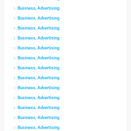
Business, Advertising
Business, Advertising
Business, Advertising
Business, Advertising
Business, Advertising
Business, Advertising
Business, Advertising
Business, Advertising
Business, Advertising
Business, Advertising
Business, Advertising
Business, Advertising
Business, Advertising