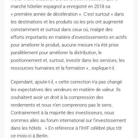
marché hôtelier espagnol a enregistré en 2018 sa
« première année de décélération ». C’est surtout « dans
les destinations et les produits où les prix ont augmenté
constamment et surtout dans ceux où, malgré des
efforts importants en matière d’investissements en actifs
pour améliorer le produit, aucune mesure n’a été prise
parallèlement pour améliorer la distribution, le
positionnement et, surtout, investir dans les services, les
ressources humaines et la formation « , explique-t-il.
Cependant, ajoute-t-il, « cette correction n’a pas changé
les expectatives des vendeurs en matière de valeur. Ils
souhaitent avoir un droit à la compression des
rendements et nous n’en comprenons pas le sens.
Contrairement à la majorité des investisseurs, nous
sommes allés au forum international sur l’investissement
dans les hôtels. » En référence à l’IHIF célébré plus tôt
ce mois-ci à Berlin.