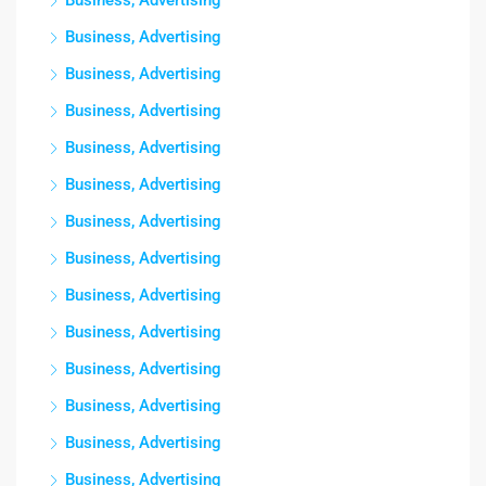
Business, Advertising
Business, Advertising
Business, Advertising
Business, Advertising
Business, Advertising
Business, Advertising
Business, Advertising
Business, Advertising
Business, Advertising
Business, Advertising
Business, Advertising
Business, Advertising
Business, Advertising