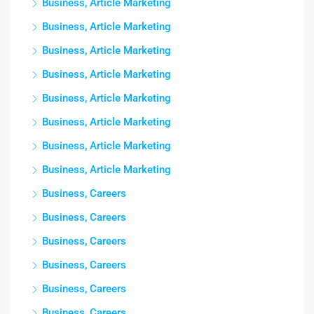
Business, Article Marketing
Business, Article Marketing
Business, Article Marketing
Business, Article Marketing
Business, Article Marketing
Business, Article Marketing
Business, Article Marketing
Business, Article Marketing
Business, Careers
Business, Careers
Business, Careers
Business, Careers
Business, Careers
Business, Careers