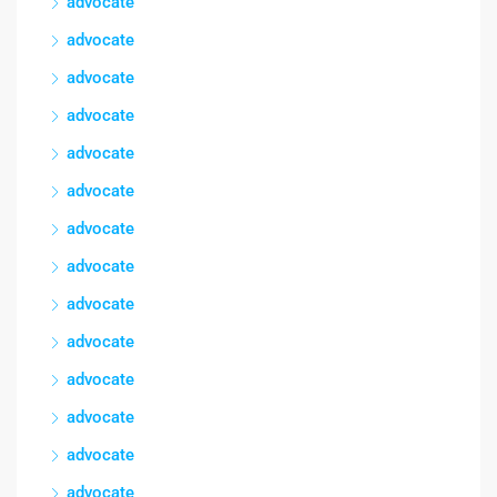
advocate
advocate
advocate
advocate
advocate
advocate
advocate
advocate
advocate
advocate
advocate
advocate
advocate
advocate