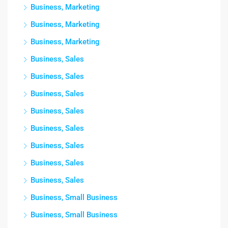
Business, Marketing
Business, Marketing
Business, Marketing
Business, Sales
Business, Sales
Business, Sales
Business, Sales
Business, Sales
Business, Sales
Business, Sales
Business, Sales
Business, Small Business
Business, Small Business