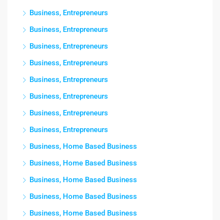
Business, Entrepreneurs
Business, Entrepreneurs
Business, Entrepreneurs
Business, Entrepreneurs
Business, Entrepreneurs
Business, Entrepreneurs
Business, Entrepreneurs
Business, Entrepreneurs
Business, Home Based Business
Business, Home Based Business
Business, Home Based Business
Business, Home Based Business
Business, Home Based Business