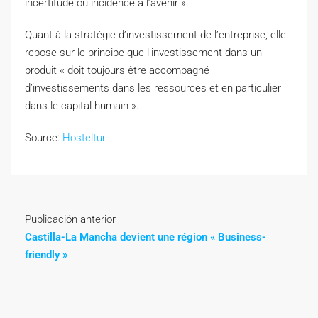
incertitude ou incidence à l’avenir ».
Quant à la stratégie d’investissement de l’entreprise, elle
repose sur le principe que l’investissement dans un
produit « doit toujours être accompagné
d’investissements dans les ressources et en particulier
dans le capital humain ».
Source:
Hosteltur
Publicación anterior
Castilla-La Mancha devient une région « Business-
friendly »