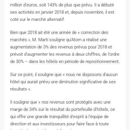
million d’euros, soit 143% de plus que prévu. Il a débuté
ses activités en janvier 2018 et, depuis novembre, il est
coté sur le marché alternatif.
Bien que 2018 ait été une année de « correction des
marchés », M. Martí souligne qu’Atom a réalisé une
augmentation de 3% des revenus prévus pour 2018 et
prévoit d’augmenter les revenus à deux chiffres, de l’ordre
de 30% – dans les hôtels en période de repositionnement.
Sur ce point, il souligne que « nous ne disposons d’aucun
hôtel qui aurait prévu une diminution significative de ses
résultats ».
Il souligne que « nos revenus sont protégés avec une
marge de 34% sur le résultat du portefeuille d’hôtels, ce
qui offre une grande tranquillité d’esprit à l’équipe de
direction et aux investisseurs pour faire face à toute