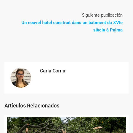
Siguiente publicación
Un nouvel hôtel construit dans un bâtiment du XVIe
siècle à Palma
Carla Cornu
Artículos Relacionados