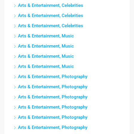
Arts & Entertainment, Celebrities
Arts & Entertainment, Celebrities
Arts & Entertainment, Celebrities
Arts & Entertainment, Music
Arts & Entertainment, Music
Arts & Entertainment, Music
Arts & Entertainment, Music
Arts & Entertainment, Photography
Arts & Entertainment, Photography
Arts & Entertainment, Photography
Arts & Entertainment, Photography
Arts & Entertainment, Photography
Arts & Entertainment, Photography