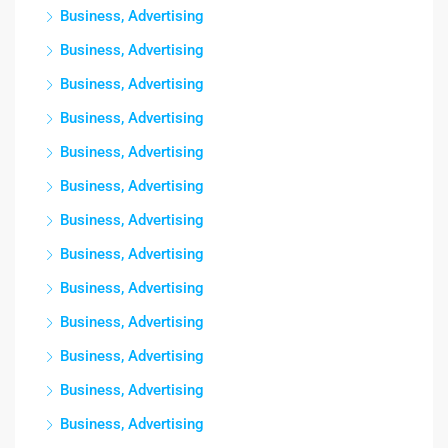
Business, Advertising
Business, Advertising
Business, Advertising
Business, Advertising
Business, Advertising
Business, Advertising
Business, Advertising
Business, Advertising
Business, Advertising
Business, Advertising
Business, Advertising
Business, Advertising
Business, Advertising