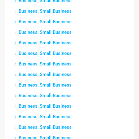
Business, Small Business
Business, Small Business
Business, Small Business
Business, Small Business
Business, Small Business
Business, Small Business
Business, Small Business
Business, Small Business
Business, Small Business
Business, Small Business
Business, Small Business
Business, Small Business
Business, Small Business
Business, Small Business