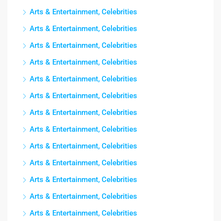
Arts & Entertainment, Celebrities
Arts & Entertainment, Celebrities
Arts & Entertainment, Celebrities
Arts & Entertainment, Celebrities
Arts & Entertainment, Celebrities
Arts & Entertainment, Celebrities
Arts & Entertainment, Celebrities
Arts & Entertainment, Celebrities
Arts & Entertainment, Celebrities
Arts & Entertainment, Celebrities
Arts & Entertainment, Celebrities
Arts & Entertainment, Celebrities
Arts & Entertainment, Celebrities