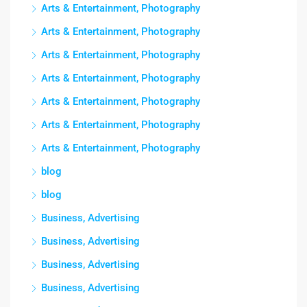
Arts & Entertainment, Photography
Arts & Entertainment, Photography
Arts & Entertainment, Photography
Arts & Entertainment, Photography
Arts & Entertainment, Photography
Arts & Entertainment, Photography
Arts & Entertainment, Photography
blog
blog
Business, Advertising
Business, Advertising
Business, Advertising
Business, Advertising