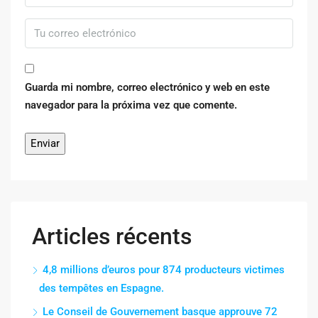
Guarda mi nombre, correo electrónico y web en este
navegador para la próxima vez que comente.
Articles récents
4,8 millions d’euros pour 874 producteurs victimes
des tempêtes en Espagne.
Le Conseil de Gouvernement basque approuve 72