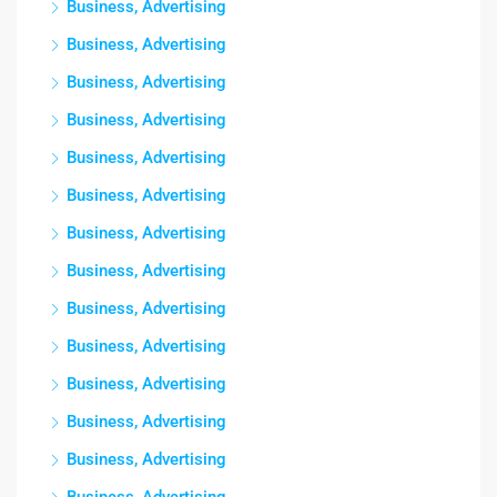
Business, Advertising
Business, Advertising
Business, Advertising
Business, Advertising
Business, Advertising
Business, Advertising
Business, Advertising
Business, Advertising
Business, Advertising
Business, Advertising
Business, Advertising
Business, Advertising
Business, Advertising
Business, Advertising