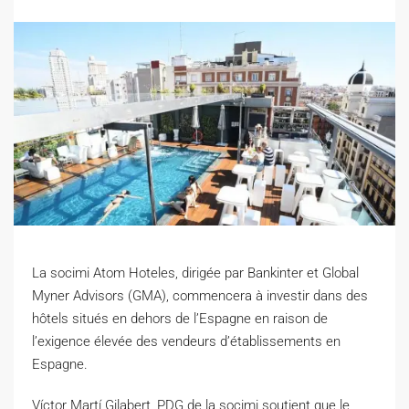
La socimi Atom Hoteles, dirigée par Bankinter et Global
Myner Advisors (GMA), commencera à investir dans des
hôtels situés en dehors de l’Espagne en raison de
l’exigence élevée des vendeurs d’établissements en
Espagne.
V
íctor Martí Gilabert, PDG de la socimi soutient que le