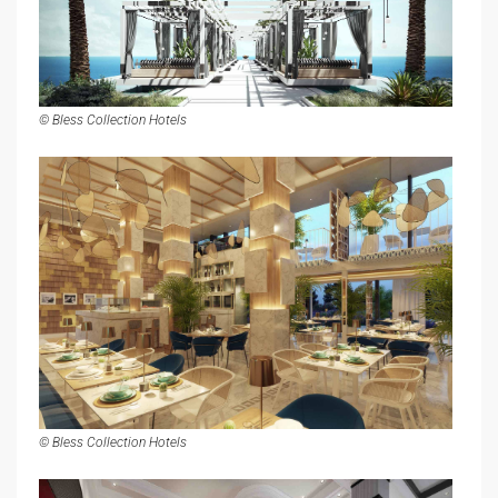
© Bless Collection Hotels
© Bless Collection Hotels