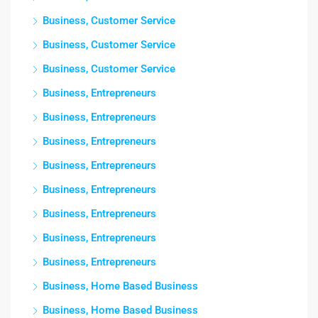
Business, Customer Service
Business, Customer Service
Business, Customer Service
Business, Entrepreneurs
Business, Entrepreneurs
Business, Entrepreneurs
Business, Entrepreneurs
Business, Entrepreneurs
Business, Entrepreneurs
Business, Entrepreneurs
Business, Entrepreneurs
Business, Home Based Business
Business, Home Based Business