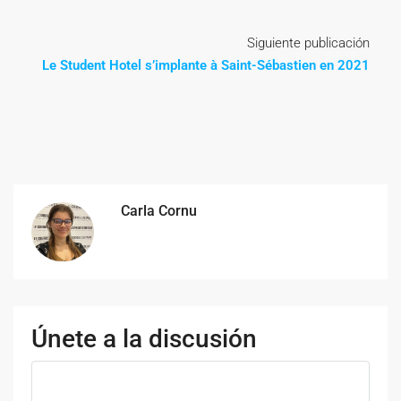
Siguiente publicación
Le Student Hotel s’implante à Saint-Sébastien en 2021
Carla Cornu
Únete a la discusión