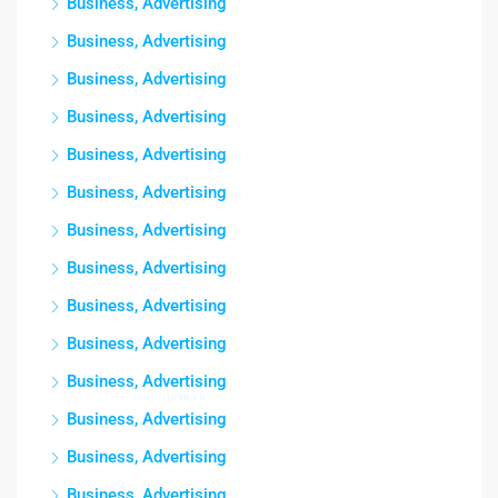
Business, Advertising
Business, Advertising
Business, Advertising
Business, Advertising
Business, Advertising
Business, Advertising
Business, Advertising
Business, Advertising
Business, Advertising
Business, Advertising
Business, Advertising
Business, Advertising
Business, Advertising
Business, Advertising