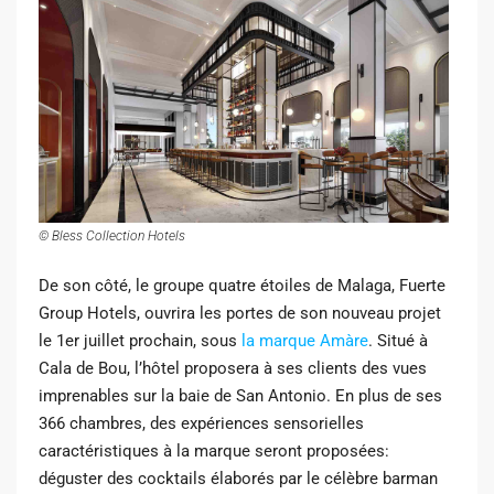
© Bless Collection Hotels
De son côté, le groupe quatre étoiles de Malaga, Fuerte
Group Hotels, ouvrira les portes de son nouveau projet
le 1er juillet prochain, sous
la marque Amàre
. Situé à
Cala de Bou, l’hôtel proposera à ses clients des vues
imprenables sur la baie de San Antonio. En plus de ses
366 chambres, des expériences sensorielles
caractéristiques à la marque seront proposées:
déguster des cocktails élaborés par le célèbre barman