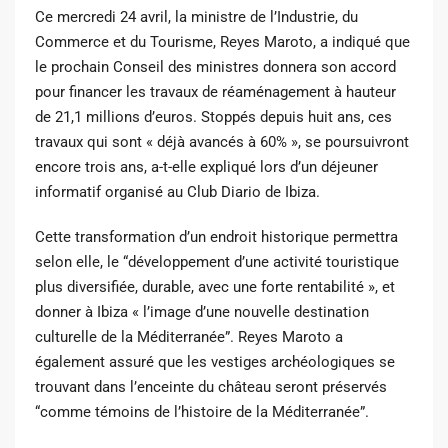
Ce mercredi 24 avril, la ministre de l’Industrie, du
Commerce et du Tourisme, Reyes Maroto, a indiqué que
le prochain Conseil des ministres donnera son accord
pour financer les travaux de réaménagement à hauteur
de 21,1 millions d’euros. Stoppés depuis huit ans, ces
travaux qui sont « déjà avancés à 60% », se poursuivront
encore trois ans, a-t-elle expliqué lors
d’un déjeuner
informatif organisé au Club Diario de Ibiza.
Cette transformation d’un endroit historique permettra
selon elle, le “développement d’une activité touristique
plus diversifiée, durable, avec une forte rentabilité », et
donner à Ibiza « l’image d’une nouvelle destination
culturelle de la Méditerranée”. Reyes Maroto a
également assuré que les vestiges archéologiques se
trouvant dans l’enceinte du château seront préservés
“comme témoins de l’histoire de la Méditerranée”.