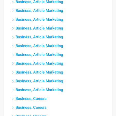
Business, Article Marketing
Business, Article Marketing
Business, Article Marketing
Business, Article Marketing
Business, Article Marketing
Business, Article Marketing
Business, Article Marketing
Business, Article Marketing
Business, Article Marketing
Business, Article Marketing
Business, Article Marketing
Business, Careers
Business, Careers