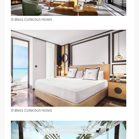
© Bless Collection Hotels
© Bless Collection Hotels