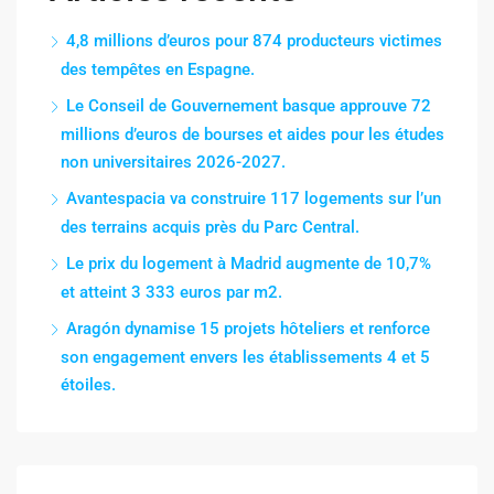
4,8 millions d’euros pour 874 producteurs victimes
des tempêtes en Espagne.
Le Conseil de Gouvernement basque approuve 72
millions d’euros de bourses et aides pour les études
non universitaires 2026-2027.
Avantespacia va construire 117 logements sur l’un
des terrains acquis près du Parc Central.
Le prix du logement à Madrid augmente de 10,7%
et atteint 3 333 euros par m2.
Aragón dynamise 15 projets hôteliers et renforce
son engagement envers les établissements 4 et 5
étoiles.