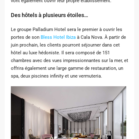
vont également ouvrir leur propre établissement.
Des hôtels à plusieurs étoiles…
Le groupe Palladium Hotel sera le premier à ouvrir les
portes de son
Bless Hotel Ibiza
à Cala Nova. À partir de
juin prochain, les clients pourront séjourner dans cet
hôtel au luxe hédoniste. Il sera composé de 151
chambres avec des vues impressionnantes sur la mer, et
offrira également une large gamme de restauration, un
spa, deux piscines infinity et une vermuteria.