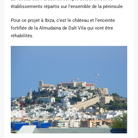
établissements répartis sur l’ensemble de la péninsule.
Pour ce projet à Ibiza, c’est le château et l’enceinte
fortifiée de la Almudaina de Dalt Vila qui vont être
réhabilités.