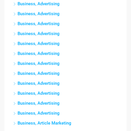
Business, Advertising
Business, Advertising
Business, Advertising
Business, Advertising
Business, Advertising
Business, Advertising
Business, Advertising
Business, Advertising
Business, Advertising
Business, Advertising
Business, Advertising
Business, Advertising
Business, Article Marketing