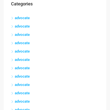
Categories
advocate
advocate
advocate
advocate
advocate
advocate
advocate
advocate
advocate
advocate
advocate
advocate