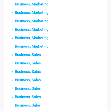
Business, Marketing
Business, Marketing
Business, Marketing
Business, Marketing
Business, Marketing
Business, Marketing
Business, Sales
Business, Sales
Business, Sales
Business, Sales
Business, Sales
Business, Sales
Business, Sales