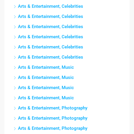
Arts & Entertainment, Celebrities
Arts & Entertainment, Celebrities
Arts & Entertainment, Celebrities
Arts & Entertainment, Celebrities
Arts & Entertainment, Celebrities
Arts & Entertainment, Celebrities
Arts & Entertainment, Music
Arts & Entertainment, Music
Arts & Entertainment, Music
Arts & Entertainment, Music
Arts & Entertainment, Photography
Arts & Entertainment, Photography
Arts & Entertainment, Photography