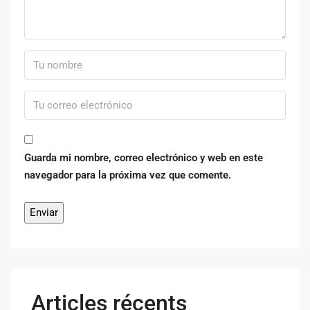
Guarda mi nombre, correo electrónico y web en este
navegador para la próxima vez que comente.
Articles récents