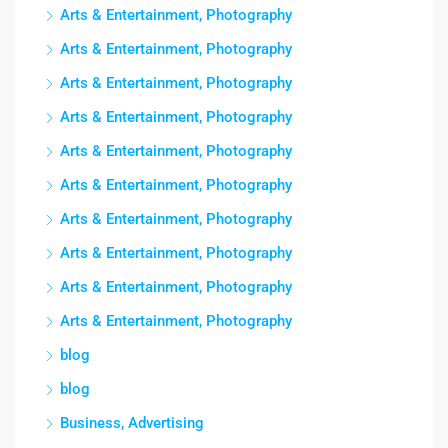
Arts & Entertainment, Photography
Arts & Entertainment, Photography
Arts & Entertainment, Photography
Arts & Entertainment, Photography
Arts & Entertainment, Photography
Arts & Entertainment, Photography
Arts & Entertainment, Photography
Arts & Entertainment, Photography
Arts & Entertainment, Photography
Arts & Entertainment, Photography
blog
blog
Business, Advertising