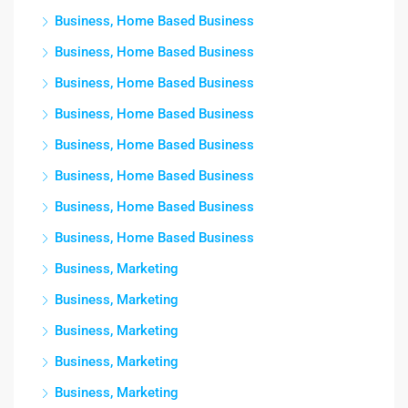
Business, Home Based Business
Business, Home Based Business
Business, Home Based Business
Business, Home Based Business
Business, Home Based Business
Business, Home Based Business
Business, Home Based Business
Business, Home Based Business
Business, Marketing
Business, Marketing
Business, Marketing
Business, Marketing
Business, Marketing