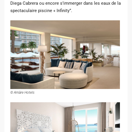
Diega Cabrera ou encore s’immerger dans les eaux de la
spectaculaire piscine « Infinity”.
© Amàre Hotels