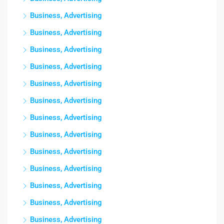
Business, Advertising
Business, Advertising
Business, Advertising
Business, Advertising
Business, Advertising
Business, Advertising
Business, Advertising
Business, Advertising
Business, Advertising
Business, Advertising
Business, Advertising
Business, Advertising
Business, Advertising