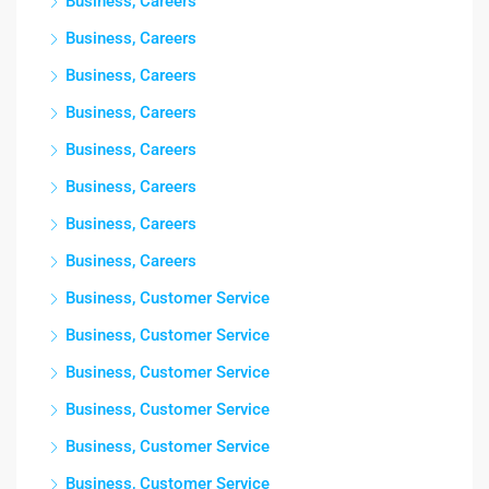
Business, Careers
Business, Careers
Business, Careers
Business, Careers
Business, Careers
Business, Careers
Business, Careers
Business, Careers
Business, Customer Service
Business, Customer Service
Business, Customer Service
Business, Customer Service
Business, Customer Service
Business, Customer Service