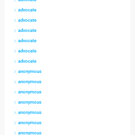
advocate
advocate
advocate
advocate
advocate
advocate
anonymous
anonymous
anonymous
anonymous
anonymous
anonymous
anonymous