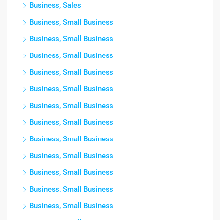
Business, Sales
Business, Small Business
Business, Small Business
Business, Small Business
Business, Small Business
Business, Small Business
Business, Small Business
Business, Small Business
Business, Small Business
Business, Small Business
Business, Small Business
Business, Small Business
Business, Small Business