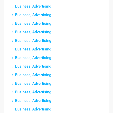
Business, Advertising
Business, Advertising
Business, Advertising
Business, Advertising
Business, Advertising
Business, Advertising
Business, Advertising
Business, Advertising
Business, Advertising
Business, Advertising
Business, Advertising
Business, Advertising
Business, Advertising