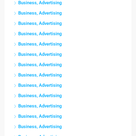
Business, Advertising
Business, Advertising
Business, Advertising
Business, Advertising
Business, Advertising
Business, Advertising
Business, Advertising
Business, Advertising
Business, Advertising
Business, Advertising
Business, Advertising
Business, Advertising
Business, Advertising