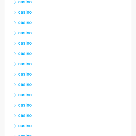
casino
casino
casino
casino
casino
casino
casino
casino
casino
casino
casino
casino
casino