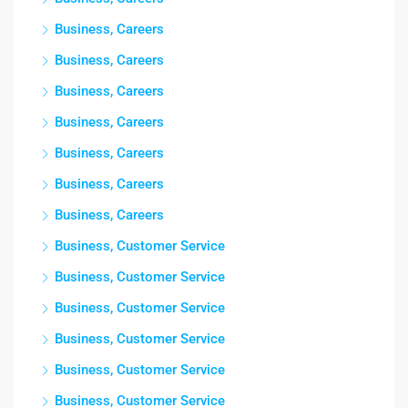
Business, Careers
Business, Careers
Business, Careers
Business, Careers
Business, Careers
Business, Careers
Business, Careers
Business, Customer Service
Business, Customer Service
Business, Customer Service
Business, Customer Service
Business, Customer Service
Business, Customer Service