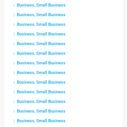
Business, Small Business
Business, Small Business
Business, Small Business
Business, Small Business
Business, Small Business
Business, Small Business
Business, Small Business
Business, Small Business
Business, Small Business
Business, Small Business
Business, Small Business
Business, Small Business
Business, Small Business