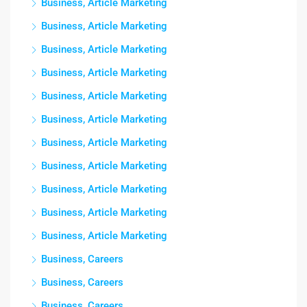
Business, Article Marketing
Business, Article Marketing
Business, Article Marketing
Business, Article Marketing
Business, Article Marketing
Business, Article Marketing
Business, Article Marketing
Business, Article Marketing
Business, Article Marketing
Business, Article Marketing
Business, Article Marketing
Business, Careers
Business, Careers
Business, Careers