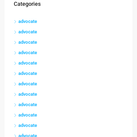
Categories
advocate
advocate
advocate
advocate
advocate
advocate
advocate
advocate
advocate
advocate
advocate
advocate