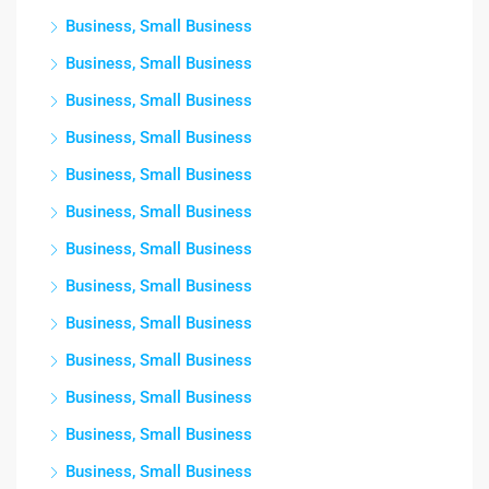
Business, Small Business
Business, Small Business
Business, Small Business
Business, Small Business
Business, Small Business
Business, Small Business
Business, Small Business
Business, Small Business
Business, Small Business
Business, Small Business
Business, Small Business
Business, Small Business
Business, Small Business