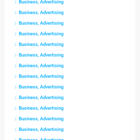
Business, Advertising
Business, Advertising
Business, Advertising
Business, Advertising
Business, Advertising
Business, Advertising
Business, Advertising
Business, Advertising
Business, Advertising
Business, Advertising
Business, Advertising
Business, Advertising
Business, Advertising