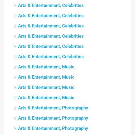
Arts & Entertainment, Celebrities
Arts & Entertainment, Celebrities
Arts & Entertainment, Celebrities
Arts & Entertainment, Celebrities
Arts & Entertainment, Celebrities
Arts & Entertainment, Celebrities
Arts & Entertainment, Music
Arts & Entertainment, Music
Arts & Entertainment, Music
Arts & Entertainment, Music
Arts & Entertainment, Photography
Arts & Entertainment, Photography
Arts & Entertainment, Photography