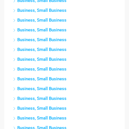
Business, Small Business
Business, Small Business
Business, Small Business
Business, Small Business
Business, Small Business
Business, Small Business
Business, Small Business
Business, Small Business
Business, Small Business
Business, Small Business
Business, Small Business
Business, Small Business
Business, Small Business
Business, Small Business