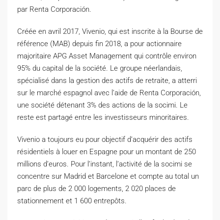
par Renta Corporación.
Créée en avril 2017, Vivenio, qui est inscrite à la Bourse de
référence (MAB) depuis fin 2018, a pour actionnaire
majoritaire APG Asset Management qui contrôle environ
95% du capital de la société. Le groupe néerlandais,
spécialisé dans la gestion des actifs de retraite, a atterri
sur le marché espagnol avec l’aide de Renta Corporación,
une société détenant 3% des actions de la socimi. Le
reste est partagé entre les investisseurs minoritaires.
Vivenio a toujours eu pour objectif d’acquérir des actifs
résidentiels à louer en Espagne pour un montant de 250
millions d’euros. Pour l’instant, l’activité de la socimi se
concentre sur Madrid et Barcelone et compte au total un
parc de plus de 2 000 logements, 2 020 places de
stationnement et 1 600 entrepôts.