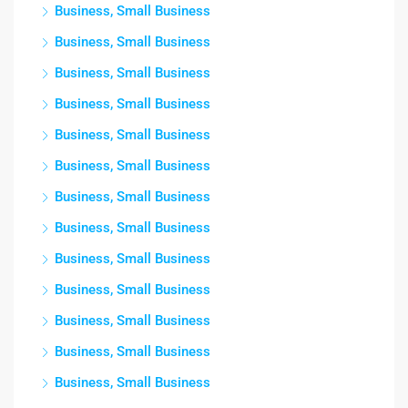
Business, Small Business
Business, Small Business
Business, Small Business
Business, Small Business
Business, Small Business
Business, Small Business
Business, Small Business
Business, Small Business
Business, Small Business
Business, Small Business
Business, Small Business
Business, Small Business
Business, Small Business