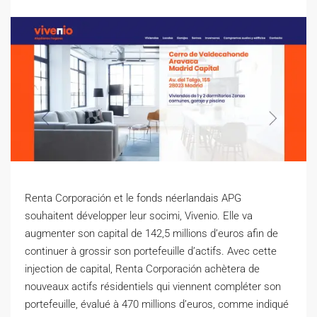
Renta Corporación et le fonds néerlandais APG
souhaitent développer leur socimi, Vivenio. Elle va
augmenter son capital de 142,5 millions d’euros afin de
continuer à grossir son portefeuille d’actifs. Avec cette
injection de capital, Renta Corporación achètera de
nouveaux actifs résidentiels qui viennent compléter son
portefeuille, évalué à 470 millions d’euros, comme indiqué