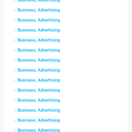
Business, Advertising
Business, Advertising
Business, Advertising
Business, Advertising
Business, Advertising
Business, Advertising
Business, Advertising
Business, Advertising
Business, Advertising
Business, Advertising
Business, Advertising
Business, Advertising
Business, Advertising
Business, Advertising