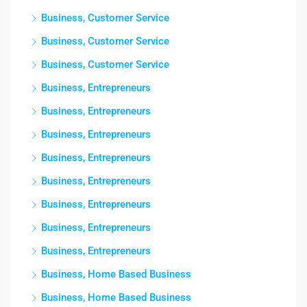
Business, Customer Service
Business, Customer Service
Business, Customer Service
Business, Entrepreneurs
Business, Entrepreneurs
Business, Entrepreneurs
Business, Entrepreneurs
Business, Entrepreneurs
Business, Entrepreneurs
Business, Entrepreneurs
Business, Entrepreneurs
Business, Home Based Business
Business, Home Based Business