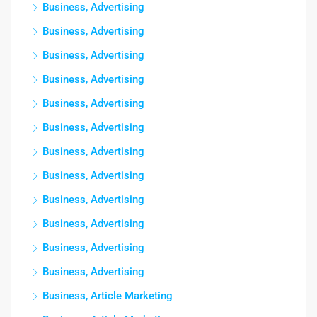
Business, Advertising
Business, Advertising
Business, Advertising
Business, Advertising
Business, Advertising
Business, Advertising
Business, Advertising
Business, Advertising
Business, Advertising
Business, Advertising
Business, Advertising
Business, Advertising
Business, Article Marketing