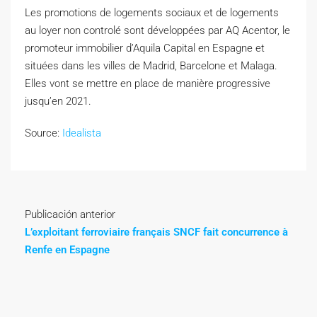
Les promotions de logements sociaux et de logements
au loyer non controlé sont développées par AQ Acentor, le
promoteur immobilier d’Aquila Capital en Espagne et
situées dans les villes de Madrid, Barcelone et Malaga.
Elles vont se mettre en place de manière progressive
jusqu’en 2021.
Source:
Idealista
Publicación anterior
L’exploitant ferroviaire français SNCF fait concurrence à
Renfe en Espagne