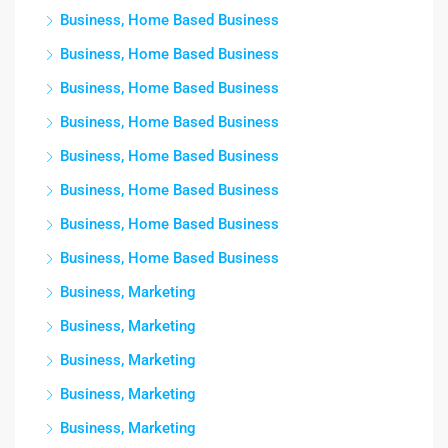
Business, Home Based Business
Business, Home Based Business
Business, Home Based Business
Business, Home Based Business
Business, Home Based Business
Business, Home Based Business
Business, Home Based Business
Business, Home Based Business
Business, Marketing
Business, Marketing
Business, Marketing
Business, Marketing
Business, Marketing