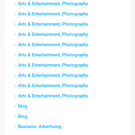
Arts & Entertainment, Photography
Arts & Entertainment, Photography
Arts & Entertainment, Photography
Arts & Entertainment, Photography
Arts & Entertainment, Photography
Arts & Entertainment, Photography
Arts & Entertainment, Photography
Arts & Entertainment, Photography
Arts & Entertainment, Photography
Arts & Entertainment, Photography
blog
blog
Business, Advertising