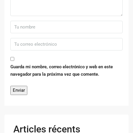
Guarda mi nombre, correo electrónico y web en este
navegador para la próxima vez que comente.
Articles récents