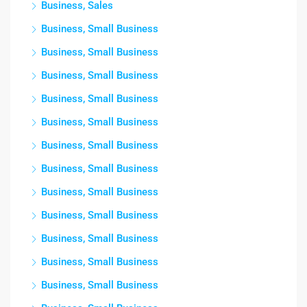
Business, Sales
Business, Small Business
Business, Small Business
Business, Small Business
Business, Small Business
Business, Small Business
Business, Small Business
Business, Small Business
Business, Small Business
Business, Small Business
Business, Small Business
Business, Small Business
Business, Small Business