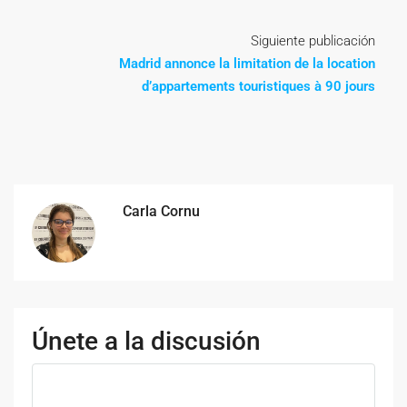
Siguiente publicación
Madrid annonce la limitation de la location
d’appartements touristiques à 90 jours
Carla Cornu
Únete a la discusión