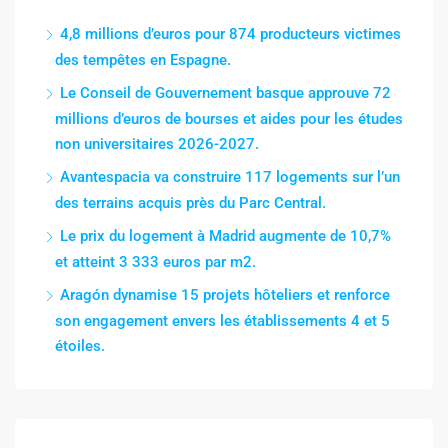
4,8 millions d’euros pour 874 producteurs victimes
des tempêtes en Espagne.
Le Conseil de Gouvernement basque approuve 72
millions d’euros de bourses et aides pour les études
non universitaires 2026-2027.
Avantespacia va construire 117 logements sur l’un
des terrains acquis près du Parc Central.
Le prix du logement à Madrid augmente de 10,7%
et atteint 3 333 euros par m2.
Aragón dynamise 15 projets hôteliers et renforce
son engagement envers les établissements 4 et 5
étoiles.