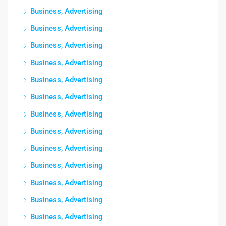
Business, Advertising
Business, Advertising
Business, Advertising
Business, Advertising
Business, Advertising
Business, Advertising
Business, Advertising
Business, Advertising
Business, Advertising
Business, Advertising
Business, Advertising
Business, Advertising
Business, Advertising