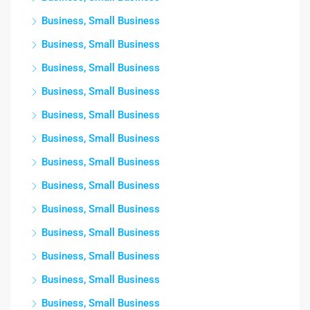
Business, Small Business
Business, Small Business
Business, Small Business
Business, Small Business
Business, Small Business
Business, Small Business
Business, Small Business
Business, Small Business
Business, Small Business
Business, Small Business
Business, Small Business
Business, Small Business
Business, Small Business