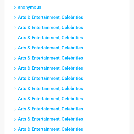
anonymous
Arts & Entertainment, Celebrities
Arts & Entertainment, Celebrities
Arts & Entertainment, Celebrities
Arts & Entertainment, Celebrities
Arts & Entertainment, Celebrities
Arts & Entertainment, Celebrities
Arts & Entertainment, Celebrities
Arts & Entertainment, Celebrities
Arts & Entertainment, Celebrities
Arts & Entertainment, Celebrities
Arts & Entertainment, Celebrities
Arts & Entertainment, Celebrities