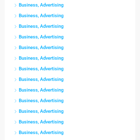
Business, Advertising
Business, Advertising
Business, Advertising
Business, Advertising
Business, Advertising
Business, Advertising
Business, Advertising
Business, Advertising
Business, Advertising
Business, Advertising
Business, Advertising
Business, Advertising
Business, Advertising