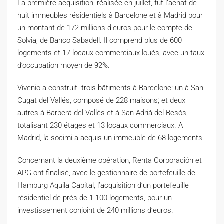
La première acquisition, réalisée en juillet, fut l’achat de
huit immeubles résidentiels à Barcelone et à Madrid pour
un montant de 172 millions d’euros pour le compte de
Solvia, de Banco Sabadell. Il comprend plus de 600
logements et 17 locaux commerciaux loués, avec un taux
d’occupation moyen de 92%.
Vivenio a construit trois bâtiments à Barcelone: ​​un à San
Cugat del Vallés, composé de 228 maisons; et deux
autres à Barberá del Vallés et à San Adriá del Besós,
totalisant 230 étages et 13 locaux commerciaux. A
Madrid, la socimi a acquis un immeuble de 68 logements.
Concernant la deuxième opération, Renta Corporación et
APG ont finalisé, avec le gestionnaire de portefeuille de
Hamburg Aquila Capital, l’acquisition d’un portefeuille
résidentiel de près de 1 100 logements, pour un
investissement conjoint de 240 millions d’euros.