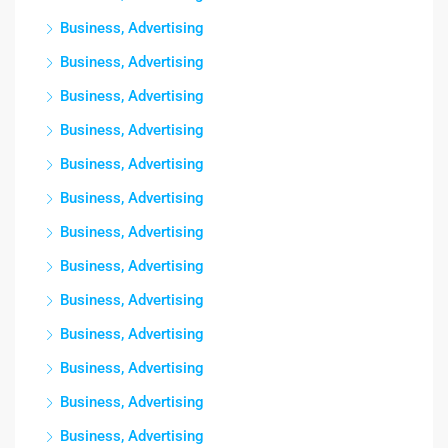
Business, Advertising
Business, Advertising
Business, Advertising
Business, Advertising
Business, Advertising
Business, Advertising
Business, Advertising
Business, Advertising
Business, Advertising
Business, Advertising
Business, Advertising
Business, Advertising
Business, Advertising