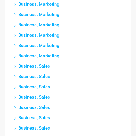
Business, Marketing
Business, Marketing
Business, Marketing
Business, Marketing
Business, Marketing
Business, Marketing
Business, Sales
Business, Sales
Business, Sales
Business, Sales
Business, Sales
Business, Sales
Business, Sales