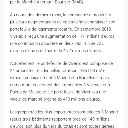
par le Marché Alternatif Bouriser (MAB).
A
u cours des derniers mois, la compagnie a procédé à
plusieurs augmentations de capital afin d’engraisser son
portefeuille de logements locatifs. En septembre 2018,
Vivenio a reçu une augmentation de 117 millions d’euros,
une contribution apportée en deux lots, l’un de 72,5
millions d’euros et l’autre de 45,2 millions d’euros.
Actuellement, le portefeuille de Vivenio est composé de
24 propriétés résidentielles totalisant 185 500 m2 et
situées principalement à Madrid et à Barcelone, mais
comportant également des immeubles à Valence et à
Palma de Majorque. Le portefeuille de Vivenio a une
valeur de marché proche de 410 millions d’euros.
Les propriétés les plus importantes sont situées à Madrid
(seuls trois bâtiments rapportent près de 149 millions
d’euros, soit plus du tiers du total) et sont toutes gérées