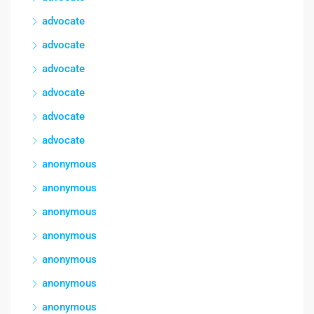
advocate
advocate
advocate
advocate
advocate
advocate
anonymous
anonymous
anonymous
anonymous
anonymous
anonymous
anonymous