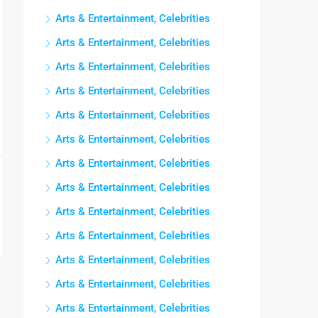
Arts & Entertainment, Celebrities
Arts & Entertainment, Celebrities
Arts & Entertainment, Celebrities
Arts & Entertainment, Celebrities
Arts & Entertainment, Celebrities
Arts & Entertainment, Celebrities
Arts & Entertainment, Celebrities
Arts & Entertainment, Celebrities
Arts & Entertainment, Celebrities
Arts & Entertainment, Celebrities
Arts & Entertainment, Celebrities
Arts & Entertainment, Celebrities
Arts & Entertainment, Celebrities