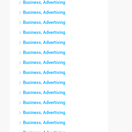
Business, Advertising
Business, Advertising
Business, Advertising
Business, Advertising
Business, Advertising
Business, Advertising
Business, Advertising
Business, Advertising
Business, Advertising
Business, Advertising
Business, Advertising
Business, Advertising
Business, Advertising