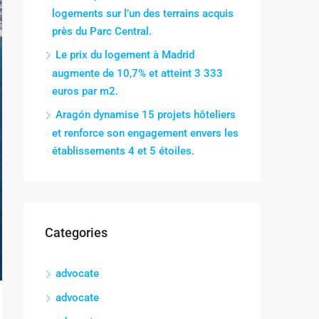
logements sur l’un des terrains acquis
près du Parc Central.
Le prix du logement à Madrid
augmente de 10,7% et atteint 3 333
euros par m2.
Aragón dynamise 15 projets hôteliers
et renforce son engagement envers les
établissements 4 et 5 étoiles.
Categories
advocate
advocate