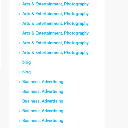
Arts & Entertainment, Photography
Arts & Entertainment, Photography
Arts & Entertainment, Photography
Arts & Entertainment, Photography
Arts & Entertainment, Photography
Arts & Entertainment, Photography
blog
blog
Business, Advertising
Business, Advertising
Business, Advertising
Business, Advertising
Business, Advertising