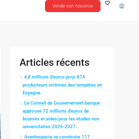
Vende con nosotros
Articles récents
4,8 millions d’euros pour 874
producteurs victimes des tempêtes en
Espagne.
Le Conseil de Gouvernement basque
approuve 72 millions d’euros de
bourses et aides pour les études non
universitaires 2026-2027.
Avantespacia va construire 117