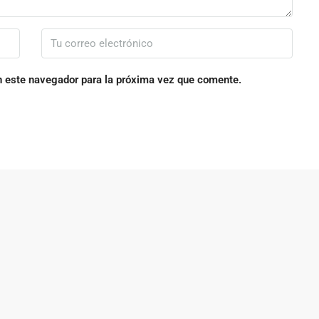
n este navegador para la próxima vez que comente.