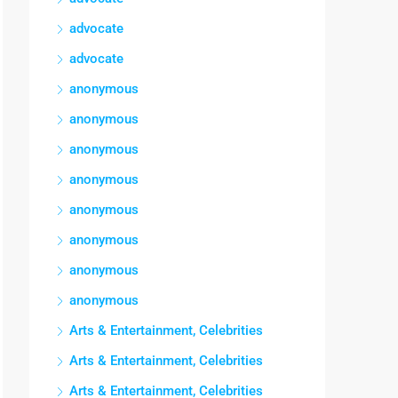
advocate
advocate
anonymous
anonymous
anonymous
anonymous
anonymous
anonymous
anonymous
anonymous
Arts & Entertainment, Celebrities
Arts & Entertainment, Celebrities
Arts & Entertainment, Celebrities