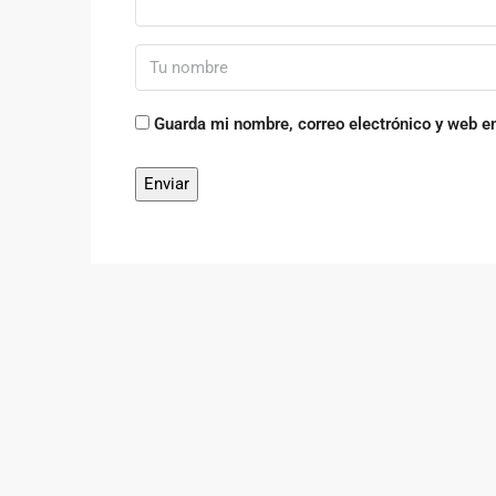
Guarda mi nombre, correo electrónico y web e