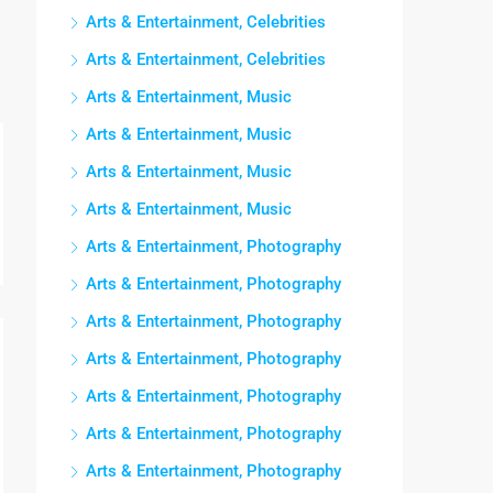
Arts & Entertainment, Celebrities
Arts & Entertainment, Celebrities
Arts & Entertainment, Music
Arts & Entertainment, Music
Arts & Entertainment, Music
Arts & Entertainment, Music
Arts & Entertainment, Photography
Arts & Entertainment, Photography
Arts & Entertainment, Photography
Arts & Entertainment, Photography
Arts & Entertainment, Photography
Arts & Entertainment, Photography
Arts & Entertainment, Photography