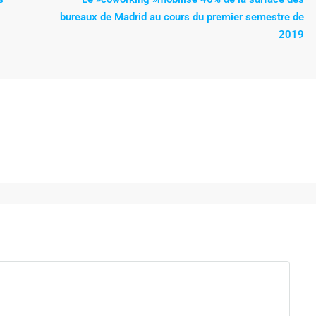
bureaux de Madrid au cours du premier semestre de
2019