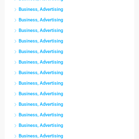
Business, Advertising
Business, Advertising
Business, Advertising
Business, Advertising
Business, Advertising
Business, Advertising
Business, Advertising
Business, Advertising
Business, Advertising
Business, Advertising
Business, Advertising
Business, Advertising
Business, Advertising