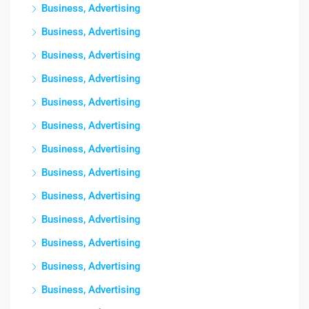
Business, Advertising
Business, Advertising
Business, Advertising
Business, Advertising
Business, Advertising
Business, Advertising
Business, Advertising
Business, Advertising
Business, Advertising
Business, Advertising
Business, Advertising
Business, Advertising
Business, Advertising