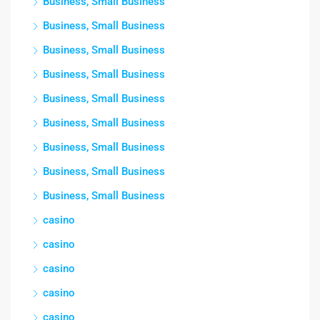
Business, Small Business
Business, Small Business
Business, Small Business
Business, Small Business
Business, Small Business
Business, Small Business
Business, Small Business
Business, Small Business
Business, Small Business
casino
casino
casino
casino
casino