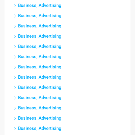
Business, Advertising
Business, Advertising
Business, Advertising
Business, Advertising
Business, Advertising
Business, Advertising
Business, Advertising
Business, Advertising
Business, Advertising
Business, Advertising
Business, Advertising
Business, Advertising
Business, Advertising