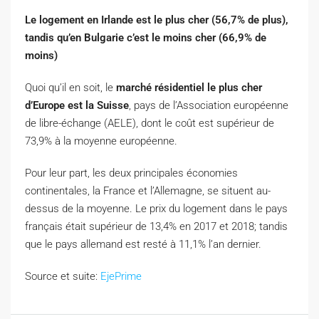
Le logement en Irlande est le plus cher (56,7% de plus),
tandis qu’en Bulgarie c’est le moins cher (66,9% de
moins)
Quoi qu’il en soit, le
marché résidentiel le plus cher
d’Europe est la Suisse
, pays de l’Association européenne
de libre-échange (AELE), dont le coût est supérieur de
73,9% à la moyenne européenne.
Pour leur part, les deux principales économies
continentales, la France et l’Allemagne, se situent au-
dessus de la moyenne. Le prix du logement dans le pays
français était supérieur de 13,4% en 2017 et 2018; tandis
que le pays allemand est resté à 11,1% l’an dernier.
Source et suite:
EjePrime