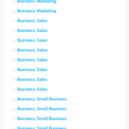
Business, Marketing
Business, Marketing
Business, Sales
Business, Sales
Business, Sales
Business, Sales
Business, Sales
Business, Sales
Business, Sales
Business, Sales
Business, Small Business
Business, Small Business
Business, Small Business
Business, Small Business