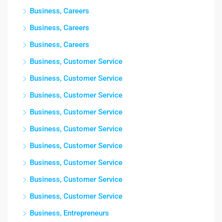
Business, Careers
Business, Careers
Business, Careers
Business, Customer Service
Business, Customer Service
Business, Customer Service
Business, Customer Service
Business, Customer Service
Business, Customer Service
Business, Customer Service
Business, Customer Service
Business, Customer Service
Business, Entrepreneurs