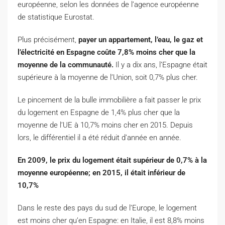
européenne, selon les données de l’agence européenne
de statistique Eurostat.
Plus précisément,
payer un appartement, l’eau, le gaz et
l’électricité en Espagne coûte 7,8% moins cher que la
moyenne de la communauté.
Il y a dix ans, l’Espagne était
supérieure à la moyenne de l’Union, soit 0,7% plus cher.
Le pincement de la bulle immobilière a fait passer le prix
du logement en Espagne de 1,4% plus cher que la
moyenne de l’UE à 10,7% moins cher en 2015. Depuis
lors, le différentiel il a été réduit d’année en année.
En 2009, le prix du logement était supérieur de 0,7% à la
moyenne européenne; en 2015, il était inférieur de
10,7%
Dans le reste des pays du sud de l’Europe, le logement
est moins cher qu’en Espagne: en Italie, il est 8,8% moins