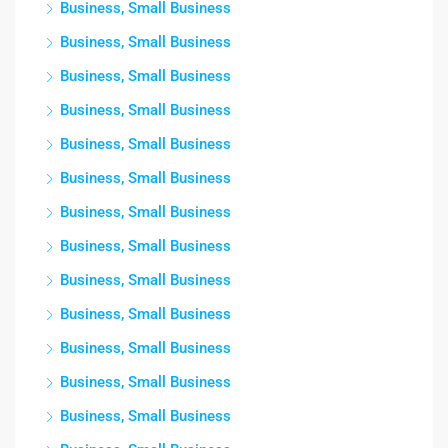
Business, Small Business
Business, Small Business
Business, Small Business
Business, Small Business
Business, Small Business
Business, Small Business
Business, Small Business
Business, Small Business
Business, Small Business
Business, Small Business
Business, Small Business
Business, Small Business
Business, Small Business