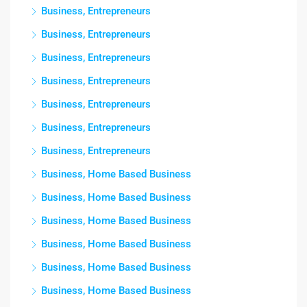
Business, Entrepreneurs
Business, Entrepreneurs
Business, Entrepreneurs
Business, Entrepreneurs
Business, Entrepreneurs
Business, Entrepreneurs
Business, Entrepreneurs
Business, Home Based Business
Business, Home Based Business
Business, Home Based Business
Business, Home Based Business
Business, Home Based Business
Business, Home Based Business