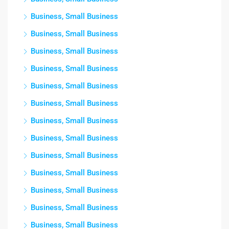
Business, Small Business
Business, Small Business
Business, Small Business
Business, Small Business
Business, Small Business
Business, Small Business
Business, Small Business
Business, Small Business
Business, Small Business
Business, Small Business
Business, Small Business
Business, Small Business
Business, Small Business