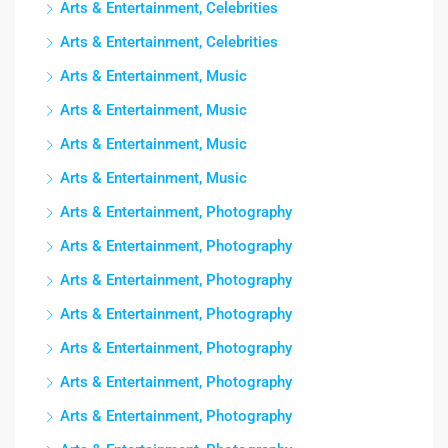
Arts & Entertainment, Celebrities
Arts & Entertainment, Celebrities
Arts & Entertainment, Music
Arts & Entertainment, Music
Arts & Entertainment, Music
Arts & Entertainment, Music
Arts & Entertainment, Photography
Arts & Entertainment, Photography
Arts & Entertainment, Photography
Arts & Entertainment, Photography
Arts & Entertainment, Photography
Arts & Entertainment, Photography
Arts & Entertainment, Photography