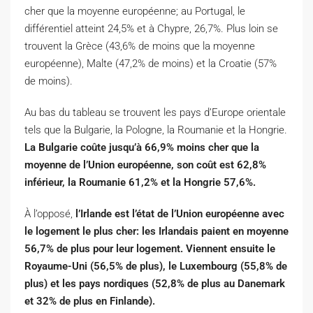
cher que la moyenne européenne; au Portugal, le
différentiel atteint 24,5% et à Chypre, 26,7%. Plus loin se
trouvent la Grèce (43,6% de moins que la moyenne
européenne), Malte (47,2% de moins) et la Croatie (57%
de moins).
Au bas du tableau se trouvent les pays d’Europe orientale
tels que la Bulgarie, la Pologne, la Roumanie et la Hongrie.
La Bulgarie coûte jusqu’à 66,9% moins cher que la
moyenne de l’Union européenne, son coût est 62,8%
inférieur, la Roumanie 61,2% et la Hongrie 57,6%.
À l’opposé,
l’Irlande est l’état de l’Union européenne avec
le logement le plus cher: les Irlandais paient en moyenne
56,7% de plus pour leur logement. Viennent ensuite le
Royaume-Uni (56,5% de plus), le Luxembourg (55,8% de
plus) et les pays nordiques (52,8% de plus au Danemark
et 32% de plus en Finlande).