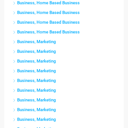
Business, Home Based Business
Business, Home Based Business
Business, Home Based Business
Business, Home Based Business
Business, Marketing
Business, Marketing
Business, Marketing
Business, Marketing
Business, Marketing
Business, Marketing
Business, Marketing
Business, Marketing
Business, Marketing