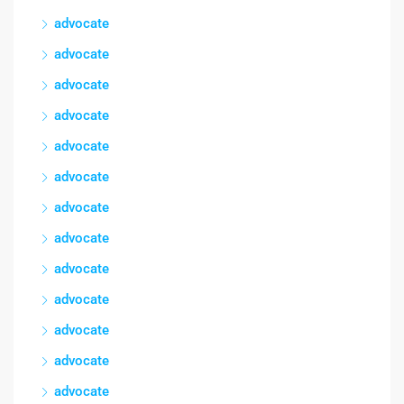
advocate
advocate
advocate
advocate
advocate
advocate
advocate
advocate
advocate
advocate
advocate
advocate
advocate