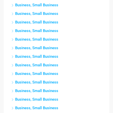
Business, Small Business
Business, Small Business
Business, Small Business
Business, Small Business
Business, Small Business
Business, Small Business
Business, Small Business
Business, Small Business
Business, Small Business
Business, Small Business
Business, Small Business
Business, Small Business
Business, Small Business