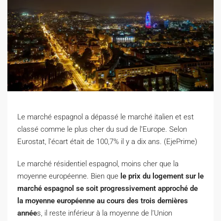
Le marché espagnol a dépassé le marché italien et est
classé comme le plus cher du sud de l’Europe. Selon
Eurostat, l’écart était de 100,7% il y a dix ans. (EjePrime)
Le marché résidentiel espagnol, moins cher que la
moyenne européenne. Bien que
le prix du logement sur le
marché espagnol se soit progressivement approché de
la moyenne européenne au cours des trois dernières
année
s, il reste inférieur à la moyenne de l’Union