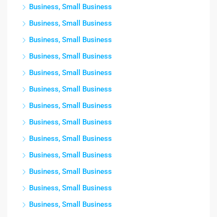
Business, Small Business
Business, Small Business
Business, Small Business
Business, Small Business
Business, Small Business
Business, Small Business
Business, Small Business
Business, Small Business
Business, Small Business
Business, Small Business
Business, Small Business
Business, Small Business
Business, Small Business