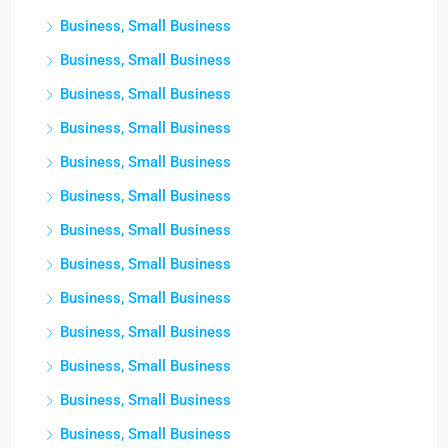
Business, Small Business
Business, Small Business
Business, Small Business
Business, Small Business
Business, Small Business
Business, Small Business
Business, Small Business
Business, Small Business
Business, Small Business
Business, Small Business
Business, Small Business
Business, Small Business
Business, Small Business