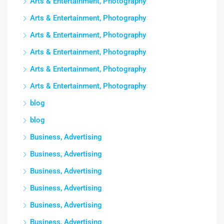
Arts & Entertainment, Photography
Arts & Entertainment, Photography
Arts & Entertainment, Photography
Arts & Entertainment, Photography
Arts & Entertainment, Photography
Arts & Entertainment, Photography
blog
blog
Business, Advertising
Business, Advertising
Business, Advertising
Business, Advertising
Business, Advertising
Business, Advertising