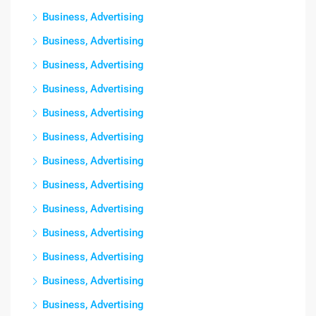
Business, Advertising
Business, Advertising
Business, Advertising
Business, Advertising
Business, Advertising
Business, Advertising
Business, Advertising
Business, Advertising
Business, Advertising
Business, Advertising
Business, Advertising
Business, Advertising
Business, Advertising