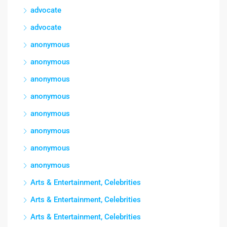
advocate
advocate
anonymous
anonymous
anonymous
anonymous
anonymous
anonymous
anonymous
anonymous
Arts & Entertainment, Celebrities
Arts & Entertainment, Celebrities
Arts & Entertainment, Celebrities