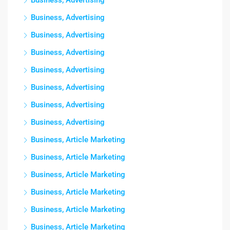
Business, Advertising
Business, Advertising
Business, Advertising
Business, Advertising
Business, Advertising
Business, Advertising
Business, Advertising
Business, Advertising
Business, Article Marketing
Business, Article Marketing
Business, Article Marketing
Business, Article Marketing
Business, Article Marketing
Business, Article Marketing