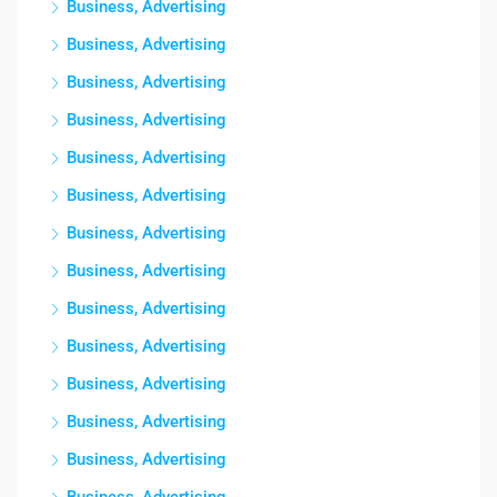
Business, Advertising
Business, Advertising
Business, Advertising
Business, Advertising
Business, Advertising
Business, Advertising
Business, Advertising
Business, Advertising
Business, Advertising
Business, Advertising
Business, Advertising
Business, Advertising
Business, Advertising