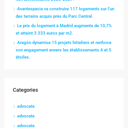
Avantespacia va construire 117 logements sur l’un
des terrains acquis près du Parc Central.
Le prix du logement à Madrid augmente de 10,7%
et atteint 3 333 euros par m2.
Aragón dynamise 15 projets hôteliers et renforce
son engagement envers les établissements 4 et 5
étoiles.
Categories
advocate
advocate
advocate