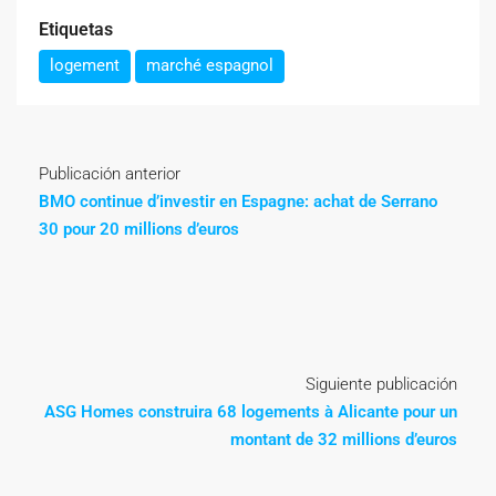
Etiquetas
logement
marché espagnol
Publicación anterior
BMO continue d’investir en Espagne: achat de Serrano
30 pour 20 millions d’euros
Siguiente publicación
ASG Homes construira 68 logements à Alicante pour un
montant de 32 millions d’euros