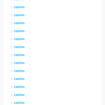
casino
casino
casino
casino
casino
casino
casino
casino
casino
casino
casino
casino
casino