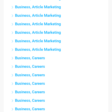
Business, Article Marketing
Business, Article Marketing
Business, Article Marketing
Business, Article Marketing
Business, Article Marketing
Business, Article Marketing
Business, Careers
Business, Careers
Business, Careers
Business, Careers
Business, Careers
Business, Careers
Business, Careers