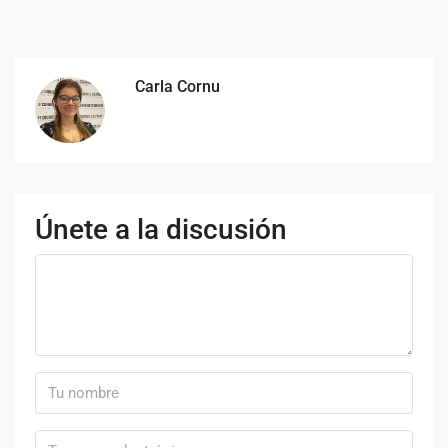
Carla Cornu
Únete a la discusión