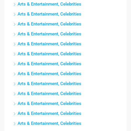
Arts & Entertainment, Celebrities
Arts & Entertainment, Celebrities
Arts & Entertainment, Celebrities
Arts & Entertainment, Celebrities
Arts & Entertainment, Celebrities
Arts & Entertainment, Celebrities
Arts & Entertainment, Celebrities
Arts & Entertainment, Celebrities
Arts & Entertainment, Celebrities
Arts & Entertainment, Celebrities
Arts & Entertainment, Celebrities
Arts & Entertainment, Celebrities
Arts & Entertainment, Celebrities