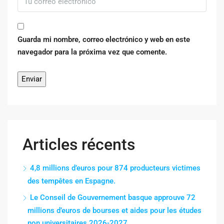
Guarda mi nombre, correo electrónico y web en este
navegador para la próxima vez que comente.
Articles récents
4,8 millions d’euros pour 874 producteurs victimes
des tempêtes en Espagne.
Le Conseil de Gouvernement basque approuve 72
millions d’euros de bourses et aides pour les études
non universitaires 2026-2027.