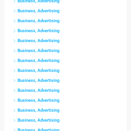
Business, Advertising
Business, Advertising
Business, Advertising
Business, Advertising
Business, Advertising
Business, Advertising
Business, Advertising
Business, Advertising
Business, Advertising
Business, Advertising
Business, Advertising
Business, Advertising
Business, Advertising
Business, Advertising