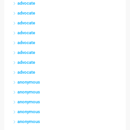
advocate
advocate
advocate
advocate
advocate
advocate
advocate
advocate
anonymous
anonymous
anonymous
anonymous
anonymous