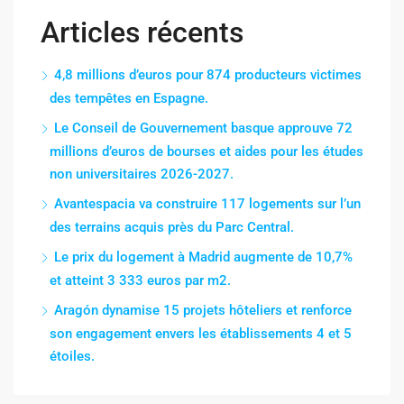
Articles récents
4,8 millions d’euros pour 874 producteurs victimes
des tempêtes en Espagne.
Le Conseil de Gouvernement basque approuve 72
millions d’euros de bourses et aides pour les études
non universitaires 2026-2027.
Avantespacia va construire 117 logements sur l’un
des terrains acquis près du Parc Central.
Le prix du logement à Madrid augmente de 10,7%
et atteint 3 333 euros par m2.
Aragón dynamise 15 projets hôteliers et renforce
son engagement envers les établissements 4 et 5
étoiles.