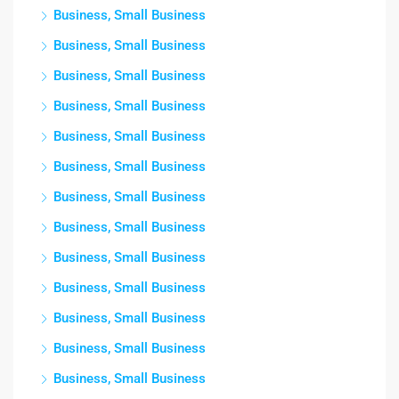
Business, Small Business
Business, Small Business
Business, Small Business
Business, Small Business
Business, Small Business
Business, Small Business
Business, Small Business
Business, Small Business
Business, Small Business
Business, Small Business
Business, Small Business
Business, Small Business
Business, Small Business