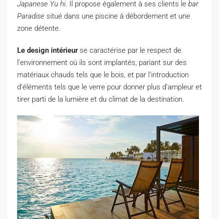
Japanese Yu hi
. Il propose également à ses clients le
bar
Paradise
situé dans une piscine à débordement et une
zone détente.
Le design intérieur
se caractérise par le respect de
l’environnement où ils sont implantés, pariant sur des
matériaux chauds tels que le bois, et par l’introduction
d’éléments tels que le verre pour donner plus d’ampleur et
tirer parti de la lumière et du climat de la destination.