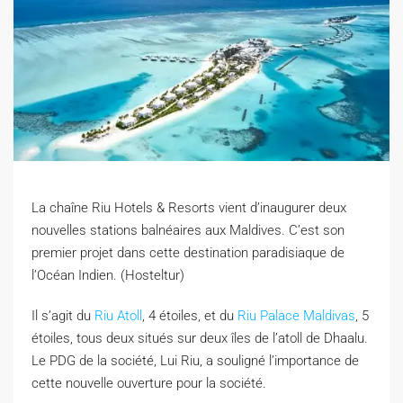
La chaîne Riu Hotels & Resorts vient d’inaugurer deux
nouvelles stations balnéaires aux Maldives. C’est son
premier projet dans cette destination paradisiaque de
l’Océan Indien. (Hosteltur)
I
l s’agit du
Riu Atoll
, 4 étoiles, et du
Riu Palace Maldivas
, 5
étoiles, tous deux situés sur deux îles de l’atoll de Dhaalu.
Le PDG de la société, Lui Riu, a souligné l’importance de
cette nouvelle ouverture pour la société.