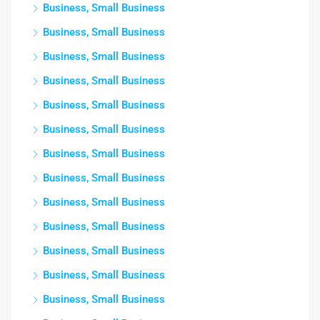
Business, Small Business
Business, Small Business
Business, Small Business
Business, Small Business
Business, Small Business
Business, Small Business
Business, Small Business
Business, Small Business
Business, Small Business
Business, Small Business
Business, Small Business
Business, Small Business
Business, Small Business