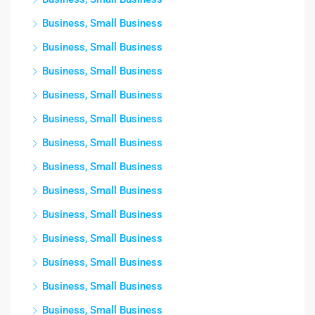
Business, Small Business
Business, Small Business
Business, Small Business
Business, Small Business
Business, Small Business
Business, Small Business
Business, Small Business
Business, Small Business
Business, Small Business
Business, Small Business
Business, Small Business
Business, Small Business
Business, Small Business