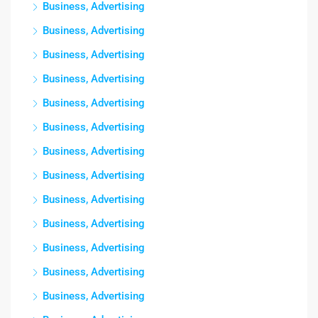
Business, Advertising
Business, Advertising
Business, Advertising
Business, Advertising
Business, Advertising
Business, Advertising
Business, Advertising
Business, Advertising
Business, Advertising
Business, Advertising
Business, Advertising
Business, Advertising
Business, Advertising