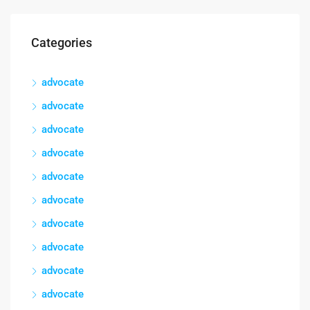
Categories
advocate
advocate
advocate
advocate
advocate
advocate
advocate
advocate
advocate
advocate