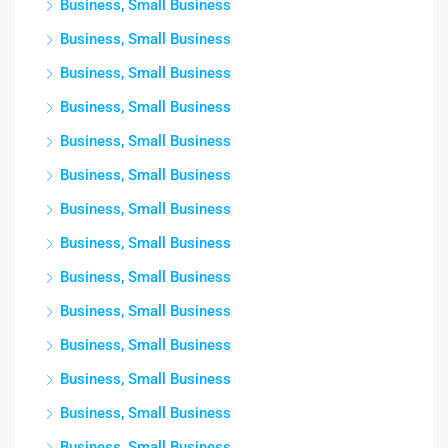
Business, Small Business
Business, Small Business
Business, Small Business
Business, Small Business
Business, Small Business
Business, Small Business
Business, Small Business
Business, Small Business
Business, Small Business
Business, Small Business
Business, Small Business
Business, Small Business
Business, Small Business
Business, Small Business