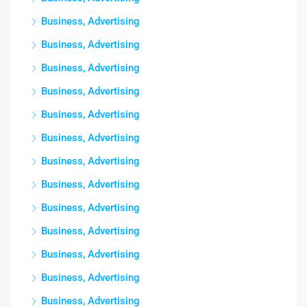
Business, Advertising
Business, Advertising
Business, Advertising
Business, Advertising
Business, Advertising
Business, Advertising
Business, Advertising
Business, Advertising
Business, Advertising
Business, Advertising
Business, Advertising
Business, Advertising
Business, Advertising