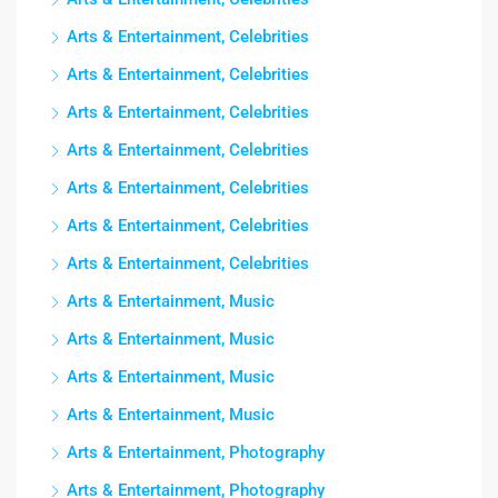
Arts & Entertainment, Celebrities
Arts & Entertainment, Celebrities
Arts & Entertainment, Celebrities
Arts & Entertainment, Celebrities
Arts & Entertainment, Celebrities
Arts & Entertainment, Celebrities
Arts & Entertainment, Celebrities
Arts & Entertainment, Music
Arts & Entertainment, Music
Arts & Entertainment, Music
Arts & Entertainment, Music
Arts & Entertainment, Photography
Arts & Entertainment, Photography