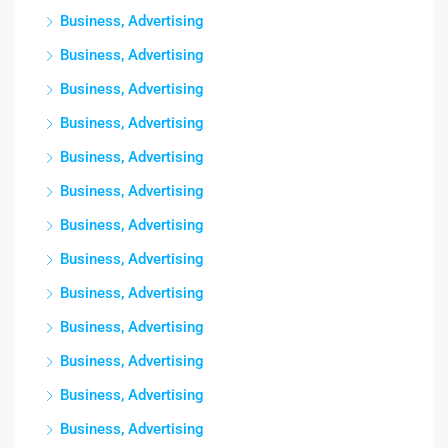
Business, Advertising
Business, Advertising
Business, Advertising
Business, Advertising
Business, Advertising
Business, Advertising
Business, Advertising
Business, Advertising
Business, Advertising
Business, Advertising
Business, Advertising
Business, Advertising
Business, Advertising