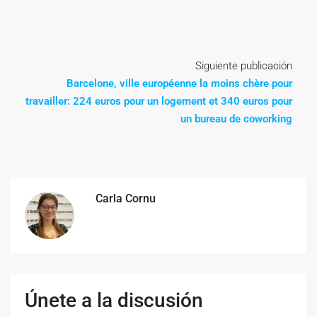
Siguiente publicación
Barcelone, ville européenne la moins chère pour
travailler: 224 euros pour un logement et 340 euros pour
un bureau de coworking
Carla Cornu
Únete a la discusión