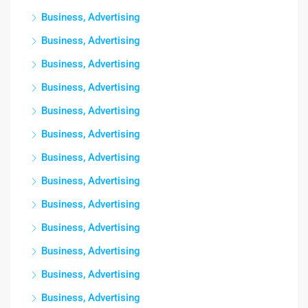
Business, Advertising
Business, Advertising
Business, Advertising
Business, Advertising
Business, Advertising
Business, Advertising
Business, Advertising
Business, Advertising
Business, Advertising
Business, Advertising
Business, Advertising
Business, Advertising
Business, Advertising