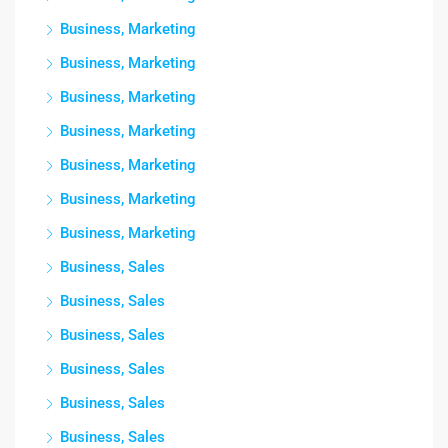
Business, Marketing
Business, Marketing
Business, Marketing
Business, Marketing
Business, Marketing
Business, Marketing
Business, Marketing
Business, Sales
Business, Sales
Business, Sales
Business, Sales
Business, Sales
Business, Sales