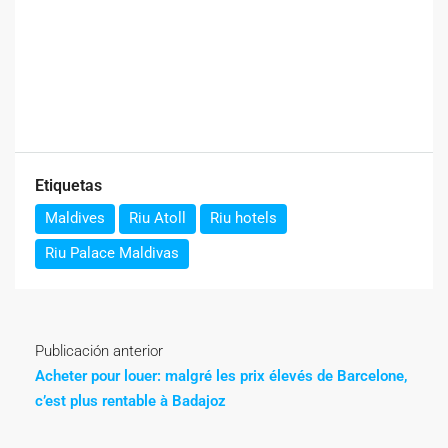
Etiquetas
Maldives
Riu Atoll
Riu hotels
Riu Palace Maldivas
Publicación anterior
Acheter pour louer: malgré les prix élevés de Barcelone,
c’est plus rentable à Badajoz