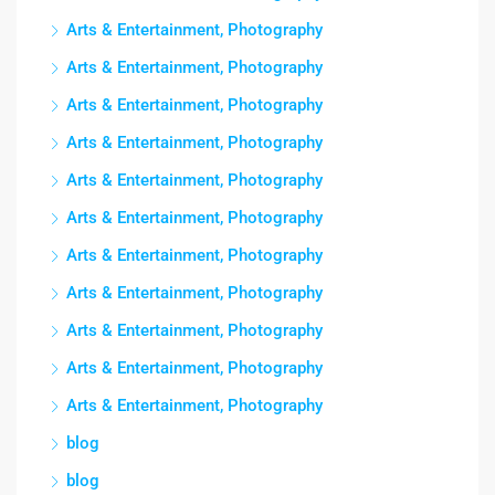
Arts & Entertainment, Photography
Arts & Entertainment, Photography
Arts & Entertainment, Photography
Arts & Entertainment, Photography
Arts & Entertainment, Photography
Arts & Entertainment, Photography
Arts & Entertainment, Photography
Arts & Entertainment, Photography
Arts & Entertainment, Photography
Arts & Entertainment, Photography
Arts & Entertainment, Photography
blog
blog