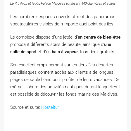
Le Riu Atoll et le Riu Palace Maldivas totalisent 440 chambres et suites.
Les nombreux espaces ouverts offrent des panoramas
spectaculaires visibles de n’importe quel point des îles.
Le complexe dispose d’une jetée, d’
un centre de bien-être
proposant différents soins de beauté, ainsi que d’
une
salle de sport
et d’un
bain à vapeur
, tous deux gratuits.
Son excellent emplacement sur les deux îles désertes
paradisiaques donnent accès aux clients à de longues
plages de sable blanc pour profiter de leurs vacances. De
même, il abrite des activités nautiques durant lesquelles il
est possible de découvrir les fonds marins des Maldives.
Source et suite:
Hosteltur