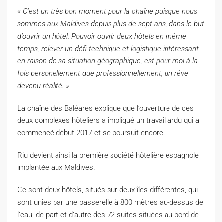
« C’est un très bon moment pour la chaîne puisque nous
sommes aux Maldives depuis plus de sept ans, dans le but
d’ouvrir un hôtel. Pouvoir ouvrir deux hôtels en même
temps, relever un défi technique et logistique intéressant
en raison de sa situation géographique, est pour moi à la
fois personellement que professionnellement, un rêve
devenu réalité. »
La chaîne des Baléares explique que l’ouverture de ces
deux complexes hôteliers a impliqué un travail ardu qui a
commencé début 2017 et se poursuit encore.
Riu devient ainsi la première société hôtelière espagnole
implantée aux Maldives.
Ce sont deux hôtels, situés sur deux îles différentes, qui
sont unies par une passerelle à 800 mètres au-dessus de
l’eau, de part et d’autre des 72 suites situées au bord de