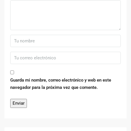
Guarda mi nombre, correo electrónico y web en este
navegador para la próxima vez que comente.