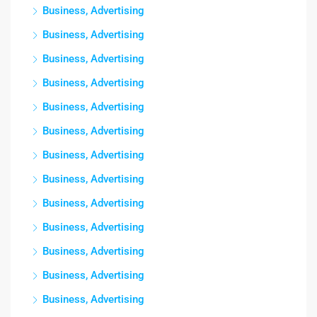
Business, Advertising
Business, Advertising
Business, Advertising
Business, Advertising
Business, Advertising
Business, Advertising
Business, Advertising
Business, Advertising
Business, Advertising
Business, Advertising
Business, Advertising
Business, Advertising
Business, Advertising