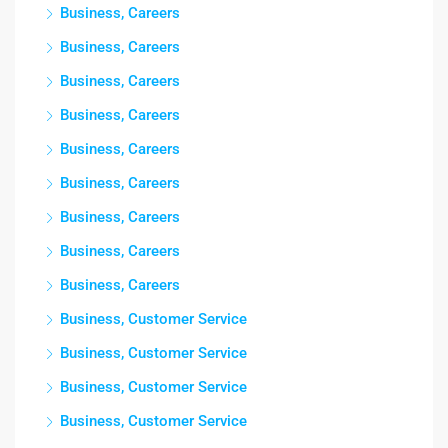
Business, Careers
Business, Careers
Business, Careers
Business, Careers
Business, Careers
Business, Careers
Business, Careers
Business, Careers
Business, Careers
Business, Customer Service
Business, Customer Service
Business, Customer Service
Business, Customer Service