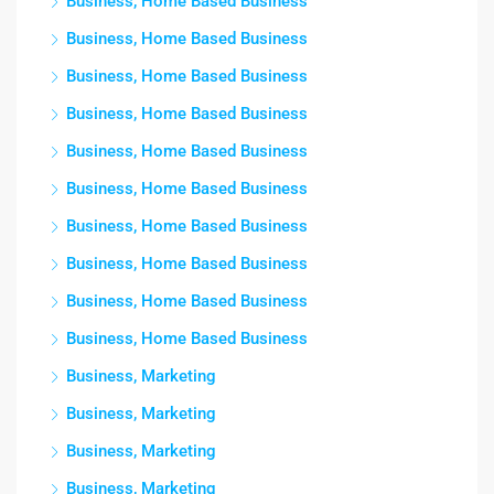
Business, Home Based Business
Business, Home Based Business
Business, Home Based Business
Business, Home Based Business
Business, Home Based Business
Business, Home Based Business
Business, Home Based Business
Business, Home Based Business
Business, Home Based Business
Business, Home Based Business
Business, Marketing
Business, Marketing
Business, Marketing
Business, Marketing