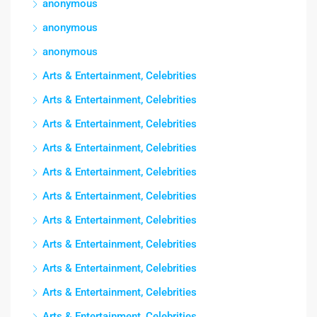
anonymous
anonymous
anonymous
Arts & Entertainment, Celebrities
Arts & Entertainment, Celebrities
Arts & Entertainment, Celebrities
Arts & Entertainment, Celebrities
Arts & Entertainment, Celebrities
Arts & Entertainment, Celebrities
Arts & Entertainment, Celebrities
Arts & Entertainment, Celebrities
Arts & Entertainment, Celebrities
Arts & Entertainment, Celebrities
Arts & Entertainment, Celebrities