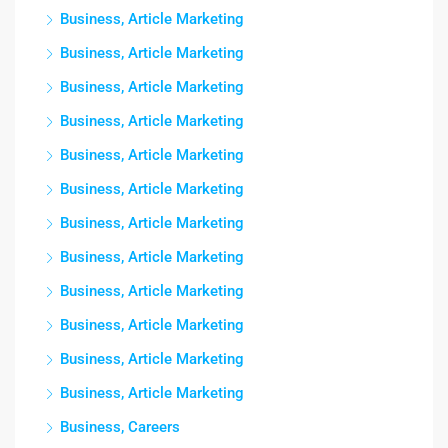
Business, Article Marketing
Business, Article Marketing
Business, Article Marketing
Business, Article Marketing
Business, Article Marketing
Business, Article Marketing
Business, Article Marketing
Business, Article Marketing
Business, Article Marketing
Business, Article Marketing
Business, Article Marketing
Business, Article Marketing
Business, Careers