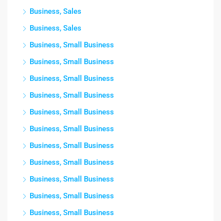
Business, Sales
Business, Sales
Business, Small Business
Business, Small Business
Business, Small Business
Business, Small Business
Business, Small Business
Business, Small Business
Business, Small Business
Business, Small Business
Business, Small Business
Business, Small Business
Business, Small Business