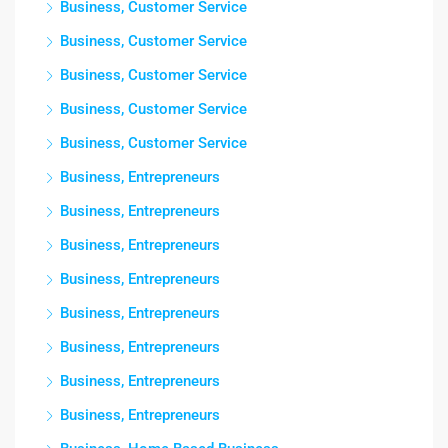
Business, Customer Service
Business, Customer Service
Business, Customer Service
Business, Customer Service
Business, Customer Service
Business, Entrepreneurs
Business, Entrepreneurs
Business, Entrepreneurs
Business, Entrepreneurs
Business, Entrepreneurs
Business, Entrepreneurs
Business, Entrepreneurs
Business, Entrepreneurs