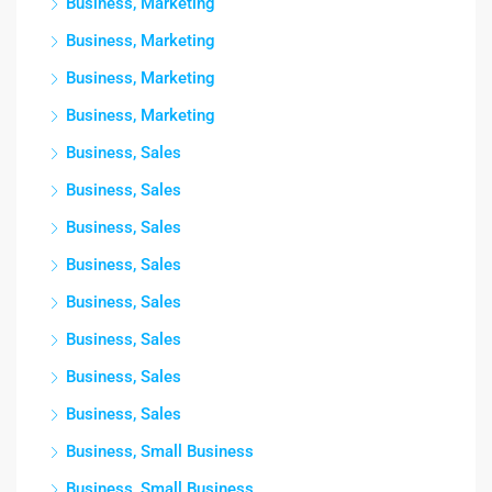
Business, Marketing
Business, Marketing
Business, Marketing
Business, Marketing
Business, Sales
Business, Sales
Business, Sales
Business, Sales
Business, Sales
Business, Sales
Business, Sales
Business, Sales
Business, Small Business
Business, Small Business