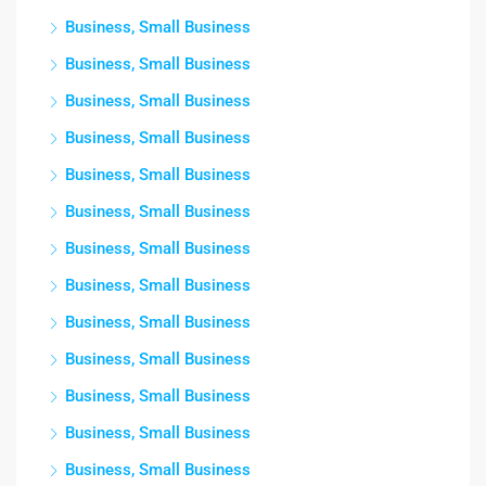
Business, Small Business
Business, Small Business
Business, Small Business
Business, Small Business
Business, Small Business
Business, Small Business
Business, Small Business
Business, Small Business
Business, Small Business
Business, Small Business
Business, Small Business
Business, Small Business
Business, Small Business