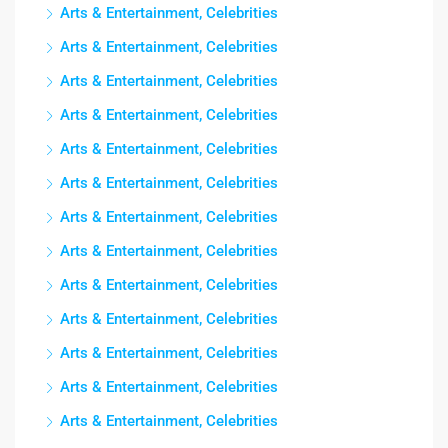
Arts & Entertainment, Celebrities
Arts & Entertainment, Celebrities
Arts & Entertainment, Celebrities
Arts & Entertainment, Celebrities
Arts & Entertainment, Celebrities
Arts & Entertainment, Celebrities
Arts & Entertainment, Celebrities
Arts & Entertainment, Celebrities
Arts & Entertainment, Celebrities
Arts & Entertainment, Celebrities
Arts & Entertainment, Celebrities
Arts & Entertainment, Celebrities
Arts & Entertainment, Celebrities