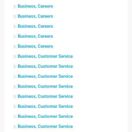
Business, Careers
Business, Careers
Business, Careers
Business, Careers
Business, Careers
Business, Customer Service
Business, Customer Service
Business, Customer Service
Business, Customer Service
Business, Customer Service
Business, Customer Service
Business, Customer Service
Business, Customer Service