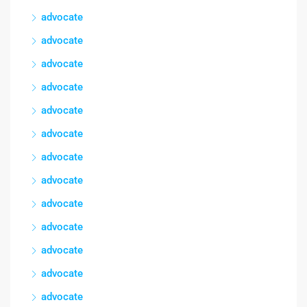
advocate
advocate
advocate
advocate
advocate
advocate
advocate
advocate
advocate
advocate
advocate
advocate
advocate