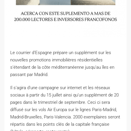
Le courrier d’Espagne prépare un supplément sur les
nouvelles promotions immobilières résidentielles
s’étendant de la côte méditerranéenne jusqu’au îles en
passant par Madrid.
I
l s’agira d’une campagne sur internet et les réseaux
sociaux à partir du 15 juillet ainsi qu’un supplément de 20
pages dans le trimestriel de septembre. Ceci ci sera
diffusé sur les vols Air Europa sur le lignes Paris-Madrid,
Madrid-Bruxelles, Paris-Valencia. 2000 exemplaires seront
répartis dans les points clés de la capitale française