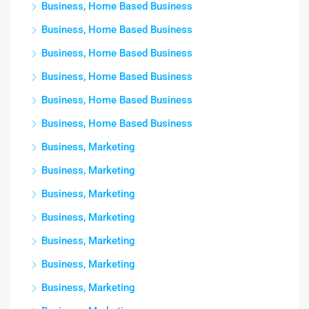
Business, Home Based Business
Business, Home Based Business
Business, Home Based Business
Business, Home Based Business
Business, Home Based Business
Business, Home Based Business
Business, Marketing
Business, Marketing
Business, Marketing
Business, Marketing
Business, Marketing
Business, Marketing
Business, Marketing