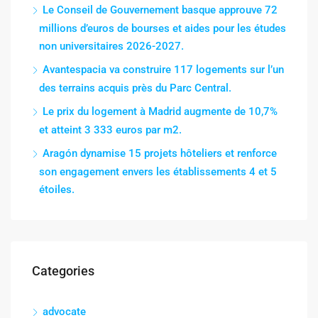
Le Conseil de Gouvernement basque approuve 72
millions d’euros de bourses et aides pour les études
non universitaires 2026-2027.
Avantespacia va construire 117 logements sur l’un
des terrains acquis près du Parc Central.
Le prix du logement à Madrid augmente de 10,7%
et atteint 3 333 euros par m2.
Aragón dynamise 15 projets hôteliers et renforce
son engagement envers les établissements 4 et 5
étoiles.
Categories
advocate