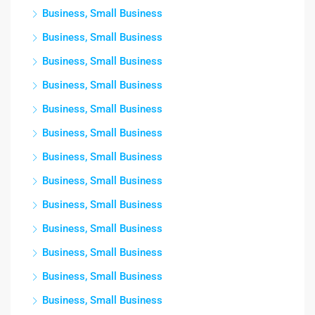
Business, Small Business
Business, Small Business
Business, Small Business
Business, Small Business
Business, Small Business
Business, Small Business
Business, Small Business
Business, Small Business
Business, Small Business
Business, Small Business
Business, Small Business
Business, Small Business
Business, Small Business