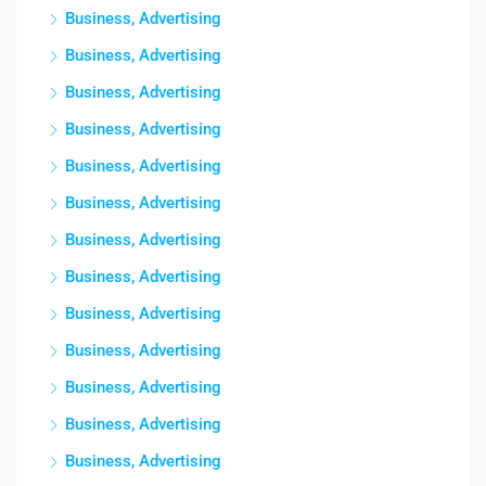
Business, Advertising
Business, Advertising
Business, Advertising
Business, Advertising
Business, Advertising
Business, Advertising
Business, Advertising
Business, Advertising
Business, Advertising
Business, Advertising
Business, Advertising
Business, Advertising
Business, Advertising