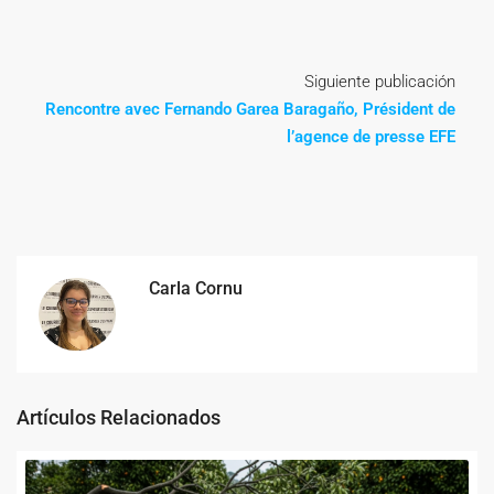
Siguiente publicación
Rencontre avec Fernando Garea Baragaño, Président de
l’agence de presse EFE
Carla Cornu
Artículos Relacionados