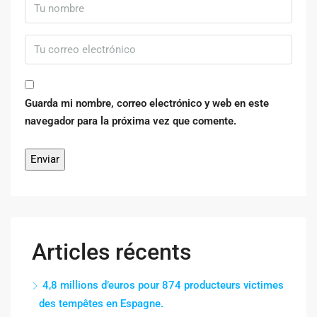
Guarda mi nombre, correo electrónico y web en este
navegador para la próxima vez que comente.
Articles récents
4,8 millions d’euros pour 874 producteurs victimes
des tempêtes en Espagne.