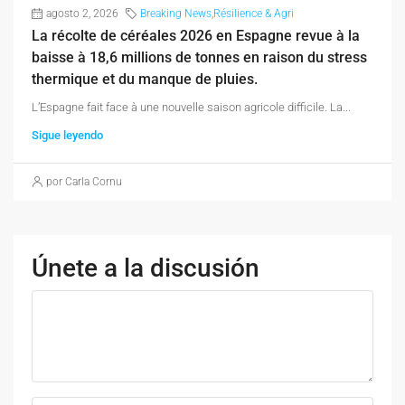
agosto 2, 2026
Breaking News
,
Résilience & Agri
La récolte de céréales 2026 en Espagne revue à la
baisse à 18,6 millions de tonnes en raison du stress
thermique et du manque de pluies.
L’Espagne fait face à une nouvelle saison agricole difficile. La...
Sigue leyendo
por Carla Cornu
Únete a la discusión