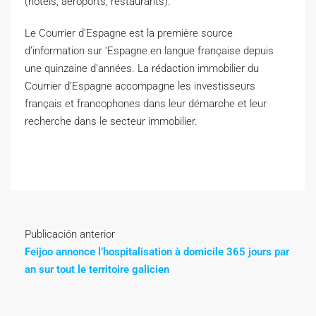
(hôtels, aéroports, restaurants).
Le Courrier d’Espagne est la première source
d’information sur ‘Espagne en langue française depuis
une quinzaine d’années. La rédaction immobilier du
Courrier d’Espagne accompagne les investisseurs
français et francophones dans leur démarche et leur
recherche dans le secteur immobilier.
Publicación anterior
Feijoo annonce l’hospitalisation à domicile 365 jours par
an sur tout le territoire galicien