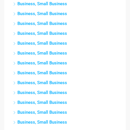
Business, Small Business
Business, Small Business
Business, Small Business
Business, Small Business
Business, Small Business
Business, Small Business
Business, Small Business
Business, Small Business
Business, Small Business
Business, Small Business
Business, Small Business
Business, Small Business
Business, Small Business