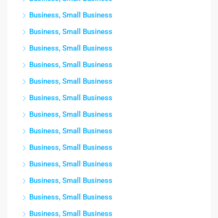
Business, Small Business
Business, Small Business
Business, Small Business
Business, Small Business
Business, Small Business
Business, Small Business
Business, Small Business
Business, Small Business
Business, Small Business
Business, Small Business
Business, Small Business
Business, Small Business
Business, Small Business