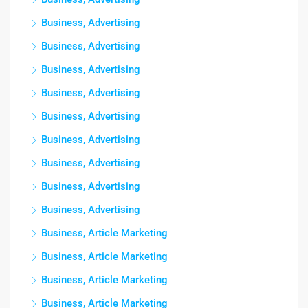
Business, Advertising
Business, Advertising
Business, Advertising
Business, Advertising
Business, Advertising
Business, Advertising
Business, Advertising
Business, Advertising
Business, Advertising
Business, Article Marketing
Business, Article Marketing
Business, Article Marketing
Business, Article Marketing