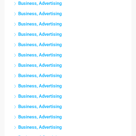
Business, Advertising
Business, Advertising
Business, Advertising
Business, Advertising
Business, Advertising
Business, Advertising
Business, Advertising
Business, Advertising
Business, Advertising
Business, Advertising
Business, Advertising
Business, Advertising
Business, Advertising