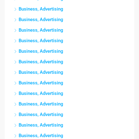
Business, Advertising
Business, Advertising
Business, Advertising
Business, Advertising
Business, Advertising
Business, Advertising
Business, Advertising
Business, Advertising
Business, Advertising
Business, Advertising
Business, Advertising
Business, Advertising
Business, Advertising