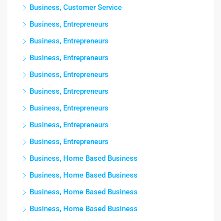
Business, Customer Service
Business, Entrepreneurs
Business, Entrepreneurs
Business, Entrepreneurs
Business, Entrepreneurs
Business, Entrepreneurs
Business, Entrepreneurs
Business, Entrepreneurs
Business, Entrepreneurs
Business, Home Based Business
Business, Home Based Business
Business, Home Based Business
Business, Home Based Business