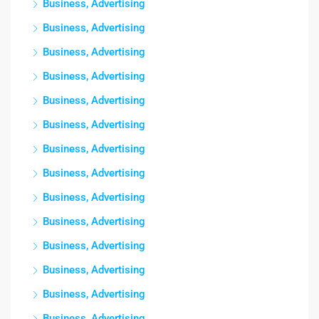
Business, Advertising
Business, Advertising
Business, Advertising
Business, Advertising
Business, Advertising
Business, Advertising
Business, Advertising
Business, Advertising
Business, Advertising
Business, Advertising
Business, Advertising
Business, Advertising
Business, Advertising
Business, Advertising