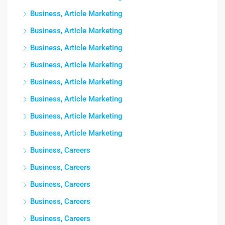
Business, Article Marketing
Business, Article Marketing
Business, Article Marketing
Business, Article Marketing
Business, Article Marketing
Business, Article Marketing
Business, Article Marketing
Business, Article Marketing
Business, Careers
Business, Careers
Business, Careers
Business, Careers
Business, Careers