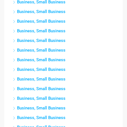
Business, Small Business
Business, Small Business
Business, Small Business
Business, Small Business
Business, Small Business
Business, Small Business
Business, Small Business
Business, Small Business
Business, Small Business
Business, Small Business
Business, Small Business
Business, Small Business
Business, Small Business