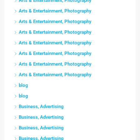
Arts & Entertainment, Photography
Arts & Entertainment, Photography
Arts & Entertainment, Photography
Arts & Entertainment, Photography
Arts & Entertainment, Photography
Arts & Entertainment, Photography
Arts & Entertainment, Photography
Arts & Entertainment, Photography
blog
blog
Business, Advertising
Business, Advertising
Business, Advertising
Business, Advertising