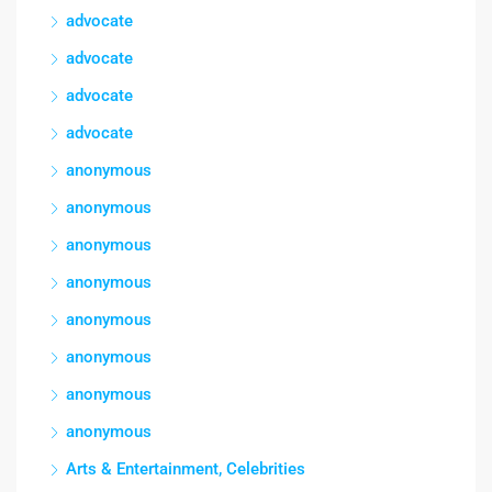
advocate
advocate
advocate
advocate
anonymous
anonymous
anonymous
anonymous
anonymous
anonymous
anonymous
anonymous
Arts & Entertainment, Celebrities