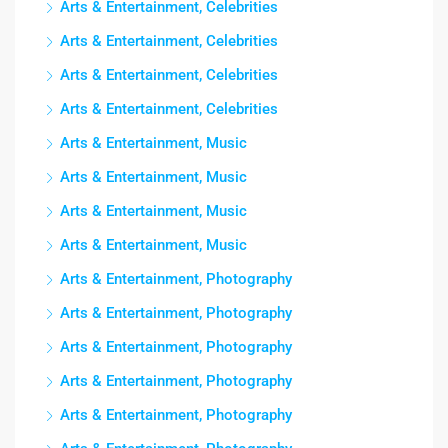
Arts & Entertainment, Celebrities
Arts & Entertainment, Celebrities
Arts & Entertainment, Celebrities
Arts & Entertainment, Celebrities
Arts & Entertainment, Music
Arts & Entertainment, Music
Arts & Entertainment, Music
Arts & Entertainment, Music
Arts & Entertainment, Photography
Arts & Entertainment, Photography
Arts & Entertainment, Photography
Arts & Entertainment, Photography
Arts & Entertainment, Photography