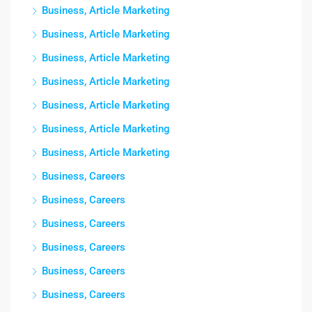
Business, Article Marketing
Business, Article Marketing
Business, Article Marketing
Business, Article Marketing
Business, Article Marketing
Business, Article Marketing
Business, Article Marketing
Business, Careers
Business, Careers
Business, Careers
Business, Careers
Business, Careers
Business, Careers