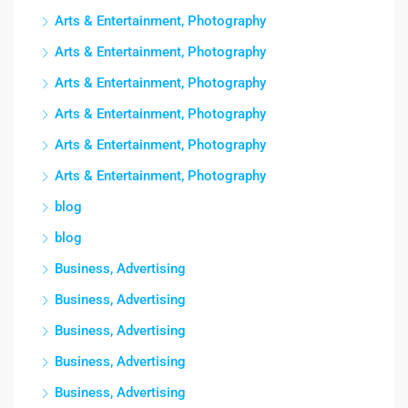
Arts & Entertainment, Photography
Arts & Entertainment, Photography
Arts & Entertainment, Photography
Arts & Entertainment, Photography
Arts & Entertainment, Photography
Arts & Entertainment, Photography
blog
blog
Business, Advertising
Business, Advertising
Business, Advertising
Business, Advertising
Business, Advertising