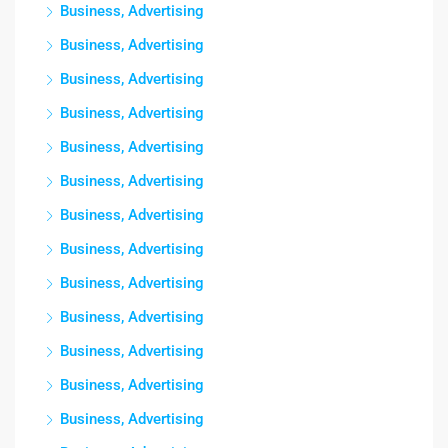
Business, Advertising
Business, Advertising
Business, Advertising
Business, Advertising
Business, Advertising
Business, Advertising
Business, Advertising
Business, Advertising
Business, Advertising
Business, Advertising
Business, Advertising
Business, Advertising
Business, Advertising