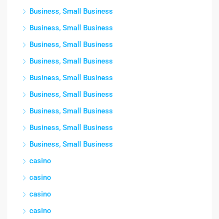
Business, Small Business
Business, Small Business
Business, Small Business
Business, Small Business
Business, Small Business
Business, Small Business
Business, Small Business
Business, Small Business
Business, Small Business
casino
casino
casino
casino