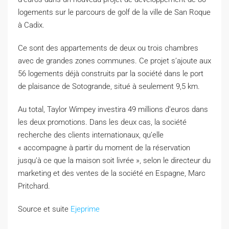
logements sur le parcours de golf de la ville de San Roque
à Cadix.
Ce sont des appartements de deux ou trois chambres
avec de grandes zones communes. Ce projet s’ajoute aux
56 logements déjà construits par la société dans le port
de plaisance de Sotogrande, situé à seulement 9,5 km.
Au total, Taylor Wimpey investira 49 millions d’euros dans
les deux promotions. Dans les deux cas, la société
recherche des clients internationaux, qu’elle
« accompagne à partir du moment de la réservation
jusqu’à ce que la maison soit livrée », selon le directeur du
marketing et des ventes de la société en Espagne, Marc
Pritchard.
Source et suite
Ejeprime