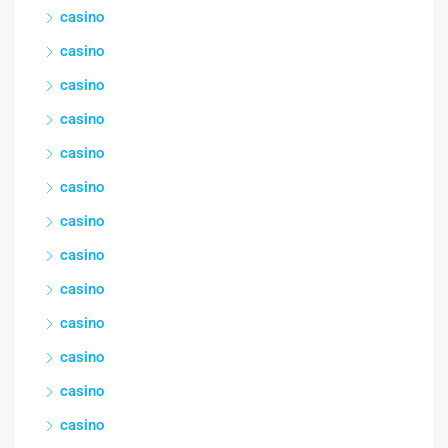
casino
casino
casino
casino
casino
casino
casino
casino
casino
casino
casino
casino
casino