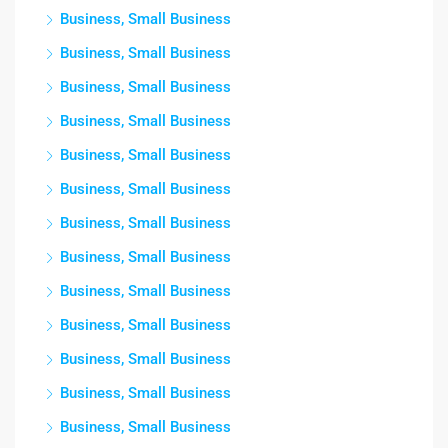
Business, Small Business
Business, Small Business
Business, Small Business
Business, Small Business
Business, Small Business
Business, Small Business
Business, Small Business
Business, Small Business
Business, Small Business
Business, Small Business
Business, Small Business
Business, Small Business
Business, Small Business