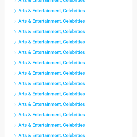
Arts & Entertainment, Celebrities
Arts & Entertainment, Celebrities
Arts & Entertainment, Celebrities
Arts & Entertainment, Celebrities
Arts & Entertainment, Celebrities
Arts & Entertainment, Celebrities
Arts & Entertainment, Celebrities
Arts & Entertainment, Celebrities
Arts & Entertainment, Celebrities
Arts & Entertainment, Celebrities
Arts & Entertainment, Celebrities
Arts & Entertainment, Celebrities
Arts & Entertainment, Celebrities
Arts & Entertainment, Celebrities