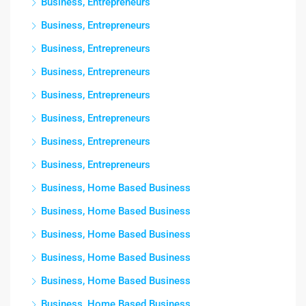
Business, Entrepreneurs
Business, Entrepreneurs
Business, Entrepreneurs
Business, Entrepreneurs
Business, Entrepreneurs
Business, Entrepreneurs
Business, Entrepreneurs
Business, Entrepreneurs
Business, Home Based Business
Business, Home Based Business
Business, Home Based Business
Business, Home Based Business
Business, Home Based Business
Business, Home Based Business