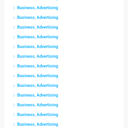
Business, Advertising
Business, Advertising
Business, Advertising
Business, Advertising
Business, Advertising
Business, Advertising
Business, Advertising
Business, Advertising
Business, Advertising
Business, Advertising
Business, Advertising
Business, Advertising
Business, Advertising