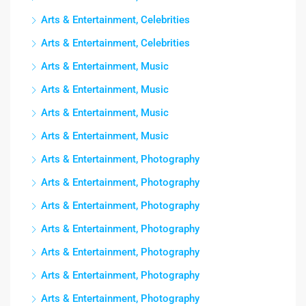
Arts & Entertainment, Celebrities
Arts & Entertainment, Celebrities
Arts & Entertainment, Music
Arts & Entertainment, Music
Arts & Entertainment, Music
Arts & Entertainment, Music
Arts & Entertainment, Photography
Arts & Entertainment, Photography
Arts & Entertainment, Photography
Arts & Entertainment, Photography
Arts & Entertainment, Photography
Arts & Entertainment, Photography
Arts & Entertainment, Photography