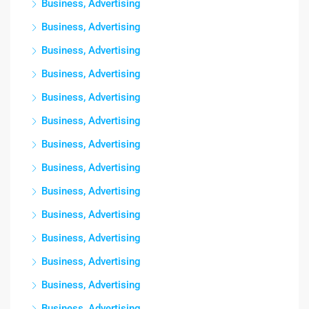
Business, Advertising
Business, Advertising
Business, Advertising
Business, Advertising
Business, Advertising
Business, Advertising
Business, Advertising
Business, Advertising
Business, Advertising
Business, Advertising
Business, Advertising
Business, Advertising
Business, Advertising
Business, Advertising