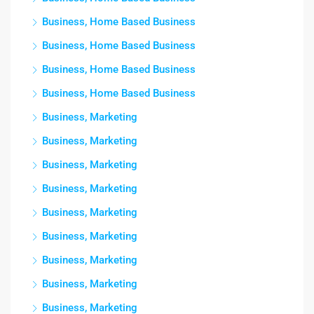
Business, Home Based Business
Business, Home Based Business
Business, Home Based Business
Business, Home Based Business
Business, Marketing
Business, Marketing
Business, Marketing
Business, Marketing
Business, Marketing
Business, Marketing
Business, Marketing
Business, Marketing
Business, Marketing