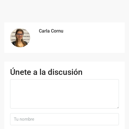
Carla Cornu
Únete a la discusión