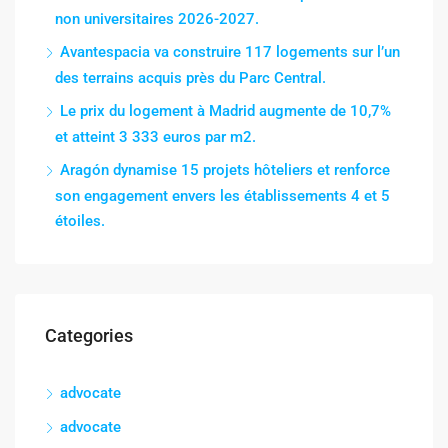
non universitaires 2026-2027.
Avantespacia va construire 117 logements sur l’un
des terrains acquis près du Parc Central.
Le prix du logement à Madrid augmente de 10,7%
et atteint 3 333 euros par m2.
Aragón dynamise 15 projets hôteliers et renforce
son engagement envers les établissements 4 et 5
étoiles.
Categories
advocate
advocate