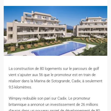
La construction de 80 logements sur le parcours de golf
vient s’ajouter aux 56 que le promoteur est en train de
réaliser dans la Marina de Sotogrande, Cadix, à seulement
9,5 kilomètres.
W
impey redouble son pari sur Cadix. Le promoteur
britannique a annoncé un investissement de 26 millions
d’euros dans un nouveau projet de développement de 80