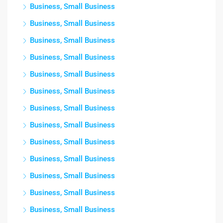
Business, Small Business
Business, Small Business
Business, Small Business
Business, Small Business
Business, Small Business
Business, Small Business
Business, Small Business
Business, Small Business
Business, Small Business
Business, Small Business
Business, Small Business
Business, Small Business
Business, Small Business