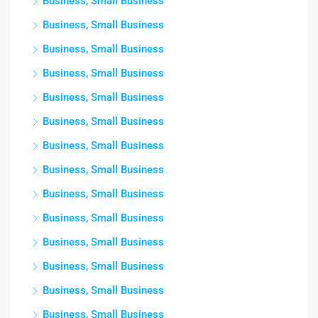
Business, Small Business
Business, Small Business
Business, Small Business
Business, Small Business
Business, Small Business
Business, Small Business
Business, Small Business
Business, Small Business
Business, Small Business
Business, Small Business
Business, Small Business
Business, Small Business
Business, Small Business
Business, Small Business