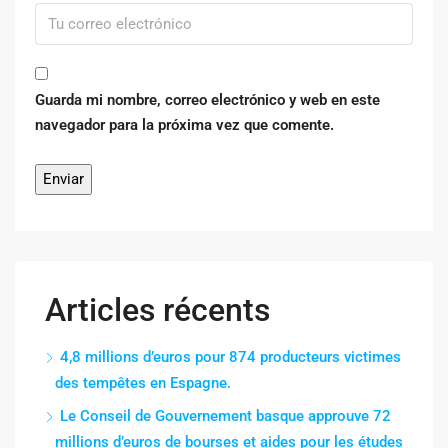
Guarda mi nombre, correo electrónico y web en este
navegador para la próxima vez que comente.
Articles récents
4,8 millions d’euros pour 874 producteurs victimes
des tempêtes en Espagne.
Le Conseil de Gouvernement basque approuve 72
millions d’euros de bourses et aides pour les études