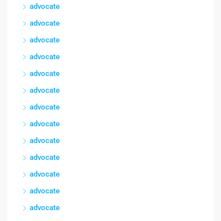
advocate
advocate
advocate
advocate
advocate
advocate
advocate
advocate
advocate
advocate
advocate
advocate
advocate