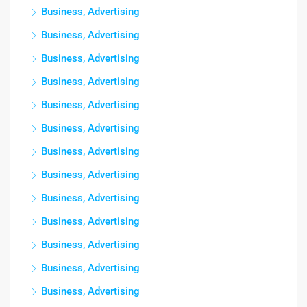
Business, Advertising
Business, Advertising
Business, Advertising
Business, Advertising
Business, Advertising
Business, Advertising
Business, Advertising
Business, Advertising
Business, Advertising
Business, Advertising
Business, Advertising
Business, Advertising
Business, Advertising