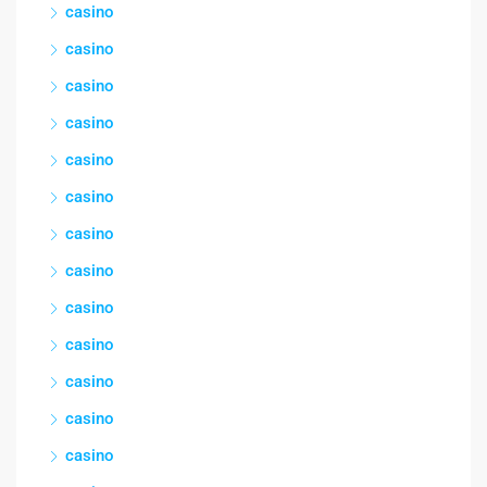
casino
casino
casino
casino
casino
casino
casino
casino
casino
casino
casino
casino
casino