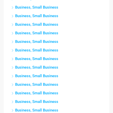
Business, Small Business
Business, Small Business
Business, Small Business
Business, Small Business
Business, Small Business
Business, Small Business
Business, Small Business
Business, Small Business
Business, Small Business
Business, Small Business
Business, Small Business
Business, Small Business
Business, Small Business