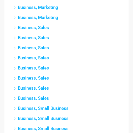
Business, Marketing
Business, Marketing
Business, Sales
Business, Sales
Business, Sales
Business, Sales
Business, Sales
Business, Sales
Business, Sales
Business, Sales
Business, Small Business
Business, Small Business
Business, Small Business