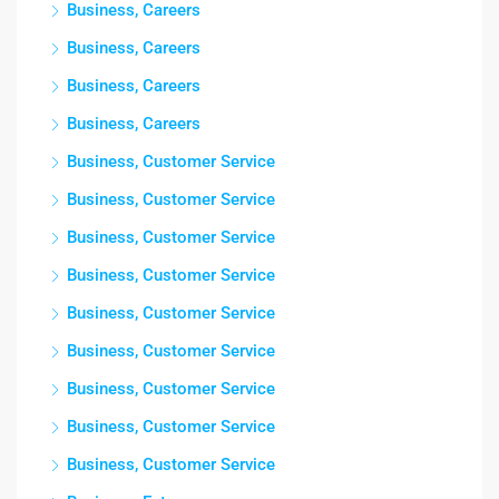
Business, Careers
Business, Careers
Business, Careers
Business, Careers
Business, Customer Service
Business, Customer Service
Business, Customer Service
Business, Customer Service
Business, Customer Service
Business, Customer Service
Business, Customer Service
Business, Customer Service
Business, Customer Service