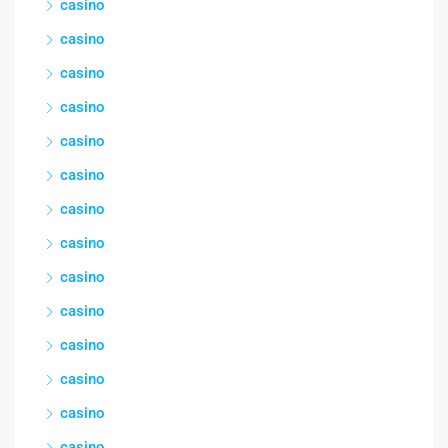
casino
casino
casino
casino
casino
casino
casino
casino
casino
casino
casino
casino
casino
casino