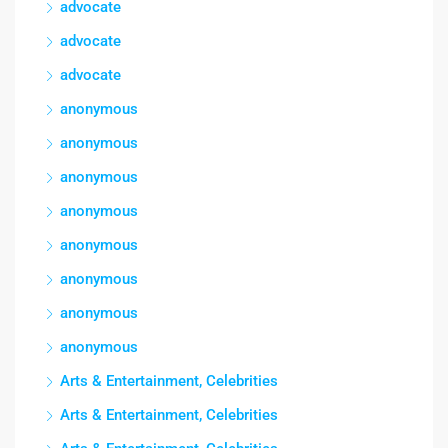
advocate
advocate
advocate
anonymous
anonymous
anonymous
anonymous
anonymous
anonymous
anonymous
anonymous
Arts & Entertainment, Celebrities
Arts & Entertainment, Celebrities