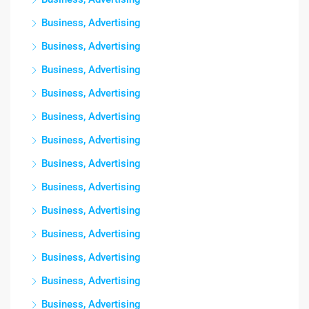
Business, Advertising
Business, Advertising
Business, Advertising
Business, Advertising
Business, Advertising
Business, Advertising
Business, Advertising
Business, Advertising
Business, Advertising
Business, Advertising
Business, Advertising
Business, Advertising
Business, Advertising