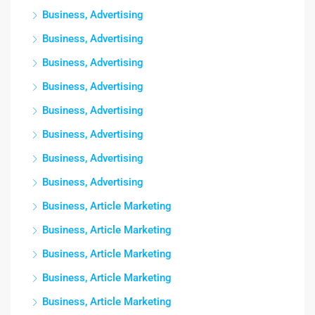
Business, Advertising
Business, Advertising
Business, Advertising
Business, Advertising
Business, Advertising
Business, Advertising
Business, Advertising
Business, Advertising
Business, Article Marketing
Business, Article Marketing
Business, Article Marketing
Business, Article Marketing
Business, Article Marketing