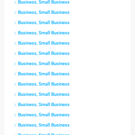
Business, Small Business
Business, Small Business
Business, Small Business
Business, Small Business
Business, Small Business
Business, Small Business
Business, Small Business
Business, Small Business
Business, Small Business
Business, Small Business
Business, Small Business
Business, Small Business
Business, Small Business