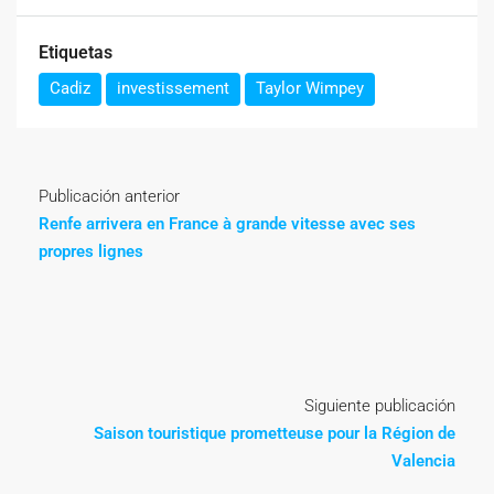
Etiquetas
Cadiz
investissement
Taylor Wimpey
Publicación anterior
Renfe arrivera en France à grande vitesse avec ses
propres lignes
Siguiente publicación
Saison touristique prometteuse pour la Région de
Valencia