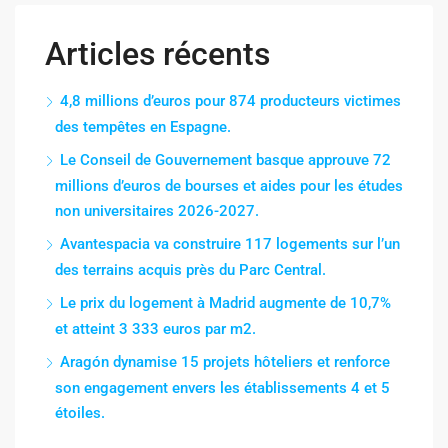
Articles récents
4,8 millions d’euros pour 874 producteurs victimes
des tempêtes en Espagne.
Le Conseil de Gouvernement basque approuve 72
millions d’euros de bourses et aides pour les études
non universitaires 2026-2027.
Avantespacia va construire 117 logements sur l’un
des terrains acquis près du Parc Central.
Le prix du logement à Madrid augmente de 10,7%
et atteint 3 333 euros par m2.
Aragón dynamise 15 projets hôteliers et renforce
son engagement envers les établissements 4 et 5
étoiles.