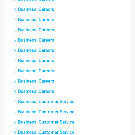
Business, Careers
Business, Careers
Business, Careers
Business, Careers
Business, Careers
Business, Careers
Business, Careers
Business, Careers
Business, Careers
Business, Customer Service
Business, Customer Service
Business, Customer Service
Business, Customer Service