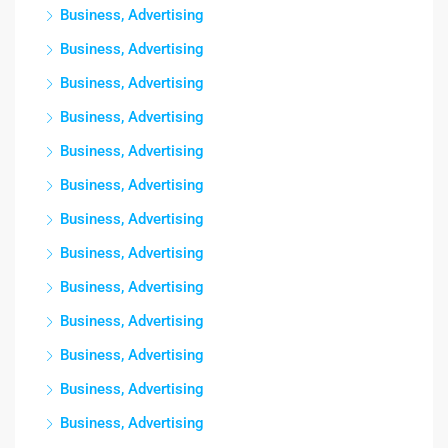
Business, Advertising
Business, Advertising
Business, Advertising
Business, Advertising
Business, Advertising
Business, Advertising
Business, Advertising
Business, Advertising
Business, Advertising
Business, Advertising
Business, Advertising
Business, Advertising
Business, Advertising