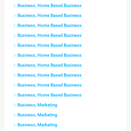
Business, Home Based Business
Business, Home Based Business
Business, Home Based Business
Business, Home Based Business
Business, Home Based Business
Business, Home Based Business
Business, Home Based Business
Business, Home Based Business
Business, Home Based Business
Business, Home Based Business
Business, Marketing
Business, Marketing
Business, Marketing