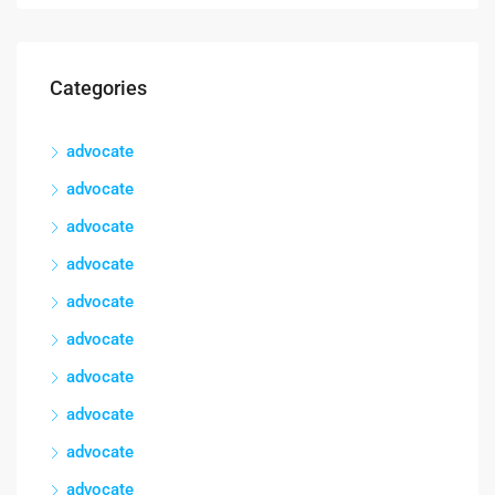
Categories
advocate
advocate
advocate
advocate
advocate
advocate
advocate
advocate
advocate
advocate