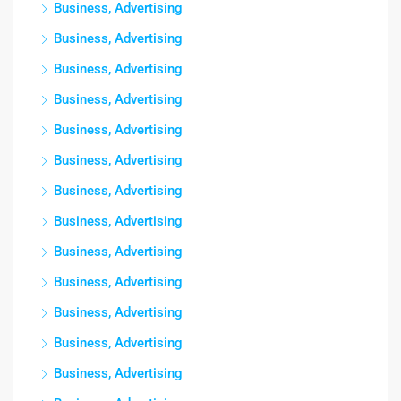
Business, Advertising
Business, Advertising
Business, Advertising
Business, Advertising
Business, Advertising
Business, Advertising
Business, Advertising
Business, Advertising
Business, Advertising
Business, Advertising
Business, Advertising
Business, Advertising
Business, Advertising