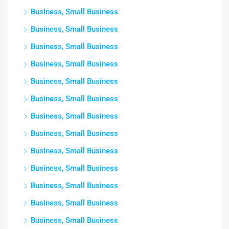
Business, Small Business
Business, Small Business
Business, Small Business
Business, Small Business
Business, Small Business
Business, Small Business
Business, Small Business
Business, Small Business
Business, Small Business
Business, Small Business
Business, Small Business
Business, Small Business
Business, Small Business