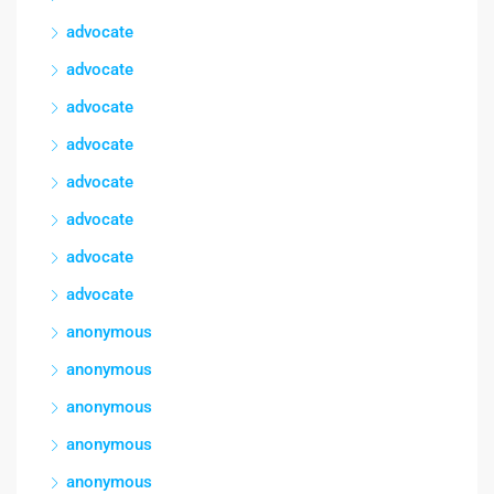
advocate
advocate
advocate
advocate
advocate
advocate
advocate
advocate
anonymous
anonymous
anonymous
anonymous
anonymous