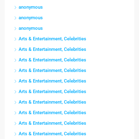
anonymous
anonymous
anonymous
Arts & Entertainment, Celebrities
Arts & Entertainment, Celebrities
Arts & Entertainment, Celebrities
Arts & Entertainment, Celebrities
Arts & Entertainment, Celebrities
Arts & Entertainment, Celebrities
Arts & Entertainment, Celebrities
Arts & Entertainment, Celebrities
Arts & Entertainment, Celebrities
Arts & Entertainment, Celebrities