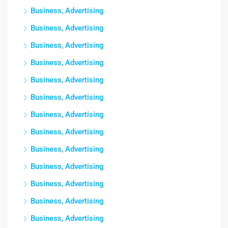
Business, Advertising
Business, Advertising
Business, Advertising
Business, Advertising
Business, Advertising
Business, Advertising
Business, Advertising
Business, Advertising
Business, Advertising
Business, Advertising
Business, Advertising
Business, Advertising
Business, Advertising