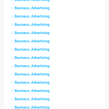
Business, Advertising
Business, Advertising
Business, Advertising
Business, Advertising
Business, Advertising
Business, Advertising
Business, Advertising
Business, Advertising
Business, Advertising
Business, Advertising
Business, Advertising
Business, Advertising
Business, Advertising