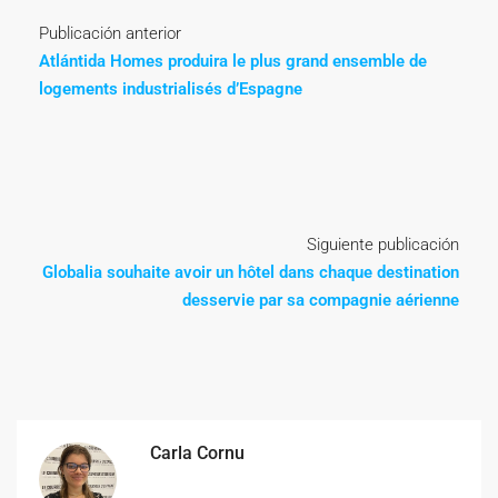
Publicación anterior
Atlántida Homes produira le plus grand ensemble de
logements industrialisés d’Espagne
Siguiente publicación
Globalia souhaite avoir un hôtel dans chaque destination
desservie par sa compagnie aérienne
Carla Cornu