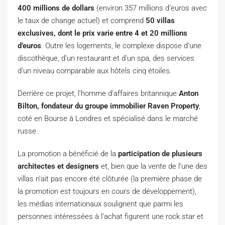
400 millions de dollars
(environ 357 millions d’euros avec
le taux de change actuel) et comprend
50 villas
exclusives, dont le prix varie entre 4 et 20 millions
d’euros
. Outre les logements, le complexe dispose d’une
discothèque, d’un restaurant et d’un spa, des services
d’un niveau comparable aux hôtels cinq étoiles.
Derrière ce projet, l’homme d’affaires britannique
Anton
Bilton, fondateur du groupe immobilier Raven Property
,
coté en Bourse à Londres et spécialisé dans le marché
russe.
La promotion a bénéficié de la
participation de plusieurs
architectes et designers
et, bien que la vente de l’une des
villas n’ait pas encore été clôturée (la première phase de
la promotion est toujours en cours de développement),
les médias internationaux soulignent que parmi les
personnes intéressées à l’achat figurent une rock star et