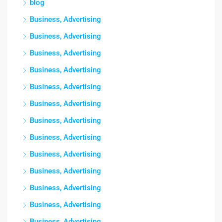
blog
Business, Advertising
Business, Advertising
Business, Advertising
Business, Advertising
Business, Advertising
Business, Advertising
Business, Advertising
Business, Advertising
Business, Advertising
Business, Advertising
Business, Advertising
Business, Advertising
Business, Advertising