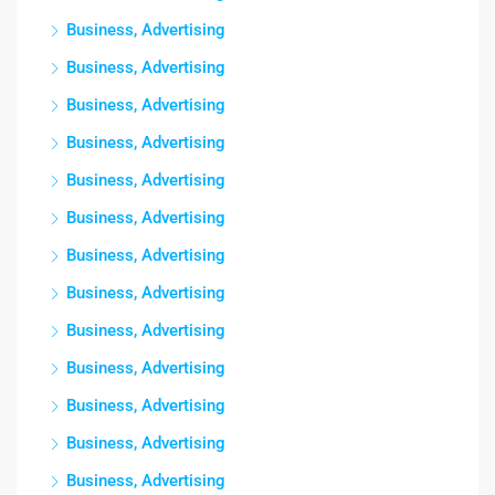
Business, Advertising
Business, Advertising
Business, Advertising
Business, Advertising
Business, Advertising
Business, Advertising
Business, Advertising
Business, Advertising
Business, Advertising
Business, Advertising
Business, Advertising
Business, Advertising
Business, Advertising