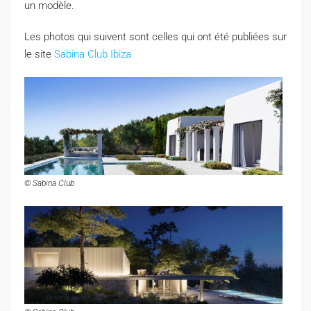
un modèle.
Les photos qui suivent sont celles qui ont été publiées sur
le site
Sabina Club Ibiza
© Sabina Club