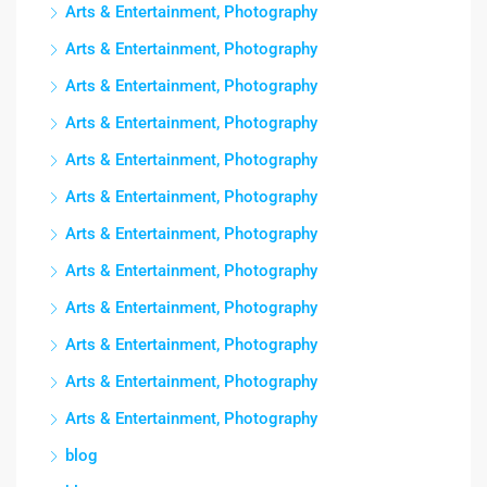
Arts & Entertainment, Photography
Arts & Entertainment, Photography
Arts & Entertainment, Photography
Arts & Entertainment, Photography
Arts & Entertainment, Photography
Arts & Entertainment, Photography
Arts & Entertainment, Photography
Arts & Entertainment, Photography
Arts & Entertainment, Photography
Arts & Entertainment, Photography
Arts & Entertainment, Photography
Arts & Entertainment, Photography
blog