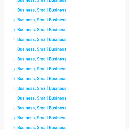
Business, Small Business
Business, Small Business
Business, Small Business
Business, Small Business
Business, Small Business
Business, Small Business
Business, Small Business
Business, Small Business
Business, Small Business
Business, Small Business
Business, Small Business
Business, Small Business
Business, Small Business
Business, Small Business