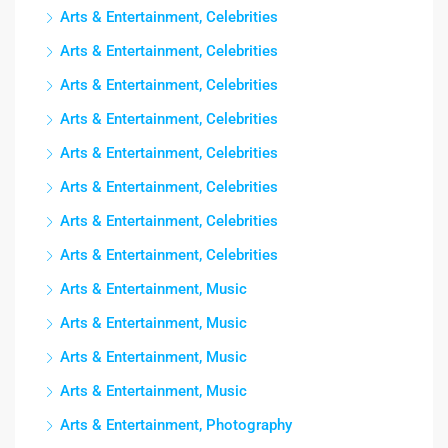
Arts & Entertainment, Celebrities
Arts & Entertainment, Celebrities
Arts & Entertainment, Celebrities
Arts & Entertainment, Celebrities
Arts & Entertainment, Celebrities
Arts & Entertainment, Celebrities
Arts & Entertainment, Celebrities
Arts & Entertainment, Celebrities
Arts & Entertainment, Music
Arts & Entertainment, Music
Arts & Entertainment, Music
Arts & Entertainment, Music
Arts & Entertainment, Photography