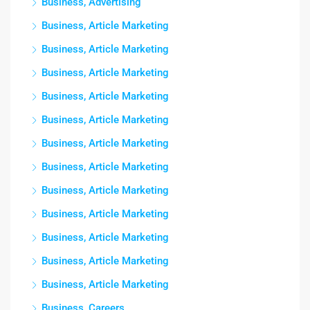
Business, Advertising
Business, Article Marketing
Business, Article Marketing
Business, Article Marketing
Business, Article Marketing
Business, Article Marketing
Business, Article Marketing
Business, Article Marketing
Business, Article Marketing
Business, Article Marketing
Business, Article Marketing
Business, Article Marketing
Business, Article Marketing
Business, Careers