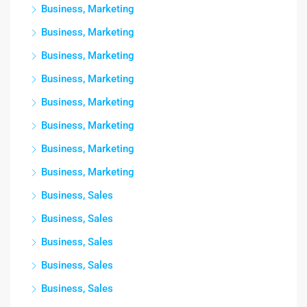
Business, Marketing
Business, Marketing
Business, Marketing
Business, Marketing
Business, Marketing
Business, Marketing
Business, Marketing
Business, Marketing
Business, Sales
Business, Sales
Business, Sales
Business, Sales
Business, Sales