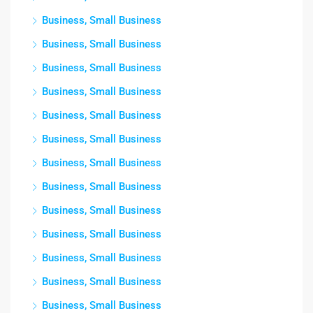
Business, Small Business
Business, Small Business
Business, Small Business
Business, Small Business
Business, Small Business
Business, Small Business
Business, Small Business
Business, Small Business
Business, Small Business
Business, Small Business
Business, Small Business
Business, Small Business
Business, Small Business