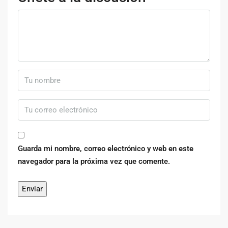
Guarda mi nombre, correo electrónico y web en este
navegador para la próxima vez que comente.