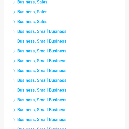
Business, Sales
Business, Sales
Business, Sales
Business, Small Business
Business, Small Business
Business, Small Business
Business, Small Business
Business, Small Business
Business, Small Business
Business, Small Business
Business, Small Business
Business, Small Business
Business, Small Business