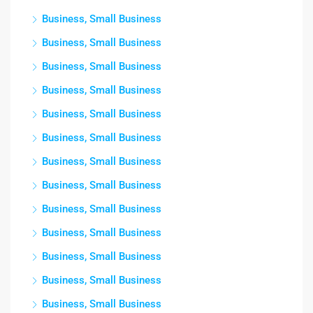
Business, Small Business
Business, Small Business
Business, Small Business
Business, Small Business
Business, Small Business
Business, Small Business
Business, Small Business
Business, Small Business
Business, Small Business
Business, Small Business
Business, Small Business
Business, Small Business
Business, Small Business