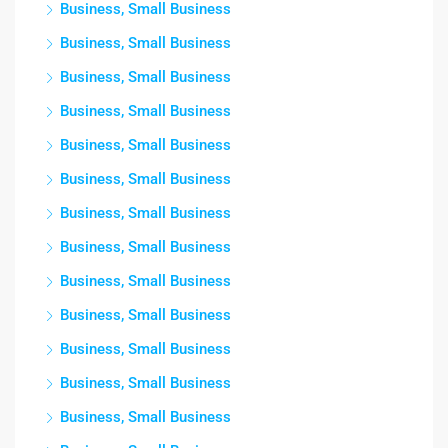
Business, Small Business
Business, Small Business
Business, Small Business
Business, Small Business
Business, Small Business
Business, Small Business
Business, Small Business
Business, Small Business
Business, Small Business
Business, Small Business
Business, Small Business
Business, Small Business
Business, Small Business