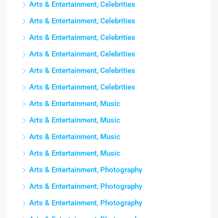
Arts & Entertainment, Celebrities
Arts & Entertainment, Celebrities
Arts & Entertainment, Celebrities
Arts & Entertainment, Celebrities
Arts & Entertainment, Celebrities
Arts & Entertainment, Celebrities
Arts & Entertainment, Music
Arts & Entertainment, Music
Arts & Entertainment, Music
Arts & Entertainment, Music
Arts & Entertainment, Photography
Arts & Entertainment, Photography
Arts & Entertainment, Photography