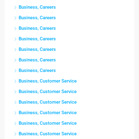
Business, Careers
Business, Careers
Business, Careers
Business, Careers
Business, Careers
Business, Careers
Business, Careers
Business, Customer Service
Business, Customer Service
Business, Customer Service
Business, Customer Service
Business, Customer Service
Business, Customer Service