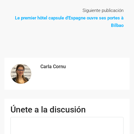
Siguiente publicación
Le premier hôtel capsule d’Espagne ouvre ses portes à
Bilbao
Carla Cornu
Únete a la discusión