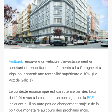
Andbank
renouvelle un véhicule d’investissement en
achetant et réhabilitant des bâtiments à La Corogne et à
Vigo, pour obtenir une rentabilité supérieure à 10%. (La
Voz de Galicia)
L
e contexte économique est caractérisé par des taux
d’intérêt revus à la baisse et un bon signal de la
BCE
indiquant qu’il n’y aura pas de changement majeur de la
politique monétaire au cours des prochains mois.