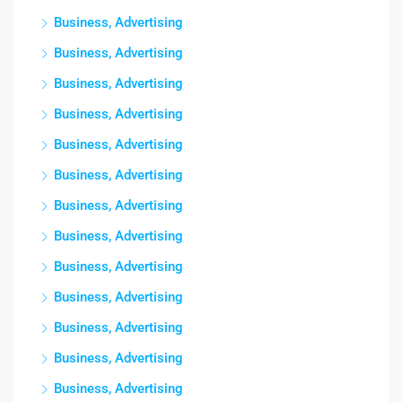
Business, Advertising
Business, Advertising
Business, Advertising
Business, Advertising
Business, Advertising
Business, Advertising
Business, Advertising
Business, Advertising
Business, Advertising
Business, Advertising
Business, Advertising
Business, Advertising
Business, Advertising