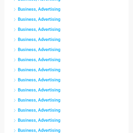
Business, Advertising
Business, Advertising
Business, Advertising
Business, Advertising
Business, Advertising
Business, Advertising
Business, Advertising
Business, Advertising
Business, Advertising
Business, Advertising
Business, Advertising
Business, Advertising
Business, Advertising