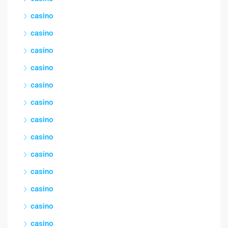
casino
casino
casino
casino
casino
casino
casino
casino
casino
casino
casino
casino
casino