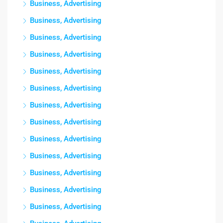
Business, Advertising
Business, Advertising
Business, Advertising
Business, Advertising
Business, Advertising
Business, Advertising
Business, Advertising
Business, Advertising
Business, Advertising
Business, Advertising
Business, Advertising
Business, Advertising
Business, Advertising