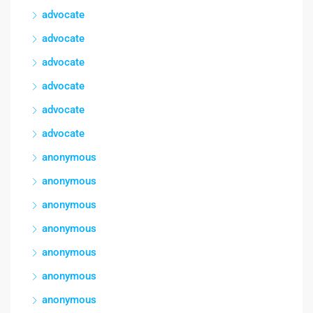
advocate
advocate
advocate
advocate
advocate
advocate
anonymous
anonymous
anonymous
anonymous
anonymous
anonymous
anonymous