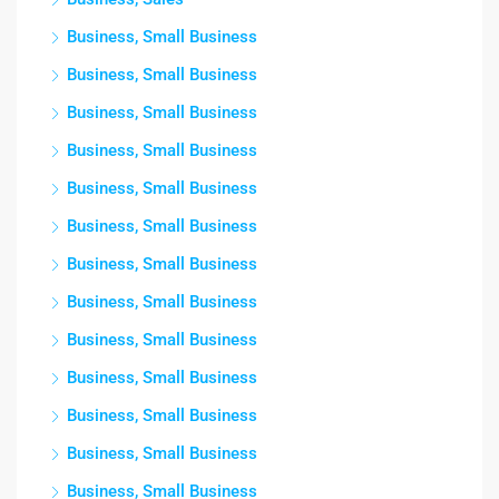
Business, Small Business
Business, Small Business
Business, Small Business
Business, Small Business
Business, Small Business
Business, Small Business
Business, Small Business
Business, Small Business
Business, Small Business
Business, Small Business
Business, Small Business
Business, Small Business
Business, Small Business