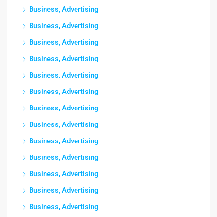
Business, Advertising
Business, Advertising
Business, Advertising
Business, Advertising
Business, Advertising
Business, Advertising
Business, Advertising
Business, Advertising
Business, Advertising
Business, Advertising
Business, Advertising
Business, Advertising
Business, Advertising