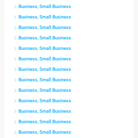
Business, Small Business
Business, Small Business
Business, Small Business
Business, Small Business
Business, Small Business
Business, Small Business
Business, Small Business
Business, Small Business
Business, Small Business
Business, Small Business
Business, Small Business
Business, Small Business
Business, Small Business