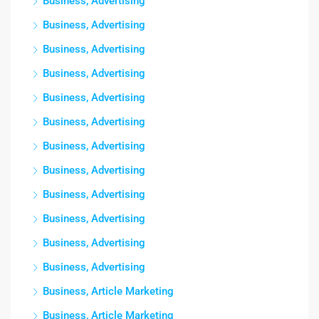
Business, Advertising
Business, Advertising
Business, Advertising
Business, Advertising
Business, Advertising
Business, Advertising
Business, Advertising
Business, Advertising
Business, Advertising
Business, Advertising
Business, Advertising
Business, Advertising
Business, Article Marketing
Business, Article Marketing