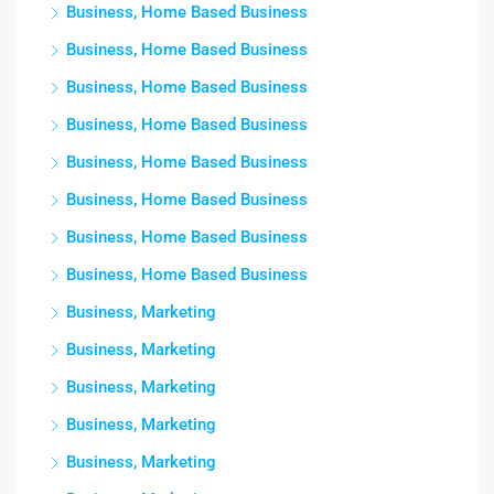
Business, Home Based Business
Business, Home Based Business
Business, Home Based Business
Business, Home Based Business
Business, Home Based Business
Business, Home Based Business
Business, Home Based Business
Business, Home Based Business
Business, Marketing
Business, Marketing
Business, Marketing
Business, Marketing
Business, Marketing