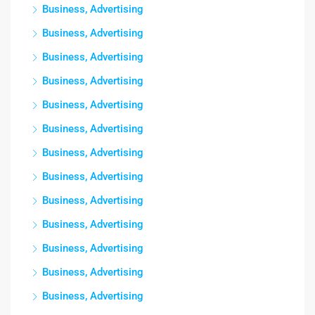
Business, Advertising
Business, Advertising
Business, Advertising
Business, Advertising
Business, Advertising
Business, Advertising
Business, Advertising
Business, Advertising
Business, Advertising
Business, Advertising
Business, Advertising
Business, Advertising
Business, Advertising