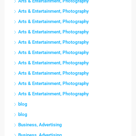
Arts & Entertainment, Photography
Arts & Entertainment, Photography
Arts & Entertainment, Photography
Arts & Entertainment, Photography
Arts & Entertainment, Photography
Arts & Entertainment, Photography
Arts & Entertainment, Photography
Arts & Entertainment, Photography
Arts & Entertainment, Photography
Arts & Entertainment, Photography
blog
blog
Business, Advertising
Business, Advertising