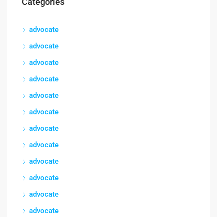
Categories
advocate
advocate
advocate
advocate
advocate
advocate
advocate
advocate
advocate
advocate
advocate
advocate