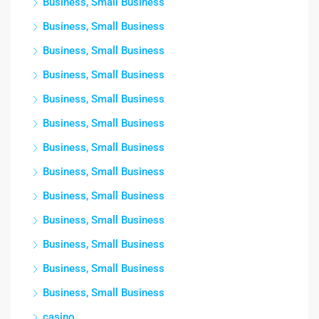
Business, Small Business
Business, Small Business
Business, Small Business
Business, Small Business
Business, Small Business
Business, Small Business
Business, Small Business
Business, Small Business
Business, Small Business
Business, Small Business
Business, Small Business
Business, Small Business
Business, Small Business
casino