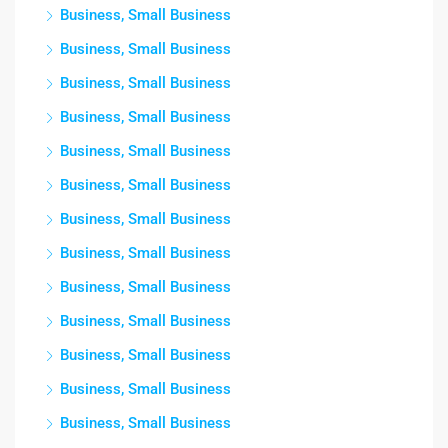
Business, Small Business
Business, Small Business
Business, Small Business
Business, Small Business
Business, Small Business
Business, Small Business
Business, Small Business
Business, Small Business
Business, Small Business
Business, Small Business
Business, Small Business
Business, Small Business
Business, Small Business