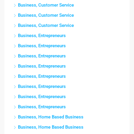
Business, Customer Service
Business, Customer Service
Business, Customer Service
Business, Entrepreneurs
Business, Entrepreneurs
Business, Entrepreneurs
Business, Entrepreneurs
Business, Entrepreneurs
Business, Entrepreneurs
Business, Entrepreneurs
Business, Entrepreneurs
Business, Home Based Business
Business, Home Based Business