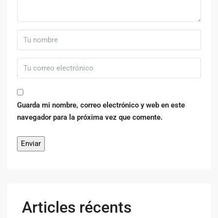
Guarda mi nombre, correo electrónico y web en este
navegador para la próxima vez que comente.
Articles récents