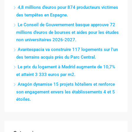
4,8 millions d’euros pour 874 producteurs victimes
des tempêtes en Espagne.
Le Conseil de Gouvernement basque approuve 72
millions d’euros de bourses et aides pour les études
non universitaires 2026-2027.
Avantespacia va construire 117 logements sur l’un
des terrains acquis près du Parc Central.
Le prix du logement à Madrid augmente de 10,7%
et atteint 3 333 euros par m2.
Aragón dynamise 15 projets hôteliers et renforce
son engagement envers les établissements 4 et 5
étoiles.