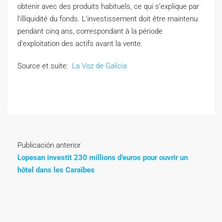
obtenir avec des produits habituels, ce qui s’explique par
l’illiquidité du fonds. L’investissement doit être maintenu
pendant cinq ans, correspondant à la période
d’exploitation des actifs avant la vente.
Source et suite:
La Voz de Galicia
Publicación anterior
Lopesan investit 230 millions d’euros pour ouvrir un
hôtel dans les Caraïbes