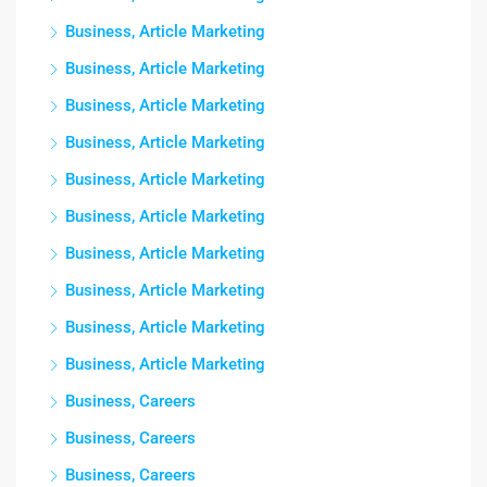
Business, Article Marketing
Business, Article Marketing
Business, Article Marketing
Business, Article Marketing
Business, Article Marketing
Business, Article Marketing
Business, Article Marketing
Business, Article Marketing
Business, Article Marketing
Business, Article Marketing
Business, Careers
Business, Careers
Business, Careers