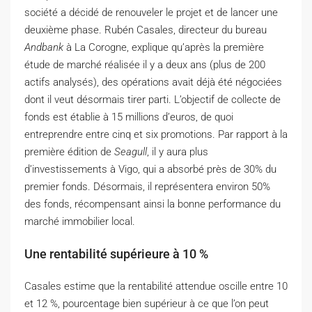
société a décidé de renouveler le projet et de lancer une
deuxième phase. Rubén Casales, directeur du bureau
Andbank
à La Corogne, explique qu’après la première
étude de marché réalisée il y a deux ans (plus de 200
actifs analysés), des opérations avait déjà été négociées
dont il veut désormais tirer parti. L’objectif de collecte de
fonds est établie à 15 millions d’euros, de quoi
entreprendre entre cinq et six promotions. Par rapport à la
première édition de
Seagull
, il y aura plus
d’investissements à Vigo, qui a absorbé près de 30% du
premier fonds. Désormais, il représentera environ 50%
des fonds, récompensant ainsi la bonne performance du
marché immobilier local.
Une rentabilité supérieure à 10 %
Casales estime que la rentabilité attendue oscille entre 10
et 12 %, pourcentage bien supérieur à ce que l’on peut