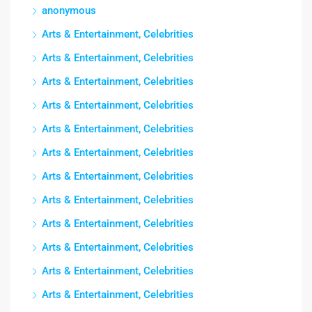
anonymous
Arts & Entertainment, Celebrities
Arts & Entertainment, Celebrities
Arts & Entertainment, Celebrities
Arts & Entertainment, Celebrities
Arts & Entertainment, Celebrities
Arts & Entertainment, Celebrities
Arts & Entertainment, Celebrities
Arts & Entertainment, Celebrities
Arts & Entertainment, Celebrities
Arts & Entertainment, Celebrities
Arts & Entertainment, Celebrities
Arts & Entertainment, Celebrities