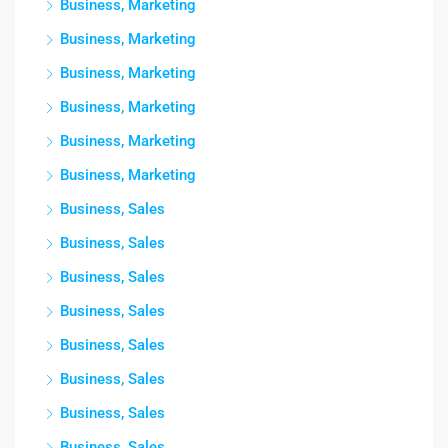
Business, Marketing
Business, Marketing
Business, Marketing
Business, Marketing
Business, Marketing
Business, Marketing
Business, Sales
Business, Sales
Business, Sales
Business, Sales
Business, Sales
Business, Sales
Business, Sales
Business, Sales