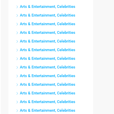
Arts & Entertainment, Celebrities
Arts & Entertainment, Celebrities
Arts & Entertainment, Celebrities
Arts & Entertainment, Celebrities
Arts & Entertainment, Celebrities
Arts & Entertainment, Celebrities
Arts & Entertainment, Celebrities
Arts & Entertainment, Celebrities
Arts & Entertainment, Celebrities
Arts & Entertainment, Celebrities
Arts & Entertainment, Celebrities
Arts & Entertainment, Celebrities
Arts & Entertainment, Celebrities