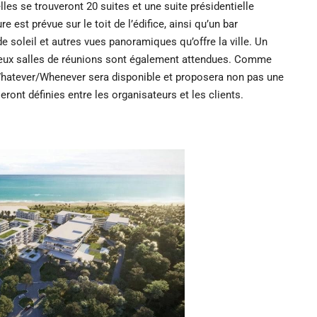
es se trouveront 20 suites et une suite présidentielle
est prévue sur le toit de l’édifice, ainsi qu’un bar
 soleil et autres vues panoramiques qu’offre la ville. Un
 deux salles de réunions sont également attendues. Comme
Whatever/Whenever sera disponible et proposera non pas une
eront définies entre les organisateurs et les clients.