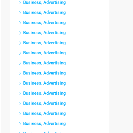
Business, Advertising
Business, Advertising
Business, Advertising
Business, Advertising
Business, Advertising
Business, Advertising
Business, Advertising
Business, Advertising
Business, Advertising
Business, Advertising
Business, Advertising
Business, Advertising
Business, Advertising