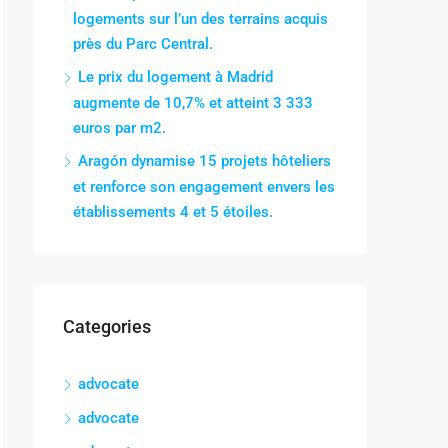
logements sur l’un des terrains acquis
près du Parc Central.
Le prix du logement à Madrid
augmente de 10,7% et atteint 3 333
euros par m2.
Aragón dynamise 15 projets hôteliers
et renforce son engagement envers les
établissements 4 et 5 étoiles.
Categories
advocate
advocate