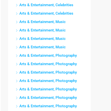
Arts & Entertainment, Celebrities
Arts & Entertainment, Celebrities
Arts & Entertainment, Music
Arts & Entertainment, Music
Arts & Entertainment, Music
Arts & Entertainment, Music
Arts & Entertainment, Photography
Arts & Entertainment, Photography
Arts & Entertainment, Photography
Arts & Entertainment, Photography
Arts & Entertainment, Photography
Arts & Entertainment, Photography
Arts & Entertainment, Photography