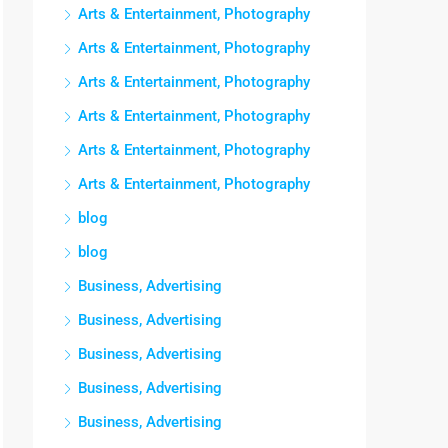
Arts & Entertainment, Photography
Arts & Entertainment, Photography
Arts & Entertainment, Photography
Arts & Entertainment, Photography
Arts & Entertainment, Photography
Arts & Entertainment, Photography
blog
blog
Business, Advertising
Business, Advertising
Business, Advertising
Business, Advertising
Business, Advertising