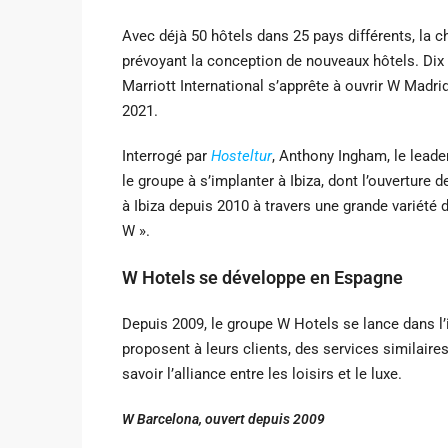
Avec déjà 50 hôtels dans 25 pays différents, la 
prévoyant la conception de nouveaux hôtels. Dix 
Marriott International s’apprête à ouvrir W Madri
2021.
Interrogé par
Hosteltur
, Anthony Ingham, le leade
le groupe à s’implanter à Ibiza, dont l’ouverture 
à Ibiza depuis 2010 à travers une grande variété
W ».
W Hotels se développe en Espagne
Depuis 2009, le groupe W Hotels se lance dans 
proposent à leurs clients, des services similaire
savoir l’alliance entre les loisirs et le luxe.
W Barcelona, ouvert depuis 2009