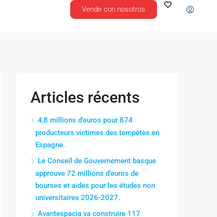
Vende con nosotros
Articles récents
4,8 millions d’euros pour 874
producteurs victimes des tempêtes en
Espagne.
Le Conseil de Gouvernement basque
approuve 72 millions d’euros de
bourses et aides pour les études non
universitaires 2026-2027.
Avantespacia va construire 117