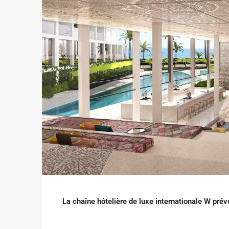
La chaîne hôtelière de luxe internationale W prév