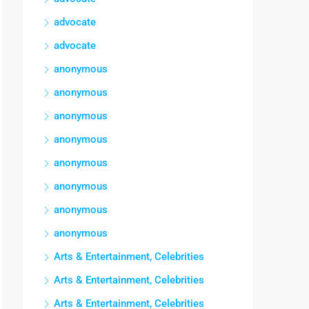
advocate
advocate
anonymous
anonymous
anonymous
anonymous
anonymous
anonymous
anonymous
anonymous
Arts & Entertainment, Celebrities
Arts & Entertainment, Celebrities
Arts & Entertainment, Celebrities