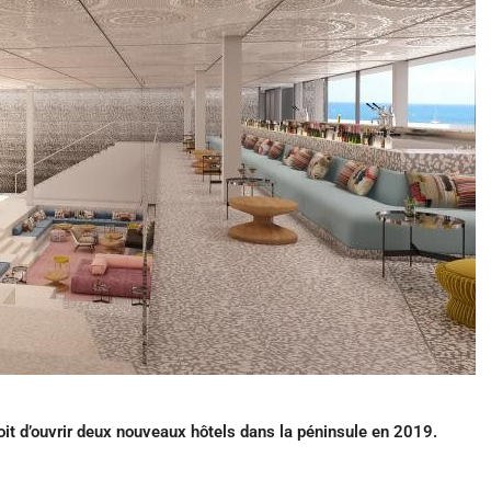
oit d’ouvrir deux nouveaux hôtels dans la péninsule en 2019.