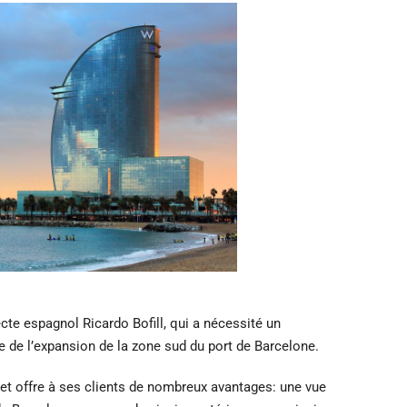
ecte espagnol Ricardo Bofill, qui a nécessité un
ie de l’expansion de la zone sud du port de Barcelone.
et offre à ses clients de nombreux avantages: une vue