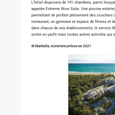
L’hôtel disposera de 141 chambres, parmi lesquell
appelée Extreme Wow Suite. Une piscine extérieure 
permettant de profiter pleinement des couchers de
restaurant, un gymnase et espace de fitness et
dans chacun de ses établissements, le service 
sortie en yacht mais toutes autres activités qui s
W Marbella, ouverture prévue en 2021