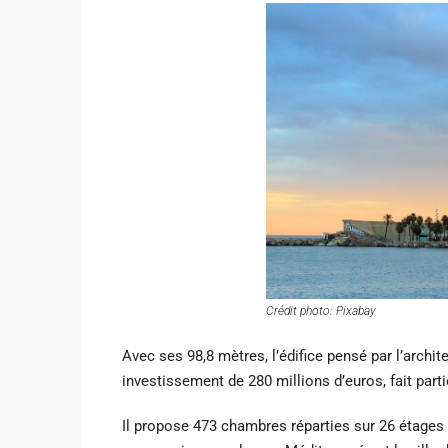
Crédit photo: Pixabay
Avec ses 98,8 mètres, l’édifice pensé par l’archit
investissement de 280 millions d’euros, fait part
Il propose 473 chambres réparties sur 26 étages 