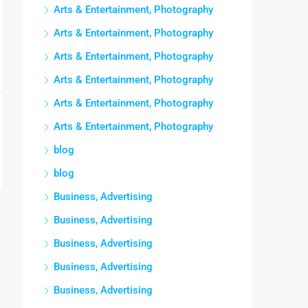
Arts & Entertainment, Photography
Arts & Entertainment, Photography
Arts & Entertainment, Photography
Arts & Entertainment, Photography
Arts & Entertainment, Photography
Arts & Entertainment, Photography
blog
blog
Business, Advertising
Business, Advertising
Business, Advertising
Business, Advertising
Business, Advertising