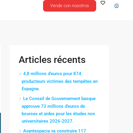
Vende con nosotros
Articles récents
4,8 millions d’euros pour 874
producteurs victimes des tempêtes en
Espagne.
Le Conseil de Gouvernement basque
approuve 72 millions d’euros de
bourses et aides pour les études non
universitaires 2026-2027.
Avantespacia va construire 117