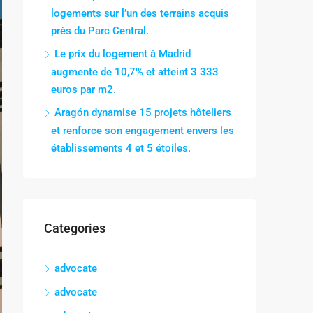
logements sur l’un des terrains acquis
près du Parc Central.
Le prix du logement à Madrid
augmente de 10,7% et atteint 3 333
euros par m2.
Aragón dynamise 15 projets hôteliers
et renforce son engagement envers les
établissements 4 et 5 étoiles.
Categories
advocate
advocate