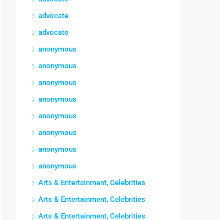
advocate
advocate
anonymous
anonymous
anonymous
anonymous
anonymous
anonymous
anonymous
anonymous
Arts & Entertainment, Celebrities
Arts & Entertainment, Celebrities
Arts & Entertainment, Celebrities