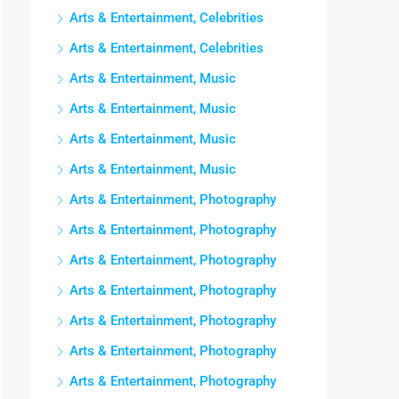
Arts & Entertainment, Celebrities
Arts & Entertainment, Celebrities
Arts & Entertainment, Music
Arts & Entertainment, Music
Arts & Entertainment, Music
Arts & Entertainment, Music
Arts & Entertainment, Photography
Arts & Entertainment, Photography
Arts & Entertainment, Photography
Arts & Entertainment, Photography
Arts & Entertainment, Photography
Arts & Entertainment, Photography
Arts & Entertainment, Photography