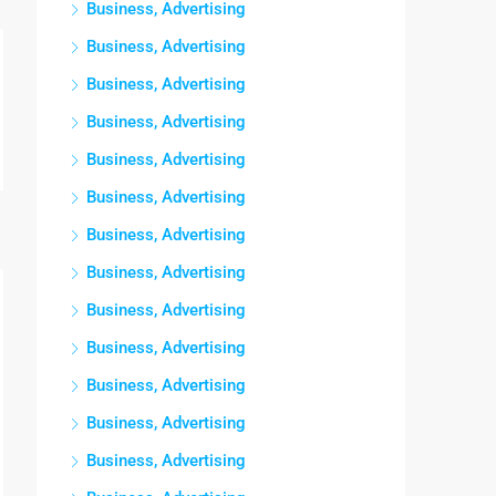
Business, Advertising
Business, Advertising
Business, Advertising
Business, Advertising
Business, Advertising
Business, Advertising
Business, Advertising
Business, Advertising
Business, Advertising
Business, Advertising
Business, Advertising
Business, Advertising
Business, Advertising