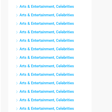
Arts & Entertainment, Celebrities
Arts & Entertainment, Celebrities
Arts & Entertainment, Celebrities
Arts & Entertainment, Celebrities
Arts & Entertainment, Celebrities
Arts & Entertainment, Celebrities
Arts & Entertainment, Celebrities
Arts & Entertainment, Celebrities
Arts & Entertainment, Celebrities
Arts & Entertainment, Celebrities
Arts & Entertainment, Celebrities
Arts & Entertainment, Celebrities
Arts & Entertainment, Celebrities