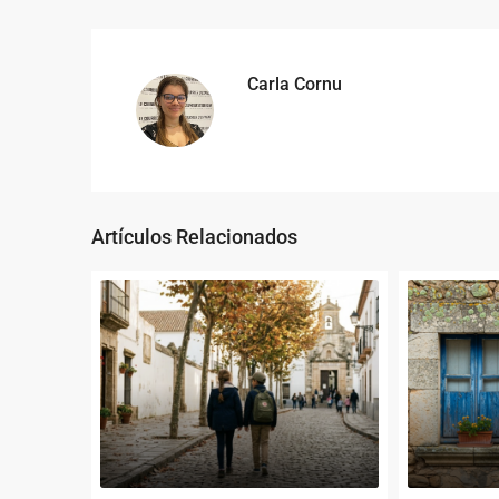
Carla Cornu
Artículos Relacionados