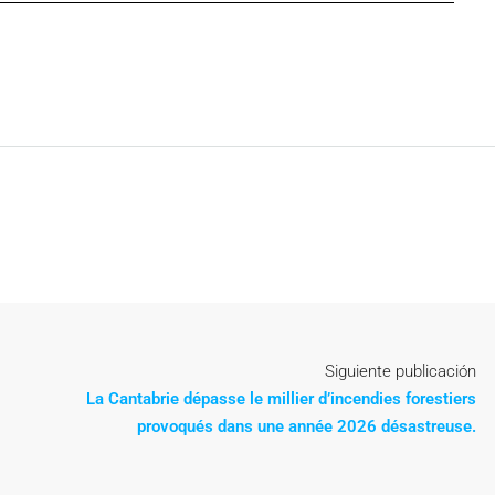
Siguiente publicación
La Cantabrie dépasse le millier d’incendies forestiers
provoqués dans une année 2026 désastreuse.