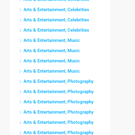
Arts & Entertainment, Celebrities
Arts & Entertainment, Celebrities
Arts & Entertainment, Celebrities
Arts & Entertainment, Music
Arts & Entertainment, Music
Arts & Entertainment, Music
Arts & Entertainment, Music
Arts & Entertainment, Photography
Arts & Entertainment, Photography
Arts & Entertainment, Photography
Arts & Entertainment, Photography
Arts & Entertainment, Photography
Arts & Entertainment, Photography