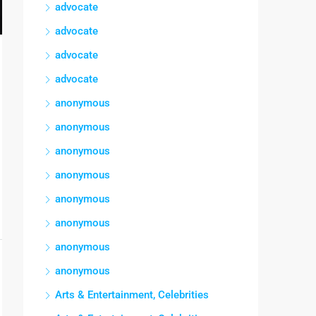
advocate
advocate
advocate
advocate
anonymous
anonymous
anonymous
anonymous
anonymous
anonymous
anonymous
anonymous
Arts & Entertainment, Celebrities