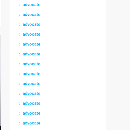
advocate
advocate
advocate
advocate
advocate
advocate
advocate
advocate
advocate
advocate
advocate
advocate
advocate