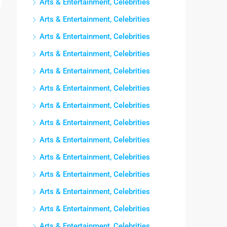
Arts & Entertainment, Celebrities
Arts & Entertainment, Celebrities
Arts & Entertainment, Celebrities
Arts & Entertainment, Celebrities
Arts & Entertainment, Celebrities
Arts & Entertainment, Celebrities
Arts & Entertainment, Celebrities
Arts & Entertainment, Celebrities
Arts & Entertainment, Celebrities
Arts & Entertainment, Celebrities
Arts & Entertainment, Celebrities
Arts & Entertainment, Celebrities
Arts & Entertainment, Celebrities
Arts & Entertainment, Celebrities