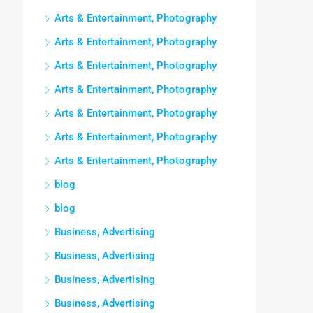
Arts & Entertainment, Photography
Arts & Entertainment, Photography
Arts & Entertainment, Photography
Arts & Entertainment, Photography
Arts & Entertainment, Photography
Arts & Entertainment, Photography
Arts & Entertainment, Photography
blog
blog
Business, Advertising
Business, Advertising
Business, Advertising
Business, Advertising