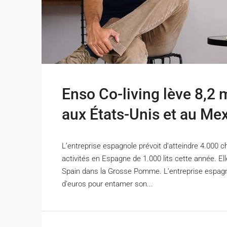
Enso Co-living lève 8,2 m
aux États-Unis et au Me
L’entreprise espagnole prévoit d’atteindre 4.000 
activités en Espagne de 1.000 lits cette année. El
Spain dans la Grosse Pomme. L’entreprise espagnol
d’euros pour entamer son...