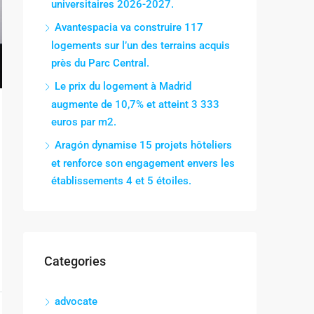
universitaires 2026-2027.
Avantespacia va construire 117
logements sur l’un des terrains acquis
près du Parc Central.
Le prix du logement à Madrid
augmente de 10,7% et atteint 3 333
euros par m2.
Aragón dynamise 15 projets hôteliers
et renforce son engagement envers les
établissements 4 et 5 étoiles.
Categories
advocate