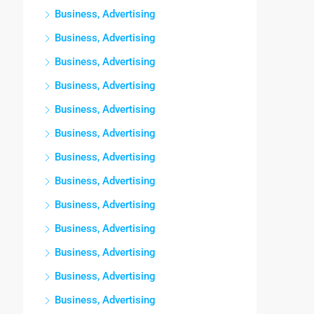
Business, Advertising
Business, Advertising
Business, Advertising
Business, Advertising
Business, Advertising
Business, Advertising
Business, Advertising
Business, Advertising
Business, Advertising
Business, Advertising
Business, Advertising
Business, Advertising
Business, Advertising