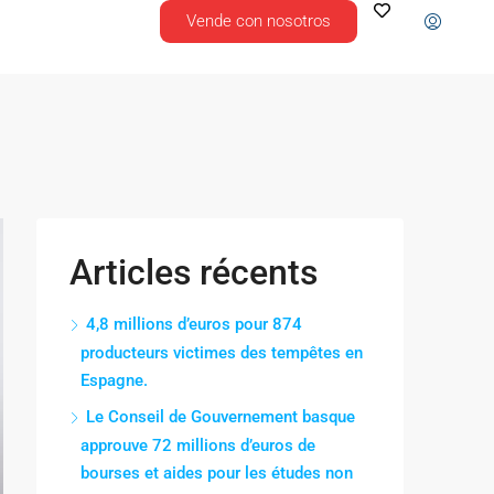
Vende con nosotros
Articles récents
4,8 millions d’euros pour 874
producteurs victimes des tempêtes en
Espagne.
Le Conseil de Gouvernement basque
approuve 72 millions d’euros de
bourses et aides pour les études non