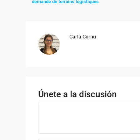
demande de terrains logistiques
Carla Cornu
Únete a la discusión