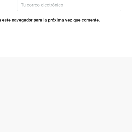
n este navegador para la próxima vez que comente.