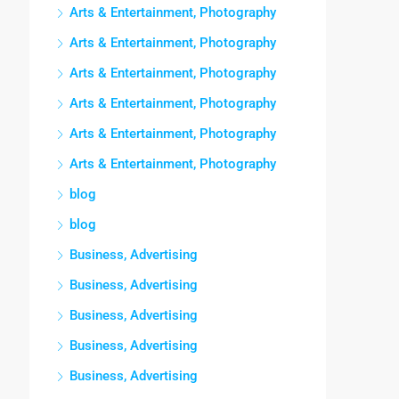
Arts & Entertainment, Photography
Arts & Entertainment, Photography
Arts & Entertainment, Photography
Arts & Entertainment, Photography
Arts & Entertainment, Photography
Arts & Entertainment, Photography
blog
blog
Business, Advertising
Business, Advertising
Business, Advertising
Business, Advertising
Business, Advertising