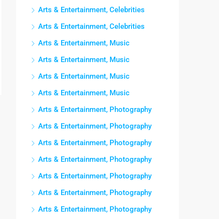
Arts & Entertainment, Celebrities
Arts & Entertainment, Celebrities
Arts & Entertainment, Music
Arts & Entertainment, Music
Arts & Entertainment, Music
Arts & Entertainment, Music
Arts & Entertainment, Photography
Arts & Entertainment, Photography
Arts & Entertainment, Photography
Arts & Entertainment, Photography
Arts & Entertainment, Photography
Arts & Entertainment, Photography
Arts & Entertainment, Photography