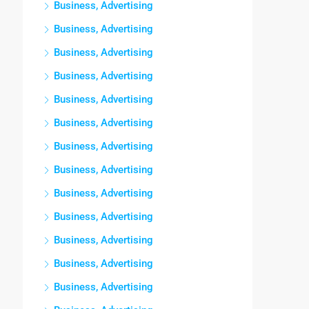
Business, Advertising
Business, Advertising
Business, Advertising
Business, Advertising
Business, Advertising
Business, Advertising
Business, Advertising
Business, Advertising
Business, Advertising
Business, Advertising
Business, Advertising
Business, Advertising
Business, Advertising