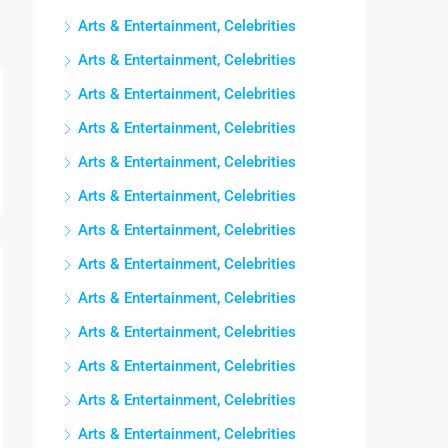
Arts & Entertainment, Celebrities
Arts & Entertainment, Celebrities
Arts & Entertainment, Celebrities
Arts & Entertainment, Celebrities
Arts & Entertainment, Celebrities
Arts & Entertainment, Celebrities
Arts & Entertainment, Celebrities
Arts & Entertainment, Celebrities
Arts & Entertainment, Celebrities
Arts & Entertainment, Celebrities
Arts & Entertainment, Celebrities
Arts & Entertainment, Celebrities
Arts & Entertainment, Celebrities