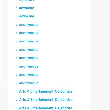
advocate
advocate
anonymous
anonymous
anonymous
anonymous
anonymous
anonymous
anonymous
anonymous
Arts & Entertainment, Celebrities
Arts & Entertainment, Celebrities
Arts & Entertainment, Celebrities