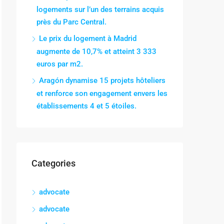
logements sur l’un des terrains acquis
près du Parc Central.
Le prix du logement à Madrid
augmente de 10,7% et atteint 3 333
euros par m2.
Aragón dynamise 15 projets hôteliers
et renforce son engagement envers les
établissements 4 et 5 étoiles.
Categories
advocate
advocate