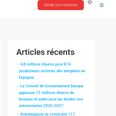
Vende con nosotros
Articles récents
4,8 millions d’euros pour 874
producteurs victimes des tempêtes en
Espagne.
Le Conseil de Gouvernement basque
approuve 72 millions d’euros de
bourses et aides pour les études non
universitaires 2026-2027.
Avantespacia va construire 117