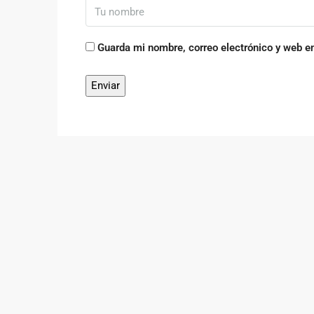
Guarda mi nombre, correo electrónico y web e