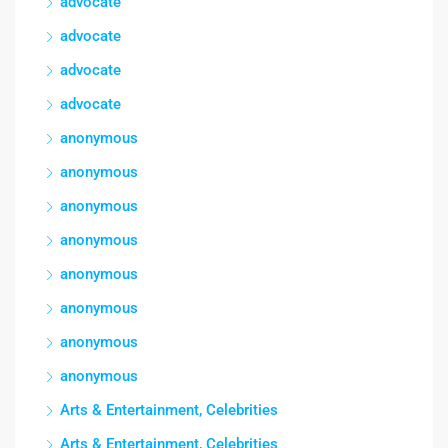
advocate
advocate
advocate
advocate
anonymous
anonymous
anonymous
anonymous
anonymous
anonymous
anonymous
anonymous
Arts & Entertainment, Celebrities
Arts & Entertainment, Celebrities