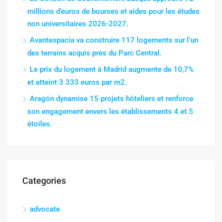
millions d’euros de bourses et aides pour les études
non universitaires 2026-2027.
Avantespacia va construire 117 logements sur l’un
des terrains acquis près du Parc Central.
Le prix du logement à Madrid augmente de 10,7%
et atteint 3 333 euros par m2.
Aragón dynamise 15 projets hôteliers et renforce
son engagement envers les établissements 4 et 5
étoiles.
Categories
advocate