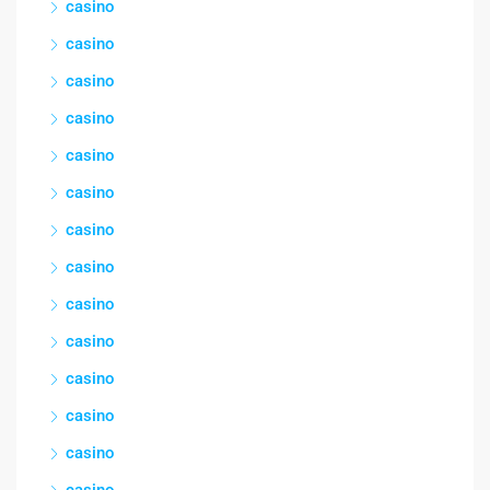
casino
casino
casino
casino
casino
casino
casino
casino
casino
casino
casino
casino
casino