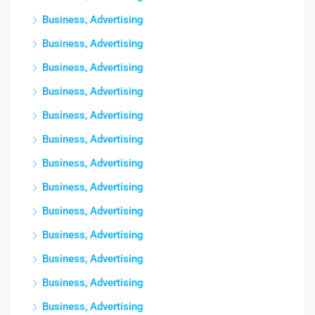
Business, Advertising
Business, Advertising
Business, Advertising
Business, Advertising
Business, Advertising
Business, Advertising
Business, Advertising
Business, Advertising
Business, Advertising
Business, Advertising
Business, Advertising
Business, Advertising
Business, Advertising