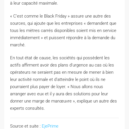
à leur capacité maximale.
« C’est comme le Black Friday » assure une autre des
sources, qui ajoute que les entreprises « demandent que
tous les mètres carrés disponibles soient mis en service
immédiatement » et puissent répondre à la demande du
marché.
En tout état de cause, les sociétés qui possèdent les
actifs affirment avoir des plans d’urgence au cas où les
opérateurs ne seraient pas en mesure de mener à bien
leur activité normale et d’atteindre le point où ils ne
pourraient plus payer de loyer. « Nous allons nous
arranger avec eux et il y aura des solutions pour leur
donner une marge de manœuvre », explique un autre des
experts consultés.
Source et suite :
EjePrime