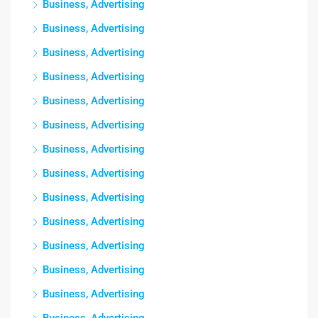
Business, Advertising
Business, Advertising
Business, Advertising
Business, Advertising
Business, Advertising
Business, Advertising
Business, Advertising
Business, Advertising
Business, Advertising
Business, Advertising
Business, Advertising
Business, Advertising
Business, Advertising