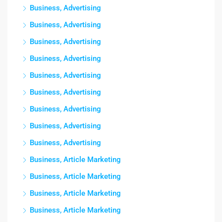
Business, Advertising
Business, Advertising
Business, Advertising
Business, Advertising
Business, Advertising
Business, Advertising
Business, Advertising
Business, Advertising
Business, Advertising
Business, Article Marketing
Business, Article Marketing
Business, Article Marketing
Business, Article Marketing