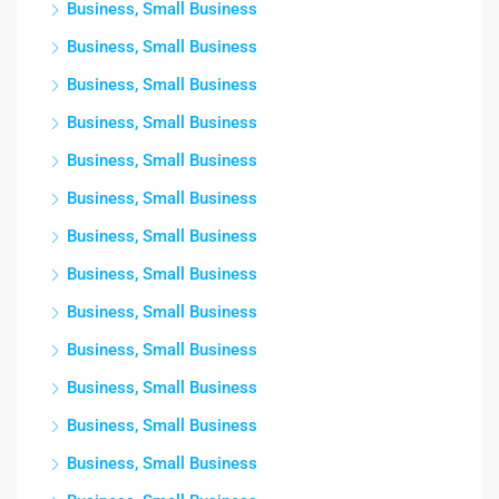
Business, Small Business
Business, Small Business
Business, Small Business
Business, Small Business
Business, Small Business
Business, Small Business
Business, Small Business
Business, Small Business
Business, Small Business
Business, Small Business
Business, Small Business
Business, Small Business
Business, Small Business