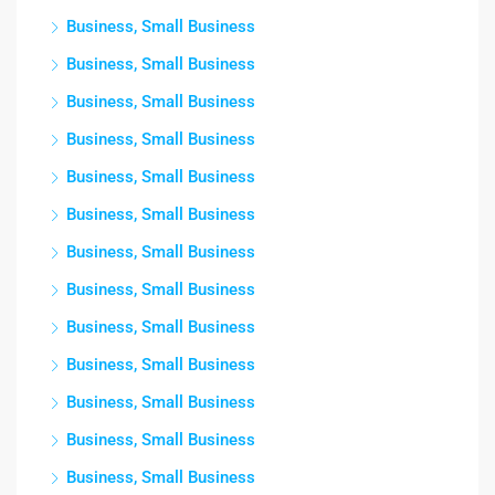
Business, Small Business
Business, Small Business
Business, Small Business
Business, Small Business
Business, Small Business
Business, Small Business
Business, Small Business
Business, Small Business
Business, Small Business
Business, Small Business
Business, Small Business
Business, Small Business
Business, Small Business