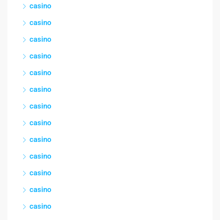
casino
casino
casino
casino
casino
casino
casino
casino
casino
casino
casino
casino
casino