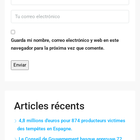
Guarda mi nombre, correo electrónico y web en este
navegador para la próxima vez que comente.
Articles récents
4,8 millions d’euros pour 874 producteurs victimes
des tempêtes en Espagne.
Le Conseil de Gouvernement basque approuve 72