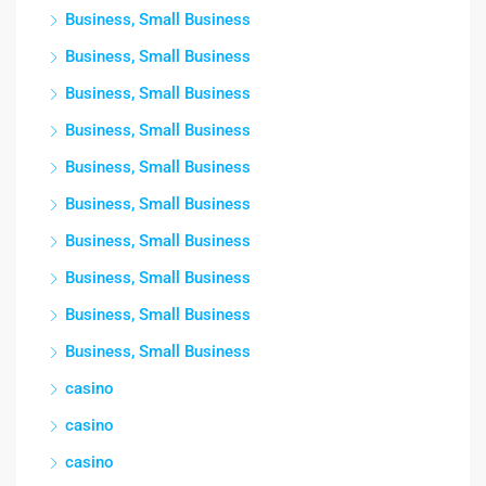
Business, Small Business
Business, Small Business
Business, Small Business
Business, Small Business
Business, Small Business
Business, Small Business
Business, Small Business
Business, Small Business
Business, Small Business
Business, Small Business
casino
casino
casino