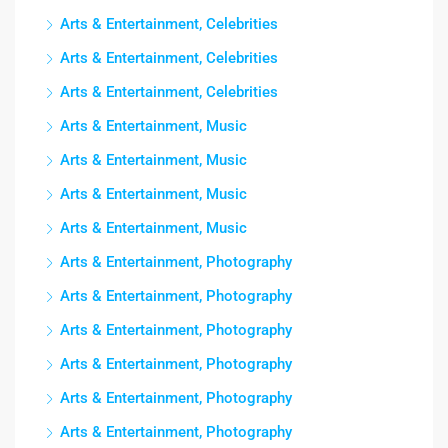
Arts & Entertainment, Celebrities
Arts & Entertainment, Celebrities
Arts & Entertainment, Celebrities
Arts & Entertainment, Music
Arts & Entertainment, Music
Arts & Entertainment, Music
Arts & Entertainment, Music
Arts & Entertainment, Photography
Arts & Entertainment, Photography
Arts & Entertainment, Photography
Arts & Entertainment, Photography
Arts & Entertainment, Photography
Arts & Entertainment, Photography