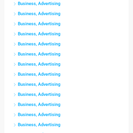
Business, Advertising
Business, Advertising
Business, Advertising
Business, Advertising
Business, Advertising
Business, Advertising
Business, Advertising
Business, Advertising
Business, Advertising
Business, Advertising
Business, Advertising
Business, Advertising
Business, Advertising