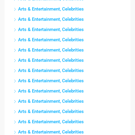
Arts & Entertainment, Celebrities
Arts & Entertainment, Celebrities
Arts & Entertainment, Celebrities
Arts & Entertainment, Celebrities
Arts & Entertainment, Celebrities
Arts & Entertainment, Celebrities
Arts & Entertainment, Celebrities
Arts & Entertainment, Celebrities
Arts & Entertainment, Celebrities
Arts & Entertainment, Celebrities
Arts & Entertainment, Celebrities
Arts & Entertainment, Celebrities
Arts & Entertainment, Celebrities