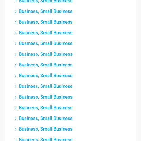
Business, Small Business
Business, Small Business
Business, Small Business
Business, Small Business
Business, Small Business
Business, Small Business
Business, Small Business
Business, Small Business
Business, Small Business
Business, Small Business
Business, Small Business
Business, Small Business
Business, Small Business
Business, Small Business