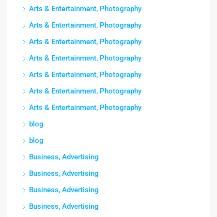
Arts & Entertainment, Photography
Arts & Entertainment, Photography
Arts & Entertainment, Photography
Arts & Entertainment, Photography
Arts & Entertainment, Photography
Arts & Entertainment, Photography
Arts & Entertainment, Photography
blog
blog
Business, Advertising
Business, Advertising
Business, Advertising
Business, Advertising