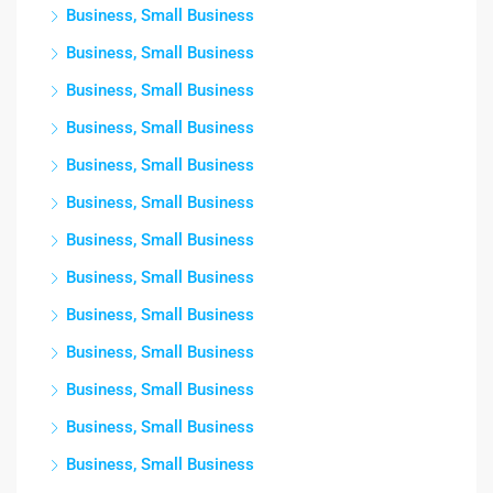
Business, Small Business
Business, Small Business
Business, Small Business
Business, Small Business
Business, Small Business
Business, Small Business
Business, Small Business
Business, Small Business
Business, Small Business
Business, Small Business
Business, Small Business
Business, Small Business
Business, Small Business