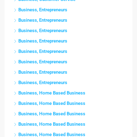
Business, Entrepreneurs
Business, Entrepreneurs
Business, Entrepreneurs
Business, Entrepreneurs
Business, Entrepreneurs
Business, Entrepreneurs
Business, Entrepreneurs
Business, Entrepreneurs
Business, Home Based Business
Business, Home Based Business
Business, Home Based Business
Business, Home Based Business
Business, Home Based Business