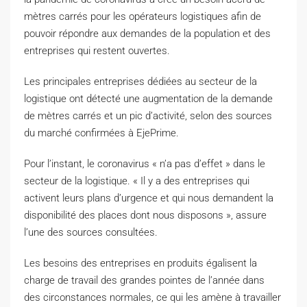
mètres carrés pour les opérateurs logistiques afin de
pouvoir répondre aux demandes de la population et des
entreprises qui restent ouvertes.
Les principales entreprises dédiées au secteur de la
logistique ont détecté une augmentation de la demande
de mètres carrés et un pic d’activité, selon des sources
du marché confirmées à EjePrime.
Pour l’instant, le coronavirus « n’a pas d’effet » dans le
secteur de la logistique. « Il y a des entreprises qui
activent leurs plans d’urgence et qui nous demandent la
disponibilité des places dont nous disposons », assure
l’une des sources consultées.
Les besoins des entreprises en produits égalisent la
charge de travail des grandes pointes de l’année dans
des circonstances normales, ce qui les amène à travailler