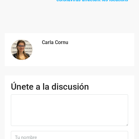
Carla Cornu
Únete a la discusión