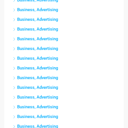
Business, Advertising
Business, Advertising
Business, Advertising
Business, Advertising
Business, Advertising
Business, Advertising
Business, Advertising
Business, Advertising
Business, Advertising
Business, Advertising
Business, Advertising
Business, Advertising
Business, Advertising
Business, Advertising