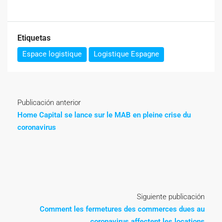
Etiquetas
Espace logistique
Logistique Espagne
Publicación anterior
Home Capital se lance sur le MAB en pleine crise du
coronavirus
Siguiente publicación
Comment les fermetures des commerces dues au
coronavirus affectent les locations