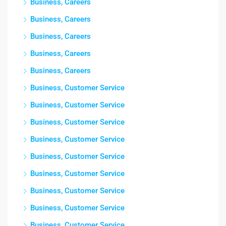
Business, Careers
Business, Careers
Business, Careers
Business, Careers
Business, Careers
Business, Customer Service
Business, Customer Service
Business, Customer Service
Business, Customer Service
Business, Customer Service
Business, Customer Service
Business, Customer Service
Business, Customer Service
Business, Customer Service