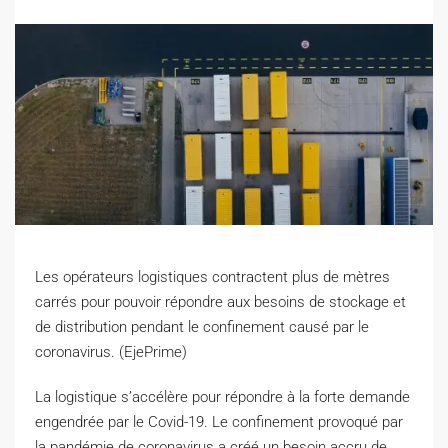
Les opérateurs logistiques contractent plus de mètres
carrés pour pouvoir répondre aux besoins de stockage et
de distribution pendant le confinement causé par le
coronavirus. (EjePrime)
L
a logistique s’accélère pour répondre à la forte demande
engendrée par le Covid-19. Le confinement provoqué par
la pandémie de coronavirus a créé un besoin accru de