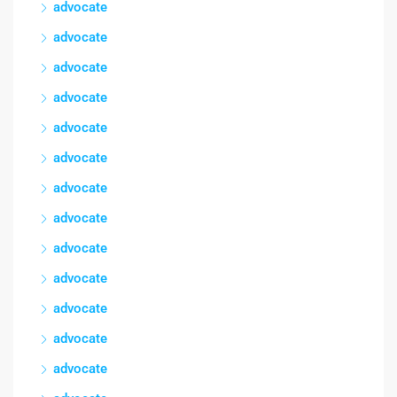
advocate
advocate
advocate
advocate
advocate
advocate
advocate
advocate
advocate
advocate
advocate
advocate
advocate