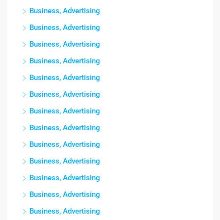
Business, Advertising
Business, Advertising
Business, Advertising
Business, Advertising
Business, Advertising
Business, Advertising
Business, Advertising
Business, Advertising
Business, Advertising
Business, Advertising
Business, Advertising
Business, Advertising
Business, Advertising