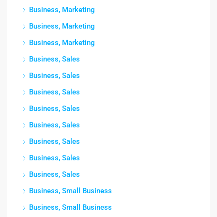
Business, Marketing
Business, Marketing
Business, Marketing
Business, Sales
Business, Sales
Business, Sales
Business, Sales
Business, Sales
Business, Sales
Business, Sales
Business, Sales
Business, Small Business
Business, Small Business