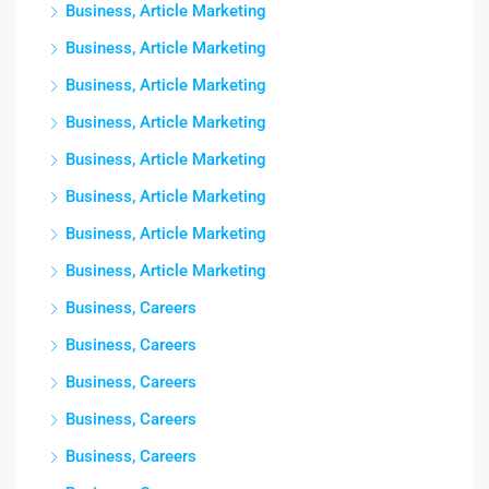
Business, Article Marketing
Business, Article Marketing
Business, Article Marketing
Business, Article Marketing
Business, Article Marketing
Business, Article Marketing
Business, Article Marketing
Business, Article Marketing
Business, Careers
Business, Careers
Business, Careers
Business, Careers
Business, Careers