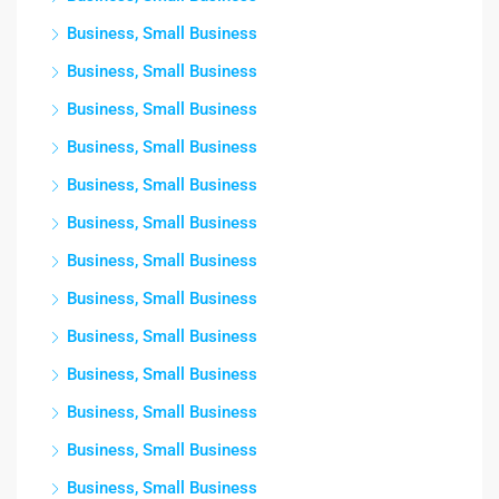
Business, Small Business
Business, Small Business
Business, Small Business
Business, Small Business
Business, Small Business
Business, Small Business
Business, Small Business
Business, Small Business
Business, Small Business
Business, Small Business
Business, Small Business
Business, Small Business
Business, Small Business