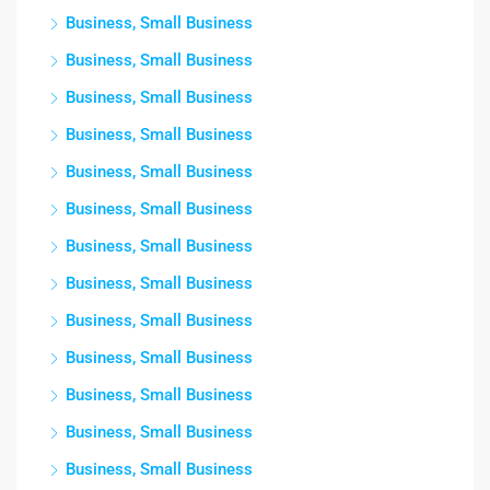
Business, Small Business
Business, Small Business
Business, Small Business
Business, Small Business
Business, Small Business
Business, Small Business
Business, Small Business
Business, Small Business
Business, Small Business
Business, Small Business
Business, Small Business
Business, Small Business
Business, Small Business