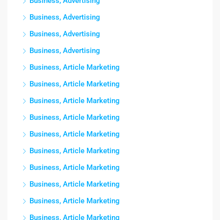
Business, Advertising
Business, Advertising
Business, Advertising
Business, Advertising
Business, Article Marketing
Business, Article Marketing
Business, Article Marketing
Business, Article Marketing
Business, Article Marketing
Business, Article Marketing
Business, Article Marketing
Business, Article Marketing
Business, Article Marketing
Business, Article Marketing