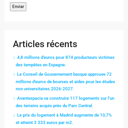
Articles récents
4,8 millions d’euros pour 874 producteurs victimes
des tempêtes en Espagne.
Le Conseil de Gouvernement basque approuve 72
millions d’euros de bourses et aides pour les études
non universitaires 2026-2027.
Avantespacia va construire 117 logements sur l’un
des terrains acquis près du Parc Central.
Le prix du logement à Madrid augmente de 10,7%
et atteint 3 333 euros par m2.