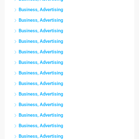
Business, Advertising
Business, Advertising
Business, Advertising
Business, Advertising
Business, Advertising
Business, Advertising
Business, Advertising
Business, Advertising
Business, Advertising
Business, Advertising
Business, Advertising
Business, Advertising
Business, Advertising