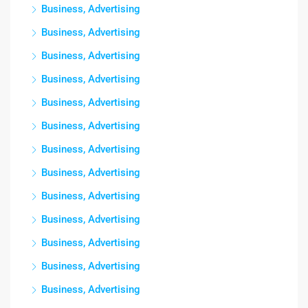
Business, Advertising
Business, Advertising
Business, Advertising
Business, Advertising
Business, Advertising
Business, Advertising
Business, Advertising
Business, Advertising
Business, Advertising
Business, Advertising
Business, Advertising
Business, Advertising
Business, Advertising