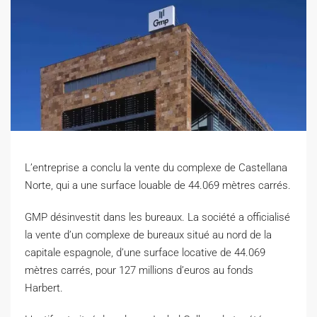
L’entreprise a conclu la vente du complexe de Castellana
Norte, qui a une surface louable de 44.069 mètres carrés.
G
MP désinvestit dans les bureaux. La société a officialisé
la vente d’un complexe de bureaux situé au nord de la
capitale espagnole, d’une surface locative de 44.069
mètres carrés, pour 127 millions d’euros au fonds
Harbert.