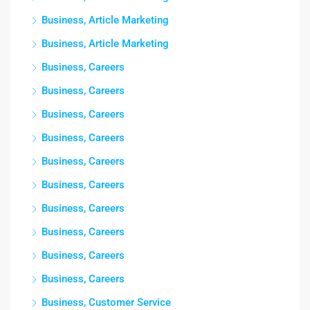
Business, Article Marketing
Business, Article Marketing
Business, Careers
Business, Careers
Business, Careers
Business, Careers
Business, Careers
Business, Careers
Business, Careers
Business, Careers
Business, Careers
Business, Careers
Business, Customer Service