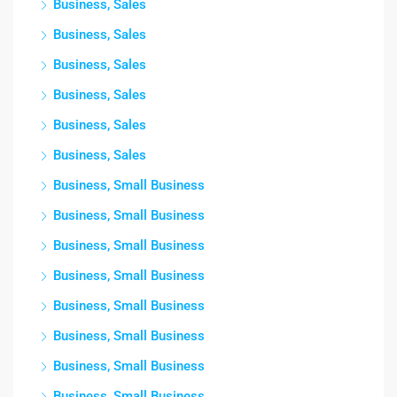
Business, Sales
Business, Sales
Business, Sales
Business, Sales
Business, Sales
Business, Sales
Business, Small Business
Business, Small Business
Business, Small Business
Business, Small Business
Business, Small Business
Business, Small Business
Business, Small Business
Business, Small Business