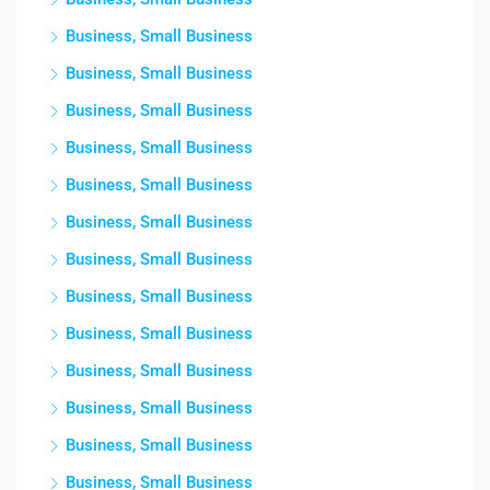
Business, Small Business
Business, Small Business
Business, Small Business
Business, Small Business
Business, Small Business
Business, Small Business
Business, Small Business
Business, Small Business
Business, Small Business
Business, Small Business
Business, Small Business
Business, Small Business
Business, Small Business