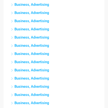
Business, Advertising
Business, Advertising
Business, Advertising
Business, Advertising
Business, Advertising
Business, Advertising
Business, Advertising
Business, Advertising
Business, Advertising
Business, Advertising
Business, Advertising
Business, Advertising
Business, Advertising