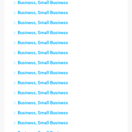
Business, Small Business
Business, Small Business
Business, Small Business
Business, Small Business
Business, Small Business
Business, Small Business
Business, Small Business
Business, Small Business
Business, Small Business
Business, Small Business
Business, Small Business
Business, Small Business
Business, Small Business