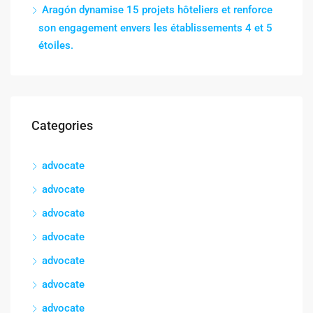
Aragón dynamise 15 projets hôteliers et renforce
son engagement envers les établissements 4 et 5
étoiles.
Categories
advocate
advocate
advocate
advocate
advocate
advocate
advocate