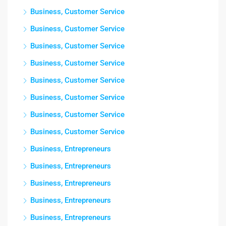
Business, Customer Service
Business, Customer Service
Business, Customer Service
Business, Customer Service
Business, Customer Service
Business, Customer Service
Business, Customer Service
Business, Customer Service
Business, Entrepreneurs
Business, Entrepreneurs
Business, Entrepreneurs
Business, Entrepreneurs
Business, Entrepreneurs