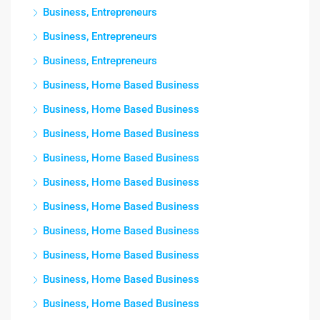
Business, Entrepreneurs
Business, Entrepreneurs
Business, Entrepreneurs
Business, Home Based Business
Business, Home Based Business
Business, Home Based Business
Business, Home Based Business
Business, Home Based Business
Business, Home Based Business
Business, Home Based Business
Business, Home Based Business
Business, Home Based Business
Business, Home Based Business