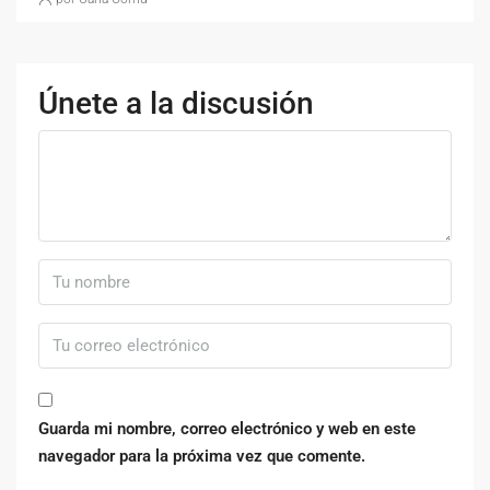
Únete a la discusión
Guarda mi nombre, correo electrónico y web en este
navegador para la próxima vez que comente.