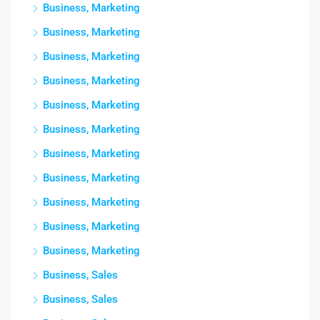
Business, Marketing
Business, Marketing
Business, Marketing
Business, Marketing
Business, Marketing
Business, Marketing
Business, Marketing
Business, Marketing
Business, Marketing
Business, Marketing
Business, Marketing
Business, Sales
Business, Sales