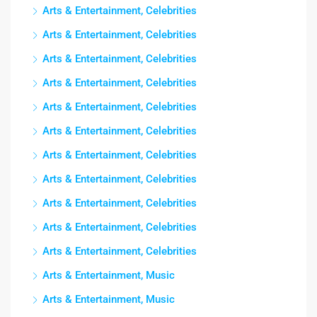
Arts & Entertainment, Celebrities
Arts & Entertainment, Celebrities
Arts & Entertainment, Celebrities
Arts & Entertainment, Celebrities
Arts & Entertainment, Celebrities
Arts & Entertainment, Celebrities
Arts & Entertainment, Celebrities
Arts & Entertainment, Celebrities
Arts & Entertainment, Celebrities
Arts & Entertainment, Celebrities
Arts & Entertainment, Celebrities
Arts & Entertainment, Music
Arts & Entertainment, Music