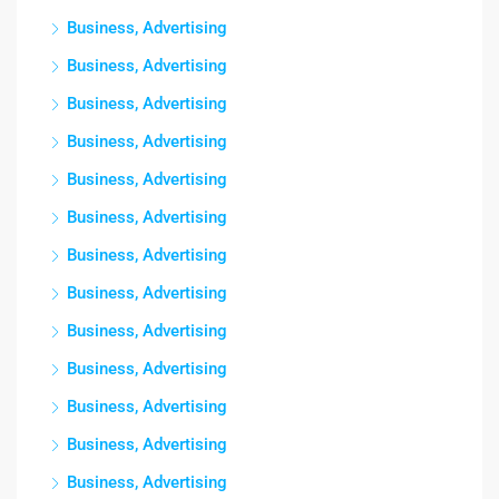
Business, Advertising
Business, Advertising
Business, Advertising
Business, Advertising
Business, Advertising
Business, Advertising
Business, Advertising
Business, Advertising
Business, Advertising
Business, Advertising
Business, Advertising
Business, Advertising
Business, Advertising