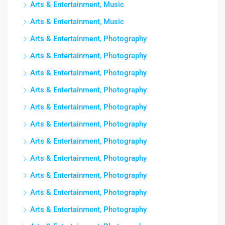
Arts & Entertainment, Music
Arts & Entertainment, Music
Arts & Entertainment, Photography
Arts & Entertainment, Photography
Arts & Entertainment, Photography
Arts & Entertainment, Photography
Arts & Entertainment, Photography
Arts & Entertainment, Photography
Arts & Entertainment, Photography
Arts & Entertainment, Photography
Arts & Entertainment, Photography
Arts & Entertainment, Photography
Arts & Entertainment, Photography