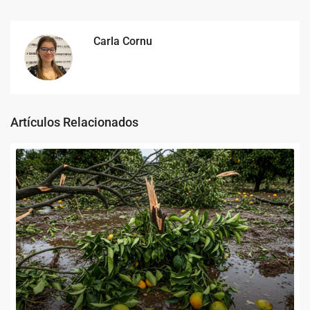
Carla Cornu
Artículos Relacionados