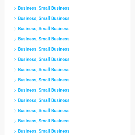
Business, Small Business
Business, Small Business
Business, Small Business
Business, Small Business
Business, Small Business
Business, Small Business
Business, Small Business
Business, Small Business
Business, Small Business
Business, Small Business
Business, Small Business
Business, Small Business
Business, Small Business