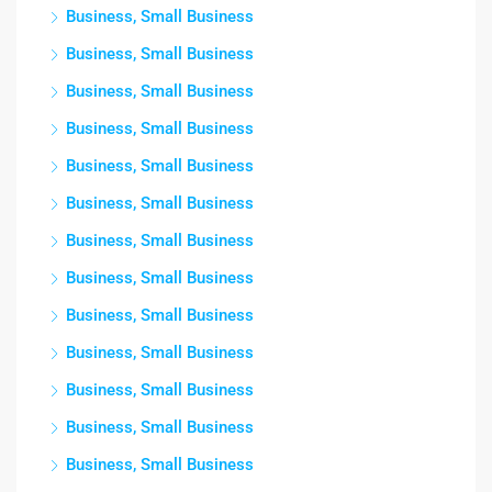
Business, Small Business
Business, Small Business
Business, Small Business
Business, Small Business
Business, Small Business
Business, Small Business
Business, Small Business
Business, Small Business
Business, Small Business
Business, Small Business
Business, Small Business
Business, Small Business
Business, Small Business