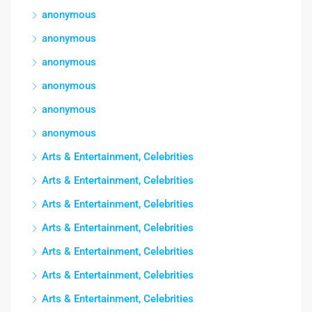
anonymous
anonymous
anonymous
anonymous
anonymous
anonymous
Arts & Entertainment, Celebrities
Arts & Entertainment, Celebrities
Arts & Entertainment, Celebrities
Arts & Entertainment, Celebrities
Arts & Entertainment, Celebrities
Arts & Entertainment, Celebrities
Arts & Entertainment, Celebrities