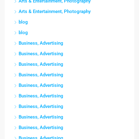
Arts & Entertainment, Photography
Arts & Entertainment, Photography
blog
blog
Business, Advertising
Business, Advertising
Business, Advertising
Business, Advertising
Business, Advertising
Business, Advertising
Business, Advertising
Business, Advertising
Business, Advertising
Business, Advertising