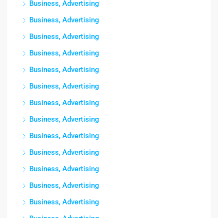
Business, Advertising
Business, Advertising
Business, Advertising
Business, Advertising
Business, Advertising
Business, Advertising
Business, Advertising
Business, Advertising
Business, Advertising
Business, Advertising
Business, Advertising
Business, Advertising
Business, Advertising