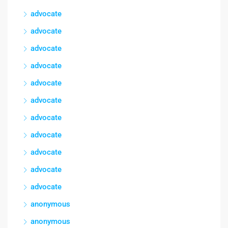
advocate
advocate
advocate
advocate
advocate
advocate
advocate
advocate
advocate
advocate
advocate
anonymous
anonymous