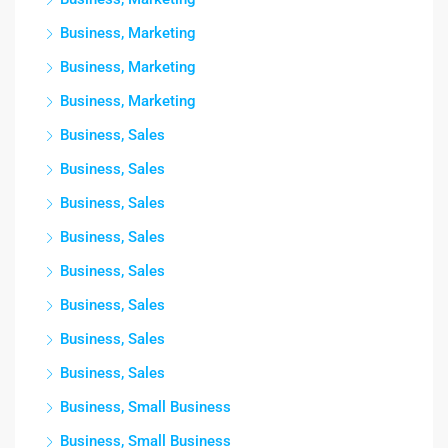
Business, Marketing
Business, Marketing
Business, Marketing
Business, Sales
Business, Sales
Business, Sales
Business, Sales
Business, Sales
Business, Sales
Business, Sales
Business, Sales
Business, Small Business
Business, Small Business