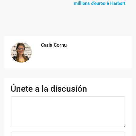
millions d’euros à Harbert
Carla Cornu
Únete a la discusión