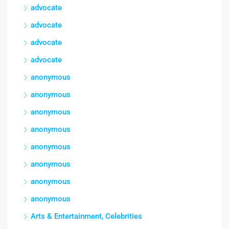
advocate
advocate
advocate
advocate
anonymous
anonymous
anonymous
anonymous
anonymous
anonymous
anonymous
anonymous
Arts & Entertainment, Celebrities