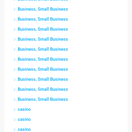
Business, Small Business
Business, Small Business
Business, Small Business
Business, Small Business
Business, Small Business
Business, Small Business
Business, Small Business
Business, Small Business
Business, Small Business
Business, Small Business
casino
casino
casino