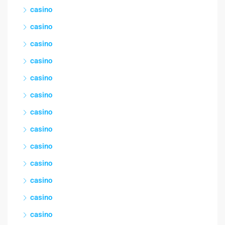
casino
casino
casino
casino
casino
casino
casino
casino
casino
casino
casino
casino
casino