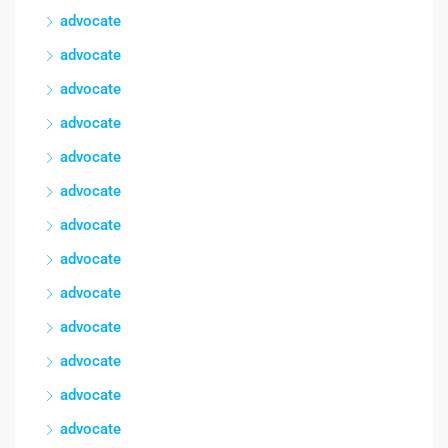
advocate
advocate
advocate
advocate
advocate
advocate
advocate
advocate
advocate
advocate
advocate
advocate
advocate