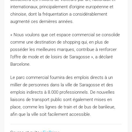
internationaux, principalement d’origine européenne et
chinoise, dont la fréquentation a considérablement
augmenté ces dernières années.
« Nous voulons que cet espace commercial se consolide
comme une destination de shopping qui, en plus de
posséder les meilleures marques, contribue à renforcer
l’offre de mode et de loisirs de Saragosse », a déclaré
Barcelone.
Le parc commercial fournira des emplois directs à un
millier de personnes dans la ville de Saragosse et des
emplois indirects à 8.000 professionnels. De nouvelles
liaisons de transport public sont également mises en
place, comme les lignes de train et de bus de banlieue,
afin que la ville soit facilement accessible.