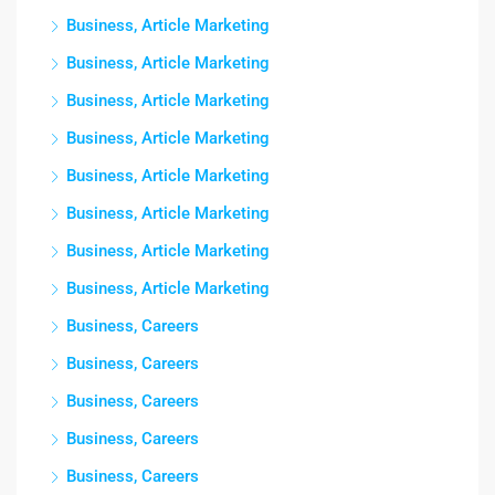
Business, Article Marketing
Business, Article Marketing
Business, Article Marketing
Business, Article Marketing
Business, Article Marketing
Business, Article Marketing
Business, Article Marketing
Business, Article Marketing
Business, Careers
Business, Careers
Business, Careers
Business, Careers
Business, Careers