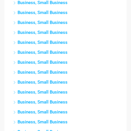
Business, Small Business
Business, Small Business
Business, Small Business
Business, Small Business
Business, Small Business
Business, Small Business
Business, Small Business
Business, Small Business
Business, Small Business
Business, Small Business
Business, Small Business
Business, Small Business
Business, Small Business