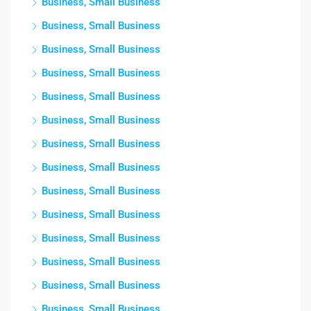
Business, Small Business
Business, Small Business
Business, Small Business
Business, Small Business
Business, Small Business
Business, Small Business
Business, Small Business
Business, Small Business
Business, Small Business
Business, Small Business
Business, Small Business
Business, Small Business
Business, Small Business
Business, Small Business