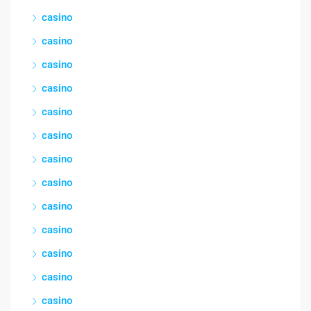
casino
casino
casino
casino
casino
casino
casino
casino
casino
casino
casino
casino
casino