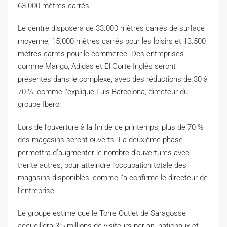
63.000 mètres carrés.
Le centre disposera de 33.000 mètres carrés de surface
moyenne, 15.000 mètres carrés pour les loisirs et 13.500
mètres carrés pour le commerce. Des entreprises
comme Mango, Adidas et El Corte Inglés seront
présentes dans le complexe, avec des réductions de 30 à
70 %, comme l’explique Luis Barcelona, directeur du
groupe Ibero.
Lors de l’ouverture à la fin de ce printemps, plus de 70 %
des magasins seront ouverts. La deuxième phase
permettra d’augmenter le nombre d’ouvertures avec
trente autres, pour atteindre l’occupation totale des
magasins disponibles, comme l’a confirmé le directeur de
l’entreprise.
Le groupe estime que le Torre Outlet de Saragosse
accueillera 3,5 millions de visiteurs par an, nationaux et