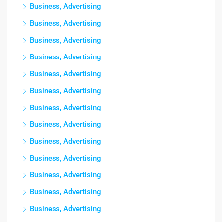
Business, Advertising
Business, Advertising
Business, Advertising
Business, Advertising
Business, Advertising
Business, Advertising
Business, Advertising
Business, Advertising
Business, Advertising
Business, Advertising
Business, Advertising
Business, Advertising
Business, Advertising