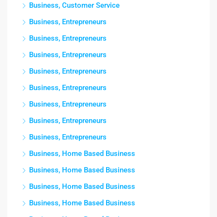
Business, Customer Service
Business, Entrepreneurs
Business, Entrepreneurs
Business, Entrepreneurs
Business, Entrepreneurs
Business, Entrepreneurs
Business, Entrepreneurs
Business, Entrepreneurs
Business, Entrepreneurs
Business, Home Based Business
Business, Home Based Business
Business, Home Based Business
Business, Home Based Business