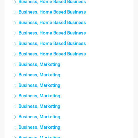
Business, Home Based Business
Business, Home Based Business
Business, Home Based Business
Business, Home Based Business
Business, Home Based Business
Business, Home Based Business
Business, Marketing
Business, Marketing
Business, Marketing
Business, Marketing
Business, Marketing
Business, Marketing
Business, Marketing
Business, Marketing