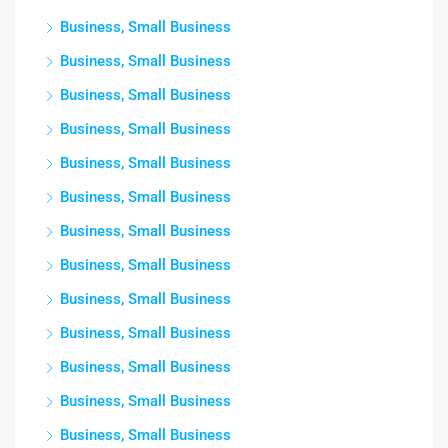
Business, Small Business
Business, Small Business
Business, Small Business
Business, Small Business
Business, Small Business
Business, Small Business
Business, Small Business
Business, Small Business
Business, Small Business
Business, Small Business
Business, Small Business
Business, Small Business
Business, Small Business