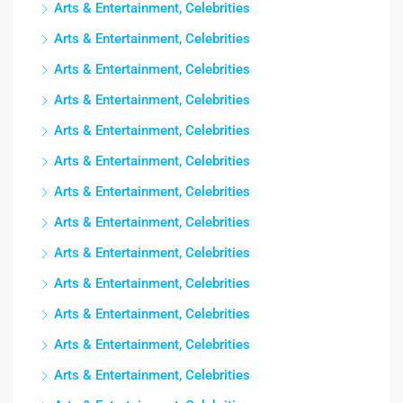
Arts & Entertainment, Celebrities
Arts & Entertainment, Celebrities
Arts & Entertainment, Celebrities
Arts & Entertainment, Celebrities
Arts & Entertainment, Celebrities
Arts & Entertainment, Celebrities
Arts & Entertainment, Celebrities
Arts & Entertainment, Celebrities
Arts & Entertainment, Celebrities
Arts & Entertainment, Celebrities
Arts & Entertainment, Celebrities
Arts & Entertainment, Celebrities
Arts & Entertainment, Celebrities