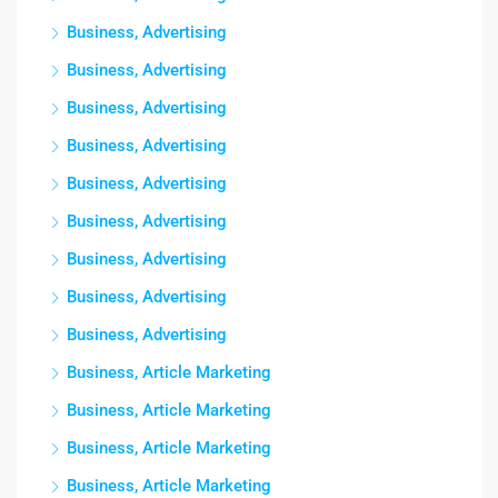
Business, Advertising
Business, Advertising
Business, Advertising
Business, Advertising
Business, Advertising
Business, Advertising
Business, Advertising
Business, Advertising
Business, Advertising
Business, Article Marketing
Business, Article Marketing
Business, Article Marketing
Business, Article Marketing