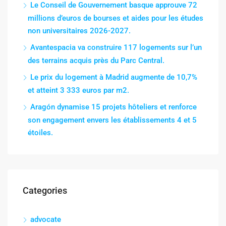
Le Conseil de Gouvernement basque approuve 72
millions d’euros de bourses et aides pour les études
non universitaires 2026-2027.
Avantespacia va construire 117 logements sur l’un
des terrains acquis près du Parc Central.
Le prix du logement à Madrid augmente de 10,7%
et atteint 3 333 euros par m2.
Aragón dynamise 15 projets hôteliers et renforce
son engagement envers les établissements 4 et 5
étoiles.
Categories
advocate