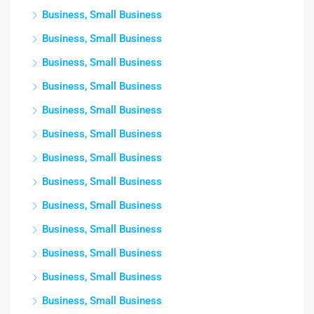
Business, Small Business
Business, Small Business
Business, Small Business
Business, Small Business
Business, Small Business
Business, Small Business
Business, Small Business
Business, Small Business
Business, Small Business
Business, Small Business
Business, Small Business
Business, Small Business
Business, Small Business