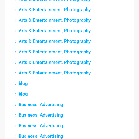
Arts & Entertainment, Photography
Arts & Entertainment, Photography
Arts & Entertainment, Photography
Arts & Entertainment, Photography
Arts & Entertainment, Photography
Arts & Entertainment, Photography
Arts & Entertainment, Photography
blog
blog
Business, Advertising
Business, Advertising
Business, Advertising
Business, Advertising