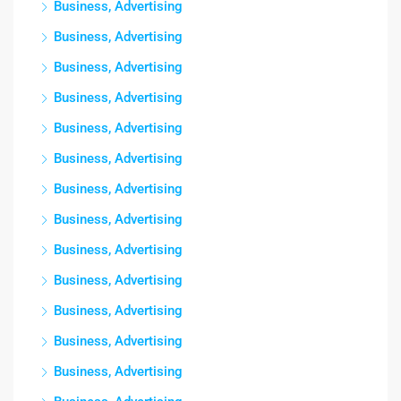
Business, Advertising
Business, Advertising
Business, Advertising
Business, Advertising
Business, Advertising
Business, Advertising
Business, Advertising
Business, Advertising
Business, Advertising
Business, Advertising
Business, Advertising
Business, Advertising
Business, Advertising