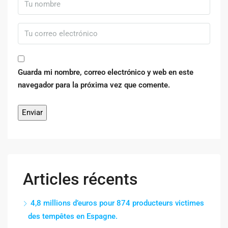
Guarda mi nombre, correo electrónico y web en este
navegador para la próxima vez que comente.
Articles récents
4,8 millions d’euros pour 874 producteurs victimes
des tempêtes en Espagne.