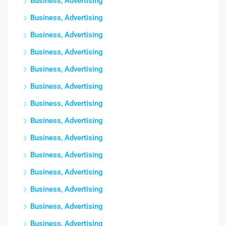
Business, Advertising
Business, Advertising
Business, Advertising
Business, Advertising
Business, Advertising
Business, Advertising
Business, Advertising
Business, Advertising
Business, Advertising
Business, Advertising
Business, Advertising
Business, Advertising
Business, Advertising
Business, Advertising