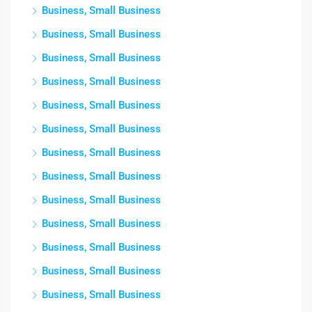
Business, Small Business
Business, Small Business
Business, Small Business
Business, Small Business
Business, Small Business
Business, Small Business
Business, Small Business
Business, Small Business
Business, Small Business
Business, Small Business
Business, Small Business
Business, Small Business
Business, Small Business