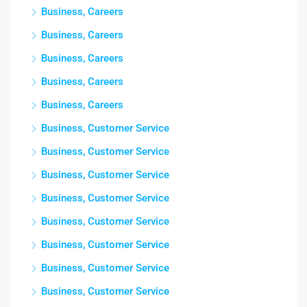
Business, Careers
Business, Careers
Business, Careers
Business, Careers
Business, Careers
Business, Customer Service
Business, Customer Service
Business, Customer Service
Business, Customer Service
Business, Customer Service
Business, Customer Service
Business, Customer Service
Business, Customer Service