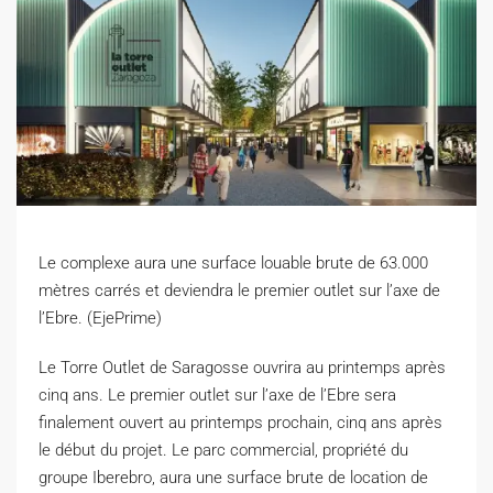
Le complexe aura une surface louable brute de 63.000
mètres carrés et deviendra le premier outlet sur l’axe de
l’Ebre. (EjePrime)
L
e Torre Outlet de Saragosse ouvrira au printemps après
cinq ans. Le premier outlet sur l’axe de l’Ebre sera
finalement ouvert au printemps prochain, cinq ans après
le début du projet. Le parc commercial, propriété du
groupe Iberebro, aura une surface brute de location de