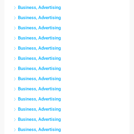
Business, Advertising
Business, Advertising
Business, Advertising
Business, Advertising
Business, Advertising
Business, Advertising
Business, Advertising
Business, Advertising
Business, Advertising
Business, Advertising
Business, Advertising
Business, Advertising
Business, Advertising