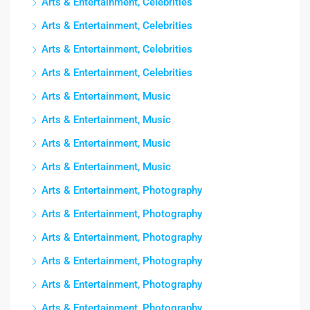
Arts & Entertainment, Celebrities
Arts & Entertainment, Celebrities
Arts & Entertainment, Celebrities
Arts & Entertainment, Celebrities
Arts & Entertainment, Music
Arts & Entertainment, Music
Arts & Entertainment, Music
Arts & Entertainment, Music
Arts & Entertainment, Photography
Arts & Entertainment, Photography
Arts & Entertainment, Photography
Arts & Entertainment, Photography
Arts & Entertainment, Photography
Arts & Entertainment, Photography