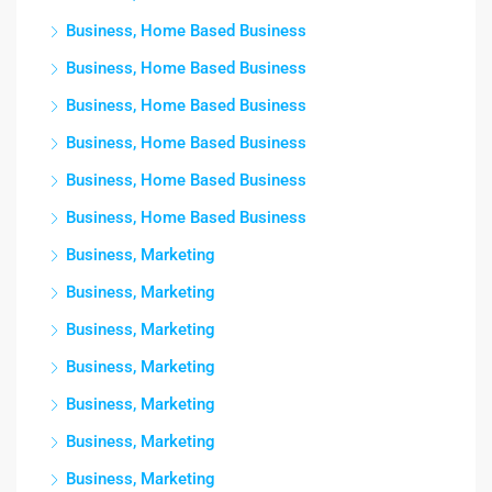
Business, Home Based Business
Business, Home Based Business
Business, Home Based Business
Business, Home Based Business
Business, Home Based Business
Business, Home Based Business
Business, Marketing
Business, Marketing
Business, Marketing
Business, Marketing
Business, Marketing
Business, Marketing
Business, Marketing