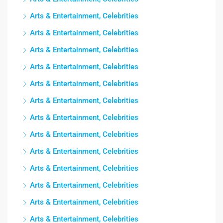
Arts & Entertainment, Celebrities
Arts & Entertainment, Celebrities
Arts & Entertainment, Celebrities
Arts & Entertainment, Celebrities
Arts & Entertainment, Celebrities
Arts & Entertainment, Celebrities
Arts & Entertainment, Celebrities
Arts & Entertainment, Celebrities
Arts & Entertainment, Celebrities
Arts & Entertainment, Celebrities
Arts & Entertainment, Celebrities
Arts & Entertainment, Celebrities
Arts & Entertainment, Celebrities