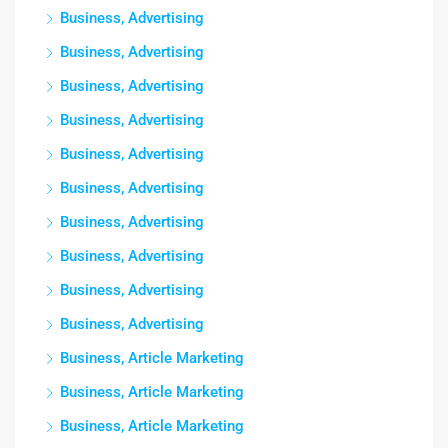
Business, Advertising
Business, Advertising
Business, Advertising
Business, Advertising
Business, Advertising
Business, Advertising
Business, Advertising
Business, Advertising
Business, Advertising
Business, Advertising
Business, Article Marketing
Business, Article Marketing
Business, Article Marketing