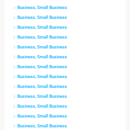
Business, Small Business
Business, Small Business
Business, Small Business
Business, Small Business
Business, Small Business
Business, Small Business
Business, Small Business
Business, Small Business
Business, Small Business
Business, Small Business
Business, Small Business
Business, Small Business
Business, Small Business