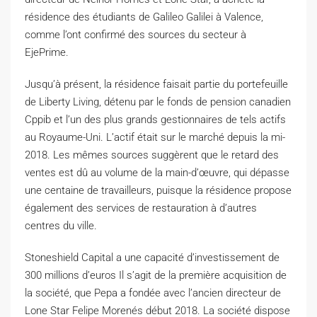
résidence des étudiants de Galileo Galilei à Valence,
comme l’ont confirmé des sources du secteur à
EjePrime.
Jusqu’à présent, la résidence faisait partie du portefeuille
de Liberty Living, détenu par le fonds de pension canadien
Cppib et l’un des plus grands gestionnaires de tels actifs
au Royaume-Uni. L’actif était sur le marché depuis la mi-
2018. Les mêmes sources suggèrent que le retard des
ventes est dû au volume de la main-d’œuvre, qui dépasse
une centaine de travailleurs, puisque la résidence propose
également des services de restauration à d’autres
centres du ville.
Stoneshield Capital a une capacité d’investissement de
300 millions d’euros Il s’agit de la première acquisition de
la société, que Pepa a fondée avec l’ancien directeur de
Lone Star Felipe Morenés début 2018. La société dispose