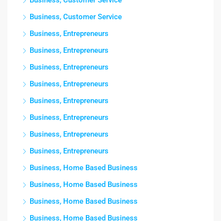
Business, Customer Service
Business, Entrepreneurs
Business, Entrepreneurs
Business, Entrepreneurs
Business, Entrepreneurs
Business, Entrepreneurs
Business, Entrepreneurs
Business, Entrepreneurs
Business, Entrepreneurs
Business, Home Based Business
Business, Home Based Business
Business, Home Based Business
Business, Home Based Business