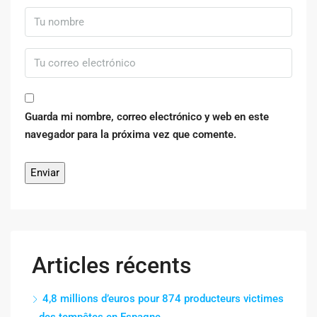
Guarda mi nombre, correo electrónico y web en este
navegador para la próxima vez que comente.
Articles récents
4,8 millions d’euros pour 874 producteurs victimes
des tempêtes en Espagne.