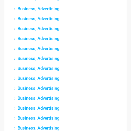
Business, Advertising
Business, Advertising
Business, Advertising
Business, Advertising
Business, Advertising
Business, Advertising
Business, Advertising
Business, Advertising
Business, Advertising
Business, Advertising
Business, Advertising
Business, Advertising
Business, Advertising