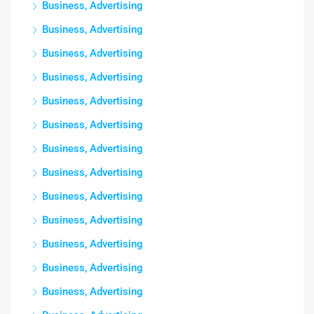
Business, Advertising
Business, Advertising
Business, Advertising
Business, Advertising
Business, Advertising
Business, Advertising
Business, Advertising
Business, Advertising
Business, Advertising
Business, Advertising
Business, Advertising
Business, Advertising
Business, Advertising