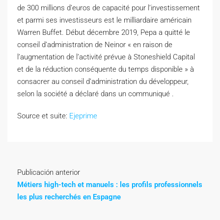
de 300 millions d’euros de capacité pour l’investissement
et parmi ses investisseurs est le milliardaire américain
Warren Buffet. Début décembre 2019, Pepa a quitté le
conseil d’administration de Neinor « en raison de
l’augmentation de l’activité prévue à Stoneshield Capital
et de la réduction conséquente du temps disponible » à
consacrer au conseil d’administration du développeur,
selon la société a déclaré dans un communiqué .
Source et suite:
Ejeprime
Publicación anterior
Métiers high-tech et manuels : les profils professionnels
les plus recherchés en Espagne