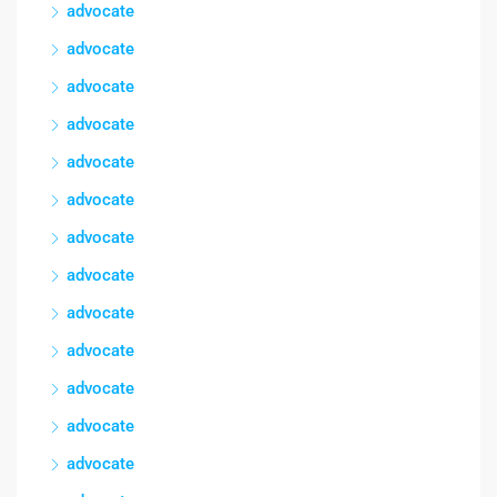
advocate
advocate
advocate
advocate
advocate
advocate
advocate
advocate
advocate
advocate
advocate
advocate
advocate