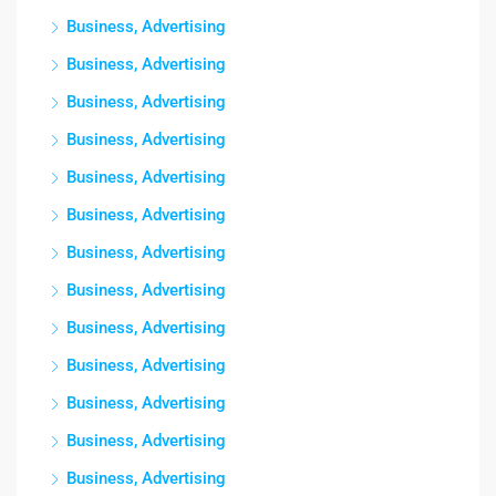
Business, Advertising
Business, Advertising
Business, Advertising
Business, Advertising
Business, Advertising
Business, Advertising
Business, Advertising
Business, Advertising
Business, Advertising
Business, Advertising
Business, Advertising
Business, Advertising
Business, Advertising