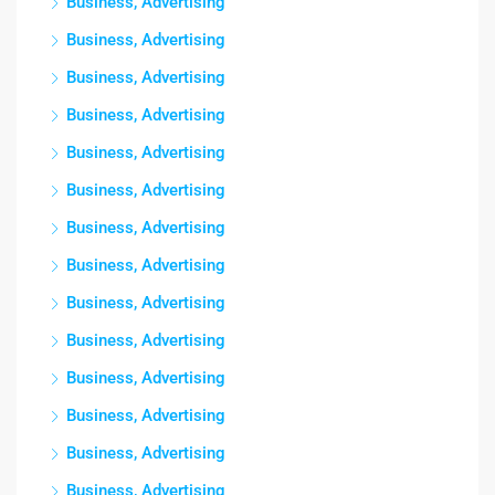
Business, Advertising
Business, Advertising
Business, Advertising
Business, Advertising
Business, Advertising
Business, Advertising
Business, Advertising
Business, Advertising
Business, Advertising
Business, Advertising
Business, Advertising
Business, Advertising
Business, Advertising
Business, Advertising