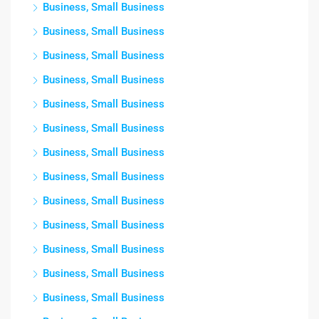
Business, Small Business
Business, Small Business
Business, Small Business
Business, Small Business
Business, Small Business
Business, Small Business
Business, Small Business
Business, Small Business
Business, Small Business
Business, Small Business
Business, Small Business
Business, Small Business
Business, Small Business