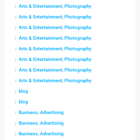
Arts & Entertainment, Photography
Arts & Entertainment, Photography
Arts & Entertainment, Photography
Arts & Entertainment, Photography
Arts & Entertainment, Photography
Arts & Entertainment, Photography
Arts & Entertainment, Photography
Arts & Entertainment, Photography
blog
blog
Business, Advertising
Business, Advertising
Business, Advertising