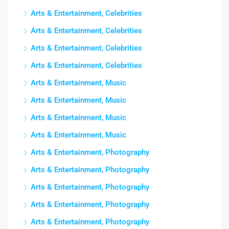
Arts & Entertainment, Celebrities
Arts & Entertainment, Celebrities
Arts & Entertainment, Celebrities
Arts & Entertainment, Celebrities
Arts & Entertainment, Music
Arts & Entertainment, Music
Arts & Entertainment, Music
Arts & Entertainment, Music
Arts & Entertainment, Photography
Arts & Entertainment, Photography
Arts & Entertainment, Photography
Arts & Entertainment, Photography
Arts & Entertainment, Photography