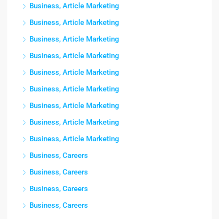
Business, Article Marketing
Business, Article Marketing
Business, Article Marketing
Business, Article Marketing
Business, Article Marketing
Business, Article Marketing
Business, Article Marketing
Business, Article Marketing
Business, Article Marketing
Business, Careers
Business, Careers
Business, Careers
Business, Careers