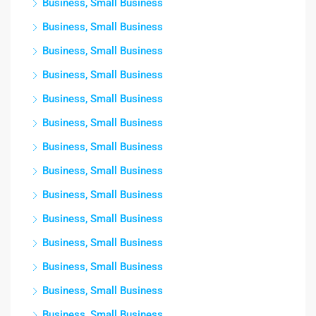
Business, Small Business
Business, Small Business
Business, Small Business
Business, Small Business
Business, Small Business
Business, Small Business
Business, Small Business
Business, Small Business
Business, Small Business
Business, Small Business
Business, Small Business
Business, Small Business
Business, Small Business
Business, Small Business