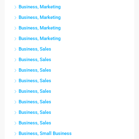
Business, Marketing
Business, Marketing
Business, Marketing
Business, Marketing
Business, Sales
Business, Sales
Business, Sales
Business, Sales
Business, Sales
Business, Sales
Business, Sales
Business, Sales
Business, Small Business