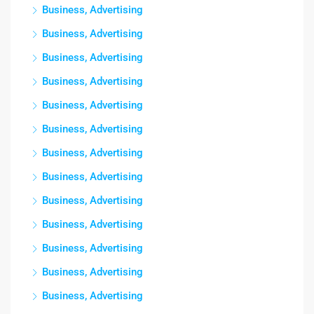
Business, Advertising
Business, Advertising
Business, Advertising
Business, Advertising
Business, Advertising
Business, Advertising
Business, Advertising
Business, Advertising
Business, Advertising
Business, Advertising
Business, Advertising
Business, Advertising
Business, Advertising