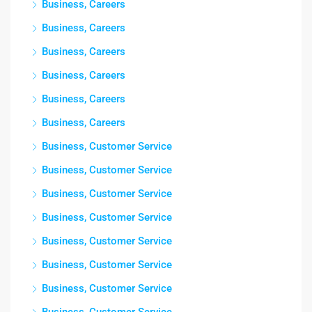
Business, Careers
Business, Careers
Business, Careers
Business, Careers
Business, Careers
Business, Careers
Business, Customer Service
Business, Customer Service
Business, Customer Service
Business, Customer Service
Business, Customer Service
Business, Customer Service
Business, Customer Service
Business, Customer Service