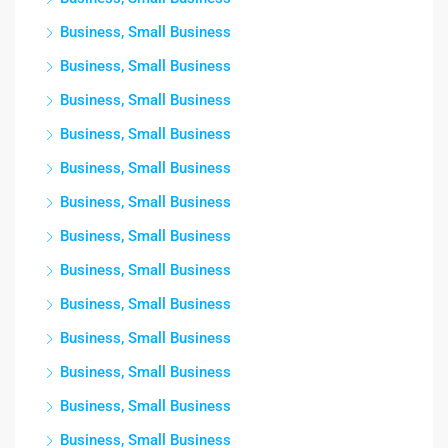
Business, Small Business
Business, Small Business
Business, Small Business
Business, Small Business
Business, Small Business
Business, Small Business
Business, Small Business
Business, Small Business
Business, Small Business
Business, Small Business
Business, Small Business
Business, Small Business
Business, Small Business