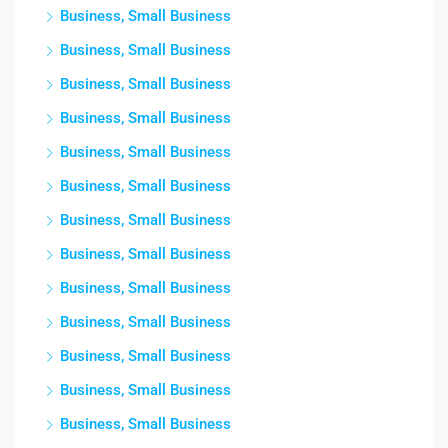
Business, Small Business
Business, Small Business
Business, Small Business
Business, Small Business
Business, Small Business
Business, Small Business
Business, Small Business
Business, Small Business
Business, Small Business
Business, Small Business
Business, Small Business
Business, Small Business
Business, Small Business