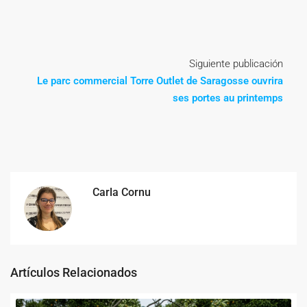
Siguiente publicación
Le parc commercial Torre Outlet de Saragosse ouvrira
ses portes au printemps
Carla Cornu
Artículos Relacionados