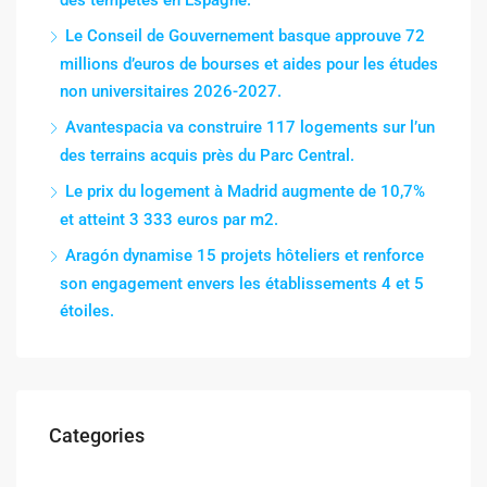
Le Conseil de Gouvernement basque approuve 72
millions d’euros de bourses et aides pour les études
non universitaires 2026-2027.
Avantespacia va construire 117 logements sur l’un
des terrains acquis près du Parc Central.
Le prix du logement à Madrid augmente de 10,7%
et atteint 3 333 euros par m2.
Aragón dynamise 15 projets hôteliers et renforce
son engagement envers les établissements 4 et 5
étoiles.
Categories