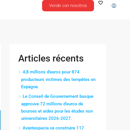
Vende con nosotros
Articles récents
4,8 millions d’euros pour 874
producteurs victimes des tempêtes en
Espagne.
Le Conseil de Gouvernement basque
approuve 72 millions d’euros de
bourses et aides pour les études non
universitaires 2026-2027.
Avantespacia va construire 117