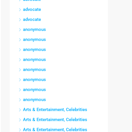
advocate
advocate
anonymous
anonymous
anonymous
anonymous
anonymous
anonymous
anonymous
anonymous
Arts & Entertainment, Celebrities
Arts & Entertainment, Celebrities
Arts & Entertainment, Celebrities