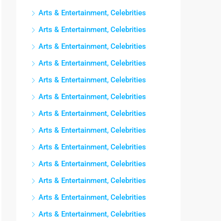
Arts & Entertainment, Celebrities
Arts & Entertainment, Celebrities
Arts & Entertainment, Celebrities
Arts & Entertainment, Celebrities
Arts & Entertainment, Celebrities
Arts & Entertainment, Celebrities
Arts & Entertainment, Celebrities
Arts & Entertainment, Celebrities
Arts & Entertainment, Celebrities
Arts & Entertainment, Celebrities
Arts & Entertainment, Celebrities
Arts & Entertainment, Celebrities
Arts & Entertainment, Celebrities