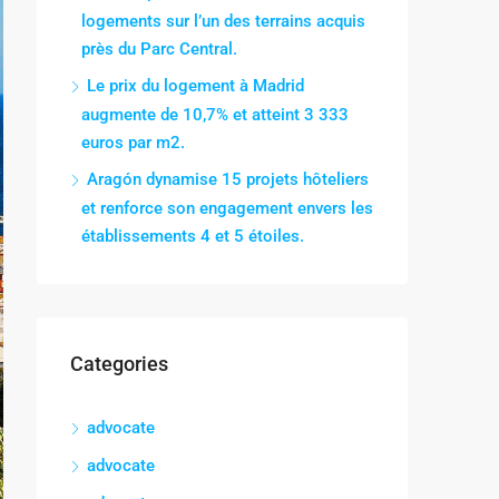
logements sur l’un des terrains acquis
près du Parc Central.
Le prix du logement à Madrid
augmente de 10,7% et atteint 3 333
euros par m2.
Aragón dynamise 15 projets hôteliers
et renforce son engagement envers les
établissements 4 et 5 étoiles.
Categories
advocate
advocate