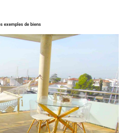
s exemples de biens