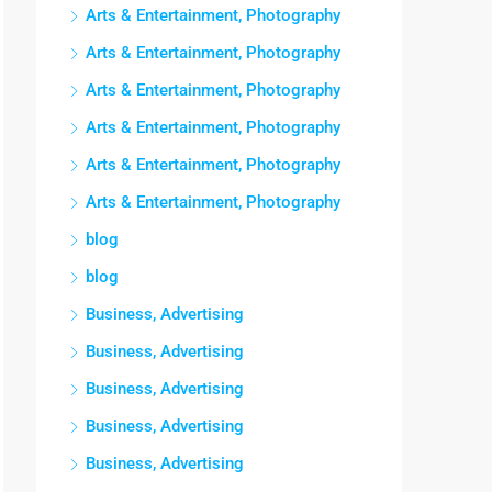
Arts & Entertainment, Photography
Arts & Entertainment, Photography
Arts & Entertainment, Photography
Arts & Entertainment, Photography
Arts & Entertainment, Photography
Arts & Entertainment, Photography
blog
blog
Business, Advertising
Business, Advertising
Business, Advertising
Business, Advertising
Business, Advertising