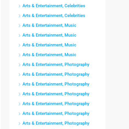
Arts & Entertainment, Celebrities
Arts & Entertainment, Celebrities
Arts & Entertainment, Music
Arts & Entertainment, Music
Arts & Entertainment, Music
Arts & Entertainment, Music
Arts & Entertainment, Photography
Arts & Entertainment, Photography
Arts & Entertainment, Photography
Arts & Entertainment, Photography
Arts & Entertainment, Photography
Arts & Entertainment, Photography
Arts & Entertainment, Photography