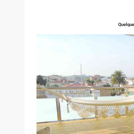
Quelque