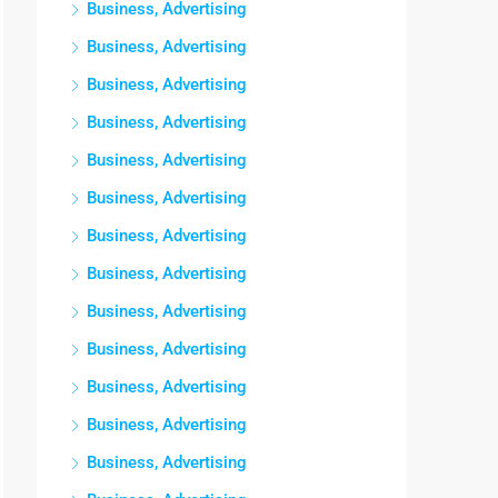
Business, Advertising
Business, Advertising
Business, Advertising
Business, Advertising
Business, Advertising
Business, Advertising
Business, Advertising
Business, Advertising
Business, Advertising
Business, Advertising
Business, Advertising
Business, Advertising
Business, Advertising