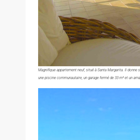
Magnifique appartement neuf, situé à Santa Margarita. Il donne s
une piscine communautaire, un garage fermé de 33 m² et un ama