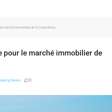
 le marché immobilier de la Costa Brava
e pour le marché immobilier de
reaking News
0