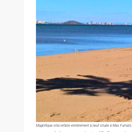
Magnifique villa refaite entièrement à neuf située à Mas Fumats