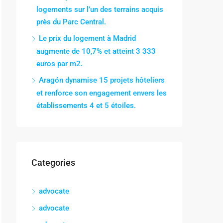
logements sur l’un des terrains acquis
près du Parc Central.
Le prix du logement à Madrid
augmente de 10,7% et atteint 3 333
euros par m2.
Aragón dynamise 15 projets hôteliers
et renforce son engagement envers les
établissements 4 et 5 étoiles.
Categories
advocate
advocate