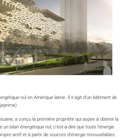
ergétique nul en Amérique latine. Il s’agit d’un bâtiment de
jeprime)
xicaine, a conçu la première propriété qui aspire à obtenir la
e un bilan énergétique nul, c’est-à-dire que toute l’énergie
ropre actif et à partir de sources d’énergie renouvelables.