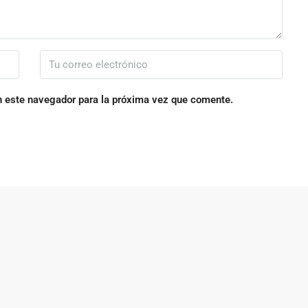
n este navegador para la próxima vez que comente.