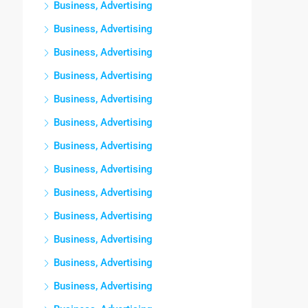
Business, Advertising
Business, Advertising
Business, Advertising
Business, Advertising
Business, Advertising
Business, Advertising
Business, Advertising
Business, Advertising
Business, Advertising
Business, Advertising
Business, Advertising
Business, Advertising
Business, Advertising