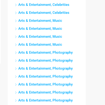
Arts & Entertainment, Celebrities
Arts & Entertainment, Celebrities
Arts & Entertainment, Music
Arts & Entertainment, Music
Arts & Entertainment, Music
Arts & Entertainment, Music
Arts & Entertainment, Photography
Arts & Entertainment, Photography
Arts & Entertainment, Photography
Arts & Entertainment, Photography
Arts & Entertainment, Photography
Arts & Entertainment, Photography
Arts & Entertainment, Photography