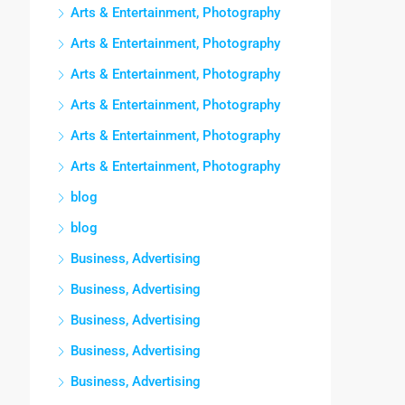
Arts & Entertainment, Photography
Arts & Entertainment, Photography
Arts & Entertainment, Photography
Arts & Entertainment, Photography
Arts & Entertainment, Photography
Arts & Entertainment, Photography
blog
blog
Business, Advertising
Business, Advertising
Business, Advertising
Business, Advertising
Business, Advertising