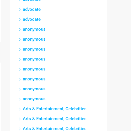
advocate
advocate
anonymous
anonymous
anonymous
anonymous
anonymous
anonymous
anonymous
anonymous
Arts & Entertainment, Celebrities
Arts & Entertainment, Celebrities
Arts & Entertainment, Celebrities