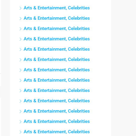
Arts & Entertainment, Celebrities
Arts & Entertainment, Celebrities
Arts & Entertainment, Celebrities
Arts & Entertainment, Celebrities
Arts & Entertainment, Celebrities
Arts & Entertainment, Celebrities
Arts & Entertainment, Celebrities
Arts & Entertainment, Celebrities
Arts & Entertainment, Celebrities
Arts & Entertainment, Celebrities
Arts & Entertainment, Celebrities
Arts & Entertainment, Celebrities
Arts & Entertainment, Celebrities