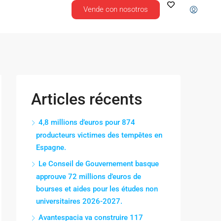
Vende con nosotros
Articles récents
4,8 millions d’euros pour 874
producteurs victimes des tempêtes en
Espagne.
Le Conseil de Gouvernement basque
approuve 72 millions d’euros de
bourses et aides pour les études non
universitaires 2026-2027.
Avantespacia va construire 117