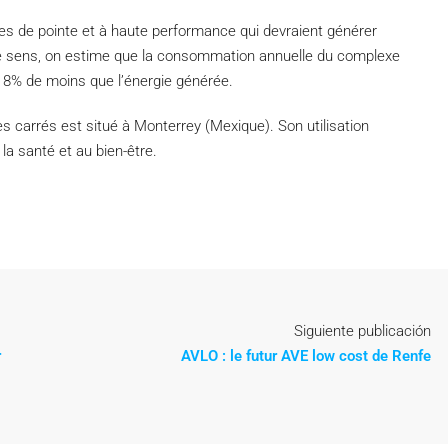
es de pointe et à haute performance qui devraient générer
 sens, on estime que la consommation annuelle du complexe
 8% de moins que l’énergie générée.
 carrés est situé à Monterrey (Mexique). Son utilisation
la santé et au bien-être.
Siguiente publicación
r
AVLO : le futur AVE low cost de Renfe