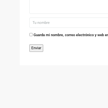
Guarda mi nombre, correo electrónico y web e