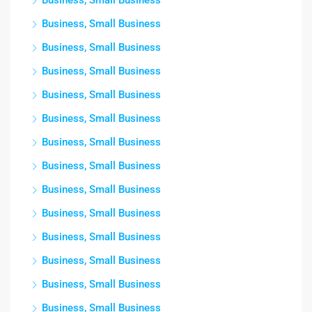
Business, Small Business
Business, Small Business
Business, Small Business
Business, Small Business
Business, Small Business
Business, Small Business
Business, Small Business
Business, Small Business
Business, Small Business
Business, Small Business
Business, Small Business
Business, Small Business
Business, Small Business