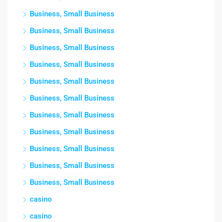
Business, Small Business
Business, Small Business
Business, Small Business
Business, Small Business
Business, Small Business
Business, Small Business
Business, Small Business
Business, Small Business
Business, Small Business
Business, Small Business
Business, Small Business
casino
casino