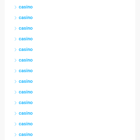
casino
casino
casino
casino
casino
casino
casino
casino
casino
casino
casino
casino
casino