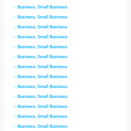
Business, Small Business
Business, Small Business
Business, Small Business
Business, Small Business
Business, Small Business
Business, Small Business
Business, Small Business
Business, Small Business
Business, Small Business
Business, Small Business
Business, Small Business
Business, Small Business
Business, Small Business