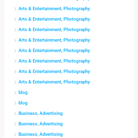
Arts & Entertainment, Photography
Arts & Entertainment, Photography
Arts & Entertainment, Photography
Arts & Entertainment, Photography
Arts & Entertainment, Photography
Arts & Entertainment, Photography
Arts & Entertainment, Photography
Arts & Entertainment, Photography
blog
blog
Business, Advertising
Business, Advertising
Business, Advertising