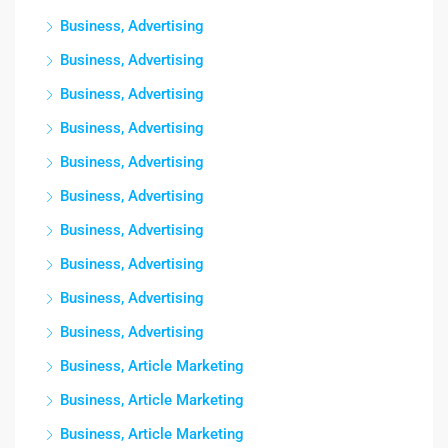
Business, Advertising
Business, Advertising
Business, Advertising
Business, Advertising
Business, Advertising
Business, Advertising
Business, Advertising
Business, Advertising
Business, Advertising
Business, Advertising
Business, Article Marketing
Business, Article Marketing
Business, Article Marketing