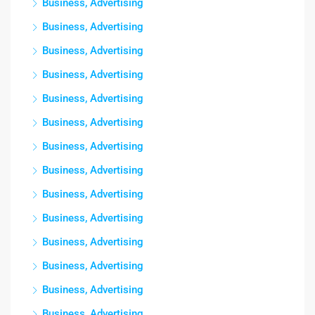
Business, Advertising
Business, Advertising
Business, Advertising
Business, Advertising
Business, Advertising
Business, Advertising
Business, Advertising
Business, Advertising
Business, Advertising
Business, Advertising
Business, Advertising
Business, Advertising
Business, Advertising
Business, Advertising