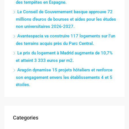
des tempêtes en Espagne.
Le Conseil de Gouvernement basque approuve 72
millions d’euros de bourses et aides pour les études
non universitaires 2026-2027.
Avantespacia va construire 117 logements sur l’un
des terrains acquis près du Parc Central.
Le prix du logement à Madrid augmente de 10,7%
et atteint 3 333 euros par m2.
Aragón dynamise 15 projets hôteliers et renforce
son engagement envers les établissements 4 et 5
étoiles.
Categories