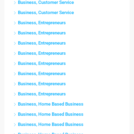
Business, Customer Service
Business, Customer Service
Business, Entrepreneurs
Business, Entrepreneurs
Business, Entrepreneurs
Business, Entrepreneurs
Business, Entrepreneurs
Business, Entrepreneurs
Business, Entrepreneurs
Business, Entrepreneurs
Business, Home Based Business
Business, Home Based Business
Business, Home Based Business