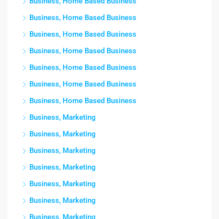
Business, Home Based Business
Business, Home Based Business
Business, Home Based Business
Business, Home Based Business
Business, Home Based Business
Business, Home Based Business
Business, Home Based Business
Business, Marketing
Business, Marketing
Business, Marketing
Business, Marketing
Business, Marketing
Business, Marketing
Business, Marketing