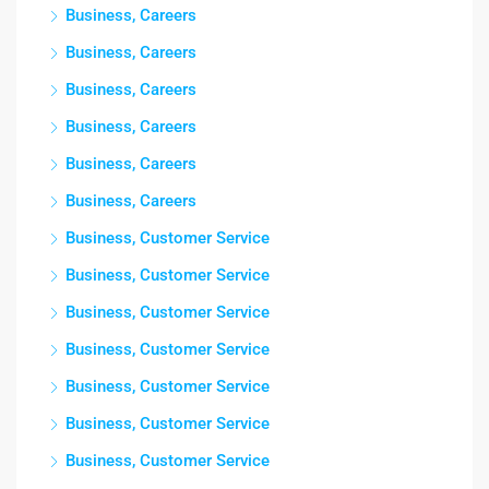
Business, Careers
Business, Careers
Business, Careers
Business, Careers
Business, Careers
Business, Careers
Business, Customer Service
Business, Customer Service
Business, Customer Service
Business, Customer Service
Business, Customer Service
Business, Customer Service
Business, Customer Service