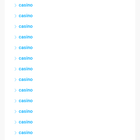
casino
casino
casino
casino
casino
casino
casino
casino
casino
casino
casino
casino
casino