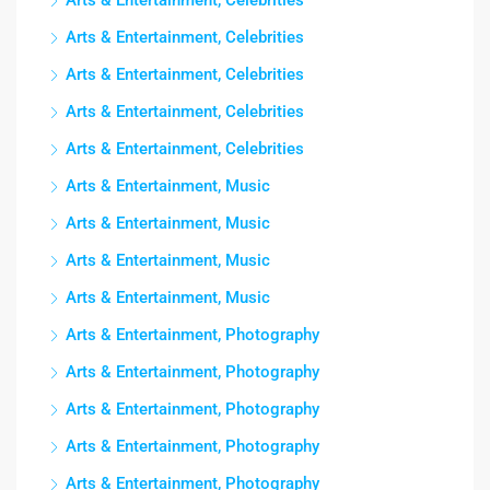
Arts & Entertainment, Celebrities
Arts & Entertainment, Celebrities
Arts & Entertainment, Celebrities
Arts & Entertainment, Celebrities
Arts & Entertainment, Music
Arts & Entertainment, Music
Arts & Entertainment, Music
Arts & Entertainment, Music
Arts & Entertainment, Photography
Arts & Entertainment, Photography
Arts & Entertainment, Photography
Arts & Entertainment, Photography
Arts & Entertainment, Photography