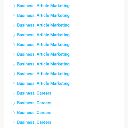
Business, Article Marketing
Business, Article Marketing
Business, Article Marketing
Business, Article Marketing
Business, Article Marketing
Business, Article Marketing
Business, Article Marketing
Business, Article Marketing
Business, Article Marketing
Business, Careers
Business, Careers
Business, Careers
Business, Careers