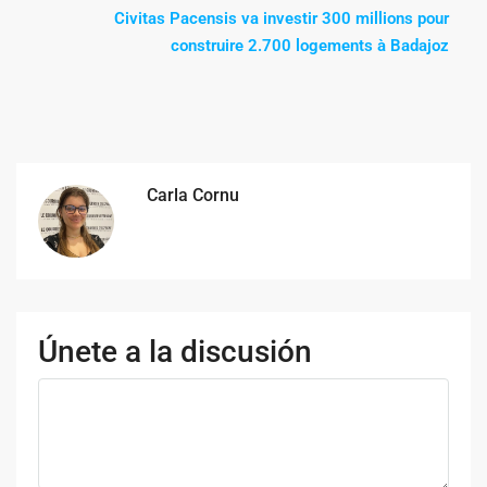
Civitas Pacensis va investir 300 millions pour
construire 2.700 logements à Badajoz
Carla Cornu
Únete a la discusión