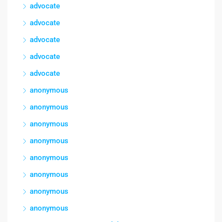
advocate
advocate
advocate
advocate
advocate
anonymous
anonymous
anonymous
anonymous
anonymous
anonymous
anonymous
anonymous