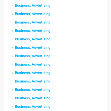
Business, Advertising
Business, Advertising
Business, Advertising
Business, Advertising
Business, Advertising
Business, Advertising
Business, Advertising
Business, Advertising
Business, Advertising
Business, Advertising
Business, Advertising
Business, Advertising
Business, Advertising