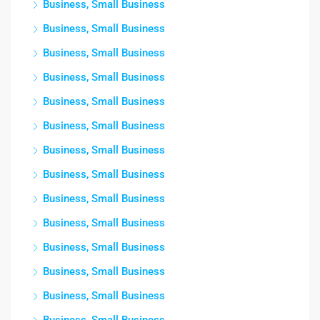
Business, Small Business
Business, Small Business
Business, Small Business
Business, Small Business
Business, Small Business
Business, Small Business
Business, Small Business
Business, Small Business
Business, Small Business
Business, Small Business
Business, Small Business
Business, Small Business
Business, Small Business
Business, Small Business