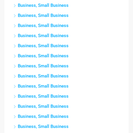
Business, Small Business
Business, Small Business
Business, Small Business
Business, Small Business
Business, Small Business
Business, Small Business
Business, Small Business
Business, Small Business
Business, Small Business
Business, Small Business
Business, Small Business
Business, Small Business
Business, Small Business