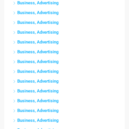
Business, Advertising
Business, Advertising
Business, Advertising
Business, Advertising
Business, Advertising
Business, Advertising
Business, Advertising
Business, Advertising
Business, Advertising
Business, Advertising
Business, Advertising
Business, Advertising
Business, Advertising