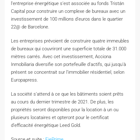
l’entreprise énergétique s’est associée au fonds Tristán
Capital pour construire un complexe de bureaux avec un
investissement de 100 millions d’euros dans le quartier
22@ de Barcelone.
Les entreprises prévoient de construire quatre immeubles
de bureaux qui couvriront une superficie totale de 31.000
mètres carrés. Avec cet investissement, Acciona
Inmobiliaria diversifie son portefeuille d’actifs, qui jusqu’à
présent se concentrait sur l’immobilier résidentiel, selon
Europapress.
La société s’attend à ce que les bâtiments soient prêts
au cours du dernier trimestre de 2021. De plus, les
propriétés seront disponibles pour la location à un ou
plusieurs locataires et opteront pour le certificat
d’efficacité énergétique Leed Gold.
Source et suite :
EjePrime