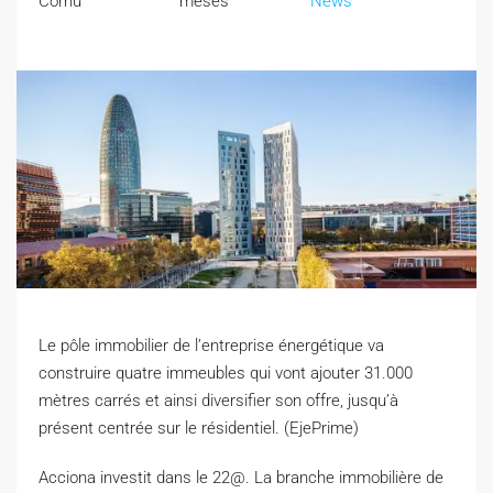
Cornu
meses
News
Le pôle immobilier de l’entreprise énergétique va
construire quatre immeubles qui vont ajouter 31.000
mètres carrés et ainsi diversifier son offre, jusqu’à
présent centrée sur le résidentiel. (EjePrime)
A
cciona investit dans le 22@. La branche immobilière de