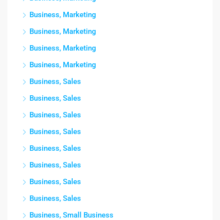
Business, Marketing
Business, Marketing
Business, Marketing
Business, Marketing
Business, Sales
Business, Sales
Business, Sales
Business, Sales
Business, Sales
Business, Sales
Business, Sales
Business, Sales
Business, Small Business