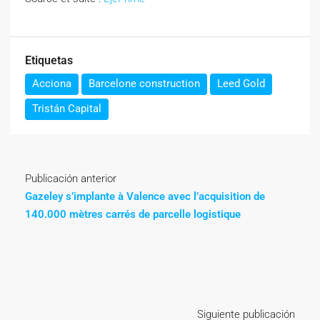
Etiquetas
Acciona
Barcelone construction
Leed Gold
Tristán Capital
Publicación anterior
Gazeley s’implante à Valence avec l’acquisition de
140.000 mètres carrés de parcelle logistique
Siguiente publicación