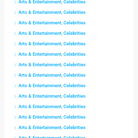
Arts & Entertainment, Celebrities
Arts & Entertainment, Celebrities
Arts & Entertainment, Celebrities
Arts & Entertainment, Celebrities
Arts & Entertainment, Celebrities
Arts & Entertainment, Celebrities
Arts & Entertainment, Celebrities
Arts & Entertainment, Celebrities
Arts & Entertainment, Celebrities
Arts & Entertainment, Celebrities
Arts & Entertainment, Celebrities
Arts & Entertainment, Celebrities
Arts & Entertainment, Celebrities
Arts & Entertainment, Celebrities