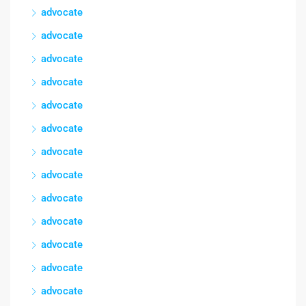
advocate
advocate
advocate
advocate
advocate
advocate
advocate
advocate
advocate
advocate
advocate
advocate
advocate