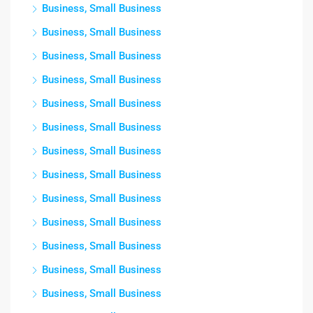
Business, Small Business
Business, Small Business
Business, Small Business
Business, Small Business
Business, Small Business
Business, Small Business
Business, Small Business
Business, Small Business
Business, Small Business
Business, Small Business
Business, Small Business
Business, Small Business
Business, Small Business