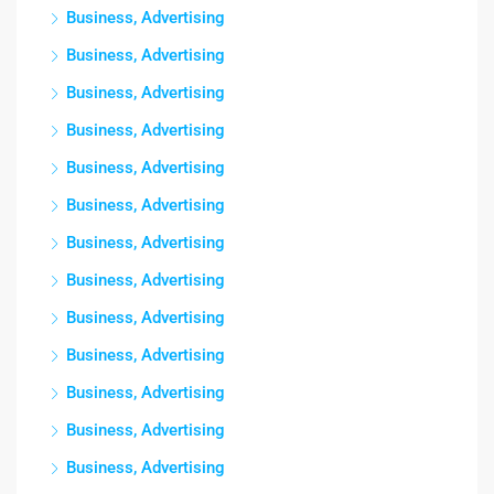
Business, Advertising
Business, Advertising
Business, Advertising
Business, Advertising
Business, Advertising
Business, Advertising
Business, Advertising
Business, Advertising
Business, Advertising
Business, Advertising
Business, Advertising
Business, Advertising
Business, Advertising