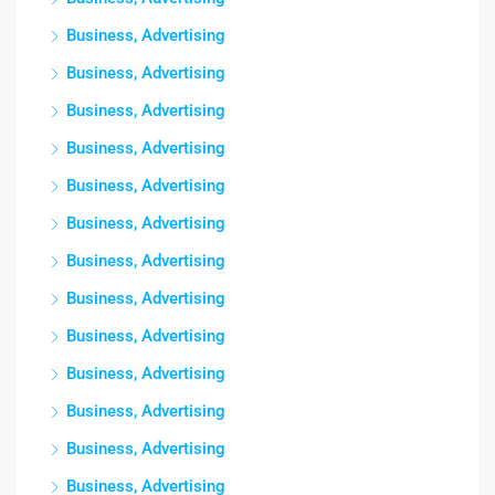
Business, Advertising
Business, Advertising
Business, Advertising
Business, Advertising
Business, Advertising
Business, Advertising
Business, Advertising
Business, Advertising
Business, Advertising
Business, Advertising
Business, Advertising
Business, Advertising
Business, Advertising