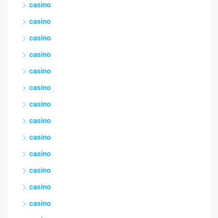
casino
casino
casino
casino
casino
casino
casino
casino
casino
casino
casino
casino
casino