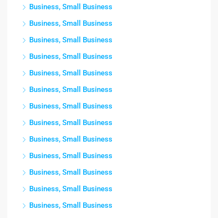
Business, Small Business
Business, Small Business
Business, Small Business
Business, Small Business
Business, Small Business
Business, Small Business
Business, Small Business
Business, Small Business
Business, Small Business
Business, Small Business
Business, Small Business
Business, Small Business
Business, Small Business