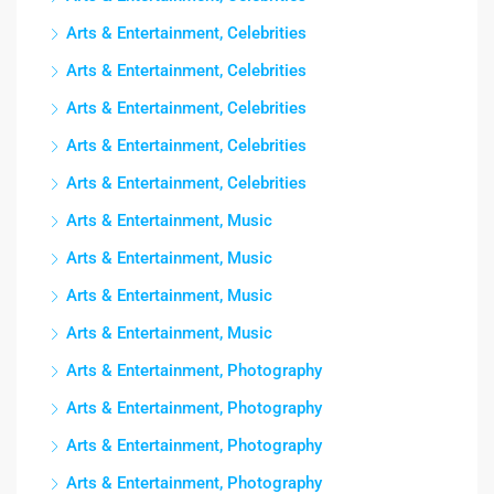
Arts & Entertainment, Celebrities
Arts & Entertainment, Celebrities
Arts & Entertainment, Celebrities
Arts & Entertainment, Celebrities
Arts & Entertainment, Celebrities
Arts & Entertainment, Music
Arts & Entertainment, Music
Arts & Entertainment, Music
Arts & Entertainment, Music
Arts & Entertainment, Photography
Arts & Entertainment, Photography
Arts & Entertainment, Photography
Arts & Entertainment, Photography