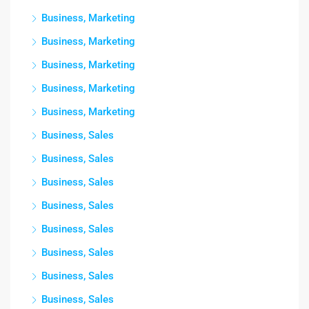
Business, Marketing
Business, Marketing
Business, Marketing
Business, Marketing
Business, Marketing
Business, Sales
Business, Sales
Business, Sales
Business, Sales
Business, Sales
Business, Sales
Business, Sales
Business, Sales