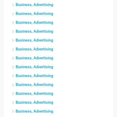
Business, Advertising
Business, Advertising
Business, Advertising
Business, Advertising
Business, Advertising
Business, Advertising
Business, Advertising
Business, Advertising
Business, Advertising
Business, Advertising
Business, Advertising
Business, Advertising
Business, Advertising