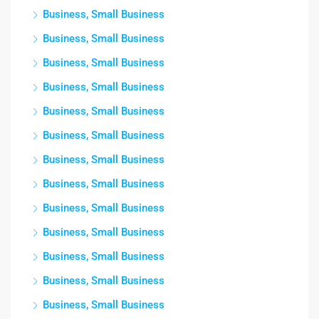
Business, Small Business
Business, Small Business
Business, Small Business
Business, Small Business
Business, Small Business
Business, Small Business
Business, Small Business
Business, Small Business
Business, Small Business
Business, Small Business
Business, Small Business
Business, Small Business
Business, Small Business