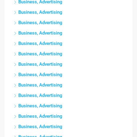
Business, Advertising
Business, Advertising
Business, Advertising
Business, Advertising
Business, Advertising
Business, Advertising
Business, Advertising
Business, Advertising
Business, Advertising
Business, Advertising
Business, Advertising
Business, Advertising
Business, Advertising