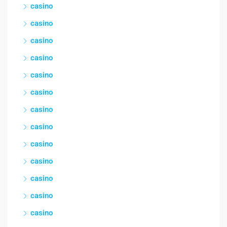
casino
casino
casino
casino
casino
casino
casino
casino
casino
casino
casino
casino
casino