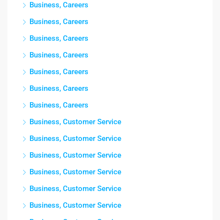
Business, Careers
Business, Careers
Business, Careers
Business, Careers
Business, Careers
Business, Careers
Business, Careers
Business, Customer Service
Business, Customer Service
Business, Customer Service
Business, Customer Service
Business, Customer Service
Business, Customer Service