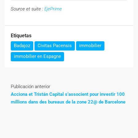
Source et suite :
EjePrime
Etiquetas
Badajoz
Civitas Pacensis
immobilier
immobilier en Espagne
Publicación anterior
Acciona et Tristán Capital s’associent pour investir 100
millions dans des bureaux de la zone 22@ de Barcelone