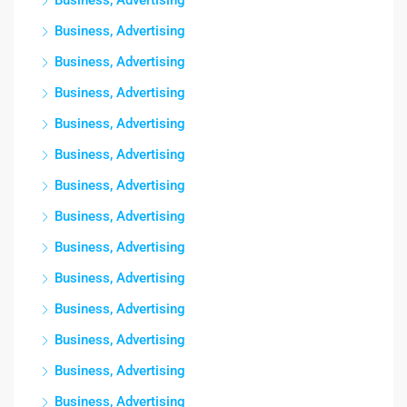
Business, Advertising
Business, Advertising
Business, Advertising
Business, Advertising
Business, Advertising
Business, Advertising
Business, Advertising
Business, Advertising
Business, Advertising
Business, Advertising
Business, Advertising
Business, Advertising
Business, Advertising
Business, Advertising