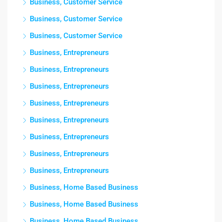
Business, Customer Service
Business, Customer Service
Business, Customer Service
Business, Entrepreneurs
Business, Entrepreneurs
Business, Entrepreneurs
Business, Entrepreneurs
Business, Entrepreneurs
Business, Entrepreneurs
Business, Entrepreneurs
Business, Entrepreneurs
Business, Home Based Business
Business, Home Based Business
Business, Home Based Business