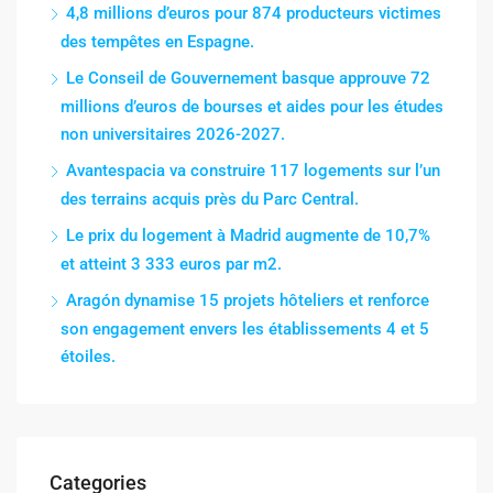
4,8 millions d’euros pour 874 producteurs victimes
des tempêtes en Espagne.
Le Conseil de Gouvernement basque approuve 72
millions d’euros de bourses et aides pour les études
non universitaires 2026-2027.
Avantespacia va construire 117 logements sur l’un
des terrains acquis près du Parc Central.
Le prix du logement à Madrid augmente de 10,7%
et atteint 3 333 euros par m2.
Aragón dynamise 15 projets hôteliers et renforce
son engagement envers les établissements 4 et 5
étoiles.
Categories