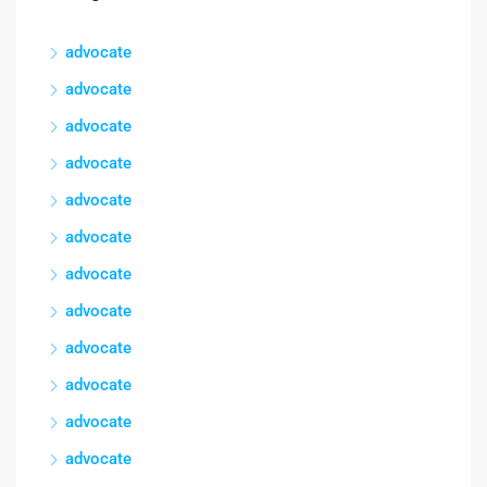
advocate
advocate
advocate
advocate
advocate
advocate
advocate
advocate
advocate
advocate
advocate
advocate