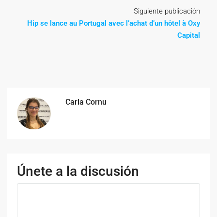
Siguiente publicación
Hip se lance au Portugal avec l’achat d’un hôtel à Oxy
Capital
Carla Cornu
Únete a la discusión