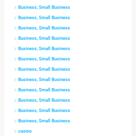
Business, Small Business
Business, Small Business
Business, Small Business
Business, Small Business
Business, Small Business
Business, Small Business
Business, Small Business
Business, Small Business
Business, Small Business
Business, Small Business
Business, Small Business
Business, Small Business
casino