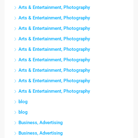
Arts & Entertainment, Photography
Arts & Entertainment, Photography
Arts & Entertainment, Photography
Arts & Entertainment, Photography
Arts & Entertainment, Photography
Arts & Entertainment, Photography
Arts & Entertainment, Photography
Arts & Entertainment, Photography
Arts & Entertainment, Photography
blog
blog
Business, Advertising
Business, Advertising