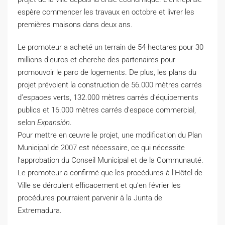
espère commencer les travaux en octobre et livrer les
premières maisons dans deux ans.
Le promoteur a acheté un terrain de 54 hectares pour 30
millions d’euros et cherche des partenaires pour
promouvoir le parc de logements. De plus, les plans du
projet prévoient la construction de 56.000 mètres carrés
d’espaces verts, 132.000 mètres carrés d’équipements
publics et 16.000 mètres carrés d’espace commercial,
selon
Expansión
.
Pour mettre en œuvre le projet, une modification du Plan
Municipal de 2007 est nécessaire, ce qui nécessite
l’approbation du Conseil Municipal et de la Communauté.
Le promoteur a confirmé que les procédures à l’Hôtel de
Ville se déroulent efficacement et qu’en février les
procédures pourraient parvenir à la Junta de
Extremadura.