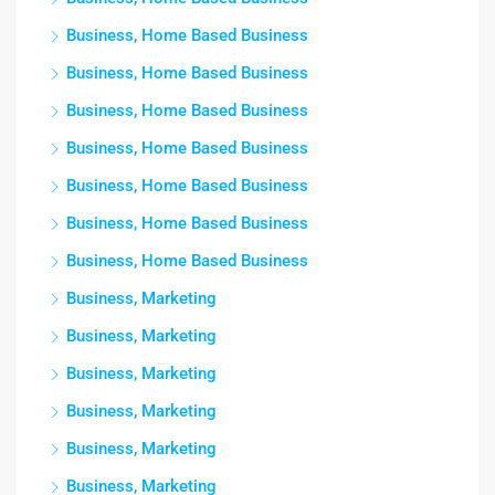
Business, Home Based Business
Business, Home Based Business
Business, Home Based Business
Business, Home Based Business
Business, Home Based Business
Business, Home Based Business
Business, Home Based Business
Business, Marketing
Business, Marketing
Business, Marketing
Business, Marketing
Business, Marketing
Business, Marketing