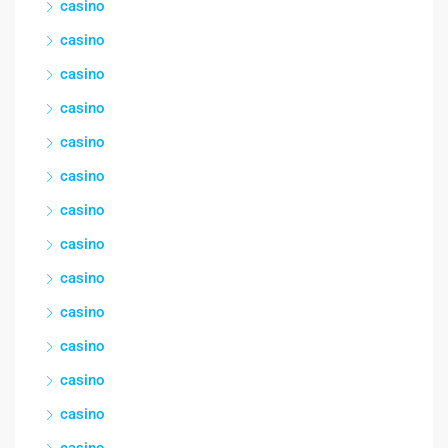
casino
casino
casino
casino
casino
casino
casino
casino
casino
casino
casino
casino
casino