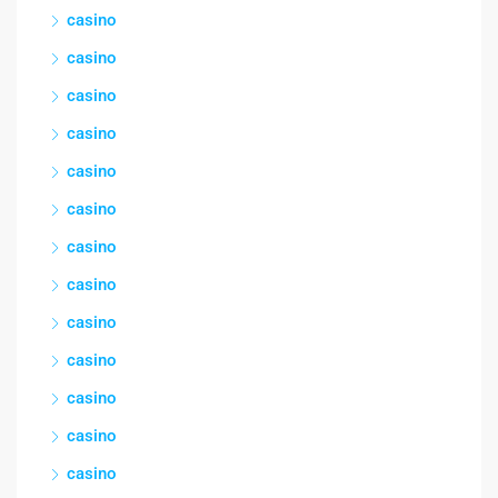
casino
casino
casino
casino
casino
casino
casino
casino
casino
casino
casino
casino
casino