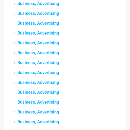
Business, Advertising
Business, Advertising
Business, Advertising
Business, Advertising
Business, Advertising
Business, Advertising
Business, Advertising
Business, Advertising
Business, Advertising
Business, Advertising
Business, Advertising
Business, Advertising
Business, Advertising