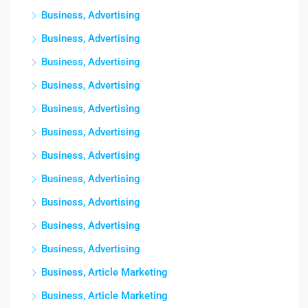
Business, Advertising
Business, Advertising
Business, Advertising
Business, Advertising
Business, Advertising
Business, Advertising
Business, Advertising
Business, Advertising
Business, Advertising
Business, Advertising
Business, Advertising
Business, Article Marketing
Business, Article Marketing