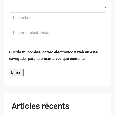
Guarda mi nombre, correo electrónico y web en este
navegador para la próxima vez que comente.
Articles récents