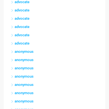
advocate
advocate
advocate
advocate
advocate
advocate
anonymous
anonymous
anonymous
anonymous
anonymous
anonymous
anonymous