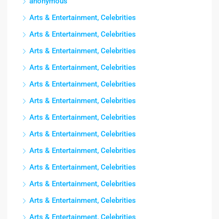
anonymous
Arts & Entertainment, Celebrities
Arts & Entertainment, Celebrities
Arts & Entertainment, Celebrities
Arts & Entertainment, Celebrities
Arts & Entertainment, Celebrities
Arts & Entertainment, Celebrities
Arts & Entertainment, Celebrities
Arts & Entertainment, Celebrities
Arts & Entertainment, Celebrities
Arts & Entertainment, Celebrities
Arts & Entertainment, Celebrities
Arts & Entertainment, Celebrities
Arts & Entertainment, Celebrities