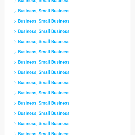
Business, Small Business
Business, Small Business
Business, Small Business
Business, Small Business
Business, Small Business
Business, Small Business
Business, Small Business
Business, Small Business
Business, Small Business
Business, Small Business
Business, Small Business
Business, Small Business
Business, Small Business
Business, Small Business