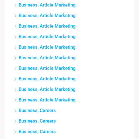
Business, Article Marketing
Business, Article Marketing
Business, Article Marketing
Business, Article Marketing
Business, Article Marketing
Business, Article Marketing
Business, Article Marketing
Business, Article Marketing
Business, Article Marketing
Business, Article Marketing
Business, Careers
Business, Careers
Business, Careers