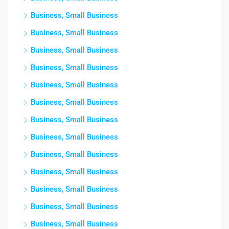
Business, Small Business
Business, Small Business
Business, Small Business
Business, Small Business
Business, Small Business
Business, Small Business
Business, Small Business
Business, Small Business
Business, Small Business
Business, Small Business
Business, Small Business
Business, Small Business
Business, Small Business