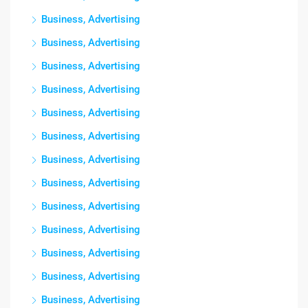
Business, Advertising
Business, Advertising
Business, Advertising
Business, Advertising
Business, Advertising
Business, Advertising
Business, Advertising
Business, Advertising
Business, Advertising
Business, Advertising
Business, Advertising
Business, Advertising
Business, Advertising