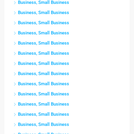
Business, Small Business
Business, Small Business
Business, Small Business
Business, Small Business
Business, Small Business
Business, Small Business
Business, Small Business
Business, Small Business
Business, Small Business
Business, Small Business
Business, Small Business
Business, Small Business
Business, Small Business