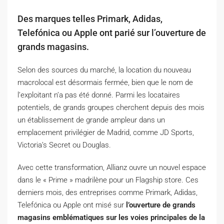
Des marques telles Primark, Adidas,
Telefónica ou Apple ont parié sur l’ouverture de
grands magasins.
Selon des sources du marché, la location du nouveau
macrolocal est désormais fermée, bien que le nom de
l’exploitant n’a pas été donné.
Parmi les locataires
potentiels, de grands groupes cherchent depuis des mois
un établissement de grande ampleur dans un
emplacement privilégier de Madrid, comme JD Sports,
Victoria’s Secret ou Douglas.
Avec cette transformation, Allianz ouvre un nouvel espace
dans le « Prime » madrilène pour un Flagship store.
Ces
derniers mois, des entreprises comme Primark, Adidas,
Telefónica ou Apple ont misé sur
l’ouverture de grands
magasins emblématiques sur les voies principales de la