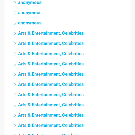
anonymous
anonymous
anonymous
Arts & Entertainment, Celebrities
Arts & Entertainment, Celebrities
Arts & Entertainment, Celebrities
Arts & Entertainment, Celebrities
Arts & Entertainment, Celebrities
Arts & Entertainment, Celebrities
Arts & Entertainment, Celebrities
Arts & Entertainment, Celebrities
Arts & Entertainment, Celebrities
Arts & Entertainment, Celebrities