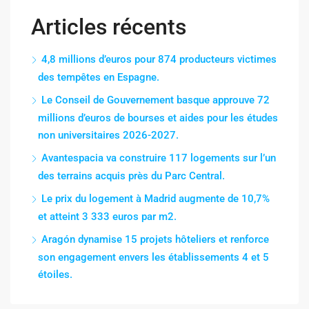
Articles récents
4,8 millions d’euros pour 874 producteurs victimes
des tempêtes en Espagne.
Le Conseil de Gouvernement basque approuve 72
millions d’euros de bourses et aides pour les études
non universitaires 2026-2027.
Avantespacia va construire 117 logements sur l’un
des terrains acquis près du Parc Central.
Le prix du logement à Madrid augmente de 10,7%
et atteint 3 333 euros par m2.
Aragón dynamise 15 projets hôteliers et renforce
son engagement envers les établissements 4 et 5
étoiles.