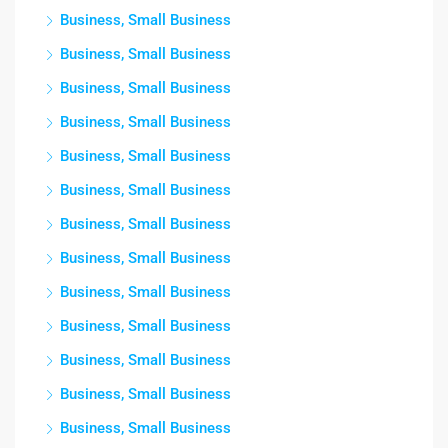
Business, Small Business
Business, Small Business
Business, Small Business
Business, Small Business
Business, Small Business
Business, Small Business
Business, Small Business
Business, Small Business
Business, Small Business
Business, Small Business
Business, Small Business
Business, Small Business
Business, Small Business