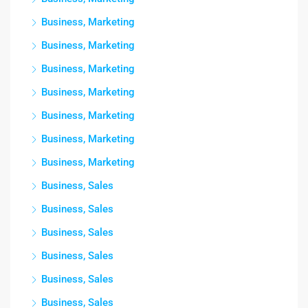
Business, Marketing
Business, Marketing
Business, Marketing
Business, Marketing
Business, Marketing
Business, Marketing
Business, Marketing
Business, Sales
Business, Sales
Business, Sales
Business, Sales
Business, Sales
Business, Sales