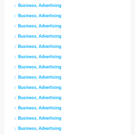
Business, Advertising
Business, Advertising
Business, Advertising
Business, Advertising
Business, Advertising
Business, Advertising
Business, Advertising
Business, Advertising
Business, Advertising
Business, Advertising
Business, Advertising
Business, Advertising
Business, Advertising