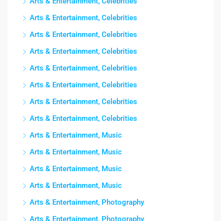
Arts & Entertainment, Celebrities
Arts & Entertainment, Celebrities
Arts & Entertainment, Celebrities
Arts & Entertainment, Celebrities
Arts & Entertainment, Celebrities
Arts & Entertainment, Celebrities
Arts & Entertainment, Celebrities
Arts & Entertainment, Celebrities
Arts & Entertainment, Music
Arts & Entertainment, Music
Arts & Entertainment, Music
Arts & Entertainment, Music
Arts & Entertainment, Photography
Arts & Entertainment, Photography