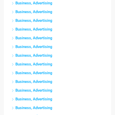
Business, Advertising
Business, Advertising
Business, Advertising
Business, Advertising
Business, Advertising
Business, Advertising
Business, Advertising
Business, Advertising
Business, Advertising
Business, Advertising
Business, Advertising
Business, Advertising
Business, Advertising