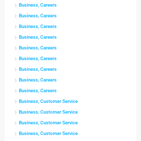
Business, Careers
Business, Careers
Business, Careers
Business, Careers
Business, Careers
Business, Careers
Business, Careers
Business, Careers
Business, Careers
Business, Customer Service
Business, Customer Service
Business, Customer Service
Business, Customer Service