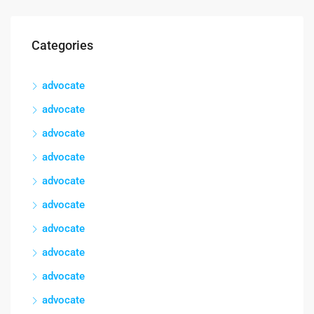
Categories
advocate
advocate
advocate
advocate
advocate
advocate
advocate
advocate
advocate
advocate