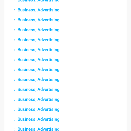
Business, Advertising
Business, Advertising
Business, Advertising
Business, Advertising
Business, Advertising
Business, Advertising
Business, Advertising
Business, Advertising
Business, Advertising
Business, Advertising
Business, Advertising
Business, Advertising
Business, Advertising
Business, Advertising