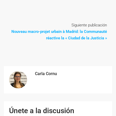
Siguiente publicación
Nouveau macro-projet urbain à Madrid: la Communauté
réactive la « Ciudad de la Justicia »
Carla Cornu
Únete a la discusión