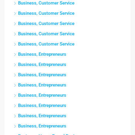
Business, Customer Service
Business, Customer Service
Business, Customer Service
Business, Customer Service
Business, Customer Service
Business, Entrepreneurs
Business, Entrepreneurs
Business, Entrepreneurs
Business, Entrepreneurs
Business, Entrepreneurs
Business, Entrepreneurs
Business, Entrepreneurs
Business, Entrepreneurs