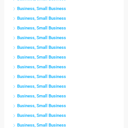
Business, Small Business
Business, Small Business
Business, Small Business
Business, Small Business
Business, Small Business
Business, Small Business
Business, Small Business
Business, Small Business
Business, Small Business
Business, Small Business
Business, Small Business
Business, Small Business
Business, Small Business