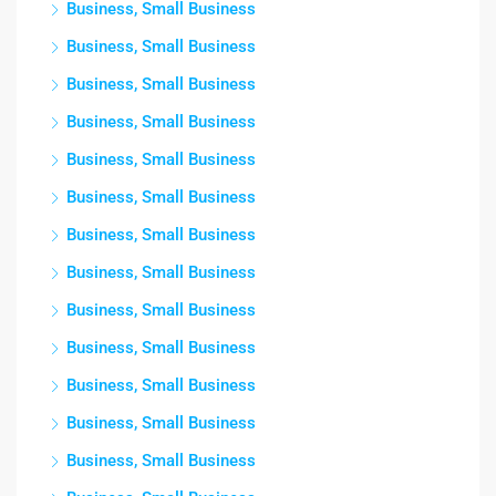
Business, Small Business
Business, Small Business
Business, Small Business
Business, Small Business
Business, Small Business
Business, Small Business
Business, Small Business
Business, Small Business
Business, Small Business
Business, Small Business
Business, Small Business
Business, Small Business
Business, Small Business