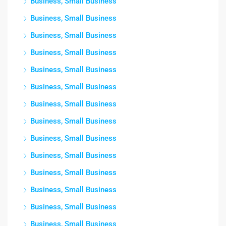
Business, Small Business
Business, Small Business
Business, Small Business
Business, Small Business
Business, Small Business
Business, Small Business
Business, Small Business
Business, Small Business
Business, Small Business
Business, Small Business
Business, Small Business
Business, Small Business
Business, Small Business
Business, Small Business