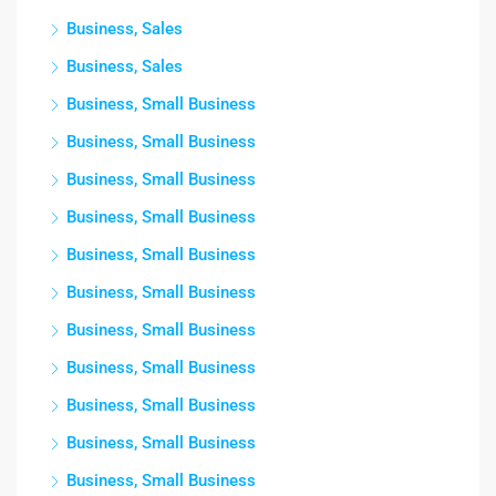
Business, Sales
Business, Sales
Business, Small Business
Business, Small Business
Business, Small Business
Business, Small Business
Business, Small Business
Business, Small Business
Business, Small Business
Business, Small Business
Business, Small Business
Business, Small Business
Business, Small Business