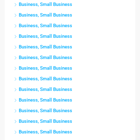
Business, Small Business
Business, Small Business
Business, Small Business
Business, Small Business
Business, Small Business
Business, Small Business
Business, Small Business
Business, Small Business
Business, Small Business
Business, Small Business
Business, Small Business
Business, Small Business
Business, Small Business