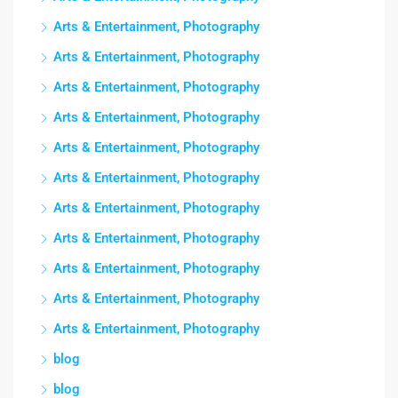
Arts & Entertainment, Photography
Arts & Entertainment, Photography
Arts & Entertainment, Photography
Arts & Entertainment, Photography
Arts & Entertainment, Photography
Arts & Entertainment, Photography
Arts & Entertainment, Photography
Arts & Entertainment, Photography
Arts & Entertainment, Photography
Arts & Entertainment, Photography
Arts & Entertainment, Photography
blog
blog