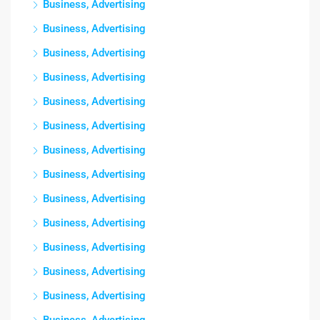
Business, Advertising
Business, Advertising
Business, Advertising
Business, Advertising
Business, Advertising
Business, Advertising
Business, Advertising
Business, Advertising
Business, Advertising
Business, Advertising
Business, Advertising
Business, Advertising
Business, Advertising