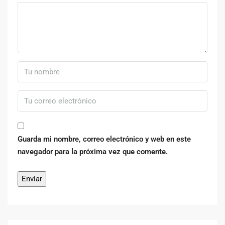
Guarda mi nombre, correo electrónico y web en este
navegador para la próxima vez que comente.