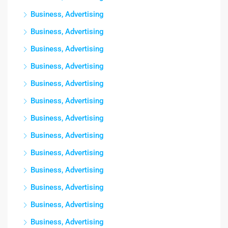
Business, Advertising
Business, Advertising
Business, Advertising
Business, Advertising
Business, Advertising
Business, Advertising
Business, Advertising
Business, Advertising
Business, Advertising
Business, Advertising
Business, Advertising
Business, Advertising
Business, Advertising