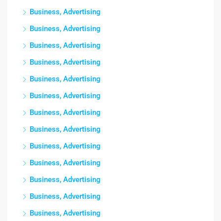
Business, Advertising
Business, Advertising
Business, Advertising
Business, Advertising
Business, Advertising
Business, Advertising
Business, Advertising
Business, Advertising
Business, Advertising
Business, Advertising
Business, Advertising
Business, Advertising
Business, Advertising