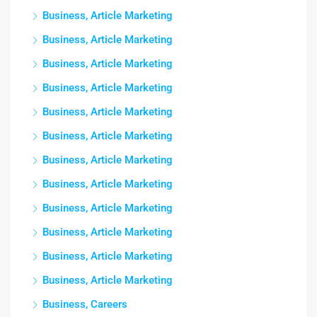
Business, Article Marketing
Business, Article Marketing
Business, Article Marketing
Business, Article Marketing
Business, Article Marketing
Business, Article Marketing
Business, Article Marketing
Business, Article Marketing
Business, Article Marketing
Business, Article Marketing
Business, Article Marketing
Business, Article Marketing
Business, Careers