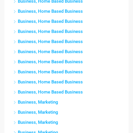
Business, Home Based Business
Business, Home Based Business
Business, Home Based Business
Business, Home Based Business
Business, Home Based Business
Business, Home Based Business
Business, Home Based Business
Business, Home Based Business
Business, Home Based Business
Business, Home Based Business
Business, Marketing
Business, Marketing
Business, Marketing
Business, Marketing