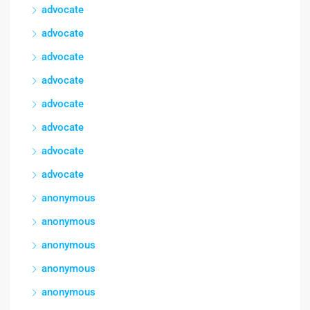
advocate
advocate
advocate
advocate
advocate
advocate
advocate
advocate
anonymous
anonymous
anonymous
anonymous
anonymous