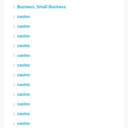
Business, Small Business
casino
casino
casino
casino
casino
casino
casino
casino
casino
casino
casino
casino