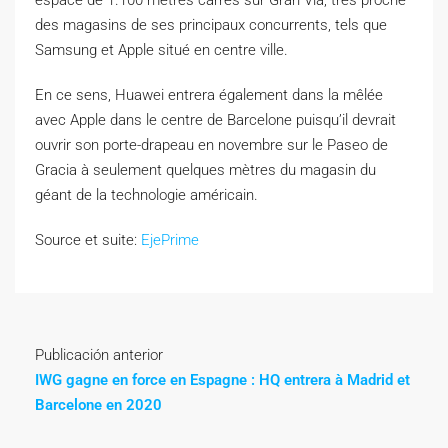
des magasins de ses principaux concurrents, tels que
Samsung et Apple situé en centre ville.
En ce sens, Huawei entrera également dans la mêlée
avec Apple dans le centre de Barcelone puisqu’il devrait
ouvrir son porte-drapeau en novembre sur le Paseo de
Gracia à seulement quelques mètres du magasin du
géant de la technologie américain.
Source et suite:
EjePrime
Publicación anterior
IWG gagne en force en Espagne : HQ entrera à Madrid et
Barcelone en 2020