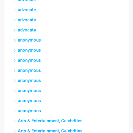
advocate
advocate
advocate
anonymous
anonymous
anonymous
anonymous
anonymous
anonymous
anonymous
anonymous
Arts & Entertainment, Celebrities
Arts & Entertainment, Celebrities