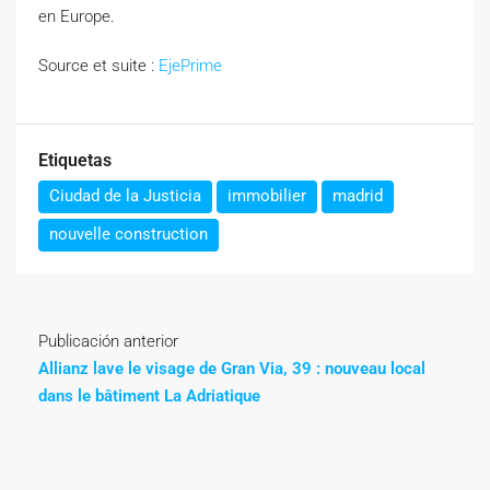
en Europe.
Source et suite :
EjePrime
Etiquetas
Ciudad de la Justicia
immobilier
madrid
nouvelle construction
Publicación anterior
Allianz lave le visage de Gran Via, 39 : nouveau local
dans le bâtiment La Adriatique