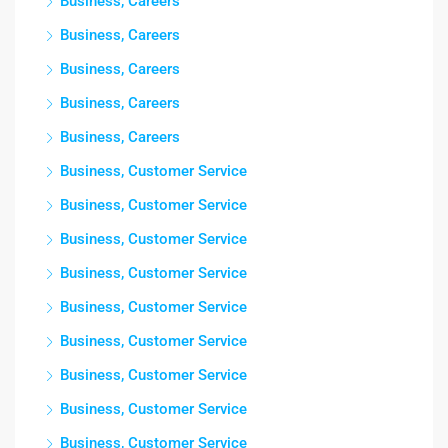
Business, Careers
Business, Careers
Business, Careers
Business, Careers
Business, Careers
Business, Customer Service
Business, Customer Service
Business, Customer Service
Business, Customer Service
Business, Customer Service
Business, Customer Service
Business, Customer Service
Business, Customer Service
Business, Customer Service