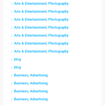
Arts & Entertainment, Photography
Arts & Entertainment, Photography
Arts & Entertainment, Photography
Arts & Entertainment, Photography
Arts & Entertainment, Photography
Arts & Entertainment, Photography
Arts & Entertainment, Photography
blog
blog
Business, Advertising
Business, Advertising
Business, Advertising
Business, Advertising