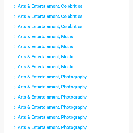
Arts & Entertainment, Celebrities
Arts & Entertainment, Celebrities
Arts & Entertainment, Celebrities
Arts & Entertainment, Music
Arts & Entertainment, Music
Arts & Entertainment, Music
Arts & Entertainment, Music
Arts & Entertainment, Photography
Arts & Entertainment, Photography
Arts & Entertainment, Photography
Arts & Entertainment, Photography
Arts & Entertainment, Photography
Arts & Entertainment, Photography