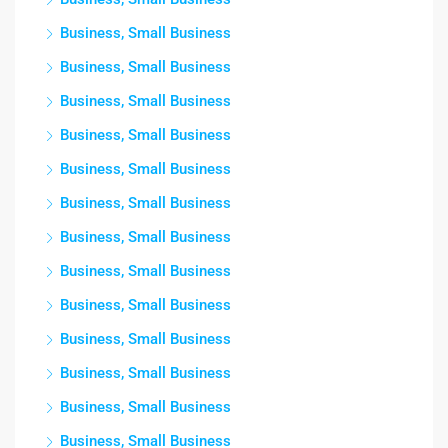
Business, Small Business
Business, Small Business
Business, Small Business
Business, Small Business
Business, Small Business
Business, Small Business
Business, Small Business
Business, Small Business
Business, Small Business
Business, Small Business
Business, Small Business
Business, Small Business
Business, Small Business