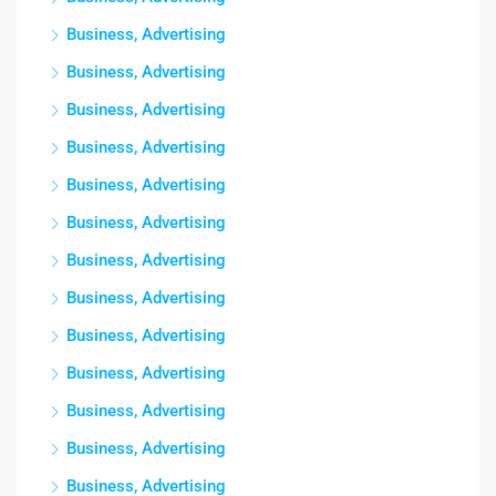
Business, Advertising
Business, Advertising
Business, Advertising
Business, Advertising
Business, Advertising
Business, Advertising
Business, Advertising
Business, Advertising
Business, Advertising
Business, Advertising
Business, Advertising
Business, Advertising
Business, Advertising