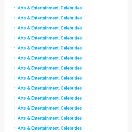
Arts & Entertainment, Celebrities
Arts & Entertainment, Celebrities
Arts & Entertainment, Celebrities
Arts & Entertainment, Celebrities
Arts & Entertainment, Celebrities
Arts & Entertainment, Celebrities
Arts & Entertainment, Celebrities
Arts & Entertainment, Celebrities
Arts & Entertainment, Celebrities
Arts & Entertainment, Celebrities
Arts & Entertainment, Celebrities
Arts & Entertainment, Celebrities
Arts & Entertainment, Celebrities