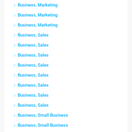
Business, Marketing
Business, Marketing
Business, Marketing
Business, Sales
Business, Sales
Business, Sales
Business, Sales
Business, Sales
Business, Sales
Business, Sales
Business, Sales
Business, Small Business
Business, Small Business