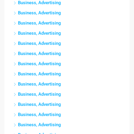
Business, Advertising
Business, Advertising
Business, Advertising
Business, Advertising
Business, Advertising
Business, Advertising
Business, Advertising
Business, Advertising
Business, Advertising
Business, Advertising
Business, Advertising
Business, Advertising
Business, Advertising