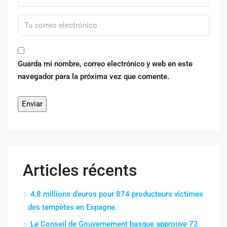
Guarda mi nombre, correo electrónico y web en este
navegador para la próxima vez que comente.
Articles récents
4,8 millions d’euros pour 874 producteurs victimes
des tempêtes en Espagne.
Le Conseil de Gouvernement basque approuve 72