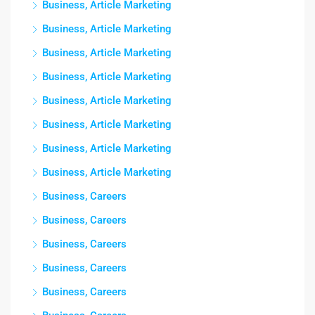
Business, Article Marketing
Business, Article Marketing
Business, Article Marketing
Business, Article Marketing
Business, Article Marketing
Business, Article Marketing
Business, Article Marketing
Business, Article Marketing
Business, Careers
Business, Careers
Business, Careers
Business, Careers
Business, Careers