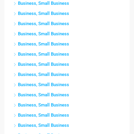
Business, Small Business
Business, Small Business
Business, Small Business
Business, Small Business
Business, Small Business
Business, Small Business
Business, Small Business
Business, Small Business
Business, Small Business
Business, Small Business
Business, Small Business
Business, Small Business
Business, Small Business