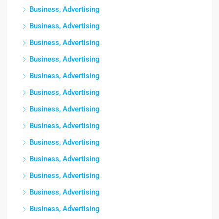
Business, Advertising
Business, Advertising
Business, Advertising
Business, Advertising
Business, Advertising
Business, Advertising
Business, Advertising
Business, Advertising
Business, Advertising
Business, Advertising
Business, Advertising
Business, Advertising
Business, Advertising