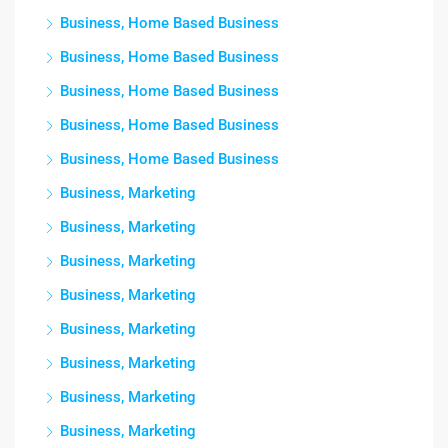
Business, Home Based Business
Business, Home Based Business
Business, Home Based Business
Business, Home Based Business
Business, Home Based Business
Business, Marketing
Business, Marketing
Business, Marketing
Business, Marketing
Business, Marketing
Business, Marketing
Business, Marketing
Business, Marketing