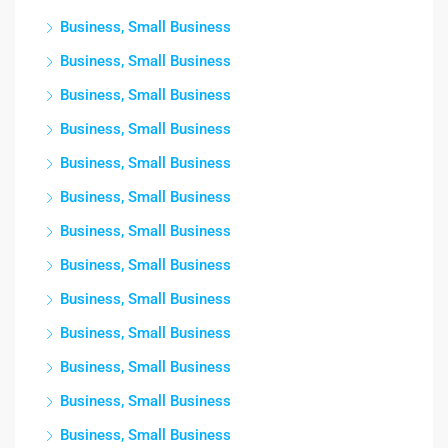
Business, Small Business
Business, Small Business
Business, Small Business
Business, Small Business
Business, Small Business
Business, Small Business
Business, Small Business
Business, Small Business
Business, Small Business
Business, Small Business
Business, Small Business
Business, Small Business
Business, Small Business