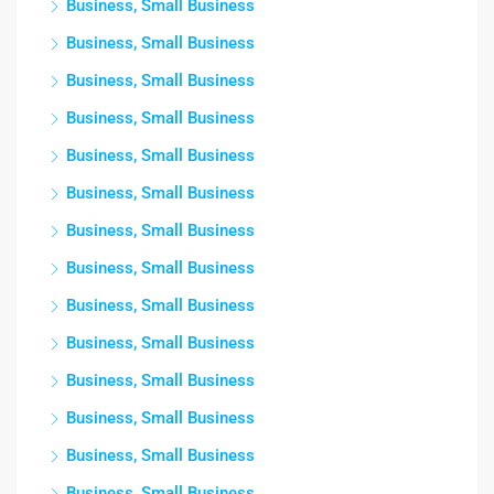
Business, Small Business
Business, Small Business
Business, Small Business
Business, Small Business
Business, Small Business
Business, Small Business
Business, Small Business
Business, Small Business
Business, Small Business
Business, Small Business
Business, Small Business
Business, Small Business
Business, Small Business
Business, Small Business