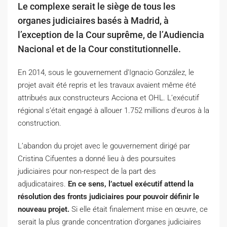
Le complexe serait le siège de tous les
organes judiciaires basés à Madrid, à
l’exception de la Cour suprême, de l’Audiencia
Nacional et de la Cour constitutionnelle.
En 2014, sous le gouvernement d’Ignacio González, le
projet avait été repris et les travaux avaient même été
attribués aux constructeurs Acciona et OHL. L’exécutif
régional s’était engagé à allouer 1.752 millions d’euros à la
construction.
L’abandon du projet avec le gouvernement dirigé par
Cristina Cifuentes a donné lieu à des poursuites
judiciaires pour non-respect de la part des
adjudicataires.
En ce sens, l’actuel exécutif attend la
résolution des fronts judiciaires pour pouvoir définir le
nouveau projet.
Si elle était finalement mise en œuvre, ce
serait la plus grande concentration d’organes judiciaires