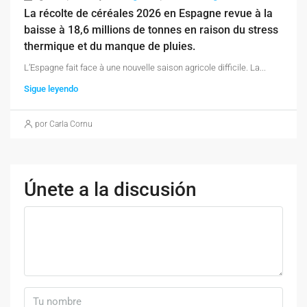
La récolte de céréales 2026 en Espagne revue à la
baisse à 18,6 millions de tonnes en raison du stress
thermique et du manque de pluies.
L’Espagne fait face à une nouvelle saison agricole difficile. La...
Sigue leyendo
por Carla Cornu
Únete a la discusión