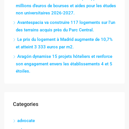
millions d’euros de bourses et aides pour les études
non universitaires 2026-2027.
Avantespacia va construire 117 logements sur l’un
des terrains acquis près du Parc Central.
Le prix du logement à Madrid augmente de 10,7%
et atteint 3 333 euros par m2.
Aragón dynamise 15 projets hôteliers et renforce
son engagement envers les établissements 4 et 5
étoiles.
Categories
advocate