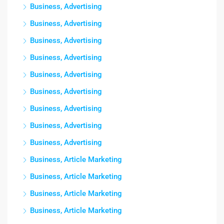
Business, Advertising
Business, Advertising
Business, Advertising
Business, Advertising
Business, Advertising
Business, Advertising
Business, Advertising
Business, Advertising
Business, Advertising
Business, Article Marketing
Business, Article Marketing
Business, Article Marketing
Business, Article Marketing