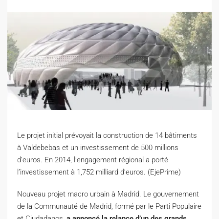
Le projet initial prévoyait la construction de 14 bâtiments
à Valdebebas et un investissement de 500 millions
d’euros. En 2014, l’engagement régional a porté
l’investissement à 1,752 milliard d’euros. (EjePrime)
N
ouveau projet macro urbain à Madrid. Le gouvernement
de la Communauté de Madrid, formé par le Parti Populaire
et Ciudadanos,
a annoncé la relance d’un des grands