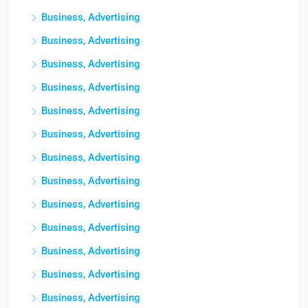
Business, Advertising
Business, Advertising
Business, Advertising
Business, Advertising
Business, Advertising
Business, Advertising
Business, Advertising
Business, Advertising
Business, Advertising
Business, Advertising
Business, Advertising
Business, Advertising
Business, Advertising