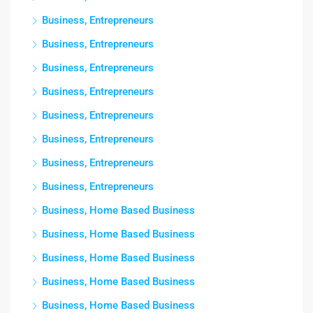
Business, Entrepreneurs
Business, Entrepreneurs
Business, Entrepreneurs
Business, Entrepreneurs
Business, Entrepreneurs
Business, Entrepreneurs
Business, Entrepreneurs
Business, Entrepreneurs
Business, Home Based Business
Business, Home Based Business
Business, Home Based Business
Business, Home Based Business
Business, Home Based Business