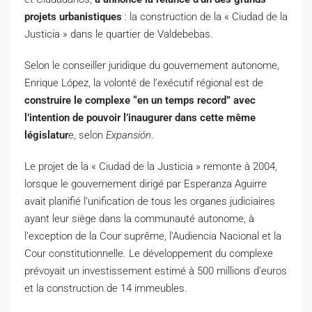
projets urbanistiques
: la construction de la « Ciudad de la
Justicia »
dans le quartier de Valdebebas.
Selon le conseiller juridique du gouvernement autonome,
Enrique López, la volonté de l’exécutif régional est de
construire le complexe “en un temps record” avec
l’intention de pouvoir l’inaugurer dans cette même
législatur
e, selon
Expansión
.
Le projet de la « Ciudad de la Justicia » remonte à 2004,
lorsque le gouvernement dirigé par Esperanza Aguirre
avait planifié l’unification de tous les organes judiciaires
ayant leur siège dans la communauté autonome, à
l’exception de la Cour suprême, l’Audiencia Nacional et la
Cour constitutionnelle.
Le développement du complexe
prévoyait un investissement estimé à 500 millions d’euros
et la construction de 14 immeubles.