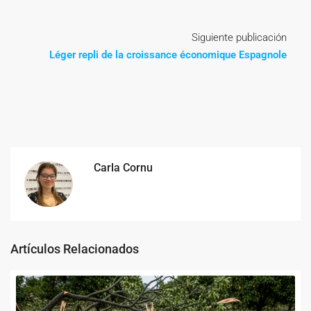
Siguiente publicación
Léger repli de la croissance économique Espagnole
Carla Cornu
Artículos Relacionados