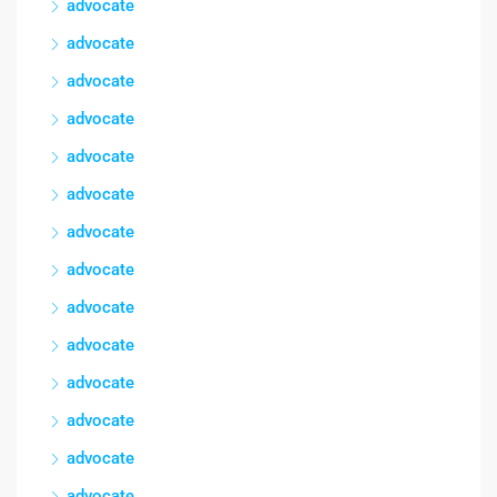
advocate
advocate
advocate
advocate
advocate
advocate
advocate
advocate
advocate
advocate
advocate
advocate
advocate
advocate