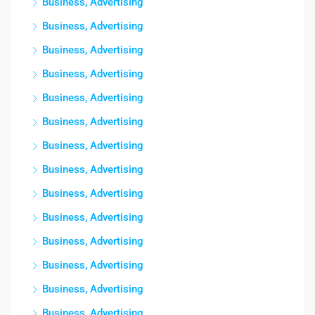
Business, Advertising
Business, Advertising
Business, Advertising
Business, Advertising
Business, Advertising
Business, Advertising
Business, Advertising
Business, Advertising
Business, Advertising
Business, Advertising
Business, Advertising
Business, Advertising
Business, Advertising
Business, Advertising