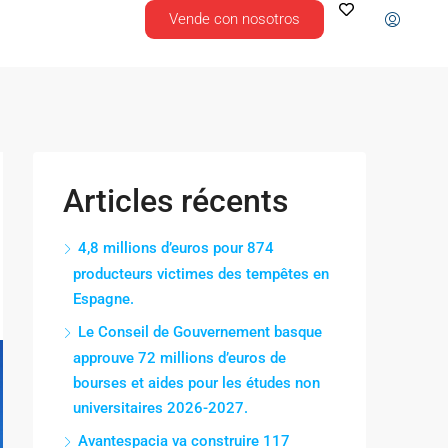
Vende con nosotros
Articles récents
4,8 millions d’euros pour 874
producteurs victimes des tempêtes en
Espagne.
Le Conseil de Gouvernement basque
approuve 72 millions d’euros de
bourses et aides pour les études non
universitaires 2026-2027.
Avantespacia va construire 117