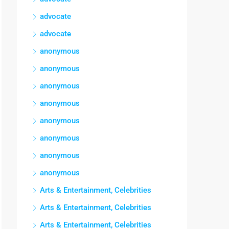
advocate
advocate
anonymous
anonymous
anonymous
anonymous
anonymous
anonymous
anonymous
anonymous
Arts & Entertainment, Celebrities
Arts & Entertainment, Celebrities
Arts & Entertainment, Celebrities