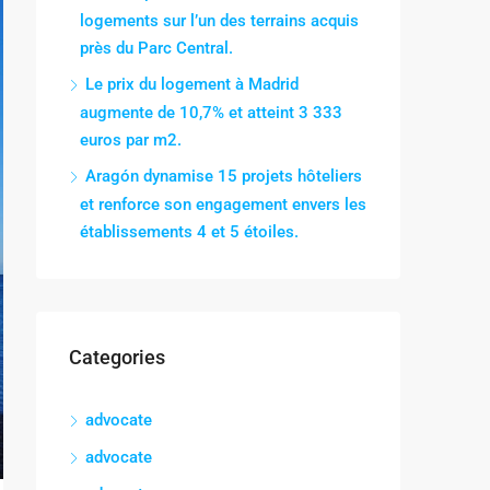
logements sur l’un des terrains acquis
près du Parc Central.
Le prix du logement à Madrid
augmente de 10,7% et atteint 3 333
euros par m2.
Aragón dynamise 15 projets hôteliers
et renforce son engagement envers les
établissements 4 et 5 étoiles.
Categories
advocate
advocate