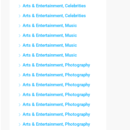
Arts & Entertainment, Celebrities
Arts & Entertainment, Celebrities
Arts & Entertainment, Music
Arts & Entertainment, Music
Arts & Entertainment, Music
Arts & Entertainment, Music
Arts & Entertainment, Photography
Arts & Entertainment, Photography
Arts & Entertainment, Photography
Arts & Entertainment, Photography
Arts & Entertainment, Photography
Arts & Entertainment, Photography
Arts & Entertainment, Photography