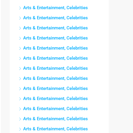
Arts & Entertainment, Celebrities
Arts & Entertainment, Celebrities
Arts & Entertainment, Celebrities
Arts & Entertainment, Celebrities
Arts & Entertainment, Celebrities
Arts & Entertainment, Celebrities
Arts & Entertainment, Celebrities
Arts & Entertainment, Celebrities
Arts & Entertainment, Celebrities
Arts & Entertainment, Celebrities
Arts & Entertainment, Celebrities
Arts & Entertainment, Celebrities
Arts & Entertainment, Celebrities