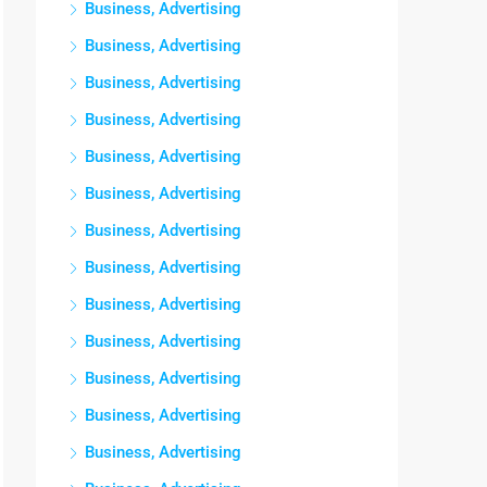
Business, Advertising
Business, Advertising
Business, Advertising
Business, Advertising
Business, Advertising
Business, Advertising
Business, Advertising
Business, Advertising
Business, Advertising
Business, Advertising
Business, Advertising
Business, Advertising
Business, Advertising