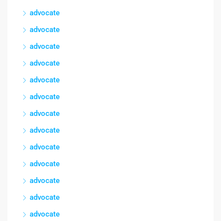
advocate
advocate
advocate
advocate
advocate
advocate
advocate
advocate
advocate
advocate
advocate
advocate
advocate