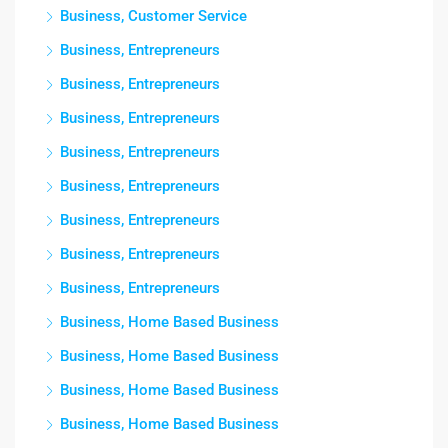
Business, Customer Service
Business, Entrepreneurs
Business, Entrepreneurs
Business, Entrepreneurs
Business, Entrepreneurs
Business, Entrepreneurs
Business, Entrepreneurs
Business, Entrepreneurs
Business, Entrepreneurs
Business, Home Based Business
Business, Home Based Business
Business, Home Based Business
Business, Home Based Business