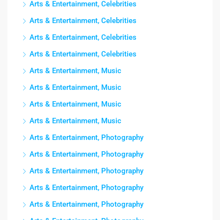
Arts & Entertainment, Celebrities
Arts & Entertainment, Celebrities
Arts & Entertainment, Celebrities
Arts & Entertainment, Celebrities
Arts & Entertainment, Music
Arts & Entertainment, Music
Arts & Entertainment, Music
Arts & Entertainment, Music
Arts & Entertainment, Photography
Arts & Entertainment, Photography
Arts & Entertainment, Photography
Arts & Entertainment, Photography
Arts & Entertainment, Photography