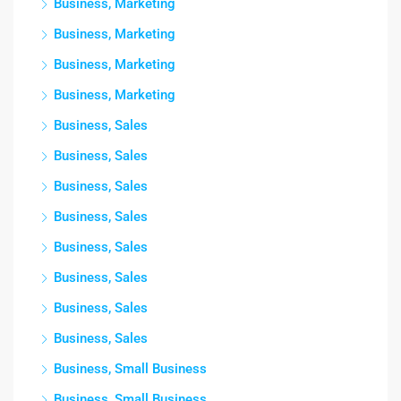
Business, Marketing
Business, Marketing
Business, Marketing
Business, Marketing
Business, Sales
Business, Sales
Business, Sales
Business, Sales
Business, Sales
Business, Sales
Business, Sales
Business, Sales
Business, Small Business
Business, Small Business