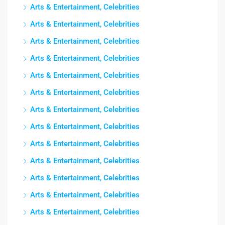
Arts & Entertainment, Celebrities
Arts & Entertainment, Celebrities
Arts & Entertainment, Celebrities
Arts & Entertainment, Celebrities
Arts & Entertainment, Celebrities
Arts & Entertainment, Celebrities
Arts & Entertainment, Celebrities
Arts & Entertainment, Celebrities
Arts & Entertainment, Celebrities
Arts & Entertainment, Celebrities
Arts & Entertainment, Celebrities
Arts & Entertainment, Celebrities
Arts & Entertainment, Celebrities