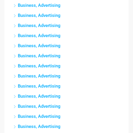
Business, Advertising
Business, Advertising
Business, Advertising
Business, Advertising
Business, Advertising
Business, Advertising
Business, Advertising
Business, Advertising
Business, Advertising
Business, Advertising
Business, Advertising
Business, Advertising
Business, Advertising