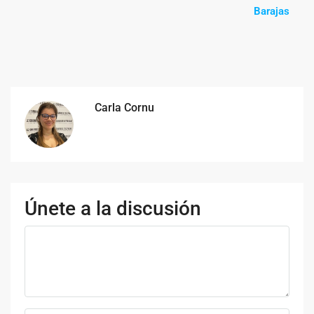
Barajas
Carla Cornu
Únete a la discusión