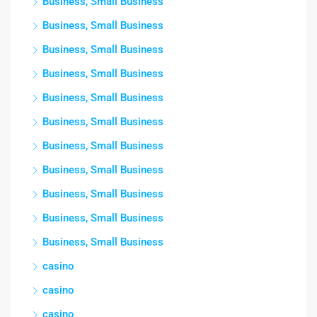
Business, Small Business
Business, Small Business
Business, Small Business
Business, Small Business
Business, Small Business
Business, Small Business
Business, Small Business
Business, Small Business
Business, Small Business
Business, Small Business
Business, Small Business
casino
casino
casino