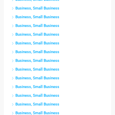
Business, Small Business
Business, Small Business
Business, Small Business
Business, Small Business
Business, Small Business
Business, Small Business
Business, Small Business
Business, Small Business
Business, Small Business
Business, Small Business
Business, Small Business
Business, Small Business
Business, Small Business