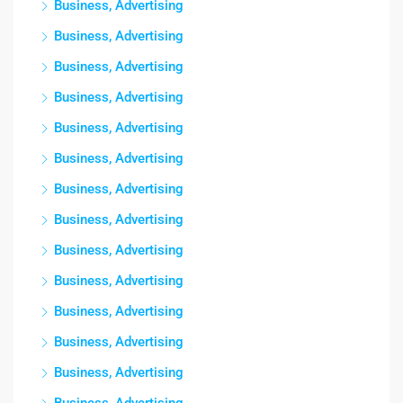
Business, Advertising
Business, Advertising
Business, Advertising
Business, Advertising
Business, Advertising
Business, Advertising
Business, Advertising
Business, Advertising
Business, Advertising
Business, Advertising
Business, Advertising
Business, Advertising
Business, Advertising
Business, Advertising