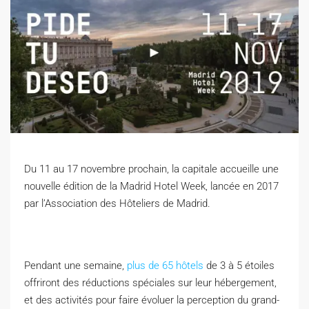
Du 11 au 17 novembre prochain, la capitale accueille une
nouvelle édition de la Madrid Hotel Week, lancée en 2017
par l’Association des Hôteliers de Madrid.
Pendant une semaine,
plus de 65 hôtels
de 3 à 5 étoiles
offriront des réductions spéciales sur leur hébergement,
et des activités pour faire évoluer la perception du grand-