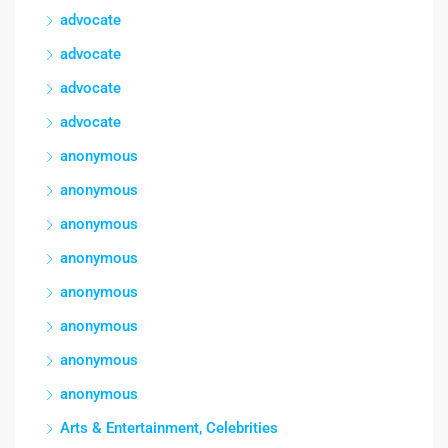
advocate
advocate
advocate
advocate
anonymous
anonymous
anonymous
anonymous
anonymous
anonymous
anonymous
anonymous
Arts & Entertainment, Celebrities