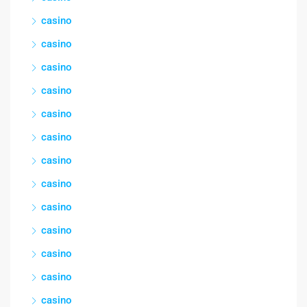
casino
casino
casino
casino
casino
casino
casino
casino
casino
casino
casino
casino
casino