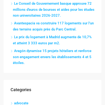
Le Conseil de Gouvernement basque approuve 72
millions d’euros de bourses et aides pour les études
non universitaires 2026-2027.
Avantespacia va construire 117 logements sur l’un
des terrains acquis près du Parc Central.
Le prix du logement à Madrid augmente de 10,7%
et atteint 3 333 euros par m2.
Aragón dynamise 15 projets hôteliers et renforce
son engagement envers les établissements 4 et 5
étoiles.
Categories
advocate