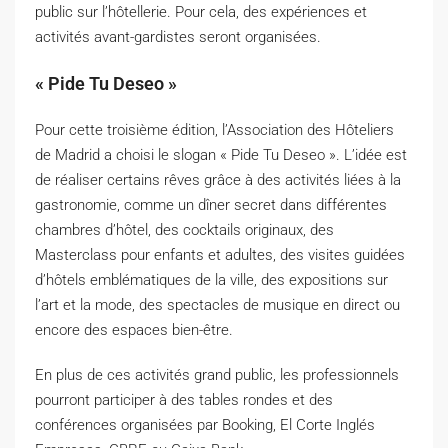
public sur l’hôtellerie. Pour cela, des expériences et
activités avant-gardistes seront organisées.
« Pide Tu Deseo »
Pour cette troisième édition, l’Association des Hôteliers
de Madrid a choisi le slogan « Pide Tu Deseo ». L’idée est
de réaliser certains rêves grâce à des activités liées à la
gastronomie, comme un dîner secret dans différentes
chambres d’hôtel, des cocktails originaux, des
Masterclass pour enfants et adultes, des visites guidées
d’hôtels emblématiques de la ville, des expositions sur
l’art et la mode, des spectacles de musique en direct ou
encore des espaces bien-être.
En plus de ces activités grand public, les professionnels
pourront participer à des tables rondes et des
conférences organisées par Booking, El Corte Inglés