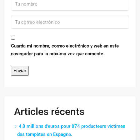
Guarda mi nombre, correo electrónico y web en este
navegador para la próxima vez que comente.
Articles récents
4,8 millions d’euros pour 874 producteurs victimes
des tempêtes en Espagne.