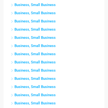
Business, Small Business
Business, Small Business
Business, Small Business
Business, Small Business
Business, Small Business
Business, Small Business
Business, Small Business
Business, Small Business
Business, Small Business
Business, Small Business
Business, Small Business
Business, Small Business
Business, Small Business