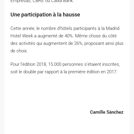
Empresas, CBRE ou Caixa Bank.
Une participation à la hausse
Cette année, le nombre d’hôtels participants à la Madrid
Hotel Week a augmenté de 40%. Même chose du côté
des activités qui augmentent de 26%, proposant ainsi plus
de choix.
Pour l’édition 2018, 15.000 personnes s’étaient inscrites,
soit le double par rapport à la première édition en 2017.
Camille Sánchez