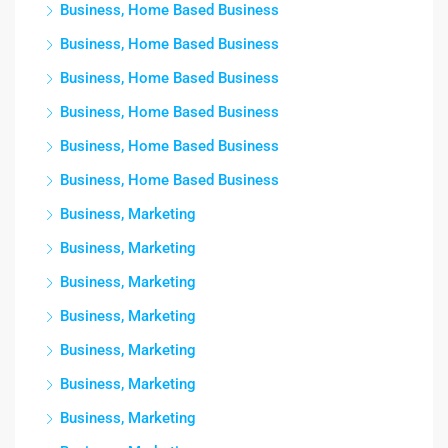
Business, Home Based Business
Business, Home Based Business
Business, Home Based Business
Business, Home Based Business
Business, Home Based Business
Business, Home Based Business
Business, Marketing
Business, Marketing
Business, Marketing
Business, Marketing
Business, Marketing
Business, Marketing
Business, Marketing