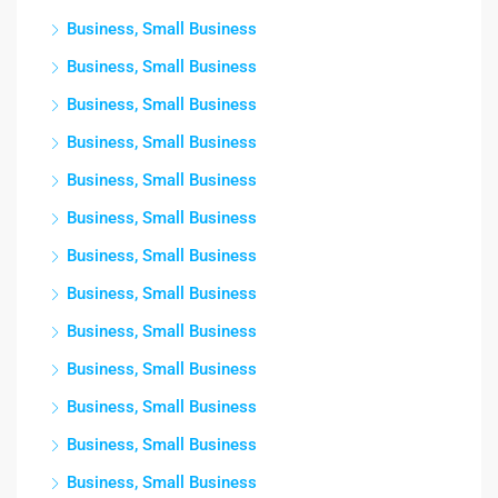
Business, Small Business
Business, Small Business
Business, Small Business
Business, Small Business
Business, Small Business
Business, Small Business
Business, Small Business
Business, Small Business
Business, Small Business
Business, Small Business
Business, Small Business
Business, Small Business
Business, Small Business