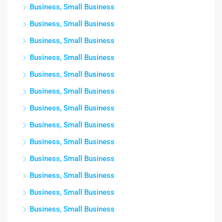
Business, Small Business
Business, Small Business
Business, Small Business
Business, Small Business
Business, Small Business
Business, Small Business
Business, Small Business
Business, Small Business
Business, Small Business
Business, Small Business
Business, Small Business
Business, Small Business
Business, Small Business