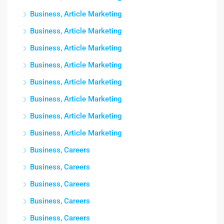
Business, Article Marketing
Business, Article Marketing
Business, Article Marketing
Business, Article Marketing
Business, Article Marketing
Business, Article Marketing
Business, Article Marketing
Business, Article Marketing
Business, Careers
Business, Careers
Business, Careers
Business, Careers
Business, Careers