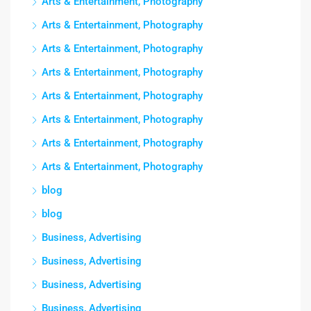
Arts & Entertainment, Photography
Arts & Entertainment, Photography
Arts & Entertainment, Photography
Arts & Entertainment, Photography
Arts & Entertainment, Photography
Arts & Entertainment, Photography
Arts & Entertainment, Photography
Arts & Entertainment, Photography
blog
blog
Business, Advertising
Business, Advertising
Business, Advertising
Business, Advertising