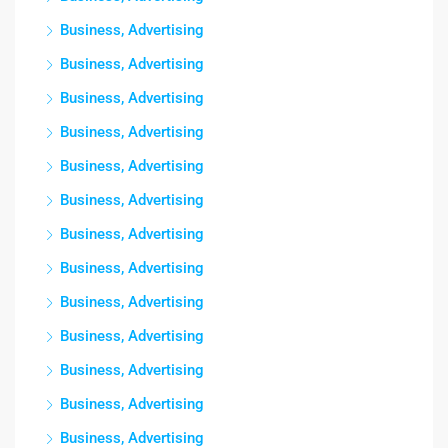
Business, Advertising
Business, Advertising
Business, Advertising
Business, Advertising
Business, Advertising
Business, Advertising
Business, Advertising
Business, Advertising
Business, Advertising
Business, Advertising
Business, Advertising
Business, Advertising
Business, Advertising