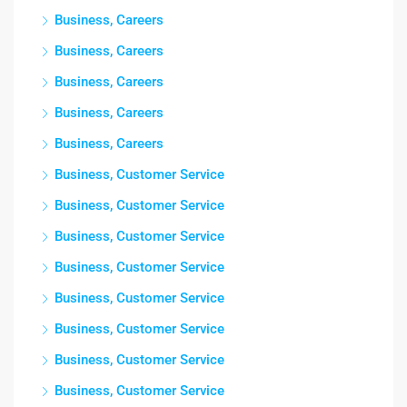
Business, Careers
Business, Careers
Business, Careers
Business, Careers
Business, Careers
Business, Customer Service
Business, Customer Service
Business, Customer Service
Business, Customer Service
Business, Customer Service
Business, Customer Service
Business, Customer Service
Business, Customer Service