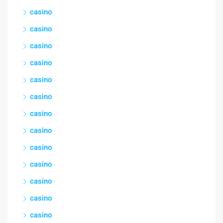
casino
casino
casino
casino
casino
casino
casino
casino
casino
casino
casino
casino
casino