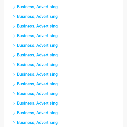
Business, Advertising
Business, Advertising
Business, Advertising
Business, Advertising
Business, Advertising
Business, Advertising
Business, Advertising
Business, Advertising
Business, Advertising
Business, Advertising
Business, Advertising
Business, Advertising
Business, Advertising