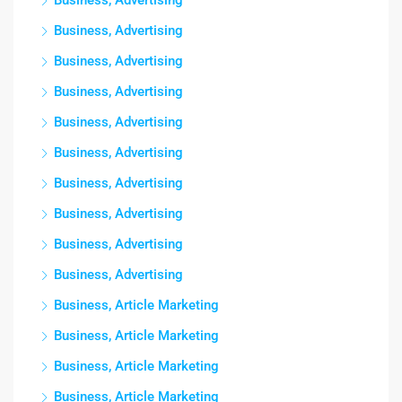
Business, Advertising
Business, Advertising
Business, Advertising
Business, Advertising
Business, Advertising
Business, Advertising
Business, Advertising
Business, Advertising
Business, Advertising
Business, Article Marketing
Business, Article Marketing
Business, Article Marketing
Business, Article Marketing