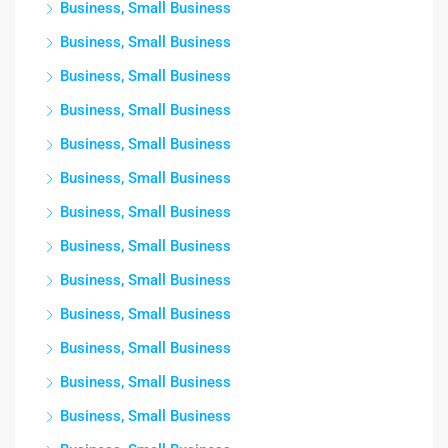
Business, Small Business
Business, Small Business
Business, Small Business
Business, Small Business
Business, Small Business
Business, Small Business
Business, Small Business
Business, Small Business
Business, Small Business
Business, Small Business
Business, Small Business
Business, Small Business
Business, Small Business