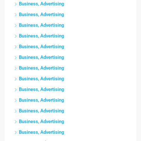
Business, Advertising
Business, Advertising
Business, Advertising
Business, Advertising
Business, Advertising
Business, Advertising
Business, Advertising
Business, Advertising
Business, Advertising
Business, Advertising
Business, Advertising
Business, Advertising
Business, Advertising