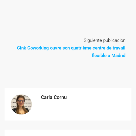
Siguiente publicación
Cink Coworking ouvre son quatrième centre de travail
flexible à Madrid
Carla Cornu