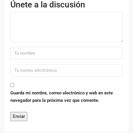
Únete a la discusión
Guarda mi nombre, correo electrónico y web en este
navegador para la próxima vez que comente.