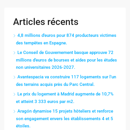
Articles récents
4,8 millions d’euros pour 874 producteurs victimes
des tempêtes en Espagne.
Le Conseil de Gouvernement basque approuve 72
millions d’euros de bourses et aides pour les études
non universitaires 2026-2027.
Avantespacia va construire 117 logements sur l’un
des terrains acquis près du Parc Central.
Le prix du logement à Madrid augmente de 10,7%
et atteint 3 333 euros par m2.
Aragón dynamise 15 projets hôteliers et renforce
son engagement envers les établissements 4 et 5
étoiles.