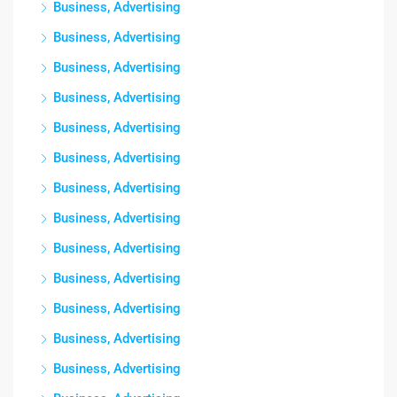
Business, Advertising
Business, Advertising
Business, Advertising
Business, Advertising
Business, Advertising
Business, Advertising
Business, Advertising
Business, Advertising
Business, Advertising
Business, Advertising
Business, Advertising
Business, Advertising
Business, Advertising