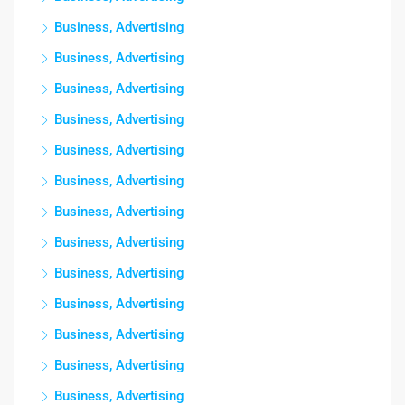
Business, Advertising
Business, Advertising
Business, Advertising
Business, Advertising
Business, Advertising
Business, Advertising
Business, Advertising
Business, Advertising
Business, Advertising
Business, Advertising
Business, Advertising
Business, Advertising
Business, Advertising