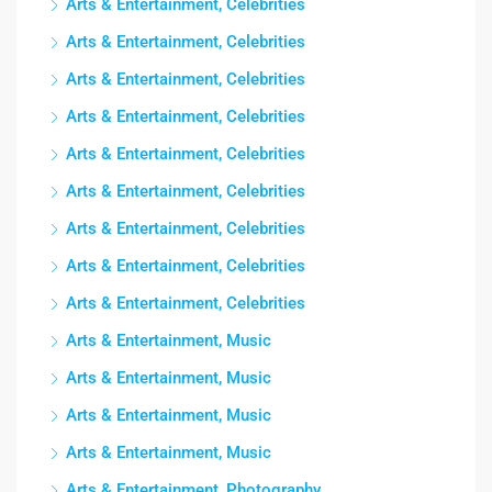
Arts & Entertainment, Celebrities
Arts & Entertainment, Celebrities
Arts & Entertainment, Celebrities
Arts & Entertainment, Celebrities
Arts & Entertainment, Celebrities
Arts & Entertainment, Celebrities
Arts & Entertainment, Celebrities
Arts & Entertainment, Celebrities
Arts & Entertainment, Celebrities
Arts & Entertainment, Music
Arts & Entertainment, Music
Arts & Entertainment, Music
Arts & Entertainment, Music
Arts & Entertainment, Photography