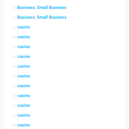
Business, Small Business
Business, Small Business
casino
casino
casino
casino
casino
casino
casino
casino
casino
casino
casino