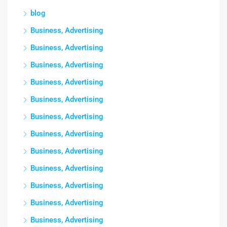
blog
Business, Advertising
Business, Advertising
Business, Advertising
Business, Advertising
Business, Advertising
Business, Advertising
Business, Advertising
Business, Advertising
Business, Advertising
Business, Advertising
Business, Advertising
Business, Advertising