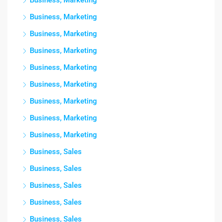
Business, Marketing
Business, Marketing
Business, Marketing
Business, Marketing
Business, Marketing
Business, Marketing
Business, Marketing
Business, Marketing
Business, Marketing
Business, Sales
Business, Sales
Business, Sales
Business, Sales
Business, Sales