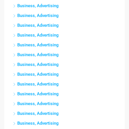
Business, Advertising
Business, Advertising
Business, Advertising
Business, Advertising
Business, Advertising
Business, Advertising
Business, Advertising
Business, Advertising
Business, Advertising
Business, Advertising
Business, Advertising
Business, Advertising
Business, Advertising