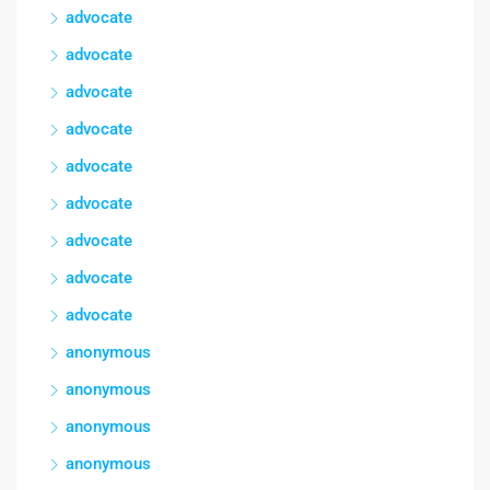
advocate
advocate
advocate
advocate
advocate
advocate
advocate
advocate
advocate
anonymous
anonymous
anonymous
anonymous