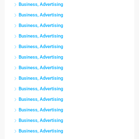
Business, Advertising
Business, Advertising
Business, Advertising
Business, Advertising
Business, Advertising
Business, Advertising
Business, Advertising
Business, Advertising
Business, Advertising
Business, Advertising
Business, Advertising
Business, Advertising
Business, Advertising