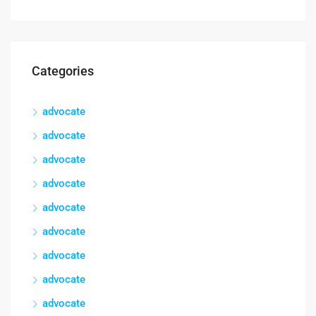
Categories
advocate
advocate
advocate
advocate
advocate
advocate
advocate
advocate
advocate