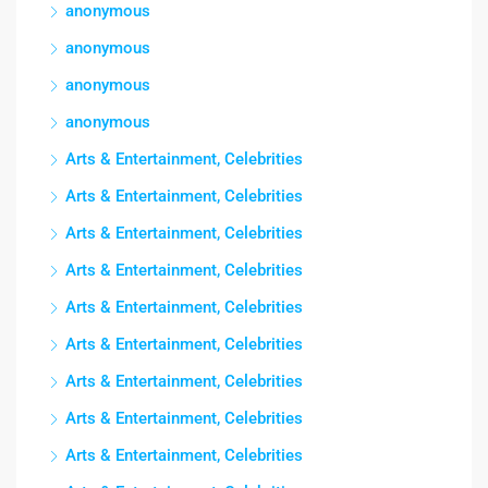
anonymous
anonymous
anonymous
anonymous
Arts & Entertainment, Celebrities
Arts & Entertainment, Celebrities
Arts & Entertainment, Celebrities
Arts & Entertainment, Celebrities
Arts & Entertainment, Celebrities
Arts & Entertainment, Celebrities
Arts & Entertainment, Celebrities
Arts & Entertainment, Celebrities
Arts & Entertainment, Celebrities