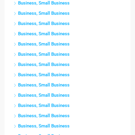
Business, Small Business
Business, Small Business
Business, Small Business
Business, Small Business
Business, Small Business
Business, Small Business
Business, Small Business
Business, Small Business
Business, Small Business
Business, Small Business
Business, Small Business
Business, Small Business
Business, Small Business