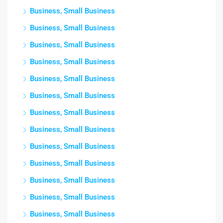
Business, Small Business
Business, Small Business
Business, Small Business
Business, Small Business
Business, Small Business
Business, Small Business
Business, Small Business
Business, Small Business
Business, Small Business
Business, Small Business
Business, Small Business
Business, Small Business
Business, Small Business