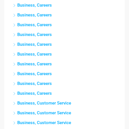
Business, Careers
Business, Careers
Business, Careers
Business, Careers
Business, Careers
Business, Careers
Business, Careers
Business, Careers
Business, Careers
Business, Careers
Business, Customer Service
Business, Customer Service
Business, Customer Service