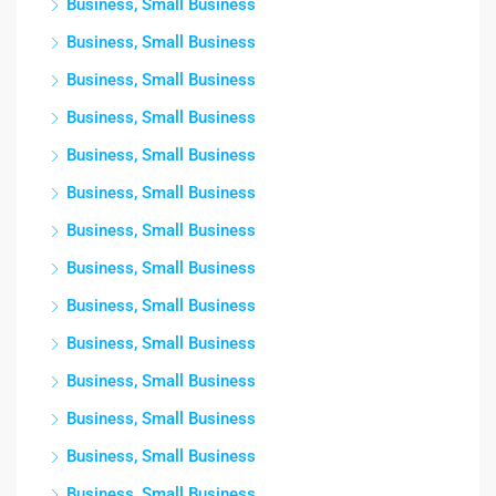
Business, Small Business
Business, Small Business
Business, Small Business
Business, Small Business
Business, Small Business
Business, Small Business
Business, Small Business
Business, Small Business
Business, Small Business
Business, Small Business
Business, Small Business
Business, Small Business
Business, Small Business
Business, Small Business