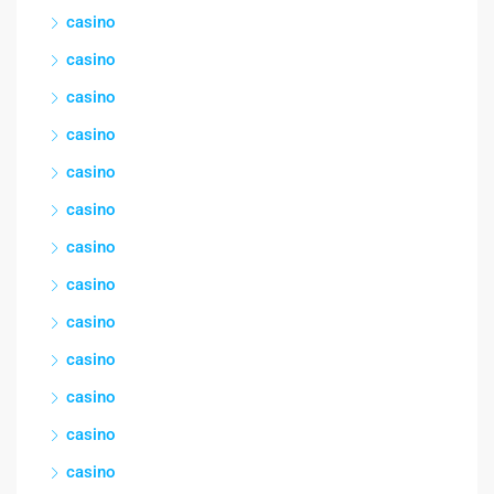
casino
casino
casino
casino
casino
casino
casino
casino
casino
casino
casino
casino
casino