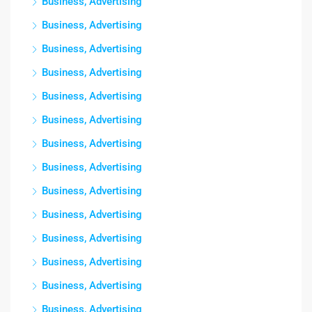
Business, Advertising
Business, Advertising
Business, Advertising
Business, Advertising
Business, Advertising
Business, Advertising
Business, Advertising
Business, Advertising
Business, Advertising
Business, Advertising
Business, Advertising
Business, Advertising
Business, Advertising
Business, Advertising