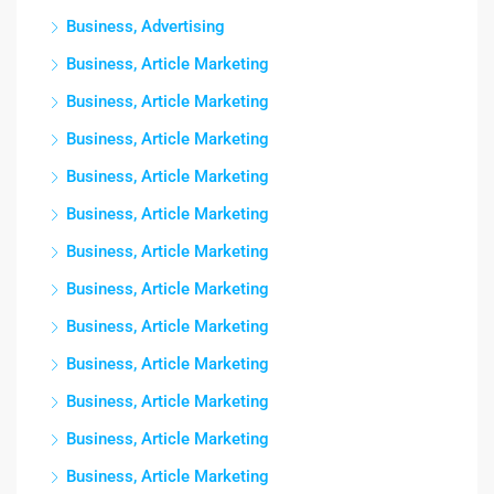
Business, Advertising
Business, Article Marketing
Business, Article Marketing
Business, Article Marketing
Business, Article Marketing
Business, Article Marketing
Business, Article Marketing
Business, Article Marketing
Business, Article Marketing
Business, Article Marketing
Business, Article Marketing
Business, Article Marketing
Business, Article Marketing