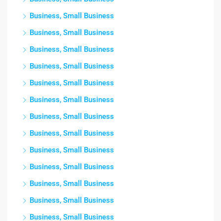
Business, Small Business
Business, Small Business
Business, Small Business
Business, Small Business
Business, Small Business
Business, Small Business
Business, Small Business
Business, Small Business
Business, Small Business
Business, Small Business
Business, Small Business
Business, Small Business
Business, Small Business