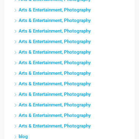
Arts & Entertainment, Photography
Arts & Entertainment, Photography
Arts & Entertainment, Photography
Arts & Entertainment, Photography
Arts & Entertainment, Photography
Arts & Entertainment, Photography
Arts & Entertainment, Photography
Arts & Entertainment, Photography
Arts & Entertainment, Photography
Arts & Entertainment, Photography
Arts & Entertainment, Photography
Arts & Entertainment, Photography
blog