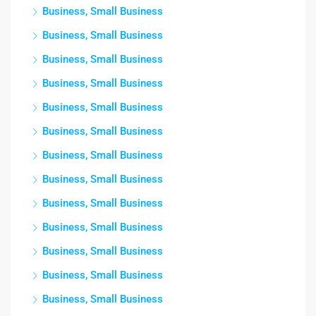
Business, Small Business
Business, Small Business
Business, Small Business
Business, Small Business
Business, Small Business
Business, Small Business
Business, Small Business
Business, Small Business
Business, Small Business
Business, Small Business
Business, Small Business
Business, Small Business
Business, Small Business