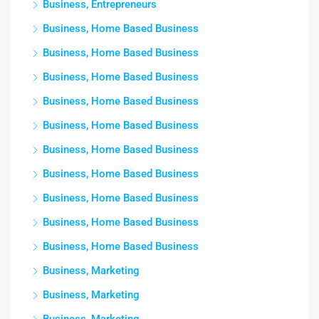
Business, Entrepreneurs
Business, Home Based Business
Business, Home Based Business
Business, Home Based Business
Business, Home Based Business
Business, Home Based Business
Business, Home Based Business
Business, Home Based Business
Business, Home Based Business
Business, Home Based Business
Business, Home Based Business
Business, Marketing
Business, Marketing