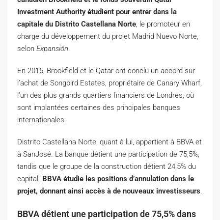
Investment Authority étudient pour entrer dans la
capitale du Distrito Castellana Norte
, le promoteur en
charge du développement du projet Madrid Nuevo Norte,
selon
Expansión
.
En 2015, Brookfield et le Qatar ont conclu un accord sur
l’achat de Songbird Estates, propriétaire de Canary Wharf,
l’un des plus grands quartiers financiers de Londres, où
sont implantées certaines des principales banques
internationales.
Distrito Castellana Norte, quant à lui, appartient à BBVA et
à SanJosé. La banque détient une participation de 75,5%,
tandis que le groupe de la construction détient 24,5% du
capital.
BBVA étudie les positions d’annulation dans le
projet, donnant ainsi accès à de nouveaux investisseurs
.
BBVA détient une participation de 75,5% dans