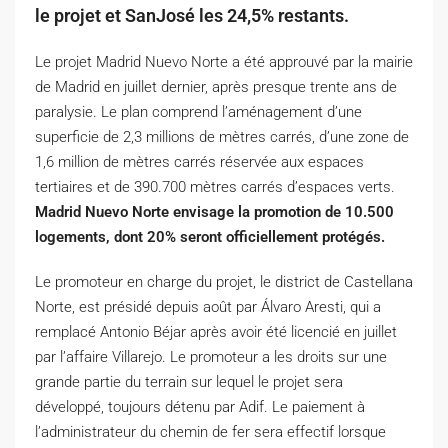
le projet et SanJosé les 24,5% restants.
Le projet Madrid Nuevo Norte a été approuvé par la mairie
de Madrid en juillet dernier, après presque trente ans de
paralysie. Le plan comprend l’aménagement d’une
superficie de 2,3 millions de mètres carrés, d’une zone de
1,6 million de mètres carrés réservée aux espaces
tertiaires et de 390.700 mètres carrés d’espaces verts.
Madrid Nuevo Norte envisage la promotion de 10.500
logements, dont 20% seront officiellement protégés.
Le promoteur en charge du projet, le district de Castellana
Norte, est présidé depuis août par Álvaro Aresti, qui a
remplacé Antonio Béjar après avoir été licencié en juillet
par l’affaire Villarejo. Le promoteur a les droits sur une
grande partie du terrain sur lequel le projet sera
développé, toujours détenu par Adif. Le paiement à
l’administrateur du chemin de fer sera effectif lorsque