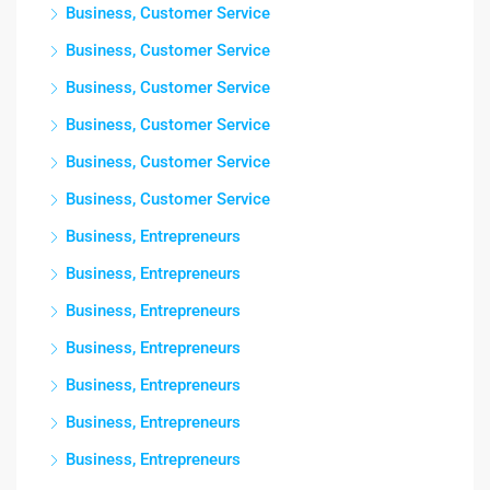
Business, Customer Service
Business, Customer Service
Business, Customer Service
Business, Customer Service
Business, Customer Service
Business, Customer Service
Business, Entrepreneurs
Business, Entrepreneurs
Business, Entrepreneurs
Business, Entrepreneurs
Business, Entrepreneurs
Business, Entrepreneurs
Business, Entrepreneurs