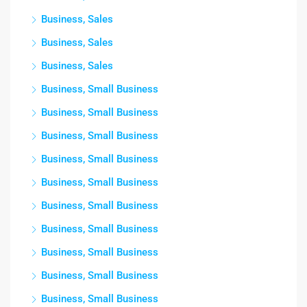
Business, Sales
Business, Sales
Business, Sales
Business, Small Business
Business, Small Business
Business, Small Business
Business, Small Business
Business, Small Business
Business, Small Business
Business, Small Business
Business, Small Business
Business, Small Business
Business, Small Business