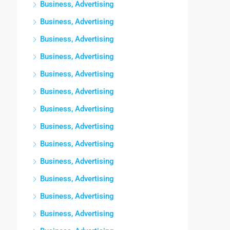
Business, Advertising
Business, Advertising
Business, Advertising
Business, Advertising
Business, Advertising
Business, Advertising
Business, Advertising
Business, Advertising
Business, Advertising
Business, Advertising
Business, Advertising
Business, Advertising
Business, Advertising