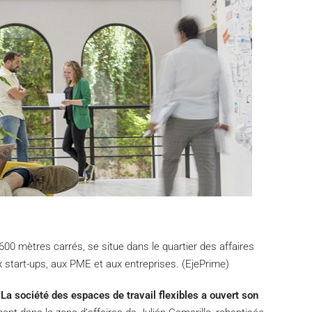
00 mètres carrés, se situe dans le quartier des affaires
 start-ups, aux PME et aux entreprises. (EjePrime)
.
La société des espaces de travail flexibles a ouvert son