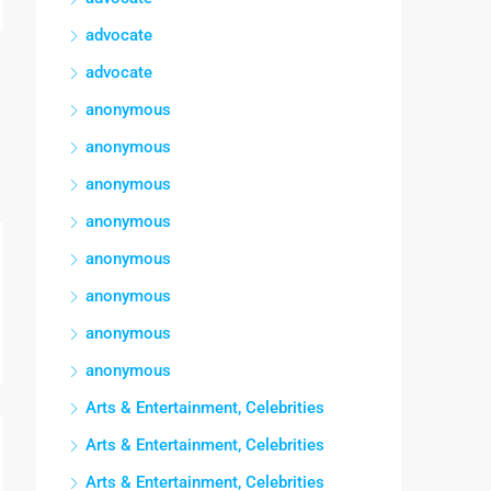
advocate
advocate
anonymous
anonymous
anonymous
anonymous
anonymous
anonymous
anonymous
anonymous
Arts & Entertainment, Celebrities
Arts & Entertainment, Celebrities
Arts & Entertainment, Celebrities