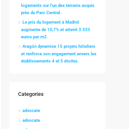
logements sur l’un des terrains acquis
près du Parc Central.
Le prix du logement à Madrid
augmente de 10,7% et atteint 3 333
euros par m2.
Aragón dynamise 15 projets hôteliers
et renforce son engagement envers les
établissements 4 et 5 étoiles.
Categories
advocate
advocate