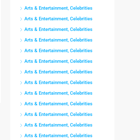
Arts & Entertainment, Celebrities
Arts & Entertainment, Celebrities
Arts & Entertainment, Celebrities
Arts & Entertainment, Celebrities
Arts & Entertainment, Celebrities
Arts & Entertainment, Celebrities
Arts & Entertainment, Celebrities
Arts & Entertainment, Celebrities
Arts & Entertainment, Celebrities
Arts & Entertainment, Celebrities
Arts & Entertainment, Celebrities
Arts & Entertainment, Celebrities
Arts & Entertainment, Celebrities