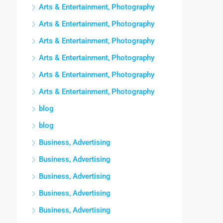
Arts & Entertainment, Photography
Arts & Entertainment, Photography
Arts & Entertainment, Photography
Arts & Entertainment, Photography
Arts & Entertainment, Photography
Arts & Entertainment, Photography
blog
blog
Business, Advertising
Business, Advertising
Business, Advertising
Business, Advertising
Business, Advertising