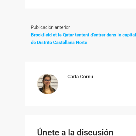
Publicación anterior
Brookfield et le Qatar tentent d’entrer dans le capital
de Distrito Castellana Norte
Carla Cornu
Únete a la discusión