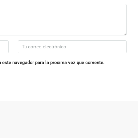
n este navegador para la próxima vez que comente.