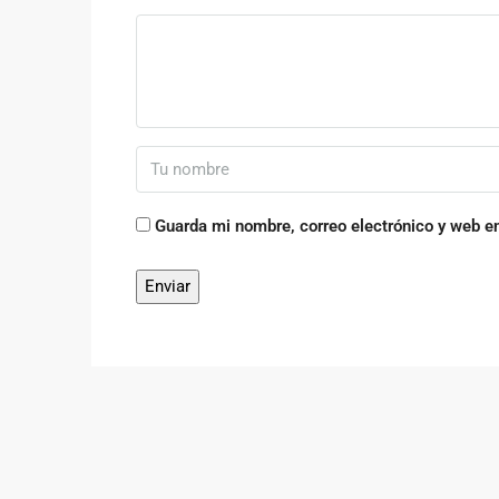
Guarda mi nombre, correo electrónico y web e