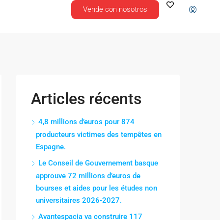
Vende con nosotros
Articles récents
4,8 millions d’euros pour 874
producteurs victimes des tempêtes en
Espagne.
Le Conseil de Gouvernement basque
approuve 72 millions d’euros de
bourses et aides pour les études non
universitaires 2026-2027.
Avantespacia va construire 117