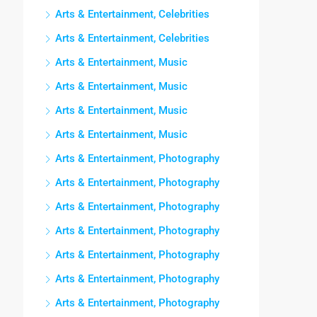
Arts & Entertainment, Celebrities
Arts & Entertainment, Celebrities
Arts & Entertainment, Music
Arts & Entertainment, Music
Arts & Entertainment, Music
Arts & Entertainment, Music
Arts & Entertainment, Photography
Arts & Entertainment, Photography
Arts & Entertainment, Photography
Arts & Entertainment, Photography
Arts & Entertainment, Photography
Arts & Entertainment, Photography
Arts & Entertainment, Photography