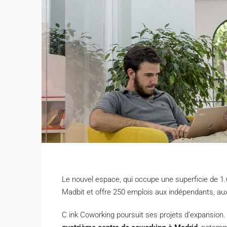
Le nouvel espace, qui occupe une superficie de 1.6
Madbit et offre 250 emplois aux indépendants, aux
C
ink Coworking poursuit ses projets d’expansion