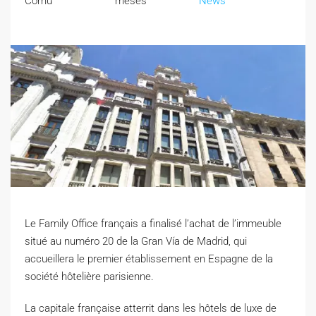
Cornu
meses
News
Le Family Office français a finalisé l’achat de l’immeuble
situé au numéro 20 de la Gran Vía de Madrid, qui
accueillera le premier établissement en Espagne de la
société hôtelière parisienne.
L
a capitale française atterrit dans les hôtels de luxe de