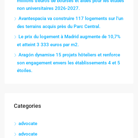
millions d’euros de bourses et aides pour les études
non universitaires 2026-2027.
Avantespacia va construire 117 logements sur l’un
des terrains acquis près du Parc Central.
Le prix du logement à Madrid augmente de 10,7%
et atteint 3 333 euros par m2.
Aragón dynamise 15 projets hôteliers et renforce
son engagement envers les établissements 4 et 5
étoiles.
Categories
advocate
advocate