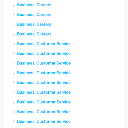
Business, Careers
Business, Careers
Business, Careers
Business, Careers
Business, Customer Service
Business, Customer Service
Business, Customer Service
Business, Customer Service
Business, Customer Service
Business, Customer Service
Business, Customer Service
Business, Customer Service
Business, Customer Service