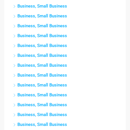
Business, Small Business
Business, Small Business
Business, Small Business
Business, Small Business
Business, Small Business
Business, Small Business
Business, Small Business
Business, Small Business
Business, Small Business
Business, Small Business
Business, Small Business
Business, Small Business
Business, Small Business