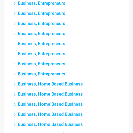
Business, Entrepreneurs
Business, Entrepreneurs
Business, Entrepreneurs
Business, Entrepreneurs
Business, Entrepreneurs
Business, Entrepreneurs
Business, Entrepreneurs
Business, Entrepreneurs
Business, Home Based Business
Business, Home Based Business
Business, Home Based Business
Business, Home Based Business
Business, Home Based Business