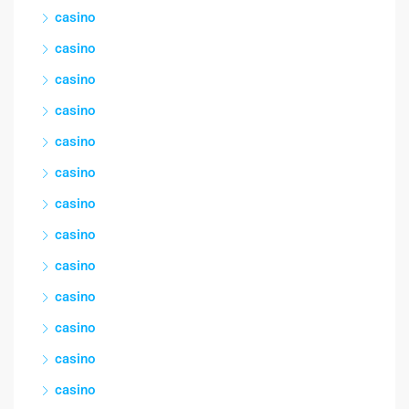
casino
casino
casino
casino
casino
casino
casino
casino
casino
casino
casino
casino
casino