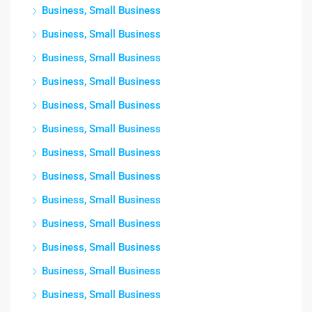
Business, Small Business
Business, Small Business
Business, Small Business
Business, Small Business
Business, Small Business
Business, Small Business
Business, Small Business
Business, Small Business
Business, Small Business
Business, Small Business
Business, Small Business
Business, Small Business
Business, Small Business