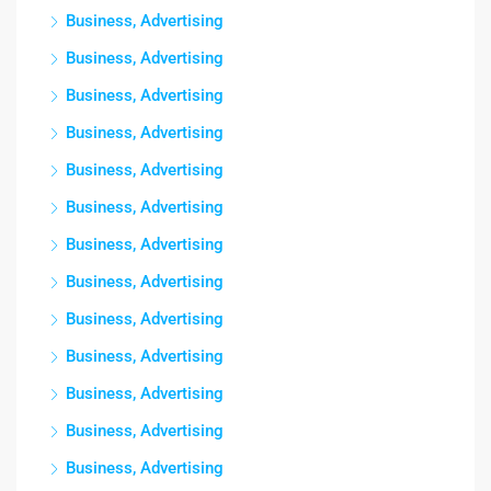
Business, Advertising
Business, Advertising
Business, Advertising
Business, Advertising
Business, Advertising
Business, Advertising
Business, Advertising
Business, Advertising
Business, Advertising
Business, Advertising
Business, Advertising
Business, Advertising
Business, Advertising