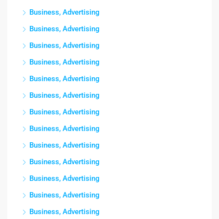
Business, Advertising
Business, Advertising
Business, Advertising
Business, Advertising
Business, Advertising
Business, Advertising
Business, Advertising
Business, Advertising
Business, Advertising
Business, Advertising
Business, Advertising
Business, Advertising
Business, Advertising