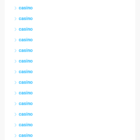
casino
casino
casino
casino
casino
casino
casino
casino
casino
casino
casino
casino
casino