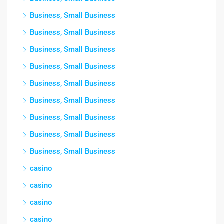
Business, Small Business
Business, Small Business
Business, Small Business
Business, Small Business
Business, Small Business
Business, Small Business
Business, Small Business
Business, Small Business
Business, Small Business
casino
casino
casino
casino