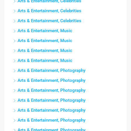
Arts & Entertainment, Celebrities
Arts & Entertainment, Celebrities
Arts & Entertainment, Celebrities
Arts & Entertainment, Music
Arts & Entertainment, Music
Arts & Entertainment, Music
Arts & Entertainment, Music
Arts & Entertainment, Photography
Arts & Entertainment, Photography
Arts & Entertainment, Photography
Arts & Entertainment, Photography
Arts & Entertainment, Photography
Arts & Entertainment, Photography
Arts & Entertainment, Photography