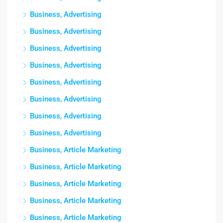
Business, Advertising
Business, Advertising
Business, Advertising
Business, Advertising
Business, Advertising
Business, Advertising
Business, Advertising
Business, Advertising
Business, Article Marketing
Business, Article Marketing
Business, Article Marketing
Business, Article Marketing
Business, Article Marketing