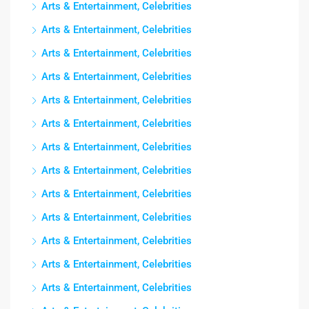
Arts & Entertainment, Celebrities
Arts & Entertainment, Celebrities
Arts & Entertainment, Celebrities
Arts & Entertainment, Celebrities
Arts & Entertainment, Celebrities
Arts & Entertainment, Celebrities
Arts & Entertainment, Celebrities
Arts & Entertainment, Celebrities
Arts & Entertainment, Celebrities
Arts & Entertainment, Celebrities
Arts & Entertainment, Celebrities
Arts & Entertainment, Celebrities
Arts & Entertainment, Celebrities