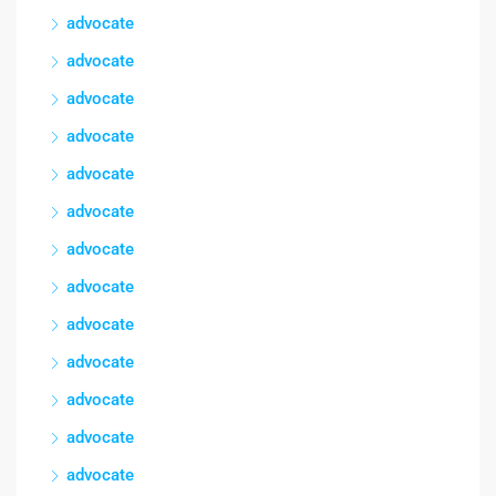
advocate
advocate
advocate
advocate
advocate
advocate
advocate
advocate
advocate
advocate
advocate
advocate
advocate