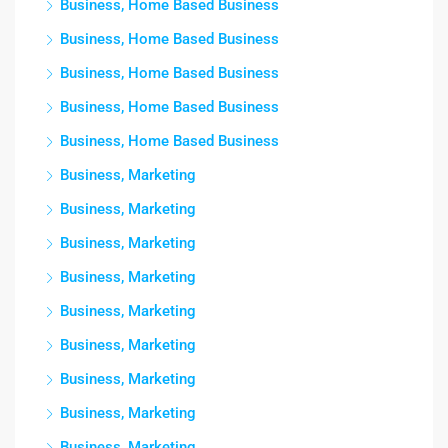
Business, Home Based Business
Business, Home Based Business
Business, Home Based Business
Business, Home Based Business
Business, Home Based Business
Business, Marketing
Business, Marketing
Business, Marketing
Business, Marketing
Business, Marketing
Business, Marketing
Business, Marketing
Business, Marketing
Business, Marketing