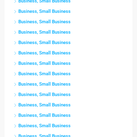
Business, Small Business
Business, Small Business
Business, Small Business
Business, Small Business
Business, Small Business
Business, Small Business
Business, Small Business
Business, Small Business
Business, Small Business
Business, Small Business
Business, Small Business
Business, Small Business
Business, Small Business
Business, Small Business