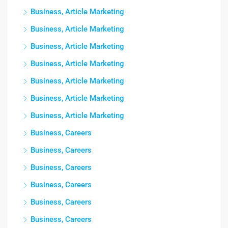
Business, Article Marketing
Business, Article Marketing
Business, Article Marketing
Business, Article Marketing
Business, Article Marketing
Business, Article Marketing
Business, Article Marketing
Business, Careers
Business, Careers
Business, Careers
Business, Careers
Business, Careers
Business, Careers