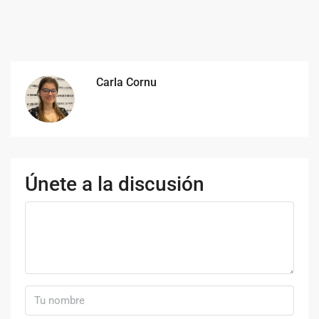
Carla Cornu
Únete a la discusión