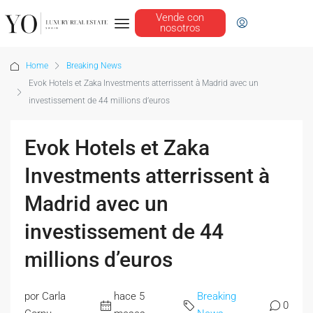
Vende con
nosotros
Home
Breaking News
Evok Hotels et Zaka Investments atterrissent à Madrid avec un
investissement de 44 millions d’euros
Evok Hotels et Zaka
Investments atterrissent à
Madrid avec un
investissement de 44
millions d’euros
por Carla
hace 5
Breaking
0