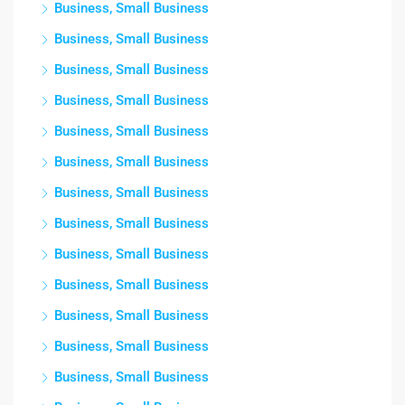
Business, Small Business
Business, Small Business
Business, Small Business
Business, Small Business
Business, Small Business
Business, Small Business
Business, Small Business
Business, Small Business
Business, Small Business
Business, Small Business
Business, Small Business
Business, Small Business
Business, Small Business