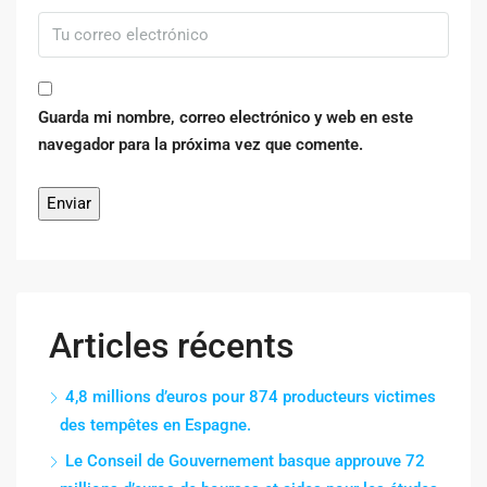
Guarda mi nombre, correo electrónico y web en este
navegador para la próxima vez que comente.
Articles récents
4,8 millions d’euros pour 874 producteurs victimes
des tempêtes en Espagne.
Le Conseil de Gouvernement basque approuve 72