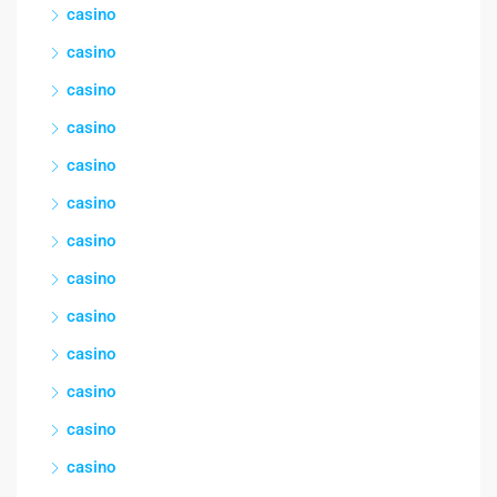
casino
casino
casino
casino
casino
casino
casino
casino
casino
casino
casino
casino
casino