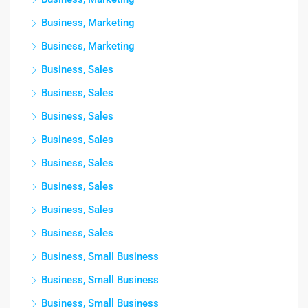
Business, Marketing
Business, Marketing
Business, Sales
Business, Sales
Business, Sales
Business, Sales
Business, Sales
Business, Sales
Business, Sales
Business, Sales
Business, Small Business
Business, Small Business
Business, Small Business