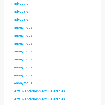
advocate
advocate
advocate
anonymous
anonymous
anonymous
anonymous
anonymous
anonymous
anonymous
anonymous
Arts & Entertainment, Celebrities
Arts & Entertainment, Celebrities