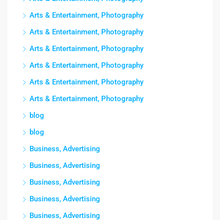
Arts & Entertainment, Photography
Arts & Entertainment, Photography
Arts & Entertainment, Photography
Arts & Entertainment, Photography
Arts & Entertainment, Photography
Arts & Entertainment, Photography
blog
blog
Business, Advertising
Business, Advertising
Business, Advertising
Business, Advertising
Business, Advertising