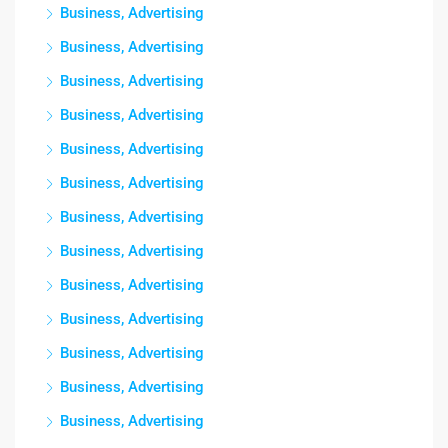
Business, Advertising
Business, Advertising
Business, Advertising
Business, Advertising
Business, Advertising
Business, Advertising
Business, Advertising
Business, Advertising
Business, Advertising
Business, Advertising
Business, Advertising
Business, Advertising
Business, Advertising