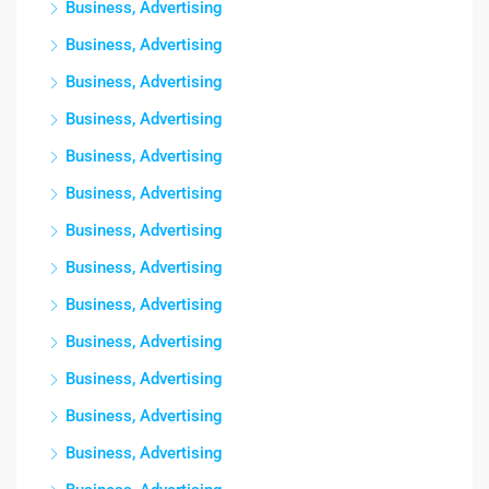
Business, Advertising
Business, Advertising
Business, Advertising
Business, Advertising
Business, Advertising
Business, Advertising
Business, Advertising
Business, Advertising
Business, Advertising
Business, Advertising
Business, Advertising
Business, Advertising
Business, Advertising