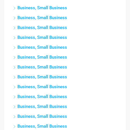
Business, Small Business
Business, Small Business
Business, Small Business
Business, Small Business
Business, Small Business
Business, Small Business
Business, Small Business
Business, Small Business
Business, Small Business
Business, Small Business
Business, Small Business
Business, Small Business
Business, Small Business