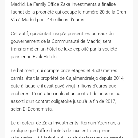
Madrid. Le Family Office Zaka Investments a finalisé
l’achat de la propriété qui occupe le numéro 20 de la Gran
Vía à Madrid pour 44 millions d’euros.
Cet actif, qui abritait jusqu’à présent les bureaux du
gouvernement de la Communauté de Madrid, sera
transformé en un hôtel de luxe exploité par la société
parisienne Evok Hotels.
Le bâtiment, qui compte onze étages et 4500 mètres
carrés, était la propriété de Cajalmendralejo depuis 2014,
date à laquelle il avait payé vingt millions d’euros aux
enchères. L’opération incluait un contrat de cession-bail
assorti d’un contrat obligatoire jusqu’à la fin de 2017,
selon El Economista.
Le directeur de Zaka Investments, Romain Yzerman, a
expliqué que l’offre d’hôtels de luxe est « en pleine