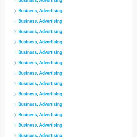
Business, Advertising
Business, Advertising
Business, Advertising
Business, Advertising
Business, Advertising
Business, Advertising
Business, Advertising
Business, Advertising
Business, Advertising
Business, Advertising
Business, Advertising
Business, Advertising
Business, Advertising
Business, Advertising