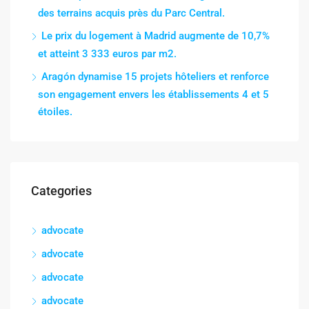
des terrains acquis près du Parc Central.
Le prix du logement à Madrid augmente de 10,7%
et atteint 3 333 euros par m2.
Aragón dynamise 15 projets hôteliers et renforce
son engagement envers les établissements 4 et 5
étoiles.
Categories
advocate
advocate
advocate
advocate