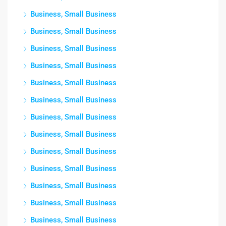
Business, Small Business
Business, Small Business
Business, Small Business
Business, Small Business
Business, Small Business
Business, Small Business
Business, Small Business
Business, Small Business
Business, Small Business
Business, Small Business
Business, Small Business
Business, Small Business
Business, Small Business