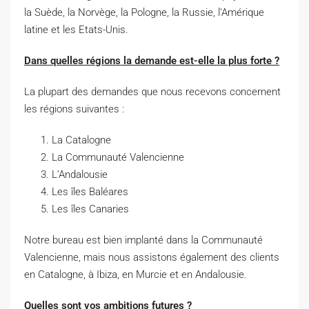
la Suède, la Norvège, la Pologne, la Russie, l’Amérique
latine et les Etats-Unis.
Dans quelles régions la demande est-elle la plus forte ?
La plupart des demandes que nous recevons concernent
les régions suivantes :
La Catalogne
La Communauté Valencienne
L’Andalousie
Les îles Baléares
Les îles Canaries
Notre bureau est bien implanté dans la Communauté
Valencienne, mais nous assistons également des clients
en Catalogne, à Ibiza, en Murcie et en Andalousie.
Quelles sont vos ambitions futures ?