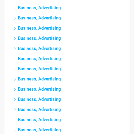
Business, Advertising
Business, Advertising
Business, Advertising
Business, Advertising
Business, Advertising
Business, Advertising
Business, Advertising
Business, Advertising
Business, Advertising
Business, Advertising
Business, Advertising
Business, Advertising
Business, Advertising