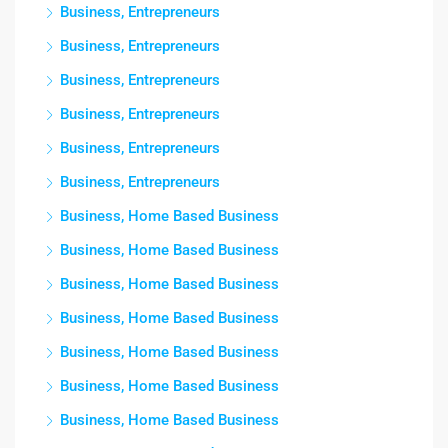
Business, Entrepreneurs
Business, Entrepreneurs
Business, Entrepreneurs
Business, Entrepreneurs
Business, Entrepreneurs
Business, Entrepreneurs
Business, Home Based Business
Business, Home Based Business
Business, Home Based Business
Business, Home Based Business
Business, Home Based Business
Business, Home Based Business
Business, Home Based Business