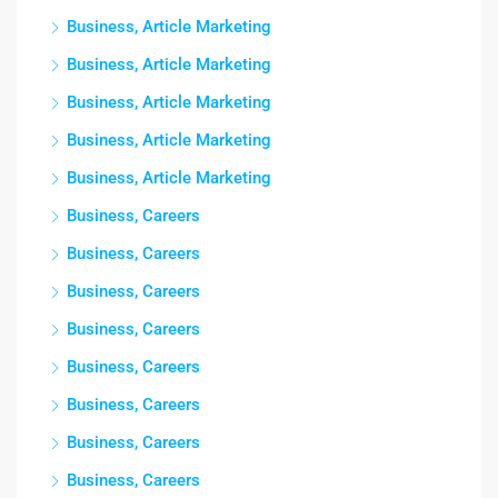
Business, Article Marketing
Business, Article Marketing
Business, Article Marketing
Business, Article Marketing
Business, Article Marketing
Business, Careers
Business, Careers
Business, Careers
Business, Careers
Business, Careers
Business, Careers
Business, Careers
Business, Careers