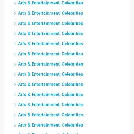
Arts & Entertainment, Celebrities
Arts & Entertainment, Celebrities
Arts & Entertainment, Celebrities
Arts & Entertainment, Celebrities
Arts & Entertainment, Celebrities
Arts & Entertainment, Celebrities
Arts & Entertainment, Celebrities
Arts & Entertainment, Celebrities
Arts & Entertainment, Celebrities
Arts & Entertainment, Celebrities
Arts & Entertainment, Celebrities
Arts & Entertainment, Celebrities
Arts & Entertainment, Celebrities