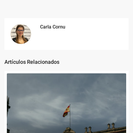
Carla Cornu
Artículos Relacionados