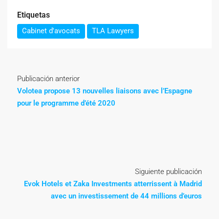
Etiquetas
Cabinet d'avocats
TLA Lawyers
Publicación anterior
Volotea propose 13 nouvelles liaisons avec l’Espagne
pour le programme d’été 2020
Siguiente publicación
Evok Hotels et Zaka Investments atterrissent à Madrid
avec un investissement de 44 millions d’euros