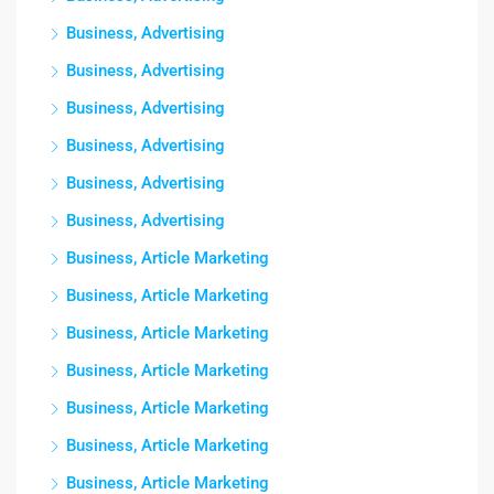
Business, Advertising
Business, Advertising
Business, Advertising
Business, Advertising
Business, Advertising
Business, Advertising
Business, Article Marketing
Business, Article Marketing
Business, Article Marketing
Business, Article Marketing
Business, Article Marketing
Business, Article Marketing
Business, Article Marketing