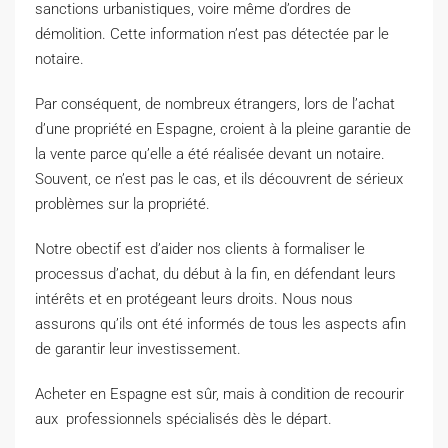
sanctions urbanistiques, voire même d’ordres de
démolition. Cette information n’est pas détectée par le
notaire.
Par conséquent, de nombreux étrangers, lors de l’achat
d’une propriété en Espagne, croient à la pleine garantie de
la vente parce qu’elle a été réalisée devant un notaire.
Souvent, ce n’est pas le cas, et ils découvrent de sérieux
problèmes sur la propriété.
Notre obectif est d’aider nos clients à formaliser le
processus d’achat, du début à la fin, en défendant leurs
intérêts et en protégeant leurs droits. Nous nous
assurons qu’ils ont été informés de tous les aspects afin
de garantir leur investissement.
Acheter en Espagne est sûr, mais à condition de recourir
aux professionnels spécialisés dès le départ.