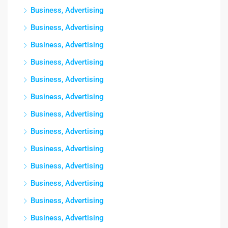
Business, Advertising
Business, Advertising
Business, Advertising
Business, Advertising
Business, Advertising
Business, Advertising
Business, Advertising
Business, Advertising
Business, Advertising
Business, Advertising
Business, Advertising
Business, Advertising
Business, Advertising