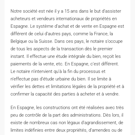
N
otre société est née il y a 15 ans dans le but d’assister
acheteurs et vendeurs internationaux de propriétés en
Espagne. Le système d’achat et de vente en Espagne est
différent de celui d’autres pays, comme la France, la
Belgique ou la Suisse. Dans ces pays, le notaire s’occupe
de tous les aspects de la transaction dès le premier
instant. Il effectue une étude intégrale du bien, reçoit les
paiements de la vente, etc. En Espagne, c’est différent.
Le notaire n’intervient qu’à la fin du processus et
n’effectue pas d’étude urbaine du bien. Il se limite à
vérifier les dettes et limitations légales de la propriété et à
confirmer la capacité des parties à acheter et à vendre.
En Espagne, les constructions ont été réalisées avec très
peu de contrôle de la part des administrations. Dès lors, il
existe de nombreux cas non légaux d’agrandissement, de
limites indéfinies entre deux propriétés, d’amendes ou de