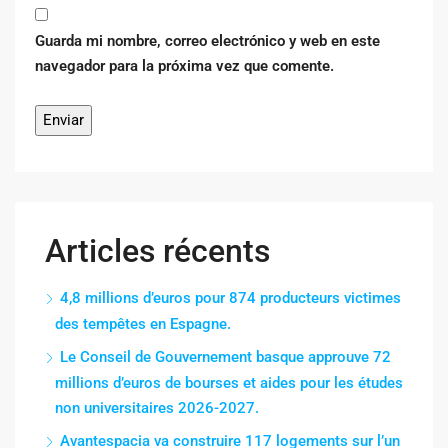
Guarda mi nombre, correo electrónico y web en este
navegador para la próxima vez que comente.
Articles récents
4,8 millions d’euros pour 874 producteurs victimes
des tempêtes en Espagne.
Le Conseil de Gouvernement basque approuve 72
millions d’euros de bourses et aides pour les études
non universitaires 2026-2027.
Avantespacia va construire 117 logements sur l’un