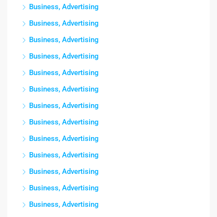
Business, Advertising
Business, Advertising
Business, Advertising
Business, Advertising
Business, Advertising
Business, Advertising
Business, Advertising
Business, Advertising
Business, Advertising
Business, Advertising
Business, Advertising
Business, Advertising
Business, Advertising