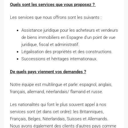
Quels sont les services que vous proposez ?
Les services que nous offrons sont les suivants :
Assistance juridique pour les acheteurs et vendeurs
de biens immobiliers en Espagne d’un point de vue
juridique, fiscal et administratif.
Légalisation des propriétés et des constructions.
Successions et héritages internationaux.
De quels pays viennent vos demandes ?
Notre équipe est multilingue et parle: espagnol, anglais,
français, allemand, néerlandais/ flamand et russe.
Les nationalités qui font le plus souvent appel à nos
services sont (et dans cet ordre): les Britanniques,
Français, Belges, Néerlandais, Suisses et Allemands.
Nous avons également des clients d’autres pays comme