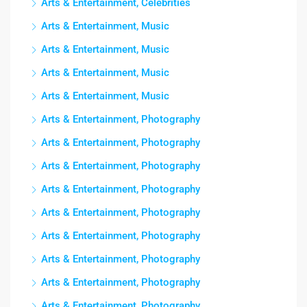
Arts & Entertainment, Celebrities
Arts & Entertainment, Music
Arts & Entertainment, Music
Arts & Entertainment, Music
Arts & Entertainment, Music
Arts & Entertainment, Photography
Arts & Entertainment, Photography
Arts & Entertainment, Photography
Arts & Entertainment, Photography
Arts & Entertainment, Photography
Arts & Entertainment, Photography
Arts & Entertainment, Photography
Arts & Entertainment, Photography
Arts & Entertainment, Photography