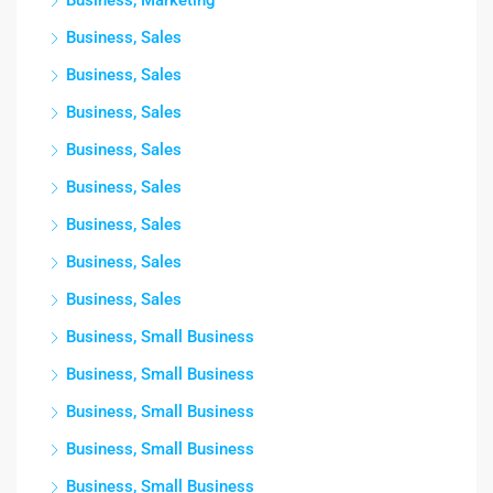
Business, Marketing
Business, Sales
Business, Sales
Business, Sales
Business, Sales
Business, Sales
Business, Sales
Business, Sales
Business, Sales
Business, Small Business
Business, Small Business
Business, Small Business
Business, Small Business
Business, Small Business