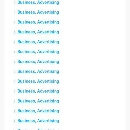
Business, Advertising
Business, Advertising
Business, Advertising
Business, Advertising
Business, Advertising
Business, Advertising
Business, Advertising
Business, Advertising
Business, Advertising
Business, Advertising
Business, Advertising
Business, Advertising
Business, Advertising