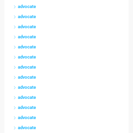
advocate
advocate
advocate
advocate
advocate
advocate
advocate
advocate
advocate
advocate
advocate
advocate
advocate