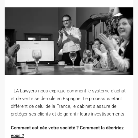
TLA Lawyers nous explique comment le système d’achat
et de vente se déroule en Espagne. Le processus étant
différent de celui de la France, le cabinet s’assure de
protéger ses clients et de garantir leurs investissements.
Comment est née votre société ? Comment la décririez
vous ?