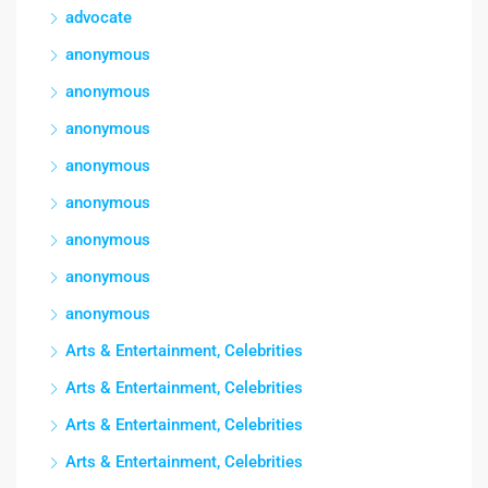
advocate
anonymous
anonymous
anonymous
anonymous
anonymous
anonymous
anonymous
anonymous
Arts & Entertainment, Celebrities
Arts & Entertainment, Celebrities
Arts & Entertainment, Celebrities
Arts & Entertainment, Celebrities