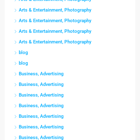
Arts & Entertainment, Photography
Arts & Entertainment, Photography
Arts & Entertainment, Photography
Arts & Entertainment, Photography
blog
blog
Business, Advertising
Business, Advertising
Business, Advertising
Business, Advertising
Business, Advertising
Business, Advertising
Business, Advertising