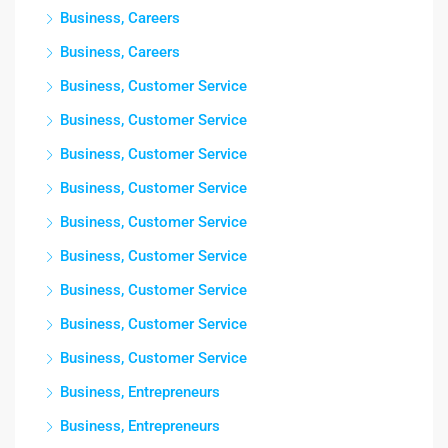
Business, Careers
Business, Careers
Business, Customer Service
Business, Customer Service
Business, Customer Service
Business, Customer Service
Business, Customer Service
Business, Customer Service
Business, Customer Service
Business, Customer Service
Business, Customer Service
Business, Entrepreneurs
Business, Entrepreneurs