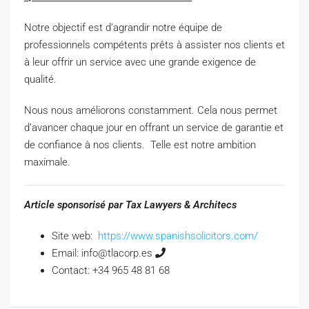
Notre objectif est d’agrandir notre équipe de
professionnels compétents prêts à assister nos clients et
à leur offrir un service avec une grande exigence de
qualité.
Nous nous améliorons constamment. Cela nous permet
d’avancer chaque jour en offrant un service de garantie et
de confiance à nos clients. Telle est notre ambition
maximale.
Article sponsorisé par Tax Lawyers & Architecs
Site web:
https://www.spanishsolicitors.com/
Email: info@tlacorp.es
Contact: +34 965 48 81 68