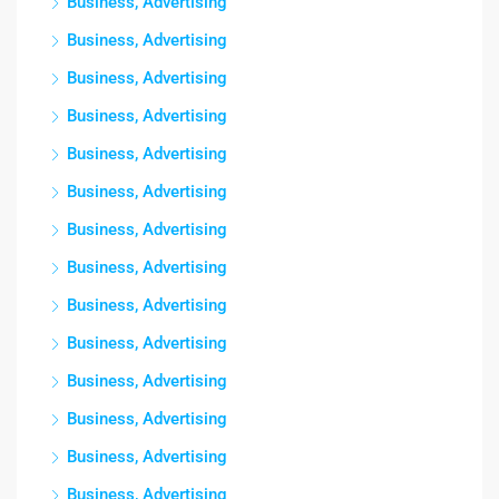
Business, Advertising
Business, Advertising
Business, Advertising
Business, Advertising
Business, Advertising
Business, Advertising
Business, Advertising
Business, Advertising
Business, Advertising
Business, Advertising
Business, Advertising
Business, Advertising
Business, Advertising
Business, Advertising