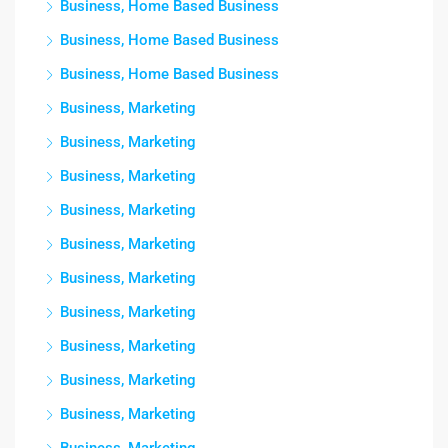
Business, Home Based Business
Business, Home Based Business
Business, Home Based Business
Business, Marketing
Business, Marketing
Business, Marketing
Business, Marketing
Business, Marketing
Business, Marketing
Business, Marketing
Business, Marketing
Business, Marketing
Business, Marketing