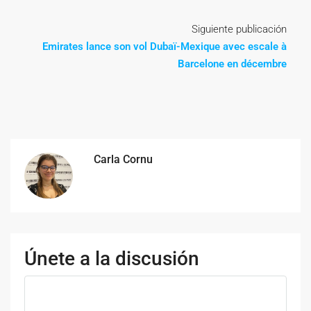
Siguiente publicación
Emirates lance son vol Dubaï-Mexique avec escale à
Barcelone en décembre
Carla Cornu
Únete a la discusión