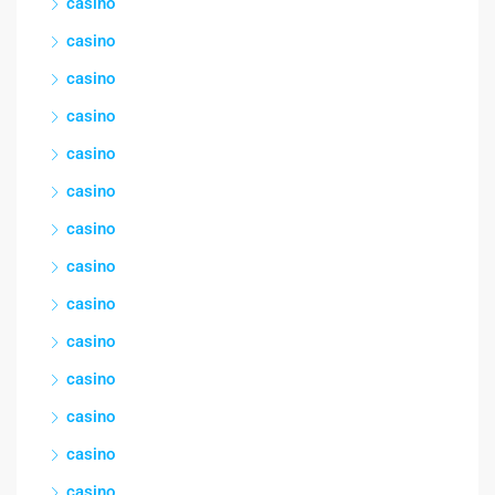
casino
casino
casino
casino
casino
casino
casino
casino
casino
casino
casino
casino
casino
casino