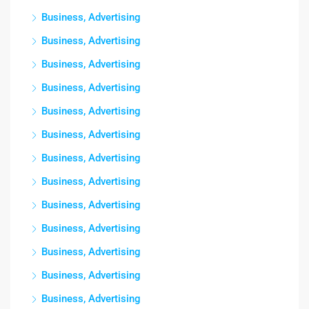
Business, Advertising
Business, Advertising
Business, Advertising
Business, Advertising
Business, Advertising
Business, Advertising
Business, Advertising
Business, Advertising
Business, Advertising
Business, Advertising
Business, Advertising
Business, Advertising
Business, Advertising