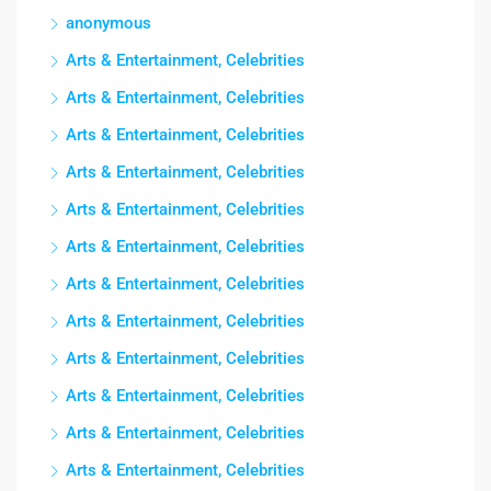
anonymous
Arts & Entertainment, Celebrities
Arts & Entertainment, Celebrities
Arts & Entertainment, Celebrities
Arts & Entertainment, Celebrities
Arts & Entertainment, Celebrities
Arts & Entertainment, Celebrities
Arts & Entertainment, Celebrities
Arts & Entertainment, Celebrities
Arts & Entertainment, Celebrities
Arts & Entertainment, Celebrities
Arts & Entertainment, Celebrities
Arts & Entertainment, Celebrities