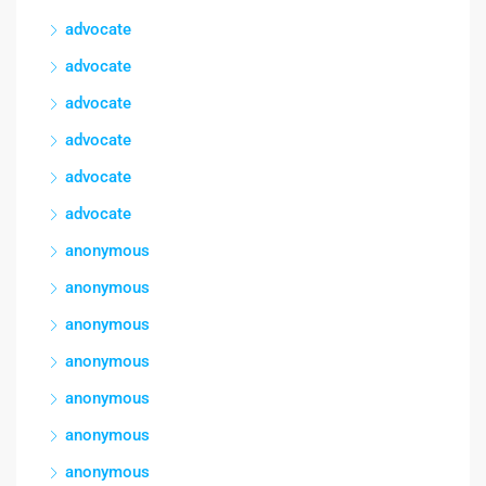
advocate
advocate
advocate
advocate
advocate
advocate
anonymous
anonymous
anonymous
anonymous
anonymous
anonymous
anonymous