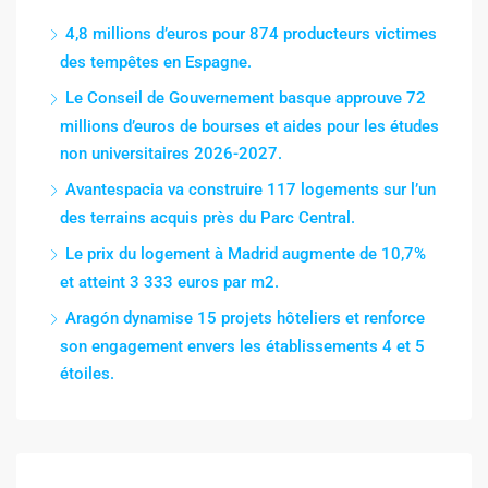
4,8 millions d’euros pour 874 producteurs victimes
des tempêtes en Espagne.
Le Conseil de Gouvernement basque approuve 72
millions d’euros de bourses et aides pour les études
non universitaires 2026-2027.
Avantespacia va construire 117 logements sur l’un
des terrains acquis près du Parc Central.
Le prix du logement à Madrid augmente de 10,7%
et atteint 3 333 euros par m2.
Aragón dynamise 15 projets hôteliers et renforce
son engagement envers les établissements 4 et 5
étoiles.