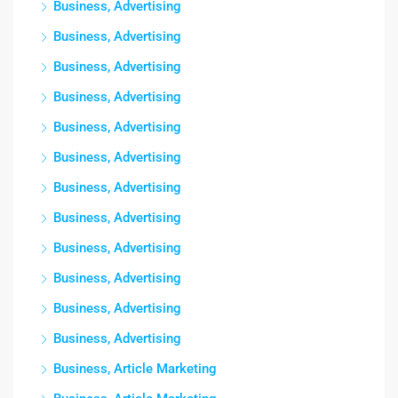
Business, Advertising
Business, Advertising
Business, Advertising
Business, Advertising
Business, Advertising
Business, Advertising
Business, Advertising
Business, Advertising
Business, Advertising
Business, Advertising
Business, Advertising
Business, Advertising
Business, Article Marketing