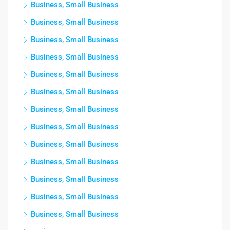
Business, Small Business
Business, Small Business
Business, Small Business
Business, Small Business
Business, Small Business
Business, Small Business
Business, Small Business
Business, Small Business
Business, Small Business
Business, Small Business
Business, Small Business
Business, Small Business
Business, Small Business