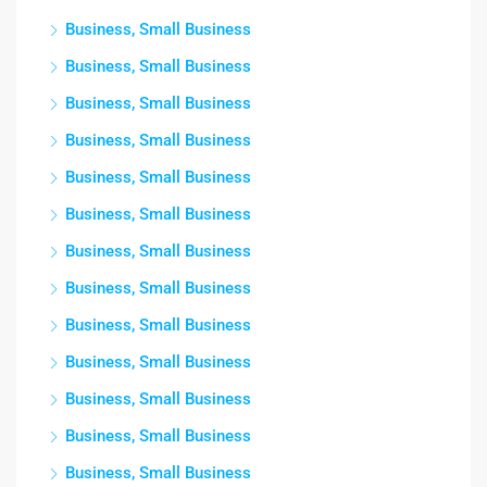
Business, Small Business
Business, Small Business
Business, Small Business
Business, Small Business
Business, Small Business
Business, Small Business
Business, Small Business
Business, Small Business
Business, Small Business
Business, Small Business
Business, Small Business
Business, Small Business
Business, Small Business