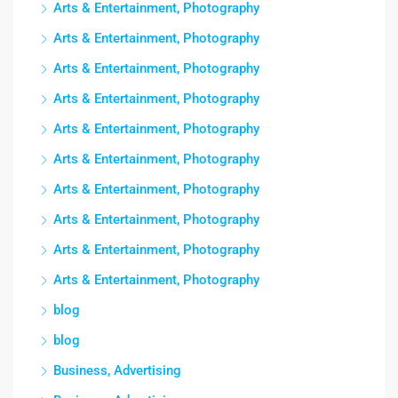
Arts & Entertainment, Photography
Arts & Entertainment, Photography
Arts & Entertainment, Photography
Arts & Entertainment, Photography
Arts & Entertainment, Photography
Arts & Entertainment, Photography
Arts & Entertainment, Photography
Arts & Entertainment, Photography
Arts & Entertainment, Photography
Arts & Entertainment, Photography
blog
blog
Business, Advertising