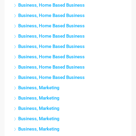
Business, Home Based Business
Business, Home Based Business
Business, Home Based Business
Business, Home Based Business
Business, Home Based Business
Business, Home Based Business
Business, Home Based Business
Business, Home Based Business
Business, Marketing
Business, Marketing
Business, Marketing
Business, Marketing
Business, Marketing