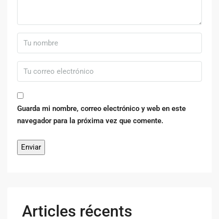
Guarda mi nombre, correo electrónico y web en este
navegador para la próxima vez que comente.
Articles récents