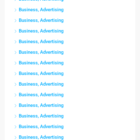
Business, Advertising
Business, Advertising
Business, Advertising
Business, Advertising
Business, Advertising
Business, Advertising
Business, Advertising
Business, Advertising
Business, Advertising
Business, Advertising
Business, Advertising
Business, Advertising
Business, Advertising