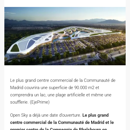
Le plus grand centre commercial de la Communauté de
Madrid couvrira une superficie de 90.000 m2 et
comprendra un lac, une plage artificielle et même une
soufflerie. (EjePrime)
O
pen Sky a déjà une date d’ouverture.
Le plus grand
centre commercial de la Communauté de Madrid et le
premier centre de la Compagnie de Phalsbourg en