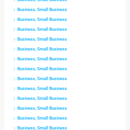
Business, Small Business
Business, Small Business
Business, Small Business
Business, Small Business
Business, Small Business
Business, Small Business
Business, Small Business
Business, Small Business
Business, Small Business
Business, Small Business
Business, Small Business
Business, Small Business
Business, Small Business