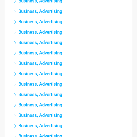
Business, Advertising
Business, Advertising
Business, Advertising
Business, Advertising
Business, Advertising
Business, Advertising
Business, Advertising
Business, Advertising
Business, Advertising
Business, Advertising
Business, Advertising
Business, Advertising
Business, Advertising
Business, Advertising