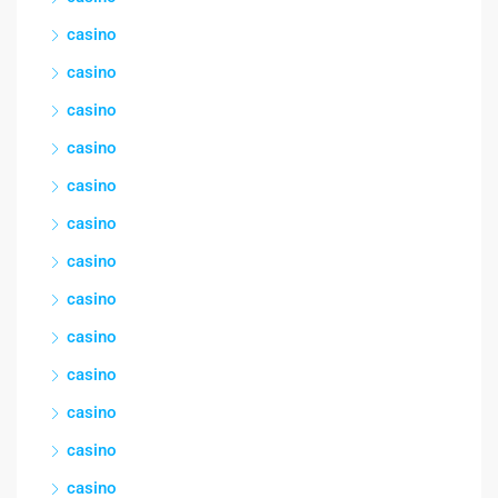
casino
casino
casino
casino
casino
casino
casino
casino
casino
casino
casino
casino
casino