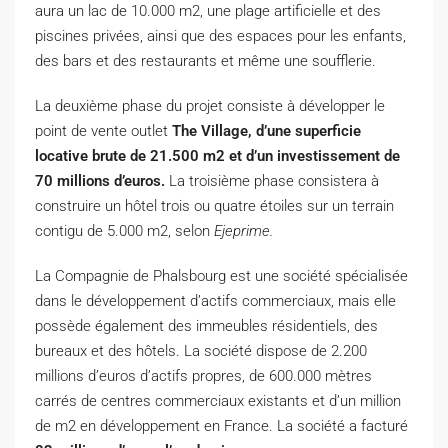
aura un lac de 10.000 m2, une plage artificielle et des
piscines privées, ainsi que des espaces pour les enfants,
des bars et des restaurants et même une soufflerie.
La deuxième phase du projet consiste à développer le
point de vente outlet
The Village, d’une superficie
locative brute de 21.500 m2 et d’un investissement de
70 millions d’euros.
La troisième phase consistera à
construire un hôtel trois ou quatre étoiles sur un terrain
contigu de 5.000 m2, selon
Ejeprime.
La Compagnie de Phalsbourg est une société spécialisée
dans le développement d’actifs commerciaux, mais elle
possède également des immeubles résidentiels, des
bureaux et des hôtels. La société dispose de 2.200
millions d’euros d’actifs propres, de 600.000 mètres
carrés de centres commerciaux existants et d’un million
de m2 en développement en France. La société a facturé