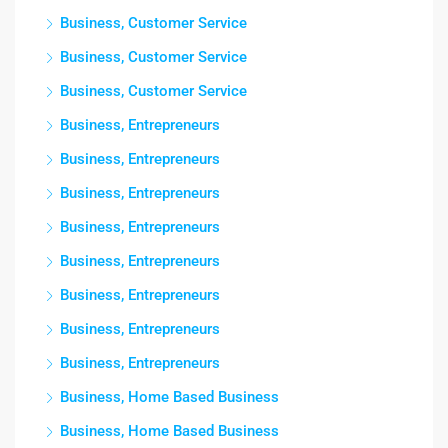
Business, Customer Service
Business, Customer Service
Business, Customer Service
Business, Entrepreneurs
Business, Entrepreneurs
Business, Entrepreneurs
Business, Entrepreneurs
Business, Entrepreneurs
Business, Entrepreneurs
Business, Entrepreneurs
Business, Entrepreneurs
Business, Home Based Business
Business, Home Based Business