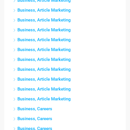
Business, Article Marketing
Business, Article Marketing
Business, Article Marketing
Business, Article Marketing
Business, Article Marketing
Business, Article Marketing
Business, Article Marketing
Business, Article Marketing
Business, Article Marketing
Business, Article Marketing
Business, Article Marketing
Business, Careers
Business, Careers
Business, Careers