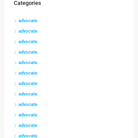
Categories
advocate
advocate
advocate
advocate
advocate
advocate
advocate
advocate
advocate
advocate
advocate
advocate