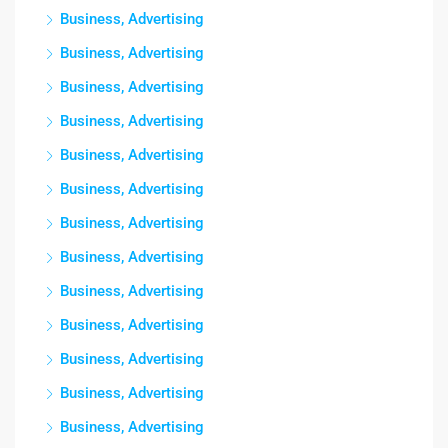
Business, Advertising
Business, Advertising
Business, Advertising
Business, Advertising
Business, Advertising
Business, Advertising
Business, Advertising
Business, Advertising
Business, Advertising
Business, Advertising
Business, Advertising
Business, Advertising
Business, Advertising