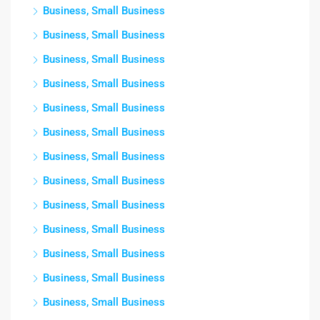
Business, Small Business
Business, Small Business
Business, Small Business
Business, Small Business
Business, Small Business
Business, Small Business
Business, Small Business
Business, Small Business
Business, Small Business
Business, Small Business
Business, Small Business
Business, Small Business
Business, Small Business