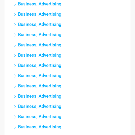
Business, Advertising
Business, Advertising
Business, Advertising
Business, Advertising
Business, Advertising
Business, Advertising
Business, Advertising
Business, Advertising
Business, Advertising
Business, Advertising
Business, Advertising
Business, Advertising
Business, Advertising