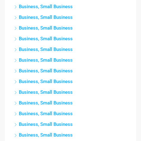
Business, Small Business
Business, Small Business
Business, Small Business
Business, Small Business
Business, Small Business
Business, Small Business
Business, Small Business
Business, Small Business
Business, Small Business
Business, Small Business
Business, Small Business
Business, Small Business
Business, Small Business