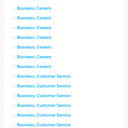
Business, Careers
Business, Careers
Business, Careers
Business, Careers
Business, Careers
Business, Careers
Business, Careers
Business, Customer Service
Business, Customer Service
Business, Customer Service
Business, Customer Service
Business, Customer Service
Business, Customer Service