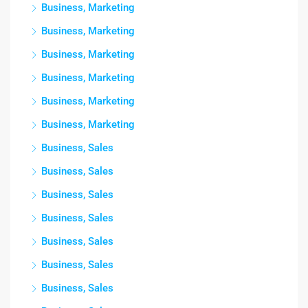
Business, Marketing
Business, Marketing
Business, Marketing
Business, Marketing
Business, Marketing
Business, Marketing
Business, Sales
Business, Sales
Business, Sales
Business, Sales
Business, Sales
Business, Sales
Business, Sales