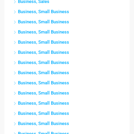
Business, Sales
Business, Small Business
Business, Small Business
Business, Small Business
Business, Small Business
Business, Small Business
Business, Small Business
Business, Small Business
Business, Small Business
Business, Small Business
Business, Small Business
Business, Small Business
Business, Small Business
Business, Small Business