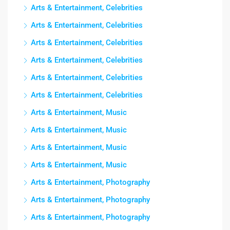
Arts & Entertainment, Celebrities
Arts & Entertainment, Celebrities
Arts & Entertainment, Celebrities
Arts & Entertainment, Celebrities
Arts & Entertainment, Celebrities
Arts & Entertainment, Celebrities
Arts & Entertainment, Music
Arts & Entertainment, Music
Arts & Entertainment, Music
Arts & Entertainment, Music
Arts & Entertainment, Photography
Arts & Entertainment, Photography
Arts & Entertainment, Photography