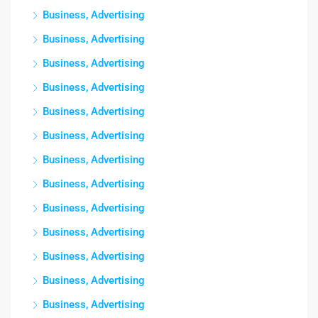
Business, Advertising
Business, Advertising
Business, Advertising
Business, Advertising
Business, Advertising
Business, Advertising
Business, Advertising
Business, Advertising
Business, Advertising
Business, Advertising
Business, Advertising
Business, Advertising
Business, Advertising