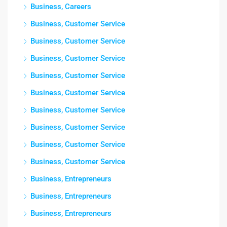
Business, Careers
Business, Customer Service
Business, Customer Service
Business, Customer Service
Business, Customer Service
Business, Customer Service
Business, Customer Service
Business, Customer Service
Business, Customer Service
Business, Customer Service
Business, Entrepreneurs
Business, Entrepreneurs
Business, Entrepreneurs