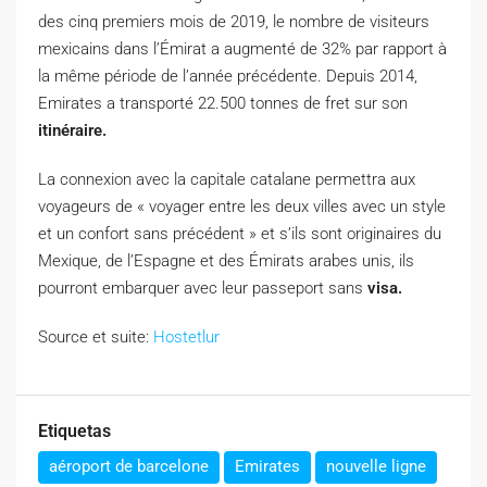
des cinq premiers mois de 2019, le nombre de visiteurs
mexicains dans l’Émirat a augmenté de 32% par rapport à
la même période de l’année précédente. Depuis 2014,
Emirates a transporté 22.500 tonnes de fret sur son
itinéraire.
La connexion avec la capitale catalane permettra aux
voyageurs de « voyager entre les deux villes avec un style
et un confort sans précédent » et s’ils sont originaires du
Mexique, de l’Espagne et des Émirats arabes unis, ils
pourront embarquer avec leur passeport sans
visa.
Source et suite:
Hostetlur
Etiquetas
aéroport de barcelone
Emirates
nouvelle ligne