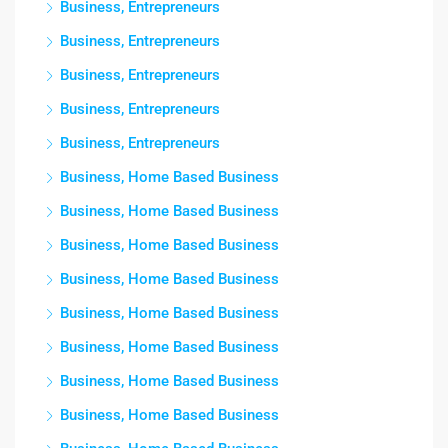
Business, Entrepreneurs
Business, Entrepreneurs
Business, Entrepreneurs
Business, Entrepreneurs
Business, Entrepreneurs
Business, Home Based Business
Business, Home Based Business
Business, Home Based Business
Business, Home Based Business
Business, Home Based Business
Business, Home Based Business
Business, Home Based Business
Business, Home Based Business