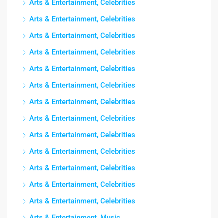
Arts & Entertainment, Celebrities
Arts & Entertainment, Celebrities
Arts & Entertainment, Celebrities
Arts & Entertainment, Celebrities
Arts & Entertainment, Celebrities
Arts & Entertainment, Celebrities
Arts & Entertainment, Celebrities
Arts & Entertainment, Celebrities
Arts & Entertainment, Celebrities
Arts & Entertainment, Celebrities
Arts & Entertainment, Celebrities
Arts & Entertainment, Celebrities
Arts & Entertainment, Celebrities
Arts & Entertainment, Music