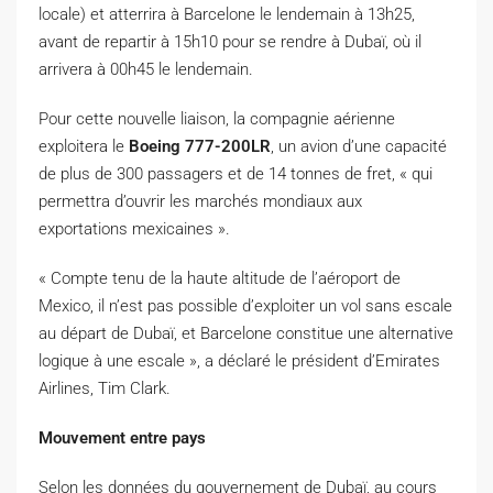
locale) et atterrira à Barcelone le lendemain à 13h25,
avant de repartir à 15h10 pour se rendre à Dubaï, où il
arrivera à 00h45 le lendemain.
Pour cette nouvelle liaison, la compagnie aérienne
exploitera le
Boeing 777-200LR
, un avion d’une capacité
de plus de 300 passagers et de 14 tonnes de fret, « qui
permettra d’ouvrir les marchés mondiaux aux
exportations mexicaines ».
« Compte tenu de la haute altitude de l’aéroport de
Mexico, il n’est pas possible d’exploiter un vol sans escale
au départ de Dubaï, et Barcelone constitue une alternative
logique à une escale », a déclaré le président d’Emirates
Airlines, Tim Clark.
Mouvement entre pays
Selon les données du gouvernement de Dubaï, au cours