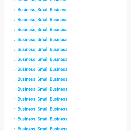
Business, Small Business
Business, Small Business
Business, Small Business
Business, Small Business
Business, Small Business
Business, Small Business
Business, Small Business
Business, Small Business
Business, Small Business
Business, Small Business
Business, Small Business
Business, Small Business
Business, Small Business