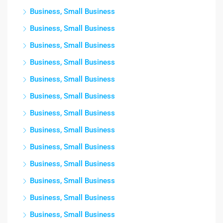
Business, Small Business
Business, Small Business
Business, Small Business
Business, Small Business
Business, Small Business
Business, Small Business
Business, Small Business
Business, Small Business
Business, Small Business
Business, Small Business
Business, Small Business
Business, Small Business
Business, Small Business