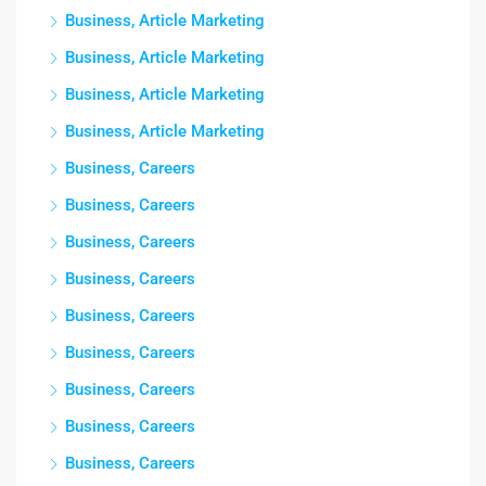
Business, Article Marketing
Business, Article Marketing
Business, Article Marketing
Business, Article Marketing
Business, Careers
Business, Careers
Business, Careers
Business, Careers
Business, Careers
Business, Careers
Business, Careers
Business, Careers
Business, Careers