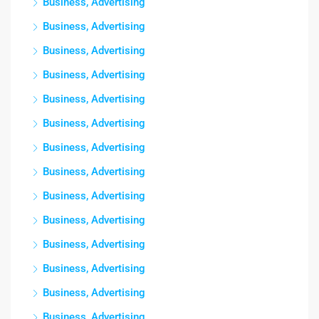
Business, Advertising
Business, Advertising
Business, Advertising
Business, Advertising
Business, Advertising
Business, Advertising
Business, Advertising
Business, Advertising
Business, Advertising
Business, Advertising
Business, Advertising
Business, Advertising
Business, Advertising
Business, Advertising