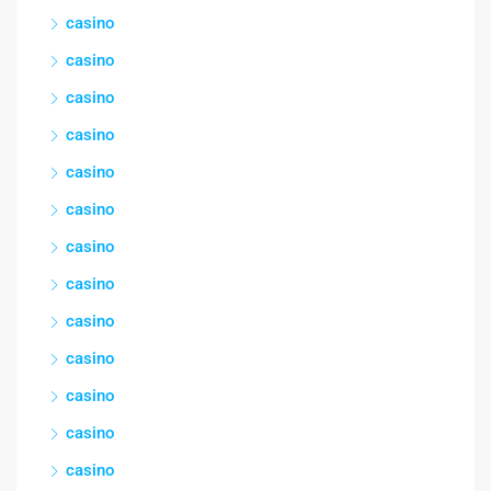
casino
casino
casino
casino
casino
casino
casino
casino
casino
casino
casino
casino
casino