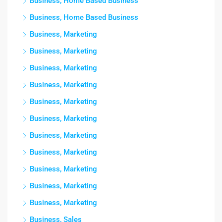
Business, Home Based Business
Business, Home Based Business
Business, Marketing
Business, Marketing
Business, Marketing
Business, Marketing
Business, Marketing
Business, Marketing
Business, Marketing
Business, Marketing
Business, Marketing
Business, Marketing
Business, Marketing
Business, Sales