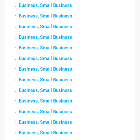
Business, Small Business
Business, Small Business
Business, Small Business
Business, Small Business
Business, Small Business
Business, Small Business
Business, Small Business
Business, Small Business
Business, Small Business
Business, Small Business
Business, Small Business
Business, Small Business
Business, Small Business