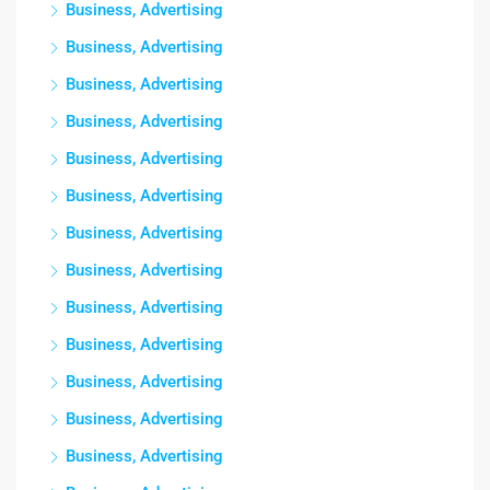
Business, Advertising
Business, Advertising
Business, Advertising
Business, Advertising
Business, Advertising
Business, Advertising
Business, Advertising
Business, Advertising
Business, Advertising
Business, Advertising
Business, Advertising
Business, Advertising
Business, Advertising