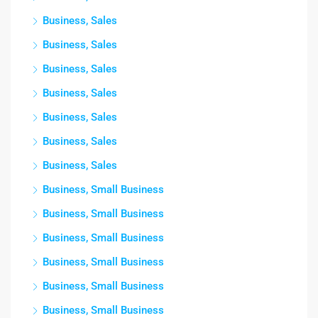
Business, Sales
Business, Sales
Business, Sales
Business, Sales
Business, Sales
Business, Sales
Business, Sales
Business, Small Business
Business, Small Business
Business, Small Business
Business, Small Business
Business, Small Business
Business, Small Business