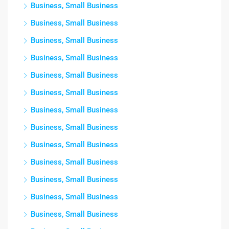
Business, Small Business
Business, Small Business
Business, Small Business
Business, Small Business
Business, Small Business
Business, Small Business
Business, Small Business
Business, Small Business
Business, Small Business
Business, Small Business
Business, Small Business
Business, Small Business
Business, Small Business