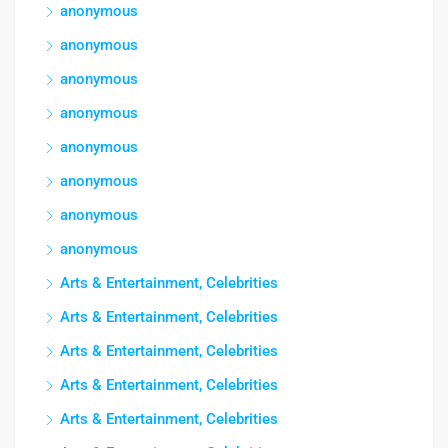
anonymous
anonymous
anonymous
anonymous
anonymous
anonymous
anonymous
anonymous
Arts & Entertainment, Celebrities
Arts & Entertainment, Celebrities
Arts & Entertainment, Celebrities
Arts & Entertainment, Celebrities
Arts & Entertainment, Celebrities