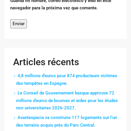
Guarda mi nombre, correo electrónico y web en este
navegador para la próxima vez que comente.
Articles récents
4,8 millions d’euros pour 874 producteurs victimes
des tempêtes en Espagne.
Le Conseil de Gouvernement basque approuve 72
millions d’euros de bourses et aides pour les études
non universitaires 2026-2027.
Avantespacia va construire 117 logements sur l’un
des terrains acquis près du Parc Central.