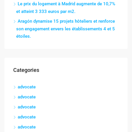
Le prix du logement à Madrid augmente de 10,7%
et atteint 3 333 euros par m2.
Aragón dynamise 15 projets hôteliers et renforce
son engagement envers les établissements 4 et 5
étoiles.
Categories
advocate
advocate
advocate
advocate
advocate