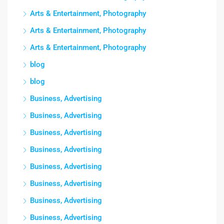
Arts & Entertainment, Photography
Arts & Entertainment, Photography
Arts & Entertainment, Photography
blog
blog
Business, Advertising
Business, Advertising
Business, Advertising
Business, Advertising
Business, Advertising
Business, Advertising
Business, Advertising
Business, Advertising