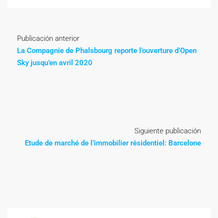
Publicación anterior
La Compagnie de Phalsbourg reporte l’ouverture d’Open
Sky jusqu’en avril 2020
Siguiente publicación
Etude de marché de l’immobilier résidentiel: Barcelone