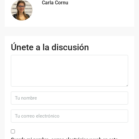
Carla Cornu
Únete a la discusión