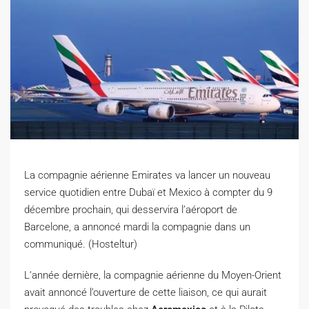
La compagnie aérienne Emirates va lancer un nouveau
service quotidien entre Dubaï et Mexico à compter du 9
décembre prochain, qui desservira l’aéroport de
Barcelone, a annoncé mardi la compagnie dans un
communiqué. (Hosteltur)
L
‘année dernière, la compagnie aérienne du Moyen-Orient
avait annoncé l’ouverture de cette liaison, ce qui aurait