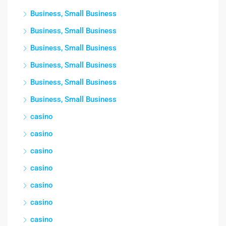
Business, Small Business
Business, Small Business
Business, Small Business
Business, Small Business
Business, Small Business
Business, Small Business
casino
casino
casino
casino
casino
casino
casino