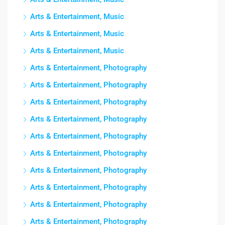
Arts & Entertainment, Music
Arts & Entertainment, Music
Arts & Entertainment, Music
Arts & Entertainment, Photography
Arts & Entertainment, Photography
Arts & Entertainment, Photography
Arts & Entertainment, Photography
Arts & Entertainment, Photography
Arts & Entertainment, Photography
Arts & Entertainment, Photography
Arts & Entertainment, Photography
Arts & Entertainment, Photography
Arts & Entertainment, Photography