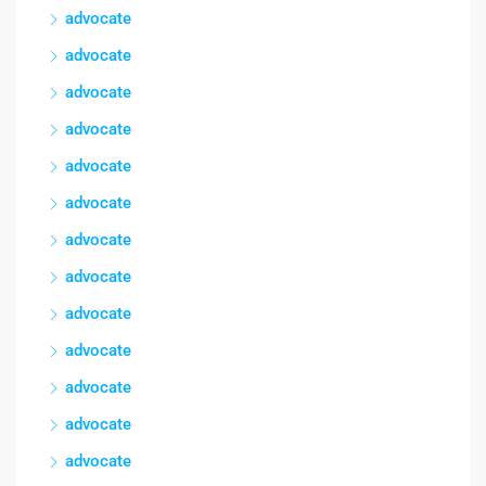
advocate
advocate
advocate
advocate
advocate
advocate
advocate
advocate
advocate
advocate
advocate
advocate
advocate