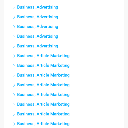
Business, Advertising
Business, Advertising
Business, Advertising
Business, Advertising
Business, Advertising
Business, Article Marketing
Business, Article Marketing
Business, Article Marketing
Business, Article Marketing
Business, Article Marketing
Business, Article Marketing
Business, Article Marketing
Business, Article Marketing