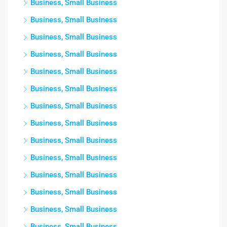
Business, Small Business
Business, Small Business
Business, Small Business
Business, Small Business
Business, Small Business
Business, Small Business
Business, Small Business
Business, Small Business
Business, Small Business
Business, Small Business
Business, Small Business
Business, Small Business
Business, Small Business
Business, Small Business