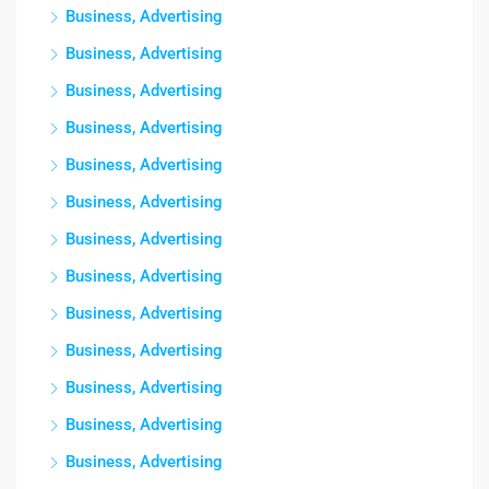
Business, Advertising
Business, Advertising
Business, Advertising
Business, Advertising
Business, Advertising
Business, Advertising
Business, Advertising
Business, Advertising
Business, Advertising
Business, Advertising
Business, Advertising
Business, Advertising
Business, Advertising