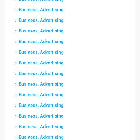
Business, Advertising
Business, Advertising
Business, Advertising
Business, Advertising
Business, Advertising
Business, Advertising
Business, Advertising
Business, Advertising
Business, Advertising
Business, Advertising
Business, Advertising
Business, Advertising
Business, Advertising