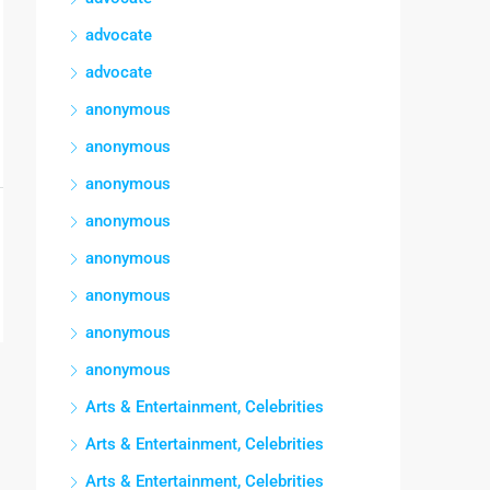
advocate
advocate
anonymous
anonymous
anonymous
anonymous
anonymous
anonymous
anonymous
anonymous
Arts & Entertainment, Celebrities
Arts & Entertainment, Celebrities
Arts & Entertainment, Celebrities