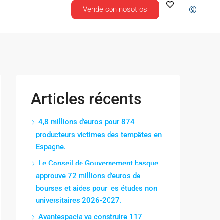
Vende con nosotros
Articles récents
4,8 millions d’euros pour 874
producteurs victimes des tempêtes en
Espagne.
Le Conseil de Gouvernement basque
approuve 72 millions d’euros de
bourses et aides pour les études non
universitaires 2026-2027.
Avantespacia va construire 117