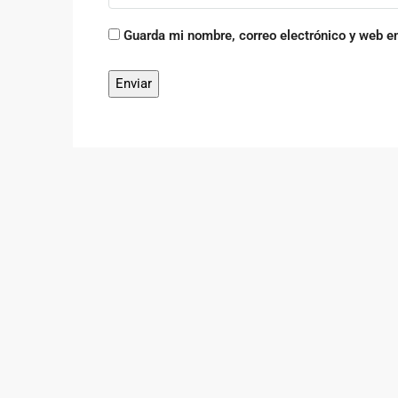
Guarda mi nombre, correo electrónico y web e