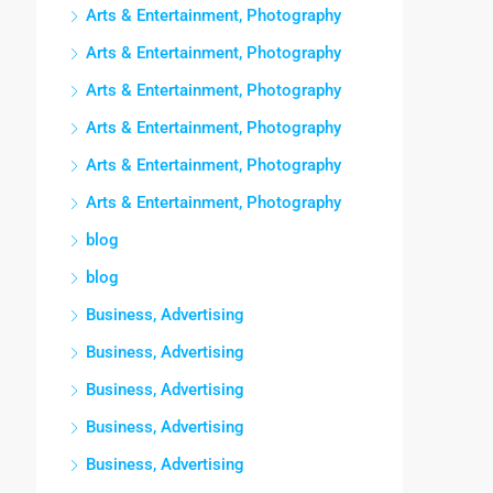
Arts & Entertainment, Photography
Arts & Entertainment, Photography
Arts & Entertainment, Photography
Arts & Entertainment, Photography
Arts & Entertainment, Photography
Arts & Entertainment, Photography
blog
blog
Business, Advertising
Business, Advertising
Business, Advertising
Business, Advertising
Business, Advertising