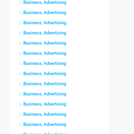
Business, Advertising
Business, Advertising
Business, Advertising
Business, Advertising
Business, Advertising
Business, Advertising
Business, Advertising
Business, Advertising
Business, Advertising
Business, Advertising
Business, Advertising
Business, Advertising
Business, Advertising