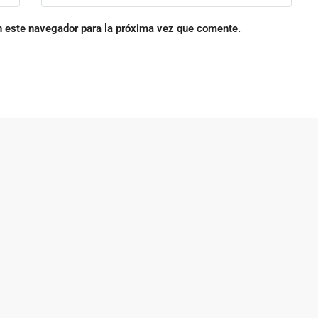
n este navegador para la próxima vez que comente.