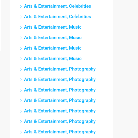
Arts & Entertainment, Celebrities
Arts & Entertainment, Celebrities
Arts & Entertainment, Music
Arts & Entertainment, Music
Arts & Entertainment, Music
Arts & Entertainment, Music
Arts & Entertainment, Photography
Arts & Entertainment, Photography
Arts & Entertainment, Photography
Arts & Entertainment, Photography
Arts & Entertainment, Photography
Arts & Entertainment, Photography
Arts & Entertainment, Photography