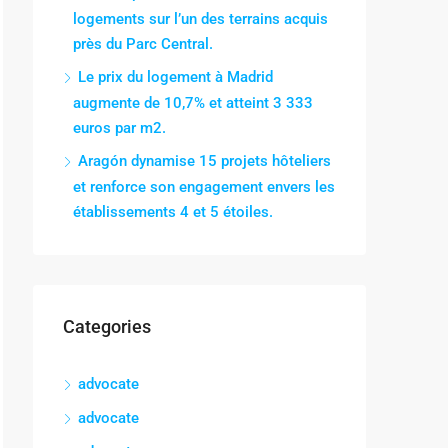
logements sur l’un des terrains acquis
près du Parc Central.
Le prix du logement à Madrid
augmente de 10,7% et atteint 3 333
euros par m2.
Aragón dynamise 15 projets hôteliers
et renforce son engagement envers les
établissements 4 et 5 étoiles.
Categories
advocate
advocate