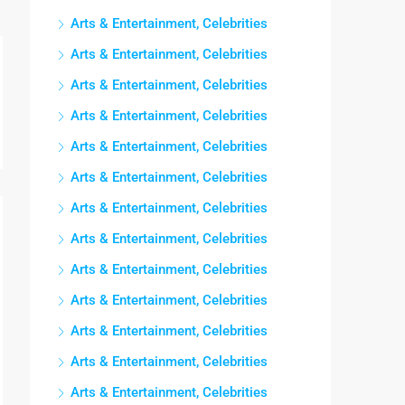
Arts & Entertainment, Celebrities
Arts & Entertainment, Celebrities
Arts & Entertainment, Celebrities
Arts & Entertainment, Celebrities
Arts & Entertainment, Celebrities
Arts & Entertainment, Celebrities
Arts & Entertainment, Celebrities
Arts & Entertainment, Celebrities
Arts & Entertainment, Celebrities
Arts & Entertainment, Celebrities
Arts & Entertainment, Celebrities
Arts & Entertainment, Celebrities
Arts & Entertainment, Celebrities