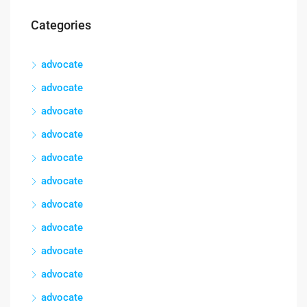
Categories
advocate
advocate
advocate
advocate
advocate
advocate
advocate
advocate
advocate
advocate
advocate