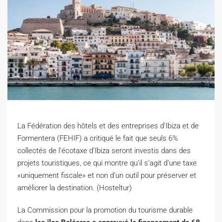
La Fédération des hôtels et des entreprises d’Ibiza et de
Formentera (FEHIF) a critiqué le fait que seuls 6%
collectés de l’écotaxe d’Ibiza seront investis dans des
projets touristiques, ce qui montre qu’il s’agit d’une taxe
«uniquement fiscale» et non d’un outil pour préserver et
améliorer la destination. (Hosteltur)
La Commission pour la promotion du tourisme durable