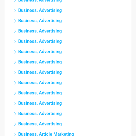
Business, Advertising
Business, Advertising
Business, Advertising
Business, Advertising
Business, Advertising
Business, Advertising
Business, Advertising
Business, Advertising
Business, Advertising
Business, Advertising
Business, Advertising
Business, Advertising
Business, Advertising
Business, Article Marketing