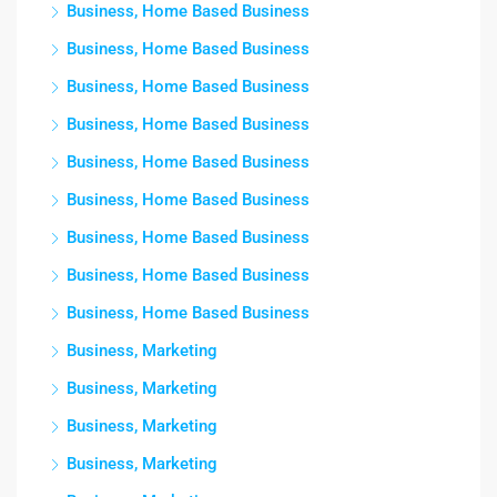
Business, Home Based Business
Business, Home Based Business
Business, Home Based Business
Business, Home Based Business
Business, Home Based Business
Business, Home Based Business
Business, Home Based Business
Business, Home Based Business
Business, Home Based Business
Business, Marketing
Business, Marketing
Business, Marketing
Business, Marketing