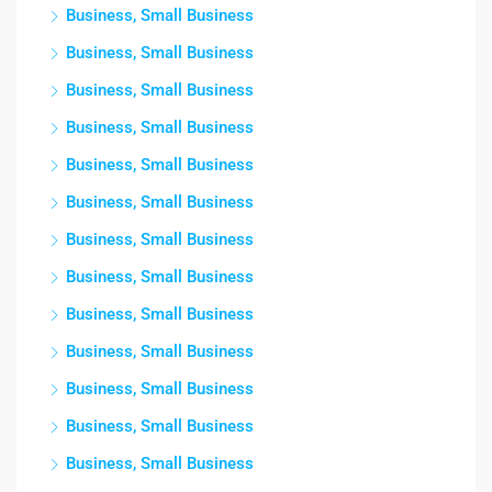
Business, Small Business
Business, Small Business
Business, Small Business
Business, Small Business
Business, Small Business
Business, Small Business
Business, Small Business
Business, Small Business
Business, Small Business
Business, Small Business
Business, Small Business
Business, Small Business
Business, Small Business