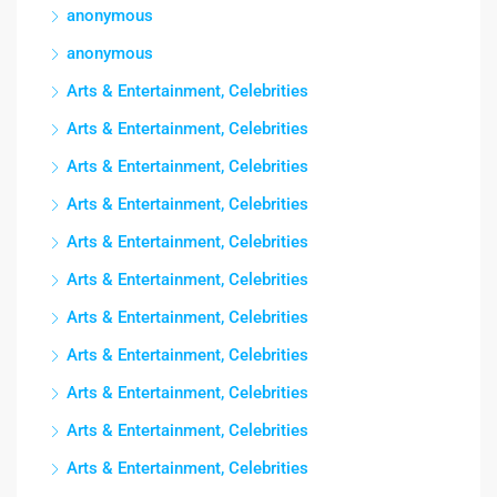
anonymous
anonymous
Arts & Entertainment, Celebrities
Arts & Entertainment, Celebrities
Arts & Entertainment, Celebrities
Arts & Entertainment, Celebrities
Arts & Entertainment, Celebrities
Arts & Entertainment, Celebrities
Arts & Entertainment, Celebrities
Arts & Entertainment, Celebrities
Arts & Entertainment, Celebrities
Arts & Entertainment, Celebrities
Arts & Entertainment, Celebrities