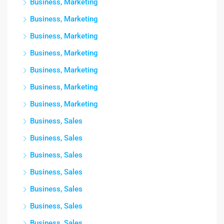
Business, Marketing
Business, Marketing
Business, Marketing
Business, Marketing
Business, Marketing
Business, Marketing
Business, Marketing
Business, Sales
Business, Sales
Business, Sales
Business, Sales
Business, Sales
Business, Sales
Business, Sales