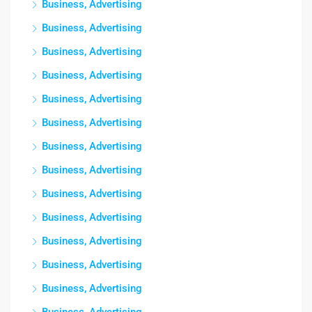
Business, Advertising
Business, Advertising
Business, Advertising
Business, Advertising
Business, Advertising
Business, Advertising
Business, Advertising
Business, Advertising
Business, Advertising
Business, Advertising
Business, Advertising
Business, Advertising
Business, Advertising