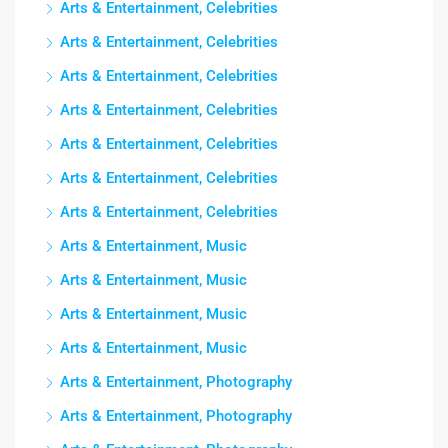
Arts & Entertainment, Celebrities
Arts & Entertainment, Celebrities
Arts & Entertainment, Celebrities
Arts & Entertainment, Celebrities
Arts & Entertainment, Celebrities
Arts & Entertainment, Celebrities
Arts & Entertainment, Celebrities
Arts & Entertainment, Music
Arts & Entertainment, Music
Arts & Entertainment, Music
Arts & Entertainment, Music
Arts & Entertainment, Photography
Arts & Entertainment, Photography