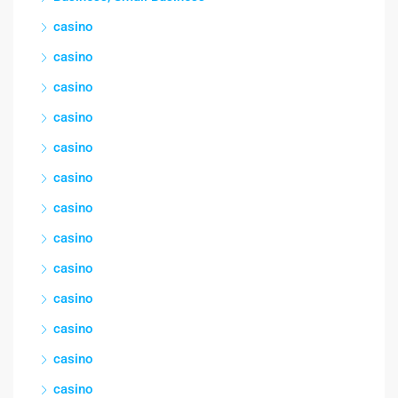
casino
casino
casino
casino
casino
casino
casino
casino
casino
casino
casino
casino
casino