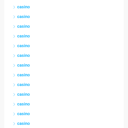
casino
casino
casino
casino
casino
casino
casino
casino
casino
casino
casino
casino
casino