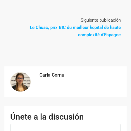
Siguiente publicación
Le Chuac, prix BIC du meilleur hôpital de haute
complexité d’Espagne
Carla Cornu
Únete a la discusión