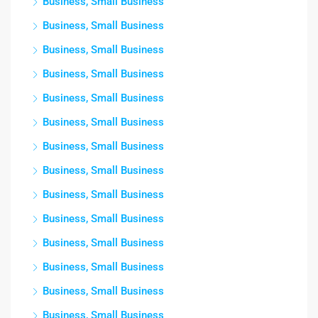
Business, Small Business
Business, Small Business
Business, Small Business
Business, Small Business
Business, Small Business
Business, Small Business
Business, Small Business
Business, Small Business
Business, Small Business
Business, Small Business
Business, Small Business
Business, Small Business
Business, Small Business
Business, Small Business