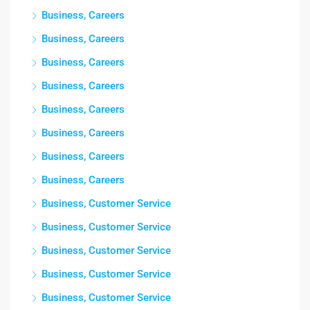
Business, Careers
Business, Careers
Business, Careers
Business, Careers
Business, Careers
Business, Careers
Business, Careers
Business, Careers
Business, Customer Service
Business, Customer Service
Business, Customer Service
Business, Customer Service
Business, Customer Service