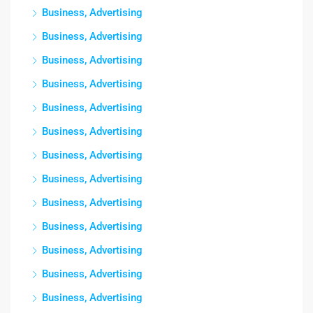
Business, Advertising
Business, Advertising
Business, Advertising
Business, Advertising
Business, Advertising
Business, Advertising
Business, Advertising
Business, Advertising
Business, Advertising
Business, Advertising
Business, Advertising
Business, Advertising
Business, Advertising