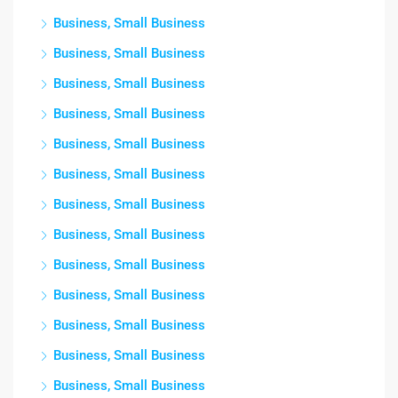
Business, Small Business
Business, Small Business
Business, Small Business
Business, Small Business
Business, Small Business
Business, Small Business
Business, Small Business
Business, Small Business
Business, Small Business
Business, Small Business
Business, Small Business
Business, Small Business
Business, Small Business