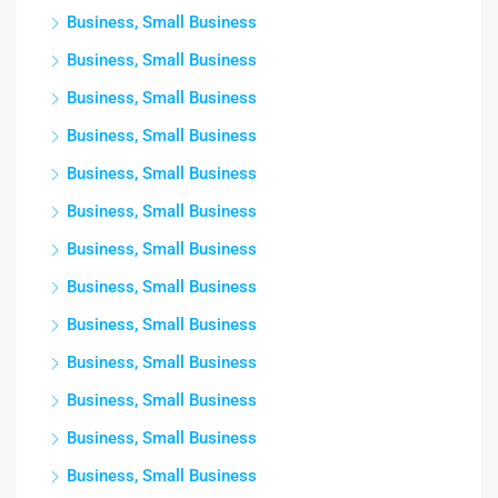
Business, Small Business
Business, Small Business
Business, Small Business
Business, Small Business
Business, Small Business
Business, Small Business
Business, Small Business
Business, Small Business
Business, Small Business
Business, Small Business
Business, Small Business
Business, Small Business
Business, Small Business