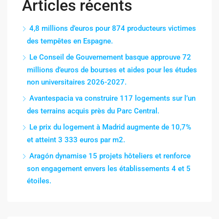
Articles récents
4,8 millions d’euros pour 874 producteurs victimes
des tempêtes en Espagne.
Le Conseil de Gouvernement basque approuve 72
millions d’euros de bourses et aides pour les études
non universitaires 2026-2027.
Avantespacia va construire 117 logements sur l’un
des terrains acquis près du Parc Central.
Le prix du logement à Madrid augmente de 10,7%
et atteint 3 333 euros par m2.
Aragón dynamise 15 projets hôteliers et renforce
son engagement envers les établissements 4 et 5
étoiles.