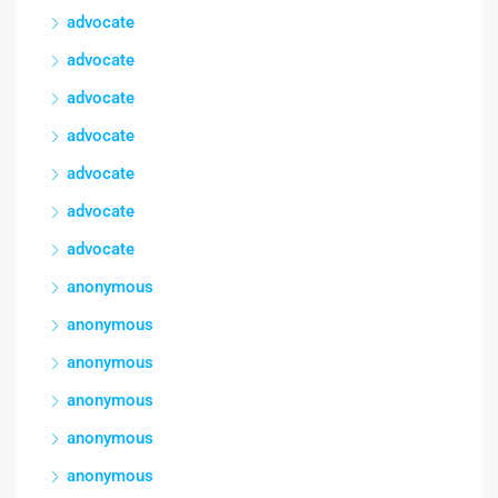
advocate
advocate
advocate
advocate
advocate
advocate
advocate
anonymous
anonymous
anonymous
anonymous
anonymous
anonymous