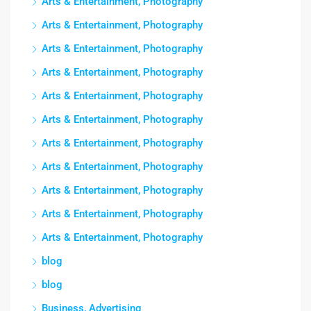
Arts & Entertainment, Photography
Arts & Entertainment, Photography
Arts & Entertainment, Photography
Arts & Entertainment, Photography
Arts & Entertainment, Photography
Arts & Entertainment, Photography
Arts & Entertainment, Photography
Arts & Entertainment, Photography
Arts & Entertainment, Photography
Arts & Entertainment, Photography
Arts & Entertainment, Photography
blog
blog
Business, Advertising