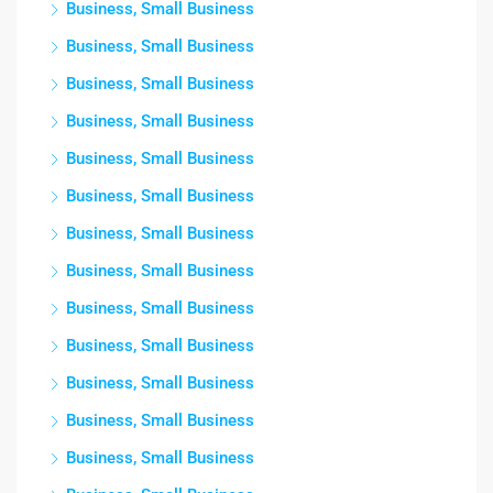
Business, Small Business
Business, Small Business
Business, Small Business
Business, Small Business
Business, Small Business
Business, Small Business
Business, Small Business
Business, Small Business
Business, Small Business
Business, Small Business
Business, Small Business
Business, Small Business
Business, Small Business