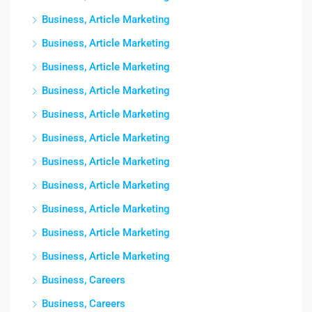
Business, Article Marketing
Business, Article Marketing
Business, Article Marketing
Business, Article Marketing
Business, Article Marketing
Business, Article Marketing
Business, Article Marketing
Business, Article Marketing
Business, Article Marketing
Business, Article Marketing
Business, Article Marketing
Business, Careers
Business, Careers