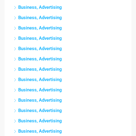
Business, Advertising
Business, Advertising
Business, Advertising
Business, Advertising
Business, Advertising
Business, Advertising
Business, Advertising
Business, Advertising
Business, Advertising
Business, Advertising
Business, Advertising
Business, Advertising
Business, Advertising