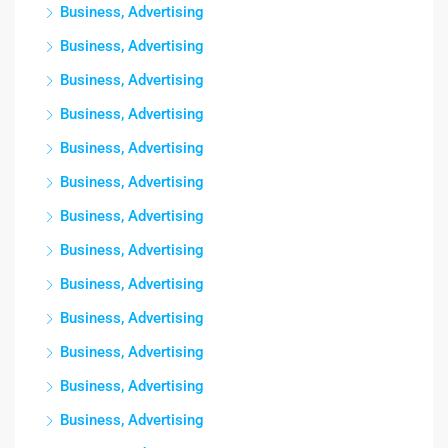
Business, Advertising
Business, Advertising
Business, Advertising
Business, Advertising
Business, Advertising
Business, Advertising
Business, Advertising
Business, Advertising
Business, Advertising
Business, Advertising
Business, Advertising
Business, Advertising
Business, Advertising