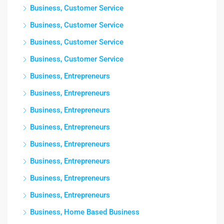
Business, Customer Service
Business, Customer Service
Business, Customer Service
Business, Customer Service
Business, Entrepreneurs
Business, Entrepreneurs
Business, Entrepreneurs
Business, Entrepreneurs
Business, Entrepreneurs
Business, Entrepreneurs
Business, Entrepreneurs
Business, Entrepreneurs
Business, Home Based Business