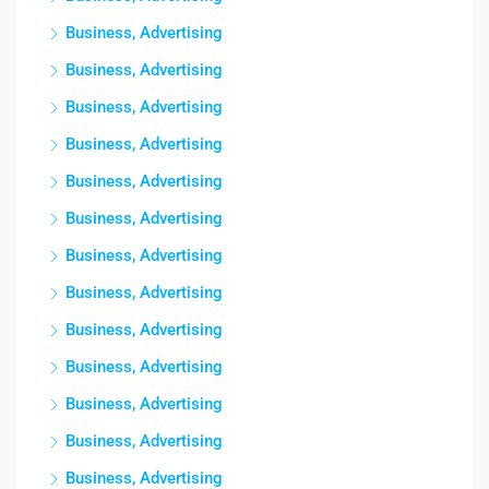
Business, Advertising
Business, Advertising
Business, Advertising
Business, Advertising
Business, Advertising
Business, Advertising
Business, Advertising
Business, Advertising
Business, Advertising
Business, Advertising
Business, Advertising
Business, Advertising
Business, Advertising