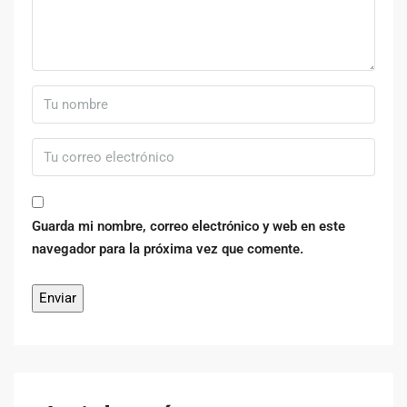
Guarda mi nombre, correo electrónico y web en este
navegador para la próxima vez que comente.