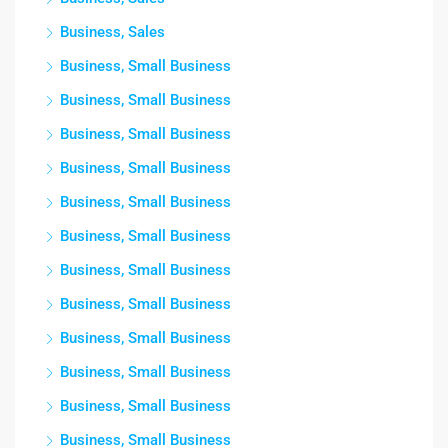
Business, Sales
Business, Small Business
Business, Small Business
Business, Small Business
Business, Small Business
Business, Small Business
Business, Small Business
Business, Small Business
Business, Small Business
Business, Small Business
Business, Small Business
Business, Small Business
Business, Small Business