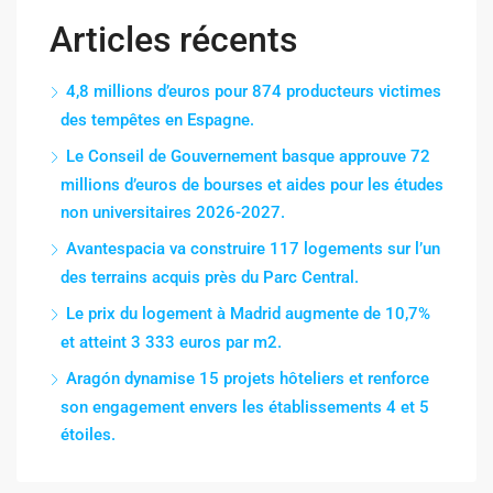
Articles récents
4,8 millions d’euros pour 874 producteurs victimes
des tempêtes en Espagne.
Le Conseil de Gouvernement basque approuve 72
millions d’euros de bourses et aides pour les études
non universitaires 2026-2027.
Avantespacia va construire 117 logements sur l’un
des terrains acquis près du Parc Central.
Le prix du logement à Madrid augmente de 10,7%
et atteint 3 333 euros par m2.
Aragón dynamise 15 projets hôteliers et renforce
son engagement envers les établissements 4 et 5
étoiles.