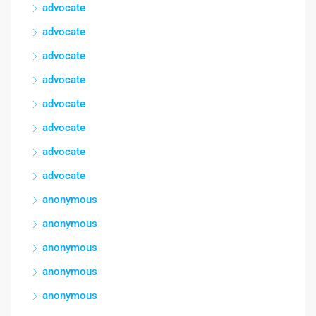
advocate
advocate
advocate
advocate
advocate
advocate
advocate
advocate
anonymous
anonymous
anonymous
anonymous
anonymous