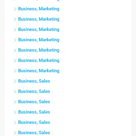
Business, Marketing
Business, Marketing
Business, Marketing
Business, Marketing
Business, Marketing
Business, Marketing
Business, Marketing
Business, Sales
Business, Sales
Business, Sales
Business, Sales
Business, Sales
Business, Sales