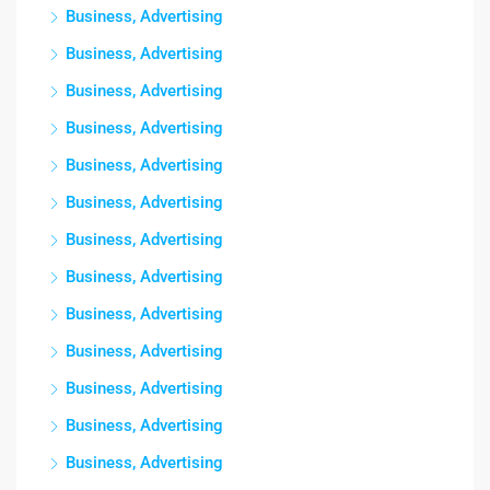
Business, Advertising
Business, Advertising
Business, Advertising
Business, Advertising
Business, Advertising
Business, Advertising
Business, Advertising
Business, Advertising
Business, Advertising
Business, Advertising
Business, Advertising
Business, Advertising
Business, Advertising