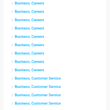
Business, Careers
Business, Careers
Business, Careers
Business, Careers
Business, Careers
Business, Careers
Business, Careers
Business, Careers
Business, Careers
Business, Customer Service
Business, Customer Service
Business, Customer Service
Business, Customer Service