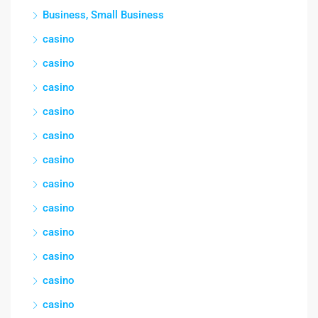
Business, Small Business
casino
casino
casino
casino
casino
casino
casino
casino
casino
casino
casino
casino