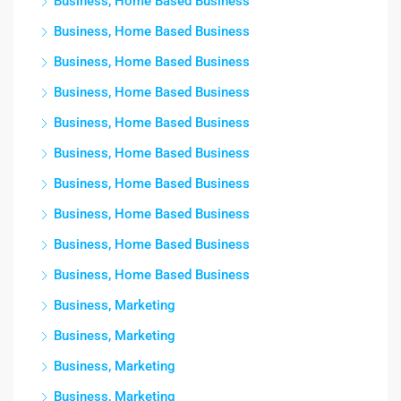
Business, Home Based Business
Business, Home Based Business
Business, Home Based Business
Business, Home Based Business
Business, Home Based Business
Business, Home Based Business
Business, Home Based Business
Business, Home Based Business
Business, Home Based Business
Business, Home Based Business
Business, Marketing
Business, Marketing
Business, Marketing
Business, Marketing