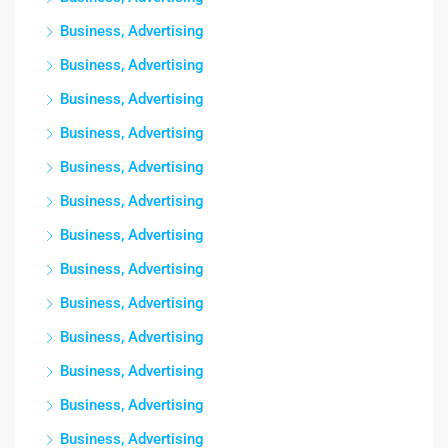
Business, Advertising
Business, Advertising
Business, Advertising
Business, Advertising
Business, Advertising
Business, Advertising
Business, Advertising
Business, Advertising
Business, Advertising
Business, Advertising
Business, Advertising
Business, Advertising
Business, Advertising