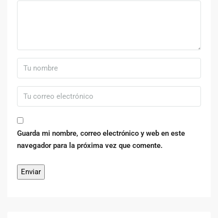
Guarda mi nombre, correo electrónico y web en este
navegador para la próxima vez que comente.