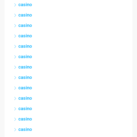
casino
casino
casino
casino
casino
casino
casino
casino
casino
casino
casino
casino
casino