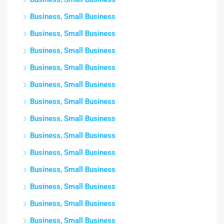
Business, Small Business
Business, Small Business
Business, Small Business
Business, Small Business
Business, Small Business
Business, Small Business
Business, Small Business
Business, Small Business
Business, Small Business
Business, Small Business
Business, Small Business
Business, Small Business
Business, Small Business