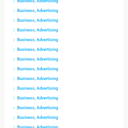
Business, Advertising
Business, Advertising
Business, Advertising
Business, Advertising
Business, Advertising
Business, Advertising
Business, Advertising
Business, Advertising
Business, Advertising
Business, Advertising
Business, Advertising
Business, Advertising
Business, Advertising
Business, Advertising