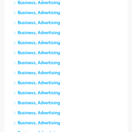
Business, Advertising
Business, Advertising
Business, Advertising
Business, Advertising
Business, Advertising
Business, Advertising
Business, Advertising
Business, Advertising
Business, Advertising
Business, Advertising
Business, Advertising
Business, Advertising
Business, Advertising