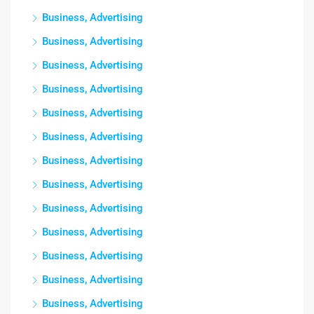
Business, Advertising
Business, Advertising
Business, Advertising
Business, Advertising
Business, Advertising
Business, Advertising
Business, Advertising
Business, Advertising
Business, Advertising
Business, Advertising
Business, Advertising
Business, Advertising
Business, Advertising