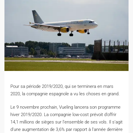
Pour sa période 2019/2020, qui se terminera en mars
2020, la compagnie espagnole a vu les choses en grand.
Le
9 novembre prochain, Vueling lancera son programme
hiver 2019/2020. La compagnie low-cost prévoit d’offrir
14,1 millions de sièges sur l’ensemble de ses vols. Il s’agit
d’une augmentation de 3,6% par rapport à l’année dernière