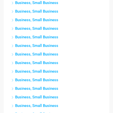
Business, Small Business
Business, Small Business
Business, Small Business
Business, Small Business
Business, Small Business
Business, Small Business
Business, Small Business
Business, Small Business
Business, Small Business
Business, Small Business
Business, Small Business
Business, Small Business
Business, Small Business