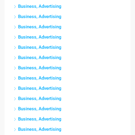
Business, Advertising
Business, Advertising
Business, Advertising
Business, Advertising
Business, Advertising
Business, Advertising
Business, Advertising
Business, Advertising
Business, Advertising
Business, Advertising
Business, Advertising
Business, Advertising
Business, Advertising