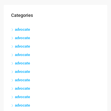
Categories
advocate
advocate
advocate
advocate
advocate
advocate
advocate
advocate
advocate
advocate