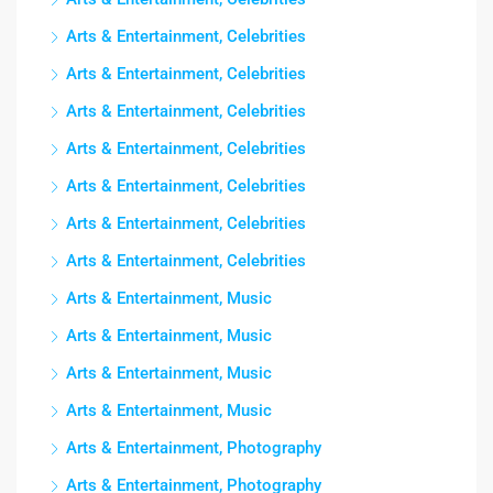
Arts & Entertainment, Celebrities
Arts & Entertainment, Celebrities
Arts & Entertainment, Celebrities
Arts & Entertainment, Celebrities
Arts & Entertainment, Celebrities
Arts & Entertainment, Celebrities
Arts & Entertainment, Celebrities
Arts & Entertainment, Music
Arts & Entertainment, Music
Arts & Entertainment, Music
Arts & Entertainment, Music
Arts & Entertainment, Photography
Arts & Entertainment, Photography