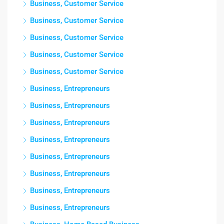
Business, Customer Service
Business, Customer Service
Business, Customer Service
Business, Customer Service
Business, Customer Service
Business, Entrepreneurs
Business, Entrepreneurs
Business, Entrepreneurs
Business, Entrepreneurs
Business, Entrepreneurs
Business, Entrepreneurs
Business, Entrepreneurs
Business, Entrepreneurs