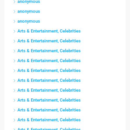
anonymous
anonymous
anonymous
Arts & Entertainment, Celebrities
Arts & Entertainment, Celebrities
Arts & Entertainment, Celebrities
Arts & Entertainment, Celebrities
Arts & Entertainment, Celebrities
Arts & Entertainment, Celebrities
Arts & Entertainment, Celebrities
Arts & Entertainment, Celebrities
Arts & Entertainment, Celebrities
Arts & Entertainment, Celebrities
Arts & Entertainment, Celebrities