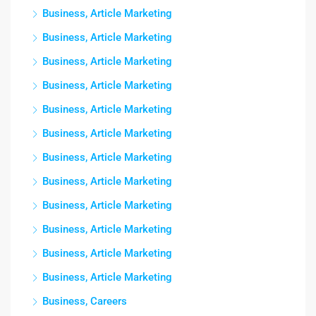
Business, Article Marketing
Business, Article Marketing
Business, Article Marketing
Business, Article Marketing
Business, Article Marketing
Business, Article Marketing
Business, Article Marketing
Business, Article Marketing
Business, Article Marketing
Business, Article Marketing
Business, Article Marketing
Business, Article Marketing
Business, Careers