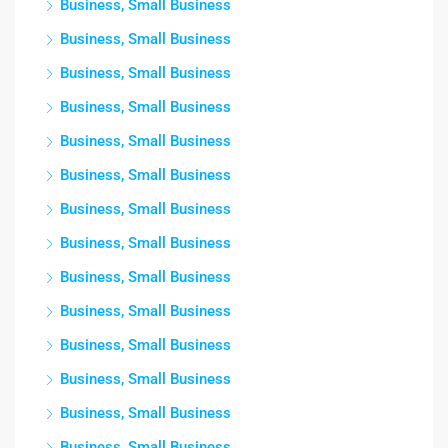
Business, Small Business
Business, Small Business
Business, Small Business
Business, Small Business
Business, Small Business
Business, Small Business
Business, Small Business
Business, Small Business
Business, Small Business
Business, Small Business
Business, Small Business
Business, Small Business
Business, Small Business
Business, Small Business