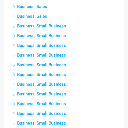
Business, Sales
Business, Sales
Business, Small Business
Business, Small Business
Business, Small Business
Business, Small Business
Business, Small Business
Business, Small Business
Business, Small Business
Business, Small Business
Business, Small Business
Business, Small Business
Business, Small Business