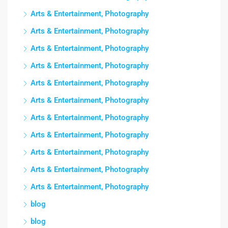
Arts & Entertainment, Photography
Arts & Entertainment, Photography
Arts & Entertainment, Photography
Arts & Entertainment, Photography
Arts & Entertainment, Photography
Arts & Entertainment, Photography
Arts & Entertainment, Photography
Arts & Entertainment, Photography
Arts & Entertainment, Photography
Arts & Entertainment, Photography
Arts & Entertainment, Photography
blog
blog