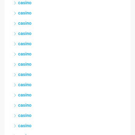
casino
casino
casino
casino
casino
casino
casino
casino
casino
casino
casino
casino
casino