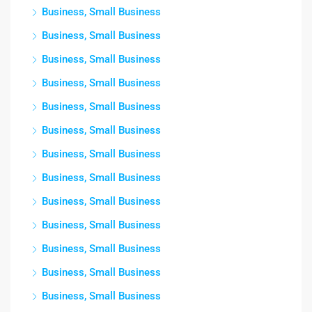
Business, Small Business
Business, Small Business
Business, Small Business
Business, Small Business
Business, Small Business
Business, Small Business
Business, Small Business
Business, Small Business
Business, Small Business
Business, Small Business
Business, Small Business
Business, Small Business
Business, Small Business