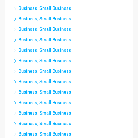
Business, Small Business
Business, Small Business
Business, Small Business
Business, Small Business
Business, Small Business
Business, Small Business
Business, Small Business
Business, Small Business
Business, Small Business
Business, Small Business
Business, Small Business
Business, Small Business
Business, Small Business