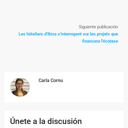
Siguiente publicación
Les hôteliers d’Ibiza s’interrogent sur les projets que
financera l’écotaxe
Carla Cornu
Únete a la discusión