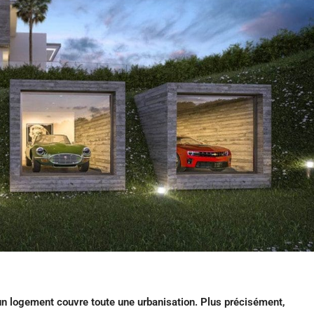
un logement couvre toute une urbanisation. Plus précisément,