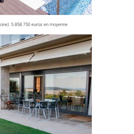
lone): 5.858.750 euros en moyenne