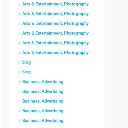
Arts & Entertainment, Photography
Arts & Entertainment, Photography
Arts & Entertainment, Photography
Arts & Entertainment, Photography
Arts & Entertainment, Photography
Arts & Entertainment, Photography
blog
blog
Business, Advertising
Business, Advertising
Business, Advertising
Business, Advertising
Business, Advertising