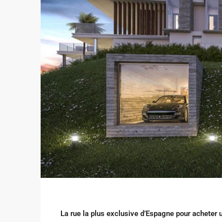
La rue la plus exclusive d’Espagne pour acheter 