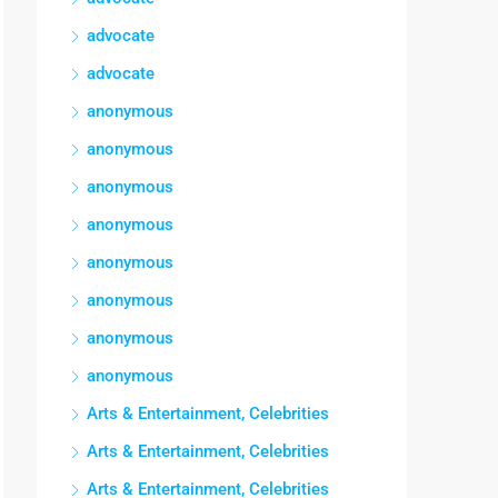
advocate
advocate
anonymous
anonymous
anonymous
anonymous
anonymous
anonymous
anonymous
anonymous
Arts & Entertainment, Celebrities
Arts & Entertainment, Celebrities
Arts & Entertainment, Celebrities