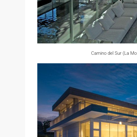
Camino del Sur (La Mo