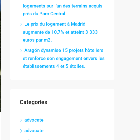
logements sur l’un des terrains acquis
près du Parc Central.
Le prix du logement à Madrid
augmente de 10,7% et atteint 3 333
euros par m2.
Aragón dynamise 15 projets hôteliers
et renforce son engagement envers les
établissements 4 et 5 étoiles.
Categories
advocate
advocate