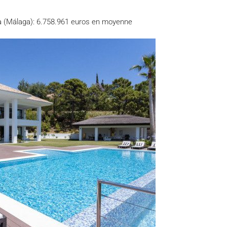
a (Málaga): 6.758.961 euros en moyenne