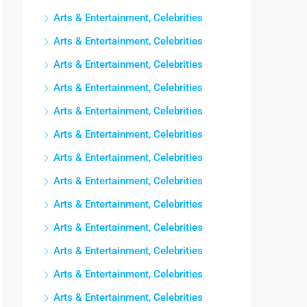
Arts & Entertainment, Celebrities
Arts & Entertainment, Celebrities
Arts & Entertainment, Celebrities
Arts & Entertainment, Celebrities
Arts & Entertainment, Celebrities
Arts & Entertainment, Celebrities
Arts & Entertainment, Celebrities
Arts & Entertainment, Celebrities
Arts & Entertainment, Celebrities
Arts & Entertainment, Celebrities
Arts & Entertainment, Celebrities
Arts & Entertainment, Celebrities
Arts & Entertainment, Celebrities