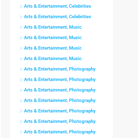
Arts & Entertainment, Celebrities
Arts & Entertainment, Celebrities
Arts & Entertainment, Music
Arts & Entertainment, Music
Arts & Entertainment, Music
Arts & Entertainment, Music
Arts & Entertainment, Photography
Arts & Entertainment, Photography
Arts & Entertainment, Photography
Arts & Entertainment, Photography
Arts & Entertainment, Photography
Arts & Entertainment, Photography
Arts & Entertainment, Photography