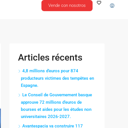
Vende con nosotros
Articles récents
4,8 millions d’euros pour 874
producteurs victimes des tempêtes en
Espagne.
Le Conseil de Gouvernement basque
approuve 72 millions d’euros de
bourses et aides pour les études non
universitaires 2026-2027.
Avantespacia va construire 117