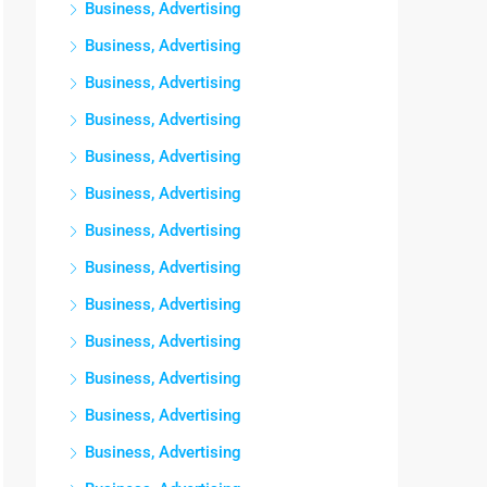
Business, Advertising
Business, Advertising
Business, Advertising
Business, Advertising
Business, Advertising
Business, Advertising
Business, Advertising
Business, Advertising
Business, Advertising
Business, Advertising
Business, Advertising
Business, Advertising
Business, Advertising