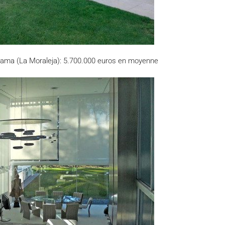
dama (La Moraleja): 5.700.000 euros en moyenne