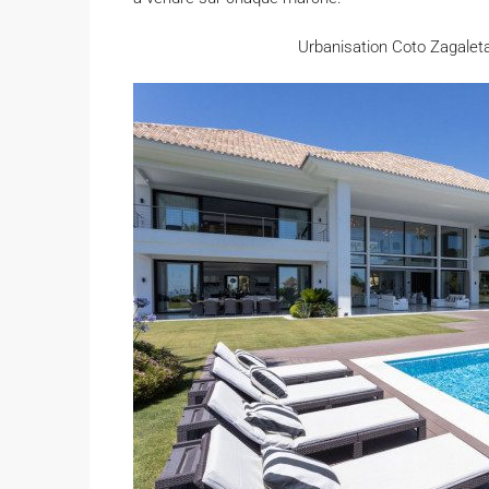
Urbanisation Coto Zagalet