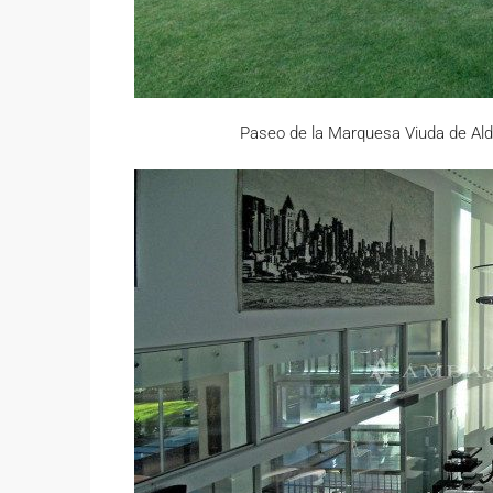
Paseo de la Marquesa Viuda de Al