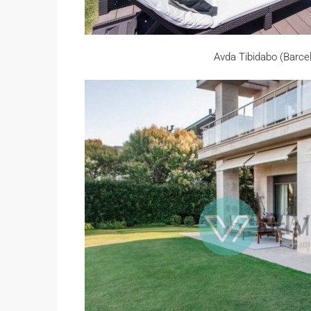
Avda Tibidabo (Barce