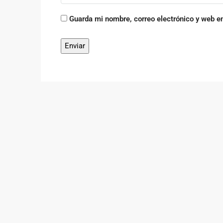
Guarda mi nombre, correo electrónico y web e