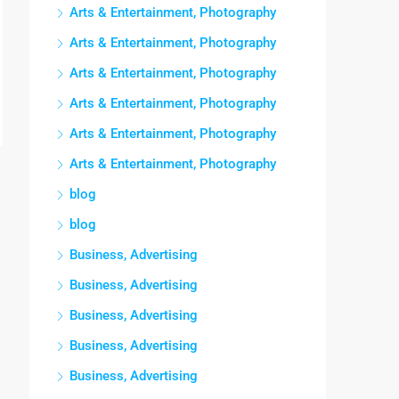
Arts & Entertainment, Photography
Arts & Entertainment, Photography
Arts & Entertainment, Photography
Arts & Entertainment, Photography
Arts & Entertainment, Photography
Arts & Entertainment, Photography
blog
blog
Business, Advertising
Business, Advertising
Business, Advertising
Business, Advertising
Business, Advertising