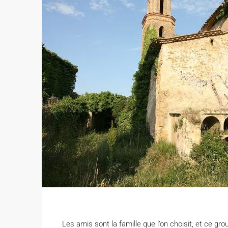
Les amis sont la famille que l’on choisit, et ce gr