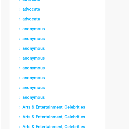
advocate
advocate
anonymous
anonymous
anonymous
anonymous
anonymous
anonymous
anonymous
anonymous
Arts & Entertainment, Celebrities
Arts & Entertainment, Celebrities
Arts & Entertainment, Celebrities