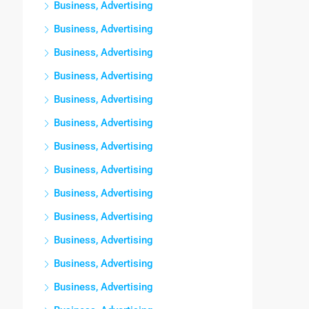
Business, Advertising
Business, Advertising
Business, Advertising
Business, Advertising
Business, Advertising
Business, Advertising
Business, Advertising
Business, Advertising
Business, Advertising
Business, Advertising
Business, Advertising
Business, Advertising
Business, Advertising