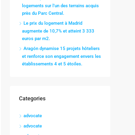
logements sur l’un des terrains acquis
près du Parc Central.
Le prix du logement à Madrid
augmente de 10,7% et atteint 3 333
euros par m2.
Aragón dynamise 15 projets hôteliers
et renforce son engagement envers les
établissements 4 et 5 étoiles.
Categories
advocate
advocate