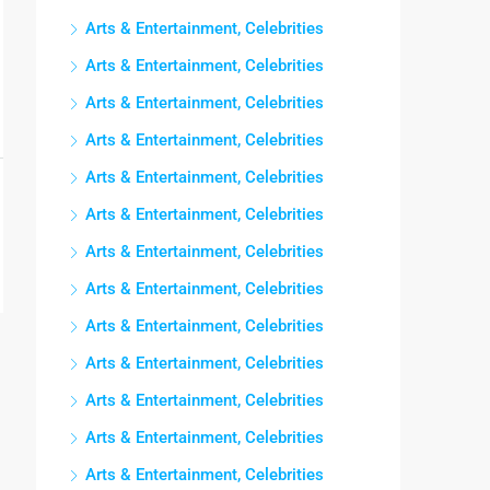
Arts & Entertainment, Celebrities
Arts & Entertainment, Celebrities
Arts & Entertainment, Celebrities
Arts & Entertainment, Celebrities
Arts & Entertainment, Celebrities
Arts & Entertainment, Celebrities
Arts & Entertainment, Celebrities
Arts & Entertainment, Celebrities
Arts & Entertainment, Celebrities
Arts & Entertainment, Celebrities
Arts & Entertainment, Celebrities
Arts & Entertainment, Celebrities
Arts & Entertainment, Celebrities