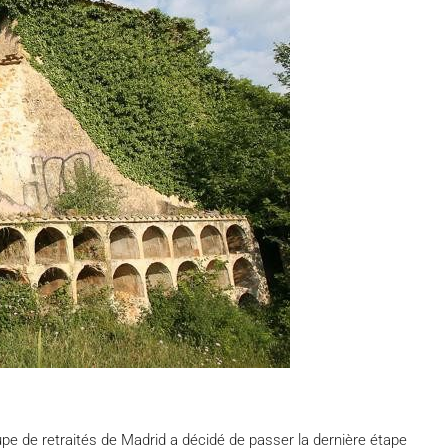
oupe de retraités de Madrid a décidé de passer la dernière étape