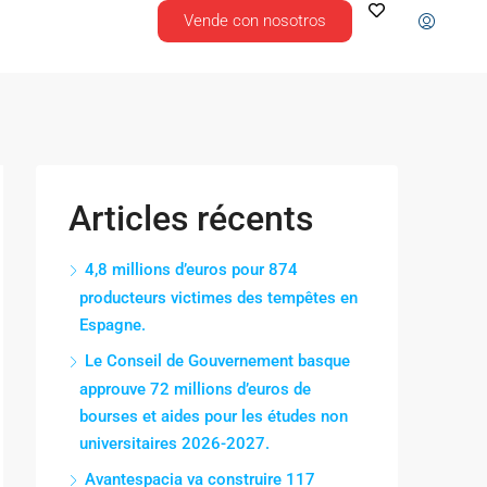
Vende con nosotros
Articles récents
4,8 millions d’euros pour 874
producteurs victimes des tempêtes en
Espagne.
Le Conseil de Gouvernement basque
approuve 72 millions d’euros de
bourses et aides pour les études non
universitaires 2026-2027.
Avantespacia va construire 117