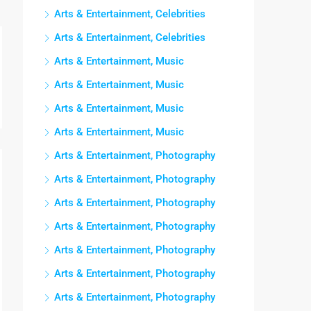
Arts & Entertainment, Celebrities
Arts & Entertainment, Celebrities
Arts & Entertainment, Music
Arts & Entertainment, Music
Arts & Entertainment, Music
Arts & Entertainment, Music
Arts & Entertainment, Photography
Arts & Entertainment, Photography
Arts & Entertainment, Photography
Arts & Entertainment, Photography
Arts & Entertainment, Photography
Arts & Entertainment, Photography
Arts & Entertainment, Photography