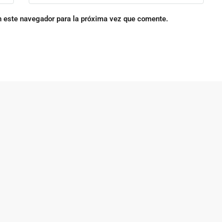
n este navegador para la próxima vez que comente.