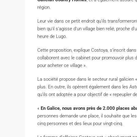
région.
Leur vie dans ce petit endroit qu’ils transformeron
bien qu’il s’agisse d’un village bien relié, proche 
heure de Lugo.
Cette proposition, explique Costoya, s’inscrit dans
collaborent avec le cabinet pour promouvoir plus d
pour acheter ce village ».
La société propose dans le secteur rural galicien 
plus. En outre, ils opèrent également dans les Ast
qu’ils ont adoptée a pour objectif de « repeupler 
«
En Galice, nous avons près de 2.000 places a
personnes demande une place, il souhaite que les 
cinq personnes et des lieux pour vingt-cinq.