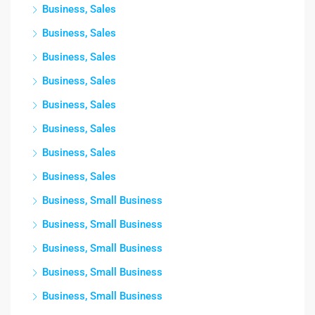
Business, Sales
Business, Sales
Business, Sales
Business, Sales
Business, Sales
Business, Sales
Business, Sales
Business, Sales
Business, Small Business
Business, Small Business
Business, Small Business
Business, Small Business
Business, Small Business