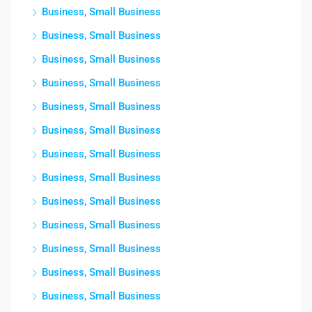
Business, Small Business
Business, Small Business
Business, Small Business
Business, Small Business
Business, Small Business
Business, Small Business
Business, Small Business
Business, Small Business
Business, Small Business
Business, Small Business
Business, Small Business
Business, Small Business
Business, Small Business