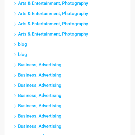
Arts & Entertainment, Photography
Arts & Entertainment, Photography
Arts & Entertainment, Photography
Arts & Entertainment, Photography
blog
blog
Business, Advertising
Business, Advertising
Business, Advertising
Business, Advertising
Business, Advertising
Business, Advertising
Business, Advertising