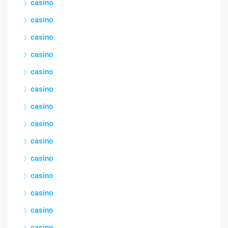
casino
casino
casino
casino
casino
casino
casino
casino
casino
casino
casino
casino
casino
casino