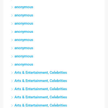
anonymous
anonymous
anonymous
anonymous
anonymous
anonymous
anonymous
anonymous
Arts & Entertainment, Celebrities
Arts & Entertainment, Celebrities
Arts & Entertainment, Celebrities
Arts & Entertainment, Celebrities
Arts & Entertainment, Celebrities