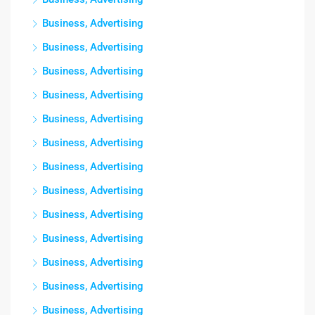
Business, Advertising
Business, Advertising
Business, Advertising
Business, Advertising
Business, Advertising
Business, Advertising
Business, Advertising
Business, Advertising
Business, Advertising
Business, Advertising
Business, Advertising
Business, Advertising
Business, Advertising