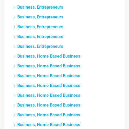
Business, Entrepreneurs
Business, Entrepreneurs
Business, Entrepreneurs
Business, Entrepreneurs
Business, Entrepreneurs
Business, Home Based Business
Business, Home Based Business
Business, Home Based Business
Business, Home Based Business
Business, Home Based Business
Business, Home Based Business
Business, Home Based Business
Business, Home Based Business