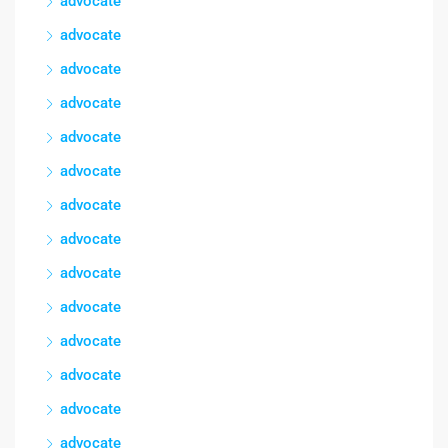
advocate
advocate
advocate
advocate
advocate
advocate
advocate
advocate
advocate
advocate
advocate
advocate
advocate
advocate