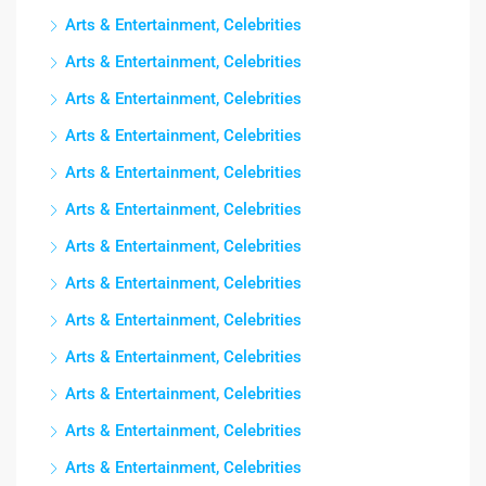
Arts & Entertainment, Celebrities
Arts & Entertainment, Celebrities
Arts & Entertainment, Celebrities
Arts & Entertainment, Celebrities
Arts & Entertainment, Celebrities
Arts & Entertainment, Celebrities
Arts & Entertainment, Celebrities
Arts & Entertainment, Celebrities
Arts & Entertainment, Celebrities
Arts & Entertainment, Celebrities
Arts & Entertainment, Celebrities
Arts & Entertainment, Celebrities
Arts & Entertainment, Celebrities