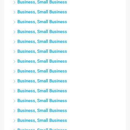
Business, Small Business
Business, Small Business
Business, Small Business
Business, Small Business
Business, Small Business
Business, Small Business
Business, Small Business
Business, Small Business
Business, Small Business
Business, Small Business
Business, Small Business
Business, Small Business
Business, Small Business