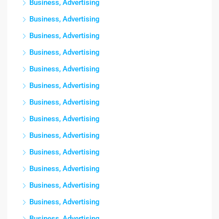
Business, Advertising
Business, Advertising
Business, Advertising
Business, Advertising
Business, Advertising
Business, Advertising
Business, Advertising
Business, Advertising
Business, Advertising
Business, Advertising
Business, Advertising
Business, Advertising
Business, Advertising
Business, Advertising