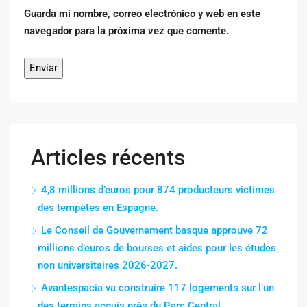
Guarda mi nombre, correo electrónico y web en este
navegador para la próxima vez que comente.
Articles récents
4,8 millions d’euros pour 874 producteurs victimes
des tempêtes en Espagne.
Le Conseil de Gouvernement basque approuve 72
millions d’euros de bourses et aides pour les études
non universitaires 2026-2027.
Avantespacia va construire 117 logements sur l’un
des terrains acquis près du Parc Central.