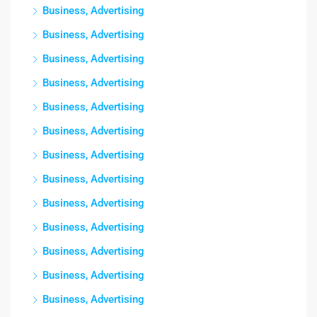
Business, Advertising
Business, Advertising
Business, Advertising
Business, Advertising
Business, Advertising
Business, Advertising
Business, Advertising
Business, Advertising
Business, Advertising
Business, Advertising
Business, Advertising
Business, Advertising
Business, Advertising