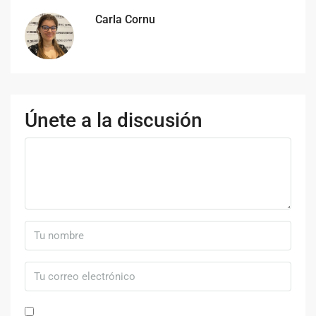
Carla Cornu
Únete a la discusión