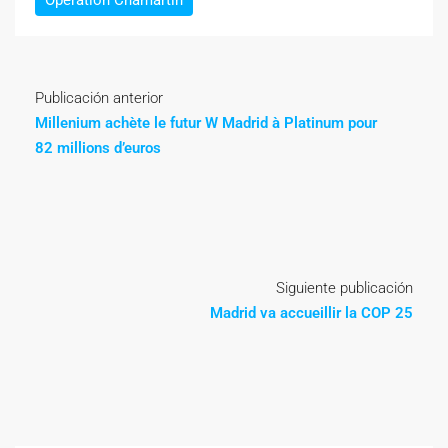
Publicación anterior
Millenium achète le futur W Madrid à Platinum pour
82 millions d’euros
Siguiente publicación
Madrid va accueillir la COP 25