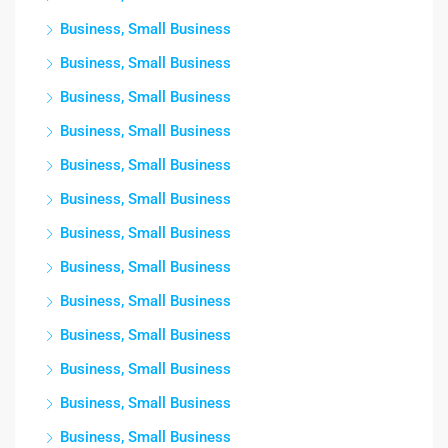
Business, Small Business
Business, Small Business
Business, Small Business
Business, Small Business
Business, Small Business
Business, Small Business
Business, Small Business
Business, Small Business
Business, Small Business
Business, Small Business
Business, Small Business
Business, Small Business
Business, Small Business