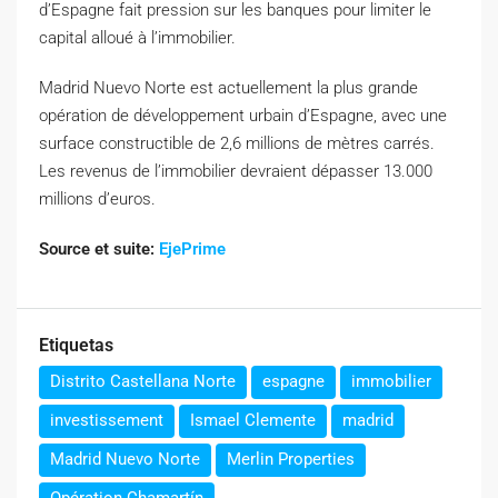
d’Espagne fait pression sur les banques pour limiter le
capital alloué à l’immobilier.
Madrid Nuevo Norte est actuellement la plus grande
opération de développement urbain d’Espagne, avec une
surface constructible de 2,6 millions de mètres carrés.
Les revenus de l’immobilier devraient dépasser 13.000
millions d’euros.
Source et suite:
EjePrime
Etiquetas
Distrito Castellana Norte
espagne
immobilier
investissement
Ismael Clemente
madrid
Madrid Nuevo Norte
Merlin Properties
Opération Chamartín