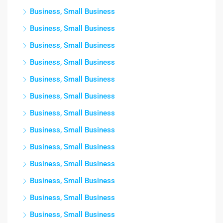
Business, Small Business
Business, Small Business
Business, Small Business
Business, Small Business
Business, Small Business
Business, Small Business
Business, Small Business
Business, Small Business
Business, Small Business
Business, Small Business
Business, Small Business
Business, Small Business
Business, Small Business