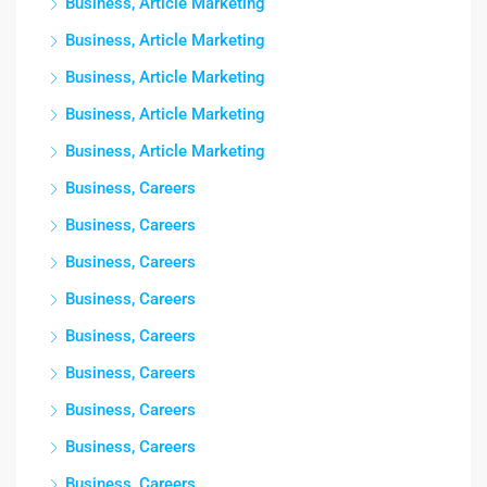
Business, Article Marketing
Business, Article Marketing
Business, Article Marketing
Business, Article Marketing
Business, Article Marketing
Business, Careers
Business, Careers
Business, Careers
Business, Careers
Business, Careers
Business, Careers
Business, Careers
Business, Careers
Business, Careers