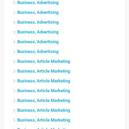
Business, Advertising
Business, Advertising
Business, Advertising
Business, Advertising
Business, Advertising
Business, Advertising
Business, Article Marketing
Business, Article Marketing
Business, Article Marketing
Business, Article Marketing
Business, Article Marketing
Business, Article Marketing
Business, Article Marketing