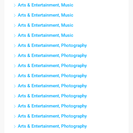
Arts & Entertainment, Music
Arts & Entertainment, Music
Arts & Entertainment, Music
Arts & Entertainment, Music
Arts & Entertainment, Photography
Arts & Entertainment, Photography
Arts & Entertainment, Photography
Arts & Entertainment, Photography
Arts & Entertainment, Photography
Arts & Entertainment, Photography
Arts & Entertainment, Photography
Arts & Entertainment, Photography
Arts & Entertainment, Photography