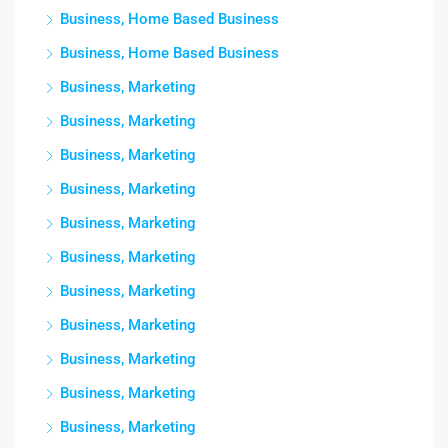
Business, Home Based Business
Business, Home Based Business
Business, Marketing
Business, Marketing
Business, Marketing
Business, Marketing
Business, Marketing
Business, Marketing
Business, Marketing
Business, Marketing
Business, Marketing
Business, Marketing
Business, Marketing