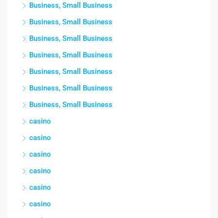
Business, Small Business
Business, Small Business
Business, Small Business
Business, Small Business
Business, Small Business
Business, Small Business
Business, Small Business
casino
casino
casino
casino
casino
casino