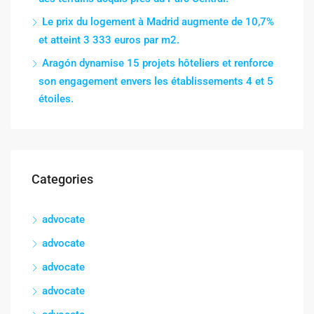
Le prix du logement à Madrid augmente de 10,7%
et atteint 3 333 euros par m2.
Aragón dynamise 15 projets hôteliers et renforce
son engagement envers les établissements 4 et 5
étoiles.
Categories
advocate
advocate
advocate
advocate