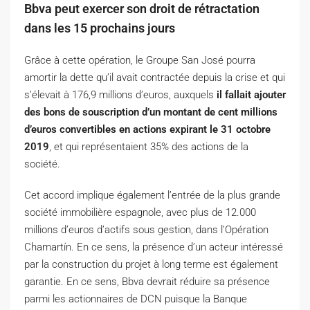
Bbva peut exercer son droit de rétractation
dans les 15 prochains jours
Grâce à cette opération, le Groupe San José pourra
amortir la dette qu’il avait contractée depuis la crise et qui
s’élevait à 176,9 millions d’euros, auxquels
il fallait ajouter
des bons de souscription d’un montant de cent millions
d’euros convertibles en actions expirant le 31 octobre
2019
, et qui représentaient 35% des actions de la
société.
Cet accord implique également l’entrée de la plus grande
société immobilière espagnole, avec plus de 12.000
millions d’euros d’actifs sous gestion, dans l’Opération
Chamartín. En ce sens, la présence d’un acteur intéressé
par la construction du projet à long terme est également
garantie. En ce sens, Bbva devrait réduire sa présence
parmi les actionnaires de DCN puisque la Banque