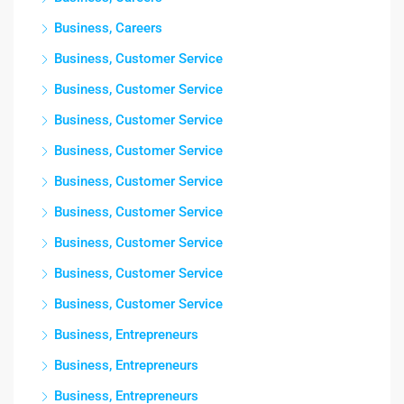
Business, Careers
Business, Customer Service
Business, Customer Service
Business, Customer Service
Business, Customer Service
Business, Customer Service
Business, Customer Service
Business, Customer Service
Business, Customer Service
Business, Customer Service
Business, Entrepreneurs
Business, Entrepreneurs
Business, Entrepreneurs