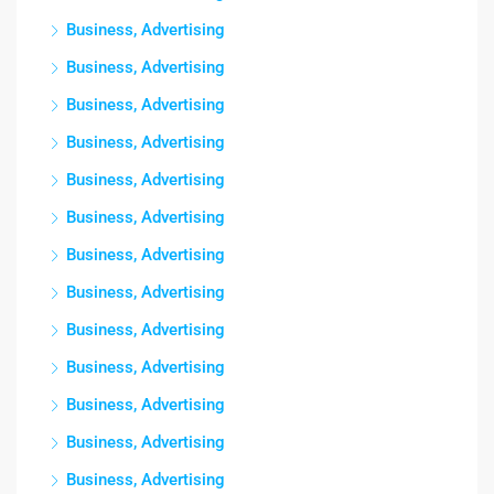
Business, Advertising
Business, Advertising
Business, Advertising
Business, Advertising
Business, Advertising
Business, Advertising
Business, Advertising
Business, Advertising
Business, Advertising
Business, Advertising
Business, Advertising
Business, Advertising
Business, Advertising