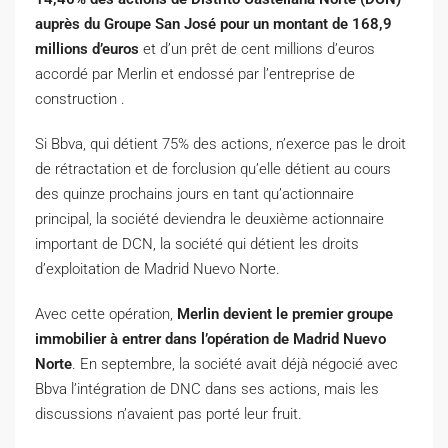
auprès du Groupe San José pour un montant de 168,9
millions d’euros
et d’un prêt de cent millions d’euros
accordé par Merlin et endossé par l’entreprise de
construction .
Si Bbva, qui détient 75% des actions, n’exerce pas le droit
de rétractation et de forclusion qu’elle détient au cours
des quinze prochains jours en tant qu’actionnaire
principal, la société deviendra le deuxième actionnaire
important de DCN, la société qui détient les droits
d’exploitation de Madrid Nuevo Norte.
Avec cette opération,
Merlin devient le premier groupe
immobilier à entrer dans l’opération de Madrid Nuevo
Norte
. En septembre, la société avait déjà négocié avec
Bbva l’intégration de DNC dans ses actions, mais les
discussions n’avaient pas porté leur fruit.