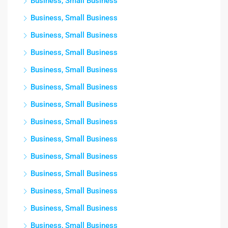
Business, Small Business
Business, Small Business
Business, Small Business
Business, Small Business
Business, Small Business
Business, Small Business
Business, Small Business
Business, Small Business
Business, Small Business
Business, Small Business
Business, Small Business
Business, Small Business
Business, Small Business
Business, Small Business