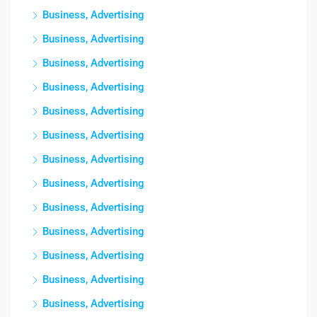
Business, Advertising
Business, Advertising
Business, Advertising
Business, Advertising
Business, Advertising
Business, Advertising
Business, Advertising
Business, Advertising
Business, Advertising
Business, Advertising
Business, Advertising
Business, Advertising
Business, Advertising