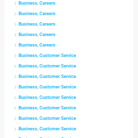
Business, Careers
Business, Careers
Business, Careers
Business, Careers
Business, Careers
Business, Customer Service
Business, Customer Service
Business, Customer Service
Business, Customer Service
Business, Customer Service
Business, Customer Service
Business, Customer Service
Business, Customer Service