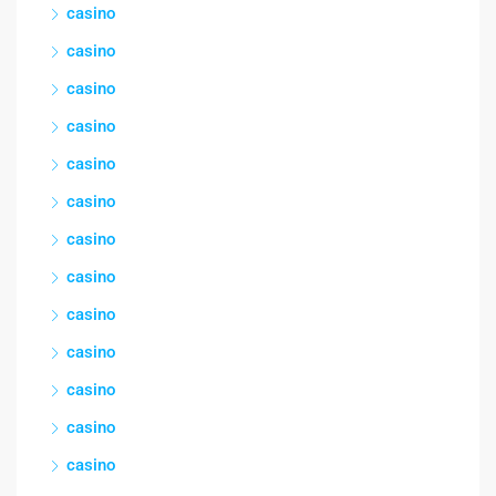
casino
casino
casino
casino
casino
casino
casino
casino
casino
casino
casino
casino
casino