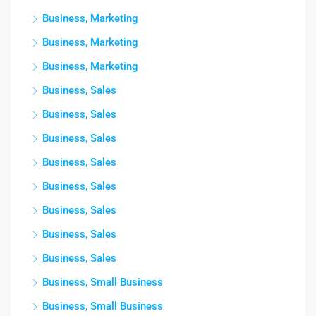
Business, Marketing
Business, Marketing
Business, Marketing
Business, Sales
Business, Sales
Business, Sales
Business, Sales
Business, Sales
Business, Sales
Business, Sales
Business, Sales
Business, Small Business
Business, Small Business