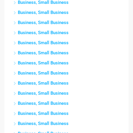
Business, Small Business
Business, Small Business
Business, Small Business
Business, Small Business
Business, Small Business
Business, Small Business
Business, Small Business
Business, Small Business
Business, Small Business
Business, Small Business
Business, Small Business
Business, Small Business
Business, Small Business