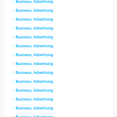
Business, Advertising
Business, Advertising
Business, Advertising
Business, Advertising
Business, Advertising
Business, Advertising
Business, Advertising
Business, Advertising
Business, Advertising
Business, Advertising
Business, Advertising
Business, Advertising
Business, Advertising