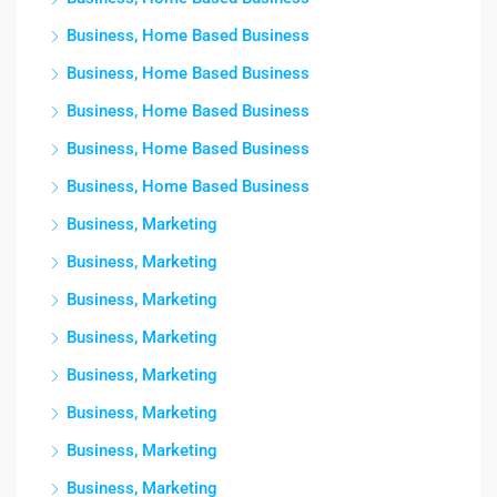
Business, Home Based Business
Business, Home Based Business
Business, Home Based Business
Business, Home Based Business
Business, Home Based Business
Business, Marketing
Business, Marketing
Business, Marketing
Business, Marketing
Business, Marketing
Business, Marketing
Business, Marketing
Business, Marketing