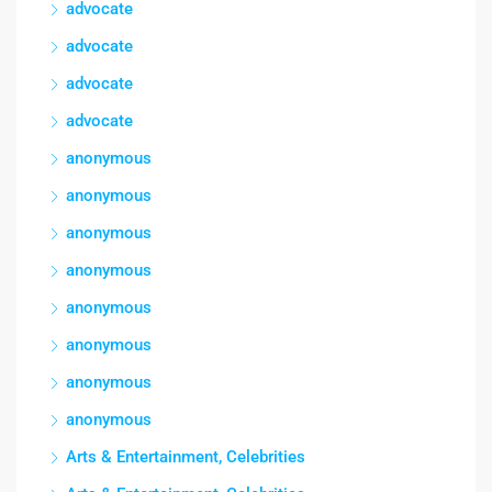
advocate
advocate
advocate
advocate
anonymous
anonymous
anonymous
anonymous
anonymous
anonymous
anonymous
anonymous
Arts & Entertainment, Celebrities