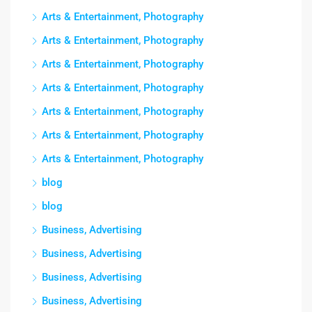
Arts & Entertainment, Photography
Arts & Entertainment, Photography
Arts & Entertainment, Photography
Arts & Entertainment, Photography
Arts & Entertainment, Photography
Arts & Entertainment, Photography
Arts & Entertainment, Photography
blog
blog
Business, Advertising
Business, Advertising
Business, Advertising
Business, Advertising