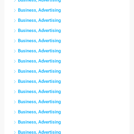
Business, Advertising
Business, Advertising
Business, Advertising
Business, Advertising
Business, Advertising
Business, Advertising
Business, Advertising
Business, Advertising
Business, Advertising
Business, Advertising
Business, Advertising
Business, Advertising
Business, Advertising
Business, Advertising