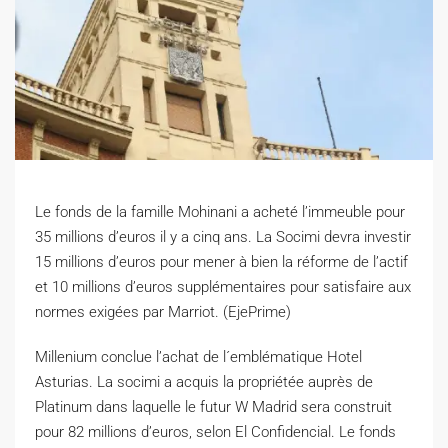
Le fonds de la famille Mohinani a acheté l’immeuble pour
35 millions d’euros il y a cinq ans.
La Socimi devra investir
15 millions d’euros pour mener à bien la réforme de l’actif
et 10 millions d’euros supplémentaires pour satisfaire aux
normes exigées par Marriot. (EjePrime)
M
illenium conclue l’achat de l´emblématique Hotel
Asturias. La socimi a acquis la propriétée auprès de
Platinum dans laquelle le futur W Madrid sera construit
pour 82 millions d’euros, selon El Confidencial. Le fonds