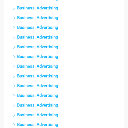
Business, Advertising
Business, Advertising
Business, Advertising
Business, Advertising
Business, Advertising
Business, Advertising
Business, Advertising
Business, Advertising
Business, Advertising
Business, Advertising
Business, Advertising
Business, Advertising
Business, Advertising