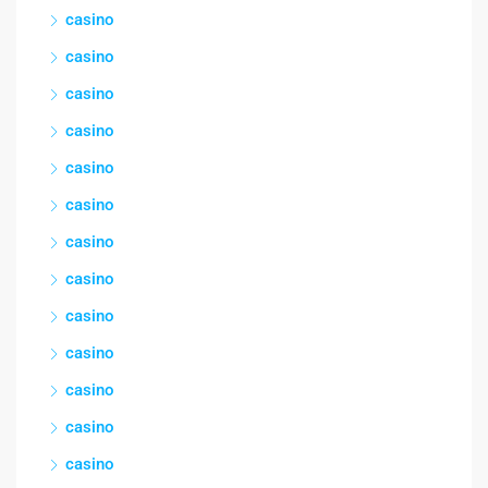
casino
casino
casino
casino
casino
casino
casino
casino
casino
casino
casino
casino
casino