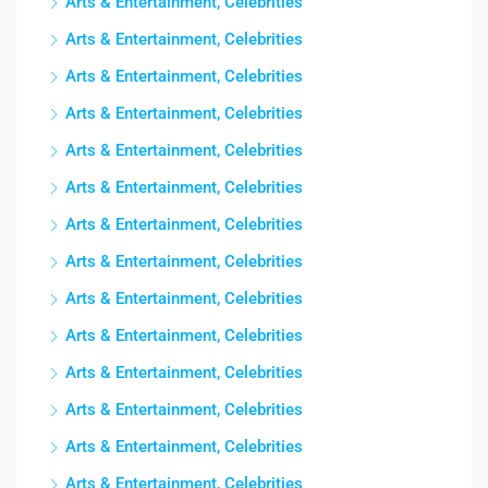
Arts & Entertainment, Celebrities
Arts & Entertainment, Celebrities
Arts & Entertainment, Celebrities
Arts & Entertainment, Celebrities
Arts & Entertainment, Celebrities
Arts & Entertainment, Celebrities
Arts & Entertainment, Celebrities
Arts & Entertainment, Celebrities
Arts & Entertainment, Celebrities
Arts & Entertainment, Celebrities
Arts & Entertainment, Celebrities
Arts & Entertainment, Celebrities
Arts & Entertainment, Celebrities
Arts & Entertainment, Celebrities