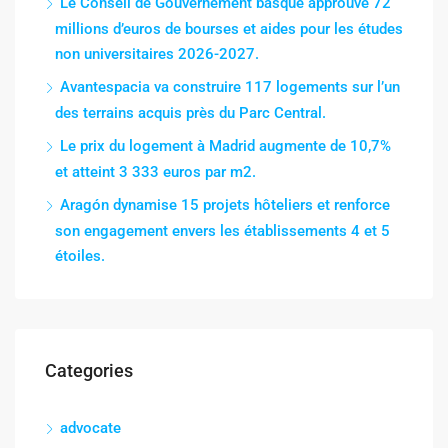
Le Conseil de Gouvernement basque approuve 72
millions d’euros de bourses et aides pour les études
non universitaires 2026-2027.
Avantespacia va construire 117 logements sur l’un
des terrains acquis près du Parc Central.
Le prix du logement à Madrid augmente de 10,7%
et atteint 3 333 euros par m2.
Aragón dynamise 15 projets hôteliers et renforce
son engagement envers les établissements 4 et 5
étoiles.
Categories
advocate