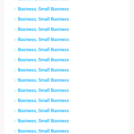
Business, Small Business
Business, Small Business
Business, Small Business
Business, Small Business
Business, Small Business
Business, Small Business
Business, Small Business
Business, Small Business
Business, Small Business
Business, Small Business
Business, Small Business
Business, Small Business
Business, Small Business