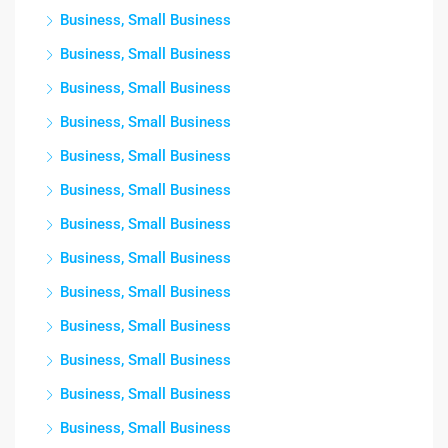
Business, Small Business
Business, Small Business
Business, Small Business
Business, Small Business
Business, Small Business
Business, Small Business
Business, Small Business
Business, Small Business
Business, Small Business
Business, Small Business
Business, Small Business
Business, Small Business
Business, Small Business