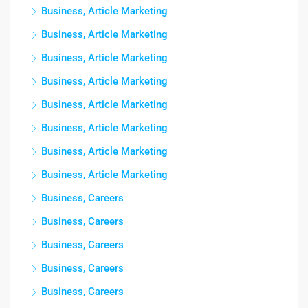
Business, Article Marketing
Business, Article Marketing
Business, Article Marketing
Business, Article Marketing
Business, Article Marketing
Business, Article Marketing
Business, Article Marketing
Business, Article Marketing
Business, Careers
Business, Careers
Business, Careers
Business, Careers
Business, Careers