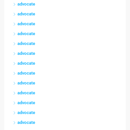
advocate
advocate
advocate
advocate
advocate
advocate
advocate
advocate
advocate
advocate
advocate
advocate
advocate