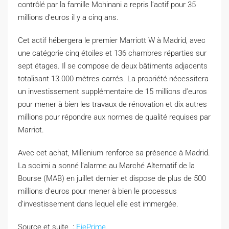
contrôlé par la famille Mohinani a repris l’actif pour 35
millions d’euros il y a cinq ans.
Cet actif hébergera le premier Marriott W à Madrid, avec
une catégorie cinq étoiles et 136 chambres réparties sur
sept étages. Il se compose de deux bâtiments adjacents
totalisant 13.000 mètres carrés. La propriété nécessitera
un investissement supplémentaire de 15 millions d’euros
pour mener à bien les travaux de rénovation et dix autres
millions pour répondre aux normes de qualité requises par
Marriot.
Avec cet achat, Millenium renforce sa présence à Madrid.
La socimi a sonné l’alarme au Marché Alternatif de la
Bourse (MAB) en juillet dernier et dispose de plus de 500
millions d’euros pour mener à bien le processus
d’investissement dans lequel elle est immergée.
Source et suite :
EjePrime