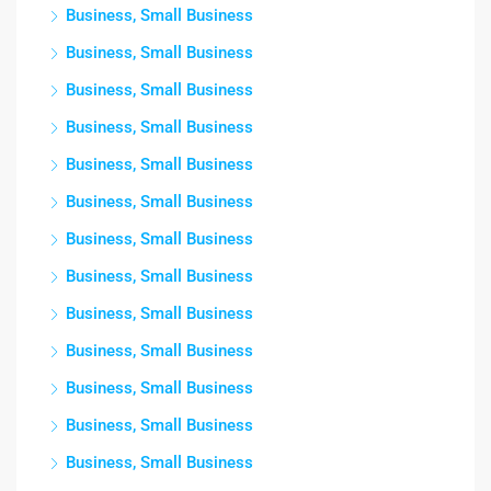
Business, Small Business
Business, Small Business
Business, Small Business
Business, Small Business
Business, Small Business
Business, Small Business
Business, Small Business
Business, Small Business
Business, Small Business
Business, Small Business
Business, Small Business
Business, Small Business
Business, Small Business