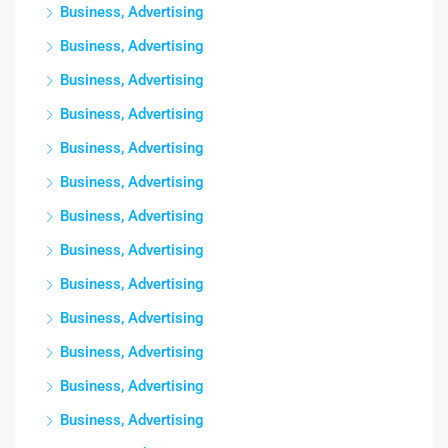
Business, Advertising
Business, Advertising
Business, Advertising
Business, Advertising
Business, Advertising
Business, Advertising
Business, Advertising
Business, Advertising
Business, Advertising
Business, Advertising
Business, Advertising
Business, Advertising
Business, Advertising