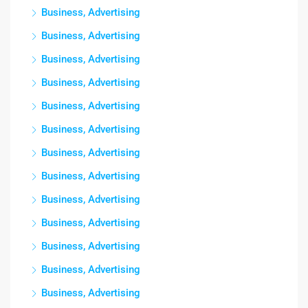
Business, Advertising
Business, Advertising
Business, Advertising
Business, Advertising
Business, Advertising
Business, Advertising
Business, Advertising
Business, Advertising
Business, Advertising
Business, Advertising
Business, Advertising
Business, Advertising
Business, Advertising