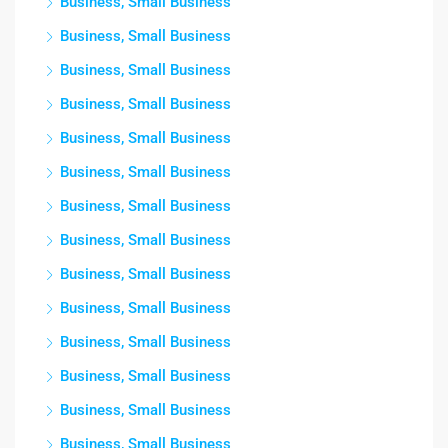
Business, Small Business
Business, Small Business
Business, Small Business
Business, Small Business
Business, Small Business
Business, Small Business
Business, Small Business
Business, Small Business
Business, Small Business
Business, Small Business
Business, Small Business
Business, Small Business
Business, Small Business
Business, Small Business