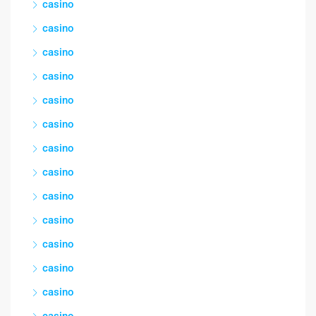
casino
casino
casino
casino
casino
casino
casino
casino
casino
casino
casino
casino
casino