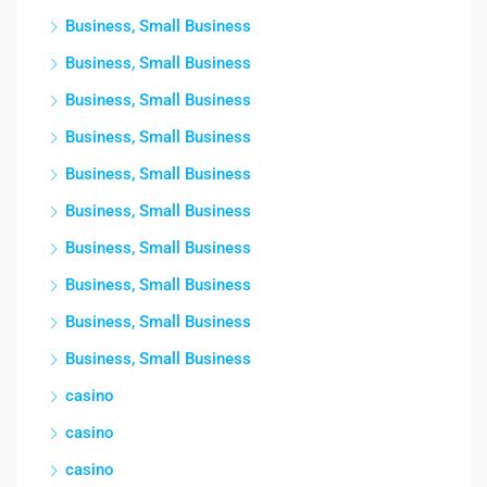
Business, Small Business
Business, Small Business
Business, Small Business
Business, Small Business
Business, Small Business
Business, Small Business
Business, Small Business
Business, Small Business
Business, Small Business
Business, Small Business
casino
casino
casino