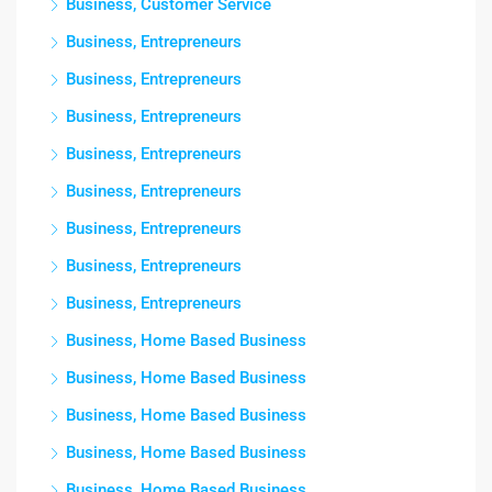
Business, Customer Service
Business, Entrepreneurs
Business, Entrepreneurs
Business, Entrepreneurs
Business, Entrepreneurs
Business, Entrepreneurs
Business, Entrepreneurs
Business, Entrepreneurs
Business, Entrepreneurs
Business, Home Based Business
Business, Home Based Business
Business, Home Based Business
Business, Home Based Business
Business, Home Based Business