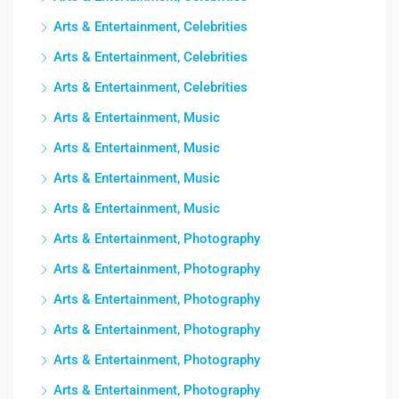
Arts & Entertainment, Celebrities
Arts & Entertainment, Celebrities
Arts & Entertainment, Celebrities
Arts & Entertainment, Music
Arts & Entertainment, Music
Arts & Entertainment, Music
Arts & Entertainment, Music
Arts & Entertainment, Photography
Arts & Entertainment, Photography
Arts & Entertainment, Photography
Arts & Entertainment, Photography
Arts & Entertainment, Photography
Arts & Entertainment, Photography