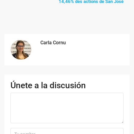
14,46% des actions de San José
Carla Cornu
Únete a la discusión