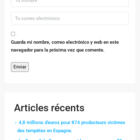
Guarda mi nombre, correo electrónico y web en este
navegador para la próxima vez que comente.
Articles récents
4,8 millions d’euros pour 874 producteurs victimes
des tempêtes en Espagne.