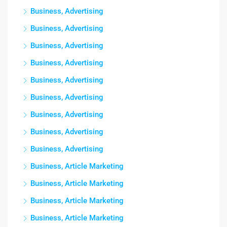
Business, Advertising
Business, Advertising
Business, Advertising
Business, Advertising
Business, Advertising
Business, Advertising
Business, Advertising
Business, Advertising
Business, Advertising
Business, Article Marketing
Business, Article Marketing
Business, Article Marketing
Business, Article Marketing