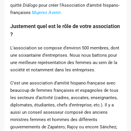
quitté
Diálogo
pour créer l’Association d’amitié hispano-
françaises
Mujeres Avenir
.
Justement quel est le rôle de votre association
?
L’association se compose d’environ 500 membres, dont
une soixantaine d’entreprises. Nous nous battons pour
une meilleure représentation des femmes au sein de la
société et notamment dans les entreprises.
C’est une association d’amitié hispano-française avec
beaucoup de femmes françaises et espagnoles de tous
les secteurs d’activité (cadres, avocates, enseignantes,
diplomates, étudiantes, chefs d’entreprise, etc.). Il y a
aussi un conseil assesseur composé des anciens
ministres femmes et hommes des différents
gouvernements de Zapatero, Rajoy ou encore Sánchez;