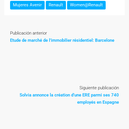
Mujeres Avenir
Renault
Women@Renault
Publicación anterior
Etude de marché de l’immobilier résidentiel: Barcelone
Siguiente publicación
Solvia annonce la création d’une ERE parmi ses 740
employés en Espagne