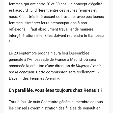
femmes qui ont entre 20 et 30 ans. Le concept d’égalité
est aujourd’hui
différent entre ces jeunes femmes et
nous. C’est très intéressant de travailler avec ces
jeunes
femmes, d’intégrer leurs préoccupations à nos
réflexions. Il faut absolument travailler de manière
intergénérationnelle. Elles doivent reprendre le flambeau
!
Le 23 septembre prochain aura lieu l’Assemblée
générale à l’Ambassade de France à
Madrid, où sera
annoncée la création d’une direction de
Mujeres Avenir
por la conexión
.
Cette commission sera réellement : «
L’avenir des Femmes Avenir ».
En parallèle, vous êtes toujours chez Renault ?
Tout à fait. Je suis Secrétaire générale, membre de tous
les conseils d’administration des
filiales de Renault en