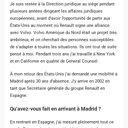
Je suis restée à la Direction juridique au siège pendant
plusieurs années dirigeant les affaires juridiques
européennes, avant d’avoir l’opportunité de partir aux
États-Unis au moment où Renault signe une alliance
avec Volvo. Volvo Amérique du Nord était un projet très
ambitieux, et on cherchait des personnes susceptibles
de s’adapter à toutes les situations. Ils ont tout de suite
pensé à moi. Pendant trois ans j’ai travaillé à New York
et en Californie en qualité de General Counsel.
À mon retour des États-Unis j’ai demandé une mobilité à
Madrid après 30 ans d’absence. J’y arrive en 2002 en
tant que Secrétaire générale du groupe Renault en
Espagne.
Qu’avez-vous fait en arrivant à Madrid ?
En rentrant en Espagne, j’ai mesuré pleinement tout ce