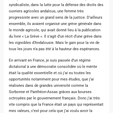
syndicaliste, dans la lutte pour la défense des droits des
ouvriers agricoles andalous, une femme très
progressiste avec un grand sens de la justice. D’ailleurs
ensemble, ils avaient organisé une grève générale dans
le monde agricole, qui avait donné lieu à la publication
du livre « La Grève ». Il s’agit d’un récit d’une grève dans
les vignobles d’Andalousie. Mais le gain pour la
vie de
tous les jours n’a pas été à la hauteur des espérances.
En arrivant en France, je suis passée d’un régime
dictatorial à une démocratie consolidée où
le mérite
était la qualité essentielle et où j’ai eu toutes les
opportunités notamment pour mes
études, que j’ai
réalisées dans de grandes université comme la
Sorbonne et Panthéon-Assas grâces aux bourses
octroyées par le gouvernement français. Donc j’ai très
vite compris
que la France était un pays qui représentait
mes valeurs, c’est pour cela que j’ai voulu avoir la