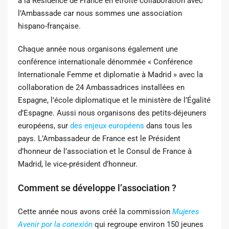
à la Résidence de France en étroite collaboration avec
l’Ambassade car nous sommes une association
hispano-française.
Chaque année nous organisons également une
conférence internationale dénommée « Conférence
Internationale Femme et diplomatie à Madrid » avec la
collaboration de 24 Ambassadrices installées en
Espagne, l’école diplomatique et le ministère de l’Égalité
d’Espagne. Aussi nous organisons des petits-déjeuners
européens, sur
des enjeux européens
dans tous les
pays. L’Ambassadeur de France est le Président
d’honneur de l’association et le Consul de France à
Madrid, le vice-président d’honneur.
Comment se développe l’association ?
Cette année nous avons créé la commission
Mujeres
Avenir por la conexión
qui regroupe
environ 150 jeunes