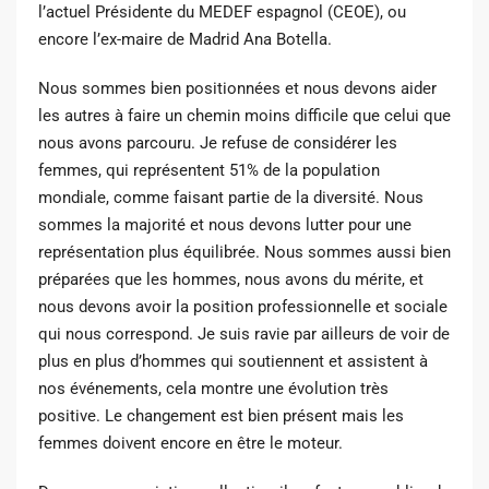
l’actuel Présidente du MEDEF espagnol (CEOE), ou
encore l’ex-maire de Madrid Ana Botella.
Nous sommes bien positionnées et nous devons aider
les autres à faire un chemin moins difficile que celui que
nous avons parcouru. Je refuse de considérer les
femmes, qui représentent 51% de la population
mondiale, comme faisant partie de la diversité. Nous
sommes la majorité et nous devons lutter pour une
représentation plus équilibrée. Nous sommes aussi bien
préparées que les hommes, nous avons du mérite, et
nous devons avoir la position professionnelle et sociale
qui nous correspond. Je suis ravie par ailleurs de voir de
plus en plus d’hommes qui soutiennent et assistent à
nos événements, cela montre une évolution très
positive. Le changement est bien présent mais les
femmes doivent encore en être le moteur.