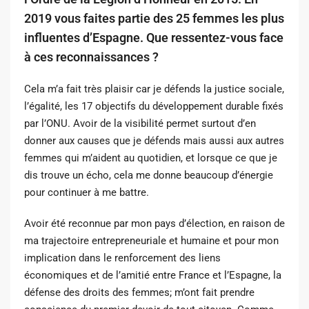
2019 vous faites partie des 25 femmes les plus
influentes d’Espagne. Que ressentez-vous face
à ces reconnaissances ?
Cela m’a fait très plaisir car je défends la justice sociale,
l’égalité, les 17 objectifs du développement durable fixés
par l’ONU. Avoir de la visibilité permet surtout d’en
donner aux causes que je défends mais aussi aux autres
femmes qui m’aident au quotidien, et lorsque ce que je
dis trouve un écho, cela me donne beaucoup d’énergie
pour continuer à me battre.
Avoir été reconnue par mon pays d’élection, en raison de
ma trajectoire entrepreneuriale et humaine et pour mon
implication dans le renforcement des liens
économiques et de l’amitié entre France et l’Espagne, la
défense des droits des femmes; m’ont fait prendre