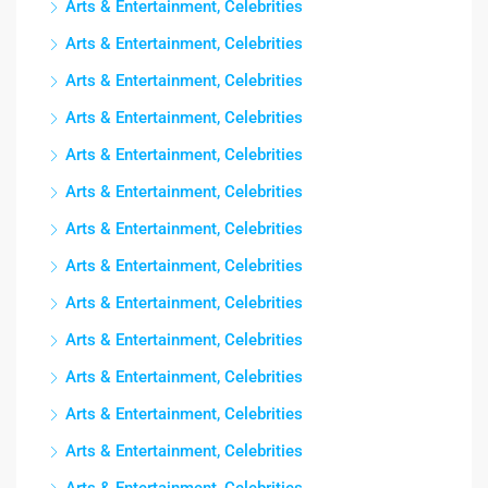
Arts & Entertainment, Celebrities
Arts & Entertainment, Celebrities
Arts & Entertainment, Celebrities
Arts & Entertainment, Celebrities
Arts & Entertainment, Celebrities
Arts & Entertainment, Celebrities
Arts & Entertainment, Celebrities
Arts & Entertainment, Celebrities
Arts & Entertainment, Celebrities
Arts & Entertainment, Celebrities
Arts & Entertainment, Celebrities
Arts & Entertainment, Celebrities
Arts & Entertainment, Celebrities