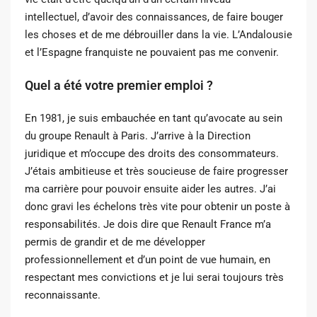
intellectuel,
d’avoir des connaissances, de faire bouger
les choses et de me débrouiller dans la vie.
L’Andalousie
et l’Espagne franquiste ne pouvaient pas me convenir.
Quel a été votre premier emploi ?
En 1981, je suis embauchée en tant qu’avocate au sein
du groupe Renault à Paris. J’arrive à la Direction
juridique et m’occupe des droits des consommateurs.
J’étais ambitieuse et très soucieuse de faire progresser
ma carrière pour pouvoir ensuite aider les autres. J’ai
donc gravi les échelons très vite pour obtenir un poste à
responsabilités. Je dois dire que Renault France m’a
permis de grandir et de me développer
professionnellement et d’un point de vue humain, en
respectant mes convictions et je lui serai toujours très
reconnaissante.