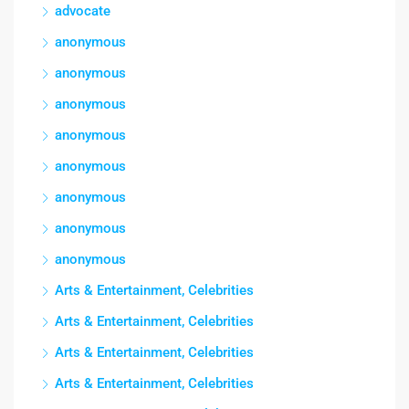
advocate
anonymous
anonymous
anonymous
anonymous
anonymous
anonymous
anonymous
anonymous
Arts & Entertainment, Celebrities
Arts & Entertainment, Celebrities
Arts & Entertainment, Celebrities
Arts & Entertainment, Celebrities