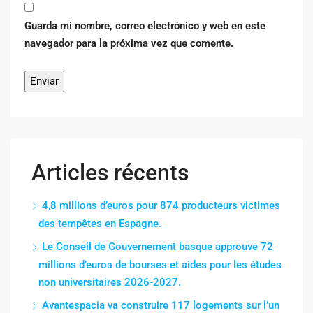
Guarda mi nombre, correo electrónico y web en este
navegador para la próxima vez que comente.
Articles récents
4,8 millions d’euros pour 874 producteurs victimes
des tempêtes en Espagne.
Le Conseil de Gouvernement basque approuve 72
millions d’euros de bourses et aides pour les études
non universitaires 2026-2027.
Avantespacia va construire 117 logements sur l’un