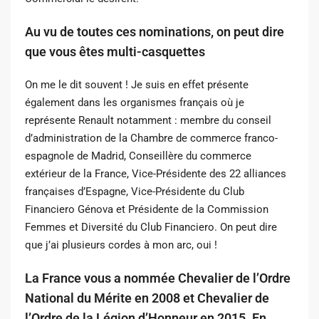
Au vu de toutes ces nominations, on peut dire
que vous êtes multi-casquettes
On me le dit souvent ! Je suis en effet présente
également dans les organismes français où je
représente Renault notamment : membre du conseil
d’administration de la Chambre de commerce franco-
espagnole de Madrid, Conseillère du commerce
extérieur de la France, Vice-Présidente des 22 alliances
françaises d’Espagne, Vice-Présidente du Club
Financiero Génova et Présidente de la Commission
Femmes et Diversité du Club Financiero. On peut dire
que j’ai plusieurs cordes à mon arc, oui !
La France vous a nommée Chevalier de l’Ordre
National du Mérite en 2008 et Chevalier de
l’Ordre de la Légion d’Honneur en 2015. En