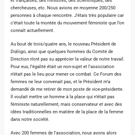
et françaises, des ministres, des scientifiques, des
chercheuses, etc. Nous avions en moyenne 200/250
personnes à chaque rencontre. J’étais très populaire car
c’était toute la montée du mouvement féministe que l’on
connaît actuellement.
Au bout de trois/quatre ans, le nouveau Président de
Diálogo
, ainsi que quelques hommes du Comité de
Direction n’ont pas su apprécier la valeur de notre travail.
Pour eux, l’égalité était un non-sujet et l’association
n’était pas le lieu pour mener ce combat. Ce Forum des
femmes ne leur convenait pas, et le Président m’a
demandé de me retirer de mon poste de vice-présidente.
Il voulait mettre un homme à la place qui n’était pas
féministe naturellement, mais conservateur et avec des
idées traditionnelles en matière de la place de la femme
dans notre société.
Avec 200 femmes de l’association, nous avons alors