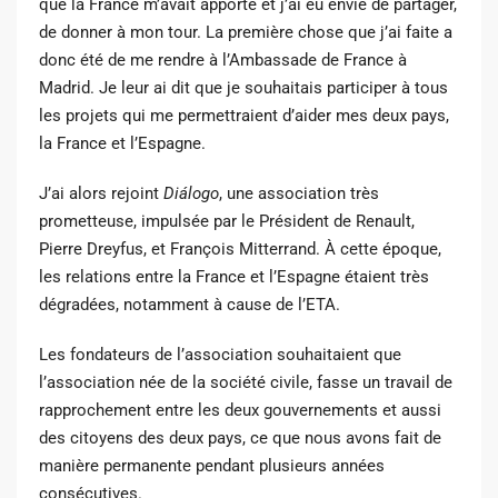
que la France m’avait apporté et j’ai eu envie de partager,
de donner à mon tour. La première chose que j’ai faite a
donc été de me rendre à l’Ambassade de France à
Madrid. Je leur ai dit que je souhaitais participer à tous
les projets qui me permettraient d’aider mes deux pays,
la France et l’Espagne.
J’ai alors rejoint
Diálogo
, une association très
prometteuse, impulsée par le Président de Renault,
Pierre Dreyfus, et François Mitterrand. À cette époque,
les relations entre la France et l’Espagne étaient très
dégradées, notamment à cause de l’ETA.
Les fondateurs de l’association souhaitaient que
l’association née de la société civile, fasse un travail de
rapprochement entre les deux gouvernements et aussi
des citoyens des deux pays, ce que nous avons fait de
manière permanente pendant plusieurs années
consécutives.