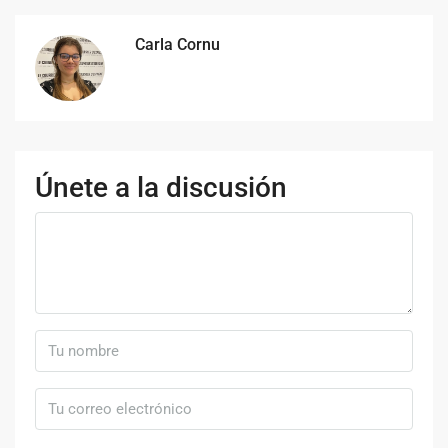
Carla Cornu
Únete a la discusión