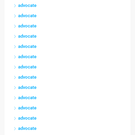
advocate
advocate
advocate
advocate
advocate
advocate
advocate
advocate
advocate
advocate
advocate
advocate
advocate