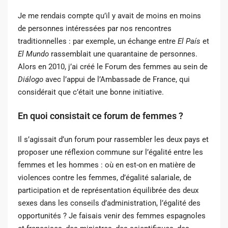
Je me rendais compte qu’il y avait de moins en moins
de personnes intéressées par nos rencontres
traditionnelles : par exemple, un échange entre
El País
et
El Mundo
rassemblait une quarantaine de personnes.
Alors en 2010, j’ai créé le Forum des femmes au sein de
Diálogo
avec l’appui de l’Ambassade de France, qui
considérait que c’était une bonne initiative.
En quoi consistait ce forum de femmes ?
Il s’agissait d’un forum pour rassembler les deux pays et
proposer une réflexion commune sur l’égalité entre les
femmes et les hommes : où en est-on en matière de
violences contre les femmes, d’égalité salariale, de
participation et de représentation équilibrée des deux
sexes dans les conseils d’administration, l’égalité des
opportunités ? Je faisais venir des femmes espagnoles