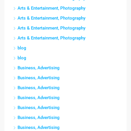
Arts & Entertainment, Photography
Arts & Entertainment, Photography
Arts & Entertainment, Photography
Arts & Entertainment, Photography
blog
blog
Business, Advertising
Business, Advertising
Business, Advertising
Business, Advertising
Business, Advertising
Business, Advertising
Business, Advertising