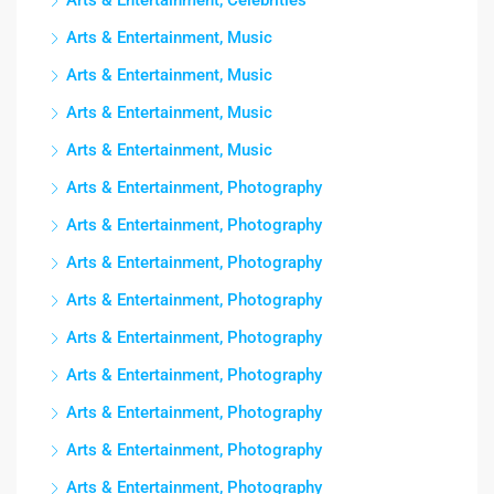
Arts & Entertainment, Celebrities
Arts & Entertainment, Music
Arts & Entertainment, Music
Arts & Entertainment, Music
Arts & Entertainment, Music
Arts & Entertainment, Photography
Arts & Entertainment, Photography
Arts & Entertainment, Photography
Arts & Entertainment, Photography
Arts & Entertainment, Photography
Arts & Entertainment, Photography
Arts & Entertainment, Photography
Arts & Entertainment, Photography
Arts & Entertainment, Photography