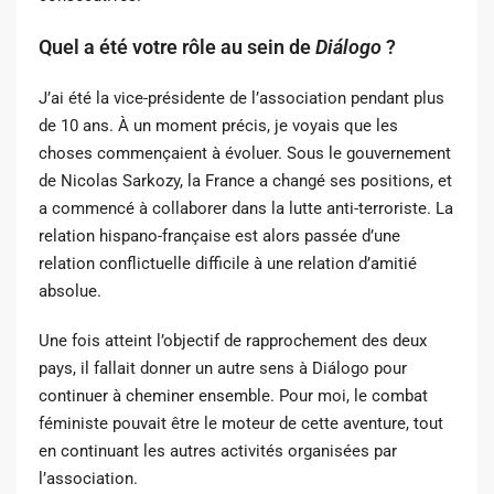
Quel a été votre rôle au sein de
Diálogo
?
J’ai été la vice-présidente de l’association pendant plus
de 10 ans. À un moment précis, je voyais que les
choses commençaient à évoluer. Sous le gouvernement
de Nicolas Sarkozy, la France a changé ses positions, et
a commencé à collaborer dans la lutte anti-terroriste. La
relation hispano-française est alors passée d’une
relation conflictuelle difficile à une relation d’amitié
absolue.
Une fois atteint l’objectif de rapprochement des deux
pays, il fallait donner un autre sens à Diálogo pour
continuer à cheminer ensemble. Pour moi, le combat
féministe pouvait être le moteur de cette aventure, tout
en continuant les autres activités organisées par
l’association.