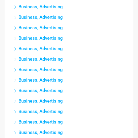
Business, Advertising
Business, Advertising
Business, Advertising
Business, Advertising
Business, Advertising
Business, Advertising
Business, Advertising
Business, Advertising
Business, Advertising
Business, Advertising
Business, Advertising
Business, Advertising
Business, Advertising