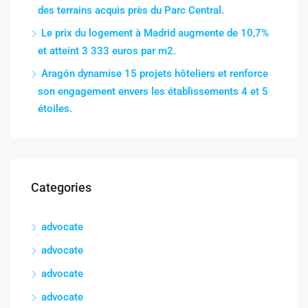
des terrains acquis près du Parc Central.
Le prix du logement à Madrid augmente de 10,7%
et atteint 3 333 euros par m2.
Aragón dynamise 15 projets hôteliers et renforce
son engagement envers les établissements 4 et 5
étoiles.
Categories
advocate
advocate
advocate
advocate