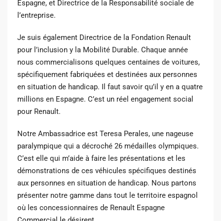
Espagne, et Directrice de la Responsabilité sociale de
l’entreprise.
Je suis également Directrice de la Fondation Renault
pour l’inclusion y la Mobilité Durable. Chaque année
nous commercialisons quelques centaines de voitures,
spécifiquement fabriquées et destinées aux personnes
en situation de handicap. Il faut savoir qu’il y en a quatre
millions en Espagne. C’est un réel engagement social
pour Renault.
Notre Ambassadrice est Teresa Perales, une nageuse
paralympique qui a décroché 26 médailles olympiques.
C’est elle qui m’aide à faire les présentations et les
démonstrations de ces véhicules spécifiques destinés
aux personnes en situation de handicap. Nous partons
présenter notre gamme dans tout le territoire espagnol
où les concessionnaires de Renault Espagne
Commercial le désirent.