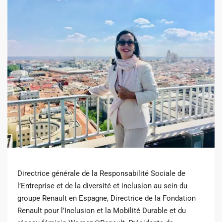
Directrice générale de la Responsabilité Sociale de
l’Entreprise et de la diversité et inclusion au sein du
groupe Renault en Espagne, Directrice de la Fondation
Renault pour l’Inclusion et la Mobilité Durable et du