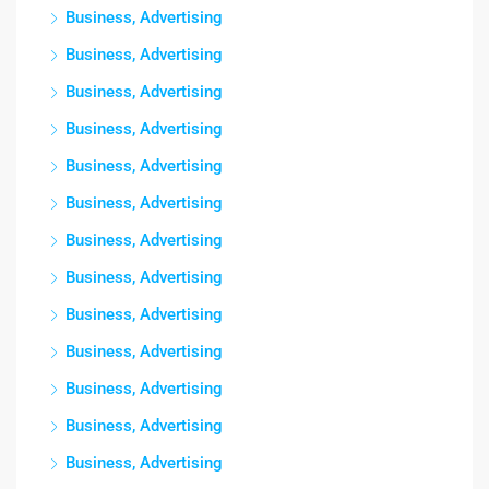
Business, Advertising
Business, Advertising
Business, Advertising
Business, Advertising
Business, Advertising
Business, Advertising
Business, Advertising
Business, Advertising
Business, Advertising
Business, Advertising
Business, Advertising
Business, Advertising
Business, Advertising