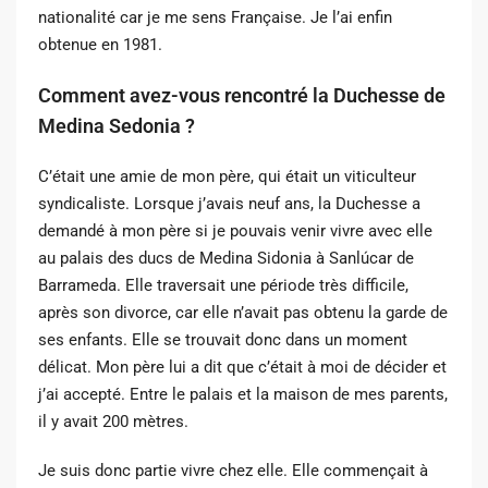
nationalité car je me sens Française. Je l’ai enfin
obtenue en 1981.
Comment avez-vous rencontré la Duchesse de
Medina Sedonia ?
C’était une amie de mon père, qui était un viticulteur
syndicaliste. Lorsque j’avais neuf ans, la Duchesse a
demandé à mon père si je pouvais venir vivre avec elle
au palais des ducs
de Medina Sidonia à Sanlúcar de
Barrameda. Elle traversait une période très difficile,
après son divorce, car elle n’avait pas obtenu la garde de
ses enfants. Elle se trouvait donc dans un moment
délicat. Mon père lui a dit que c’était à moi de décider et
j’ai accepté. Entre le palais et la maison de mes parents,
il y avait 200 mètres.
Je suis donc partie vivre chez elle. Elle commençait à