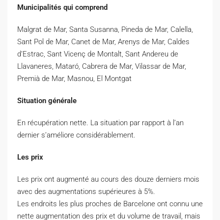
Municipalités qui comprend
Malgrat de Mar, Santa Susanna, Pineda de Mar, Calella,
Sant Pol de Mar, Canet de Mar, Arenys de Mar, Caldes
d’Estrac, Sant Vicenç de Montalt, Sant Andereu de
Llavaneres, Mataró, Cabrera de Mar, Vilassar de Mar,
Premià de Mar, Masnou, El Montgat
Situation générale
En récupération nette. La situation par rapport à l’an
dernier s’améliore considérablement.
Les prix
Les prix ont augmenté au cours des douze derniers mois
avec des augmentations supérieures à 5%.
Les endroits les plus proches de Barcelone ont connu une
nette augmentation des prix et du volume de travail, mais