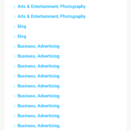
Arts & Entertainment, Photography
Arts & Entertainment, Photography
blog
blog
Business, Advertising
Business, Advertising
Business, Advertising
Business, Advertising
Business, Advertising
Business, Advertising
Business, Advertising
Business, Advertising
Business, Advertising