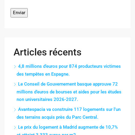
Articles récents
4,8 millions d’euros pour 874 producteurs victimes
des tempêtes en Espagne.
Le Conseil de Gouvernement basque approuve 72
millions d’euros de bourses et aides pour les études
non universitaires 2026-2027.
Avantespacia va construire 117 logements sur l’un
des terrains acquis près du Parc Central.
Le prix du logement à Madrid augmente de 10,7%