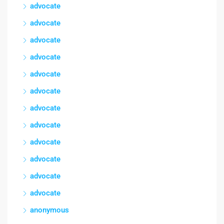
advocate
advocate
advocate
advocate
advocate
advocate
advocate
advocate
advocate
advocate
advocate
advocate
anonymous