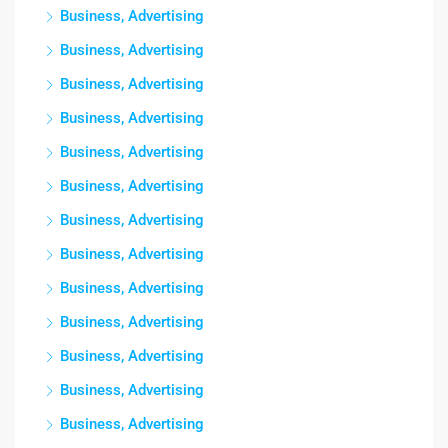
Business, Advertising
Business, Advertising
Business, Advertising
Business, Advertising
Business, Advertising
Business, Advertising
Business, Advertising
Business, Advertising
Business, Advertising
Business, Advertising
Business, Advertising
Business, Advertising
Business, Advertising