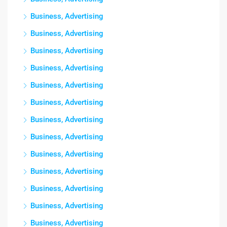
Business, Advertising
Business, Advertising
Business, Advertising
Business, Advertising
Business, Advertising
Business, Advertising
Business, Advertising
Business, Advertising
Business, Advertising
Business, Advertising
Business, Advertising
Business, Advertising
Business, Advertising