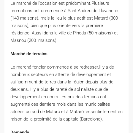
Le marché de l’occasion est prédominant.Plusieurs
promotions ont commencé à Sant Andreu de Llavaneres
(140 maisons), mais le lieu le plus actif est Mataró (300
maisons), bien que plus orienté vers la première
résidence. Aussi dans la ville de Pineda (50 maisons) et
Masnou (200 maisons).
Marché de terrains
Le marché foncier commence à se redresser.Il y a de
nombreux secteurs en attente de développement et
suffisamment de terres dans la région depuis plus de
deux ans. Il y a plus de rareté de sol naliste que de
développement en cours.Les prix des terrains ont
augmenté ces derniers mois dans les municipalités
situées au sud de Mataró et à Mataró, essentiellement en
raison de la proximité de la capitale (Barcelone).
Demande