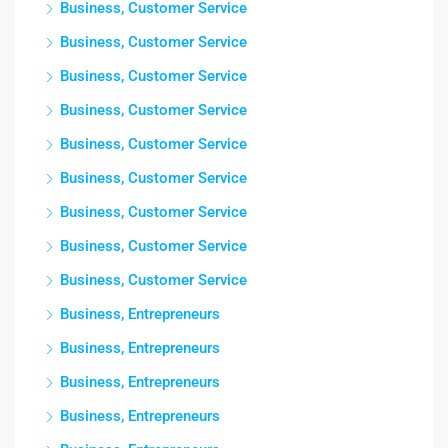
Business, Customer Service
Business, Customer Service
Business, Customer Service
Business, Customer Service
Business, Customer Service
Business, Customer Service
Business, Customer Service
Business, Customer Service
Business, Customer Service
Business, Entrepreneurs
Business, Entrepreneurs
Business, Entrepreneurs
Business, Entrepreneurs