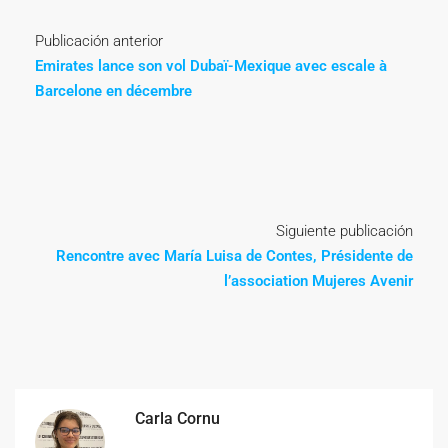
Publicación anterior
Emirates lance son vol Dubaï-Mexique avec escale à
Barcelone en décembre
Siguiente publicación
Rencontre avec María Luisa de Contes, Présidente de
l’association Mujeres Avenir
Carla Cornu