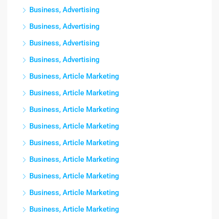
Business, Advertising
Business, Advertising
Business, Advertising
Business, Advertising
Business, Article Marketing
Business, Article Marketing
Business, Article Marketing
Business, Article Marketing
Business, Article Marketing
Business, Article Marketing
Business, Article Marketing
Business, Article Marketing
Business, Article Marketing