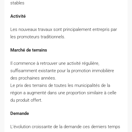
stables
Activité
Les nouveaux travaux sont principalement entrepris par
les promoteurs traditionnels.
Marché de terrains
Il commence à retrouver une activité régulière,
suffisamment existante pour la promotion immobilière
des prochaines années.
Le prix des terrains de toutes les municipalités de la
région a augmenté dans une proportion similaire à celle
du produit offert.
Demande
L’évolution croissante de la demande ces derniers temps