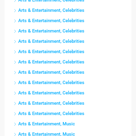
Arts & Entertainment, Celebrities
Arts & Entertainment, Celebrities
Arts & Entertainment, Celebrities
Arts & Entertainment, Celebrities
Arts & Entertainment, Celebrities
Arts & Entertainment, Celebrities
Arts & Entertainment, Celebrities
Arts & Entertainment, Celebrities
Arts & Entertainment, Celebrities
Arts & Entertainment, Celebrities
Arts & Entertainment, Celebrities
Arts & Entertainment, Celebrities
Arts & Entertainment, Music
Arts & Entertainment, Music