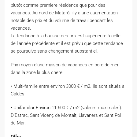
plutôt comme première résidence que pour des
vacances. Au nord de Mataró, il y a une augmentation
notable des prix et du volume de travail pendant les
vacances.
La tendance à la hausse des prix est supérieure à celle
de l’année précédente et il est prévu que cette tendance
se poursuive sans changement substantiel.
Prix ​​moyen d’une maison de vacances en bord de mer
dans la zone la plus chère:
• Multi-famille entre environ 3000 € / m2. Ils sont situés à
Caldes
• Unifamiliar Environ 11 600 € / m2 (valeurs maximales).
D’Estrac, Sant Vicenç de Montalt, Llavaners et Sant Pol
de Mar.
Offre