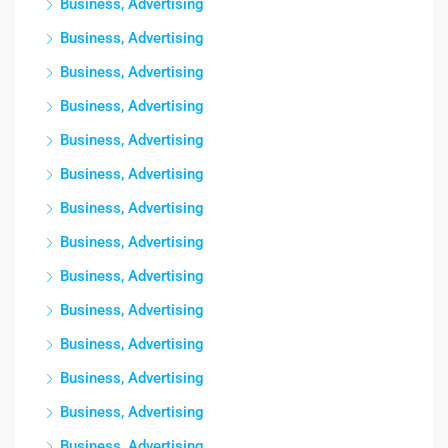
Business, Advertising
Business, Advertising
Business, Advertising
Business, Advertising
Business, Advertising
Business, Advertising
Business, Advertising
Business, Advertising
Business, Advertising
Business, Advertising
Business, Advertising
Business, Advertising
Business, Advertising
Business, Advertising