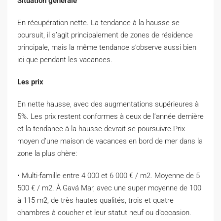
Situation générale
En récupération nette. La tendance à la hausse se
poursuit, il s’agit principalement de zones de résidence
principale, mais la même tendance s’observe aussi bien
ici que pendant les vacances.
Les prix
En nette hausse, avec des augmentations supérieures à
5%. Les prix restent conformes à ceux de l’année dernière
et la tendance à la hausse devrait se poursuivre.Prix ​​
moyen d’une maison de vacances en bord de mer dans la
zone la plus chère:
• Multi-famille entre 4 000 et 6 000 € / m2. Moyenne de 5
500 € / m2. À Gavá Mar, avec une super moyenne de 100
à 115 m2, de très hautes qualités, trois et quatre
chambres à coucher et leur statut neuf ou d’occasion.