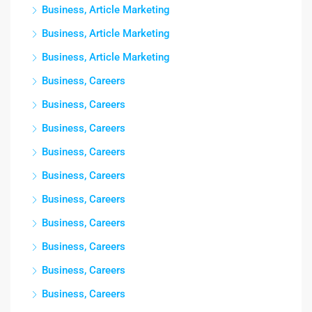
Business, Article Marketing
Business, Article Marketing
Business, Article Marketing
Business, Careers
Business, Careers
Business, Careers
Business, Careers
Business, Careers
Business, Careers
Business, Careers
Business, Careers
Business, Careers
Business, Careers