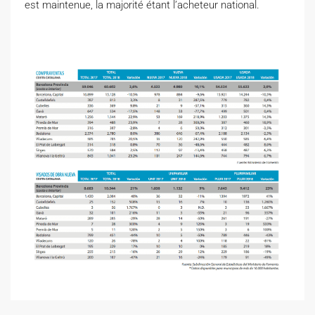
est maintenue, la majorité étant l’acheteur national.