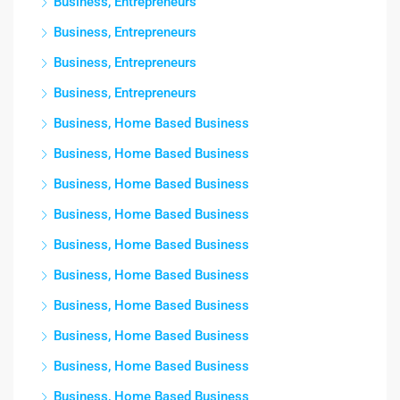
Business, Entrepreneurs
Business, Entrepreneurs
Business, Entrepreneurs
Business, Entrepreneurs
Business, Home Based Business
Business, Home Based Business
Business, Home Based Business
Business, Home Based Business
Business, Home Based Business
Business, Home Based Business
Business, Home Based Business
Business, Home Based Business
Business, Home Based Business
Business, Home Based Business