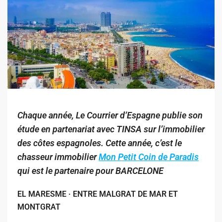
Chaque année, Le Courrier d’Espagne publie son
étude en partenariat avec TINSA sur l’immobilier
des côtes espagnoles. Cette année, c’est le
chasseur immobilier
Mon Petit Coin de Paradis
qui est le partenaire pour BARCELONE
EL MARESME · ENTRE MALGRAT DE MAR ET
MONTGRAT