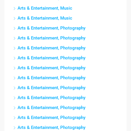
Arts & Entertainment, Music
Arts & Entertainment, Music
Arts & Entertainment, Photography
Arts & Entertainment, Photography
Arts & Entertainment, Photography
Arts & Entertainment, Photography
Arts & Entertainment, Photography
Arts & Entertainment, Photography
Arts & Entertainment, Photography
Arts & Entertainment, Photography
Arts & Entertainment, Photography
Arts & Entertainment, Photography
Arts & Entertainment, Photography