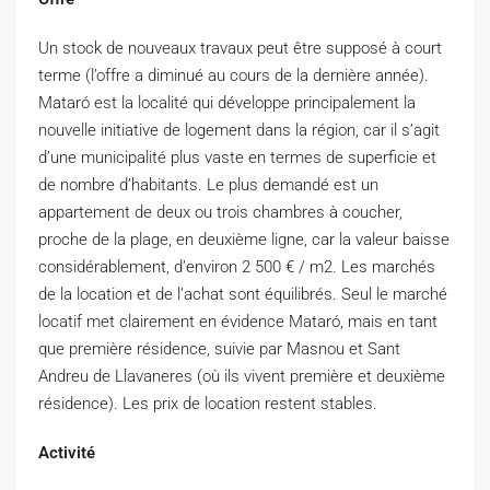
Un stock de nouveaux travaux peut être supposé à court
terme (l’offre a diminué au cours de la dernière année).
Mataró est la localité qui développe principalement la
nouvelle initiative de logement dans la région, car il s’agit
d’une municipalité plus vaste en termes de superficie et
de nombre d’habitants. Le plus demandé est un
appartement de deux ou trois chambres à coucher,
proche de la plage, en deuxième ligne, car la valeur baisse
considérablement, d’environ 2 500 € / m2. Les marchés
de la location et de l’achat sont équilibrés. Seul le marché
locatif met clairement en évidence Mataró, mais en tant
que première résidence, suivie par Masnou et Sant
Andreu de Llavaneres (où ils vivent première et deuxième
résidence). Les prix de location restent stables.
Activité