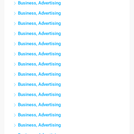
Business, Advertising
Business, Advertising
Business, Advertising
Business, Advertising
Business, Advertising
Business, Advertising
Business, Advertising
Business, Advertising
Business, Advertising
Business, Advertising
Business, Advertising
Business, Advertising
Business, Advertising