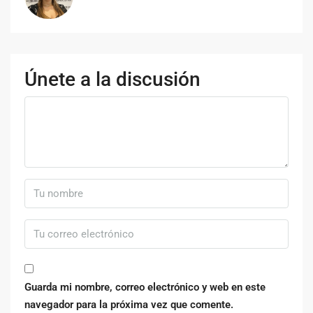
Únete a la discusión
Guarda mi nombre, correo electrónico y web en este
navegador para la próxima vez que comente.