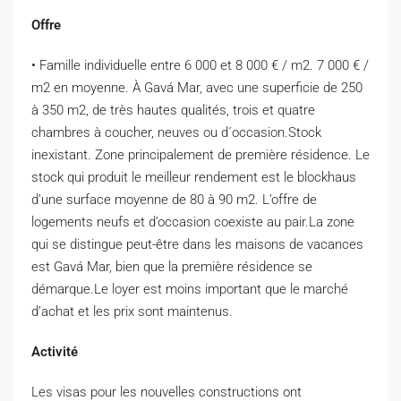
Offre
• Famille individuelle entre 6 000 et 8 000 € / m2. 7 000 € /
m2 en moyenne. À Gavá Mar, avec une superficie de 250
à 350 m2, de très hautes qualités, trois et quatre
chambres à coucher, neuves ou d´occasion.Stock
inexistant. Zone principalement de première résidence. Le
stock qui produit le meilleur rendement est le blockhaus
d’une surface moyenne de 80 à 90 m2. L’offre de
logements neufs et d’occasion coexiste au pair.La zone
qui se distingue peut-être dans les maisons de vacances
est Gavá Mar, bien que la première résidence se
démarque.Le loyer est moins important que le marché
d’achat et les prix sont maintenus.
Activité
Les visas pour les nouvelles constructions ont