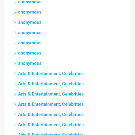
anonymous
anonymous
anonymous
anonymous
anonymous
anonymous
anonymous
Arts & Entertainment, Celebrities
Arts & Entertainment, Celebrities
Arts & Entertainment, Celebrities
Arts & Entertainment, Celebrities
Arts & Entertainment, Celebrities
Arts & Entertainment, Celebrities