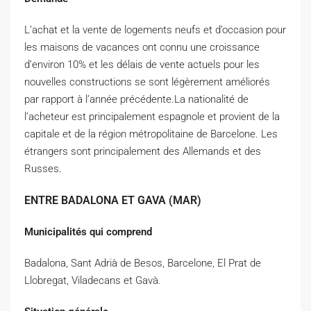
L’achat et la vente de logements neufs et d’occasion pour
les maisons de vacances ont connu une croissance
d’environ 10% et les délais de vente actuels pour les
nouvelles constructions se sont légèrement améliorés
par rapport à l’année précédente.La nationalité de
l’acheteur est principalement espagnole et provient de la
capitale et de la région métropolitaine de Barcelone. Les
étrangers sont principalement des Allemands et des
Russes.
ENTRE BADALONA ET GAVA (MAR)
Municipalités qui comprend
Badalona, ​​Sant Adrià de Besos, Barcelone, El Prat de
Llobregat, Viladecans et Gavà.