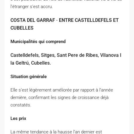
l’étranger s’est accru.
COSTA DEL GARRAF · ENTRE CASTELLDEFELS ET
CUBELLES
Municipalités qui comprend
Castelldefels, Sitges, Sant Pere de Ribes, Vilanova I
la Geltrú, Cubelles.
Situation générale
Elle s’est légèrement améliorée par rapport à l’année
dernière, confirmant les signes de croissance déjà
constatés.
Les prix
La même tendance à la hausse l’an dernier est