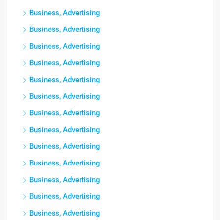
Business, Advertising
Business, Advertising
Business, Advertising
Business, Advertising
Business, Advertising
Business, Advertising
Business, Advertising
Business, Advertising
Business, Advertising
Business, Advertising
Business, Advertising
Business, Advertising
Business, Advertising