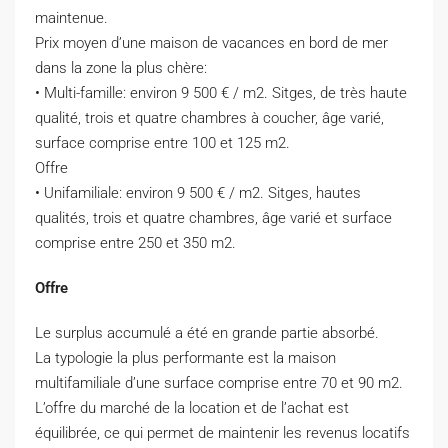
maintenue.
Prix ​​moyen d’une maison de vacances en bord de mer
dans la zone la plus chère:
• Multi-famille: environ 9 500 € / m2. Sitges, de très haute
qualité, trois et quatre chambres à coucher, âge varié,
surface comprise entre 100 et 125 m2.
Offre
• Unifamiliale: environ 9 500 € / m2. Sitges, hautes
qualités, trois et quatre chambres, âge varié et surface
comprise entre 250 et 350 m2.
Offre
Le surplus accumulé a été en grande partie absorbé.
La typologie la plus performante est la maison
multifamiliale d’une surface comprise entre 70 et 90 m2.
L’offre du marché de la location et de l’achat est
équilibrée, ce qui permet de maintenir les revenus locatifs